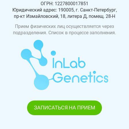
ОГРН: 1227800017851
Юридический адрес: 190005, г. Санкт-Петербург,
пр-кт Измайловский, 18, литера Д, помещ. 28-Н
Прием физических лиц осуществляется через
подразделения. Список в процессе заполнения.
ЗАПИСАТЬСЯ НА ПРИЕМ