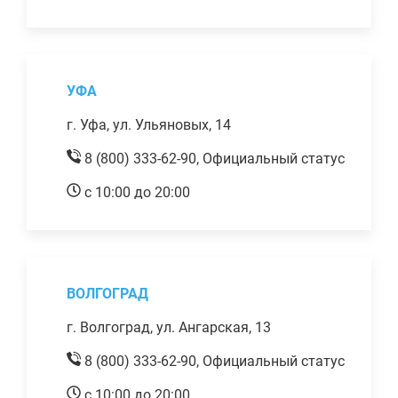
УФА
г. Уфа, ул. Ульяновых, 14
8 (800) 333-62-90,
Официальный статус
с 10:00 до 20:00
ВОЛГОГРАД
г. Волгоград, ул. Ангарская, 13
8 (800) 333-62-90,
Официальный статус
с 10:00 до 20:00