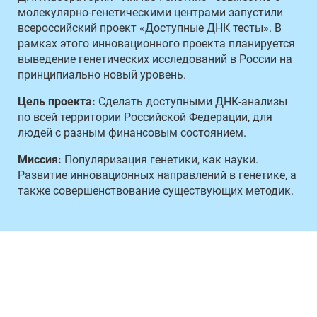
молекулярно-генетическими центрами запустили
всероссийский проект «Доступные ДНК тесты». В
рамках этого инновационного проекта планируется
выведение генетических исследований в России на
принципиально новый уровень.
Цель проекта:
Сделать доступными ДНК-анализы
по всей территории Российской Федерации, для
людей с разным финансовым состоянием.
Миссия:
Популяризация генетики, как науки.
Развитие инновационных направлений в генетике, а
также совершенствование существующих методик.