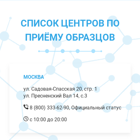
СПИСОК ЦЕНТРОВ ПО
ПРИЁМУ ОБРАЗЦОВ
МОСКВА
ул. Садовая-Спасская 20, стр. 1
ул. Пресненский Вал 14, с.3
8 (800) 333-62-90,
Официальный статус
с 10:00 до 20:00