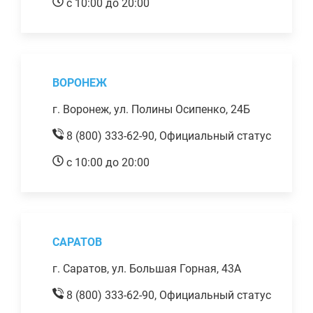
с 10:00 до 20:00
ВОРОНЕЖ
г. Воронеж, ул. Полины Осипенко, 24Б
8 (800) 333-62-90,
Официальный статус
с 10:00 до 20:00
САРАТОВ
г. Саратов, ул. Большая Горная, 43А
8 (800) 333-62-90,
Официальный статус