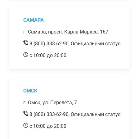
САМАРА
г. Самара, просп. Карла Маркса, 167
8 (800) 333-62-90,
Официальный статус
с 10:00 до 20:00
ОМСК
г. Омск, ул. Перелёта, 7
8 (800) 333-62-90,
Официальный статус
с 10:00 до 20:00