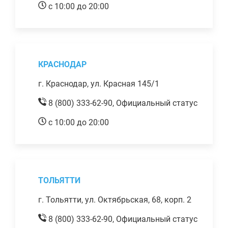
с 10:00 до 20:00
КРАСНОДАР
г. Краснодар, ул. Красная 145/1
8 (800) 333-62-90,
Официальный статус
с 10:00 до 20:00
ТОЛЬЯТТИ
г. Тольятти, ул. Октябрьская, 68, корп. 2
8 (800) 333-62-90,
Официальный статус