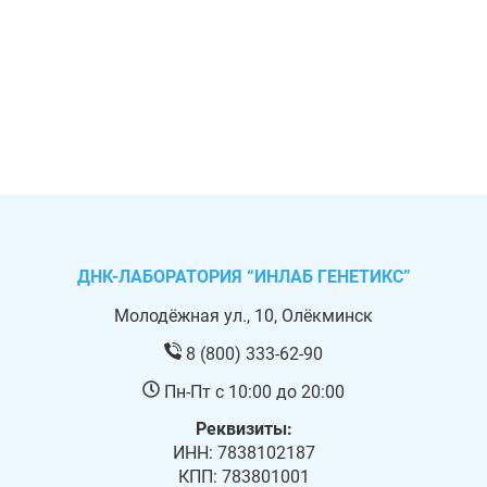
ДНК-ЛАБОРАТОРИЯ “ИНЛАБ ГЕНЕТИКС”
Молодёжная ул., 10, Олёкминск
8 (800) 333-62-90
Пн-Пт с 10:00 до 20:00
Реквизиты:
ИНН: 7838102187
КПП: 783801001