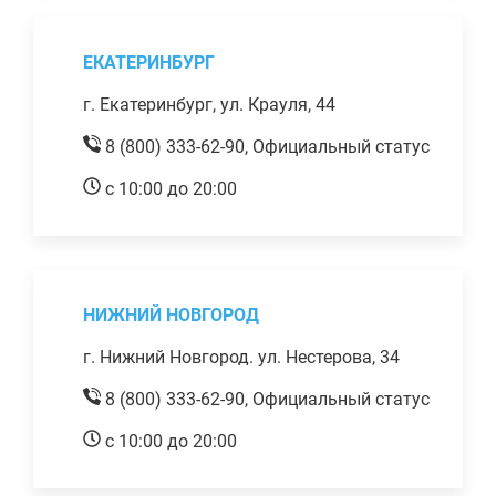
ЕКАТЕРИНБУРГ
г. Екатеринбург, ул. Крауля, 44
8 (800) 333-62-90,
Официальный статус
с 10:00 до 20:00
НИЖНИЙ НОВГОРОД
г. Нижний Новгород. ул. Нестерова, 34
8 (800) 333-62-90,
Официальный статус
с 10:00 до 20:00