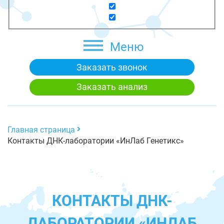
Меню
Заказать звонок
Заказать анализ
Главная страница
Контакты ДНК-лаборатории «ИнЛаб Генетикс»
КОНТАКТЫ ДНК-
ЛАБОРАТОРИИ «ИНЛАБ