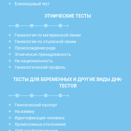
Близнецовый тест
ЭТНИЧЕСКИЕ ТЕСТЫ
Генеалогия по материнской линии
Генеалогия по отцовской линии
Происхождение рода
Этническая принадлежность
На национальность
Генеалогический профиль
ТЕСТЫ ДЛЯ БЕРЕМЕННЫХ И ДРУГИЕ ВИДЫ ДНК-
ТЕСТОВ
Генетический паспорт
На измену
Идентификация человека
Хромосомные отклонения
ДНК-профилирование