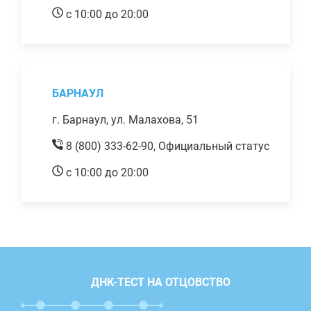
с 10:00 до 20:00
БАРНАУЛ
г. Барнаул, ул. Малахова, 51
8 (800) 333-62-90,
Официальный статус
с 10:00 до 20:00
ДНК-ТЕСТ НА ОТЦОВСТВО