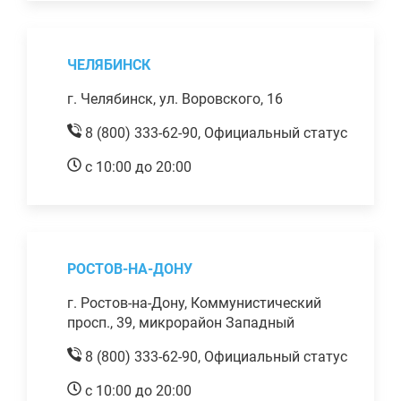
ЧЕЛЯБИНСК
г. Челябинск, ул. Воровского, 16
8 (800) 333-62-90,
Официальный статус
с 10:00 до 20:00
РОСТОВ-НА-ДОНУ
г. Ростов-на-Дону, Коммунистический
просп., 39, микрорайон Западный
8 (800) 333-62-90,
Официальный статус
с 10:00 до 20:00