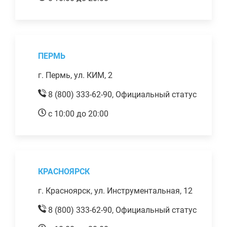
ПЕРМЬ
г. Пермь, ул. КИМ, 2
8 (800) 333-62-90,
Официальный статус
с 10:00 до 20:00
КРАСНОЯРСК
г. Красноярск, ул. Инструментальная, 12
8 (800) 333-62-90,
Официальный статус