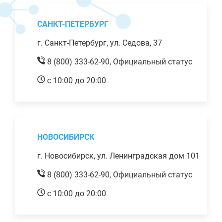
САНКТ-ПЕТЕРБУРГ
г. Санкт-Петербург, ул. Седова, 37
8 (800) 333-62-90,
Официальный статус
с 10:00 до 20:00
НОВОСИБИРСК
г. Новосибирск, ул. Ленинградская дом 101
8 (800) 333-62-90,
Официальный статус
с 10:00 до 20:00