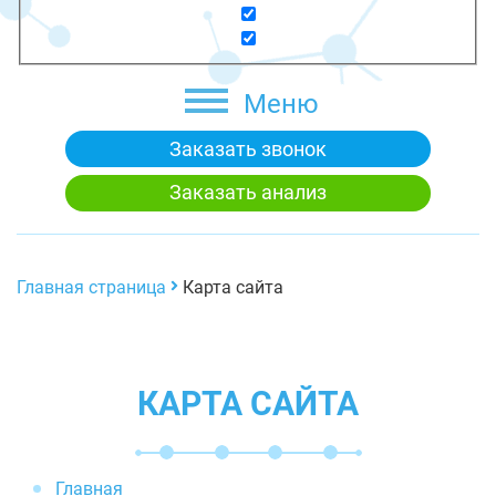
Меню
Заказать звонок
Заказать анализ
Главная страница
Карта сайта
КАРТА САЙТА
Главная