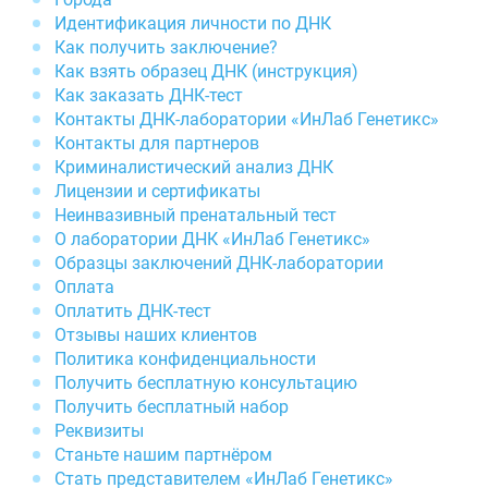
Идентификация личности по ДНК
Как получить заключение?
Как взять образец ДНК (инструкция)
Как заказать ДНК-тест
Контакты ДНК-лаборатории «ИнЛаб Генетикс»
Контакты для партнеров
Криминалистический анализ ДНК
Лицензии и сертификаты
Неинвазивный пренатальный тест
О лаборатории ДНК «ИнЛаб Генетикс»
Образцы заключений ДНК-лаборатории
Оплата
Оплатить ДНК-тест
Отзывы наших клиентов
Политика конфиденциальности
Получить бесплатную консультацию
Получить бесплатный набор
Реквизиты
Станьте нашим партнёром
Стать представителем «ИнЛаб Генетикс»