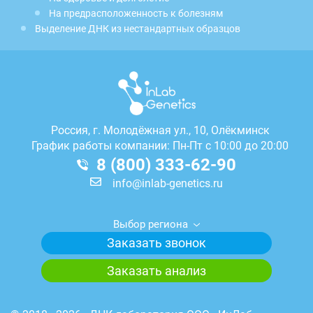
На предрасположенность к болезням
Выделение ДНК из нестандартных образцов
Россия, г.
Молодёжная ул., 10, Олёкминск
График работы компании: Пн-Пт с 10:00 до 20:00
8 (800) 333-62-90
info@inlab-genetics.ru
Выбор региона
Заказать звонок
Заказать анализ