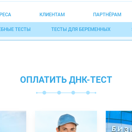
РЕСА
КЛИЕНТАМ
ПАРТНЁРАМ
ЕБНЫЕ ТЕСТЫ
ТЕСТЫ ДЛЯ БЕРЕМЕННЫХ
ОПЛАТИТЬ ДНК-ТЕСТ