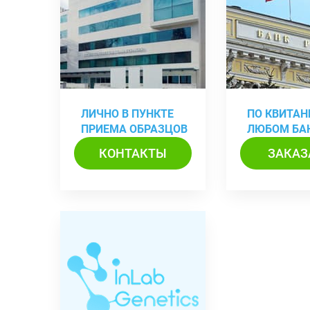
ЛИЧНО В ПУНКТЕ
ПО КВИТАН
ПРИЕМА ОБРАЗЦОВ
ЛЮБОМ БА
КОНТАКТЫ
ЗАКАЗ