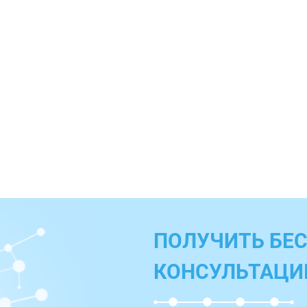
ПОЛУЧИТЬ БЕ
КОНСУЛЬТАЦ