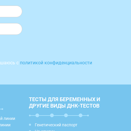
ашаюсь с
политикой конфиденциальности
ТЕСТЫ ДЛЯ БЕРЕМЕННЫХ И
ДРУГИЕ ВИДЫ ДНК-ТЕСТОВ
ой линии
линии
Генетический паспорт