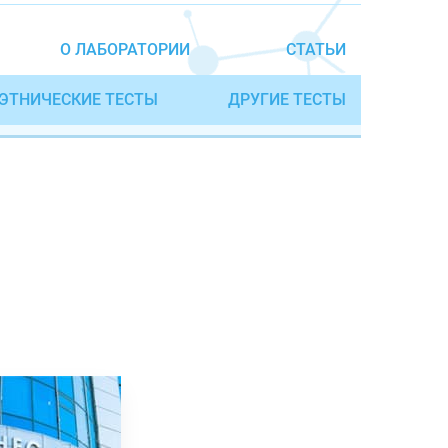
О ЛАБОРАТОРИИ
СТАТЬИ
ЭТНИЧЕСКИЕ ТЕСТЫ
ДРУГИЕ ТЕСТЫ