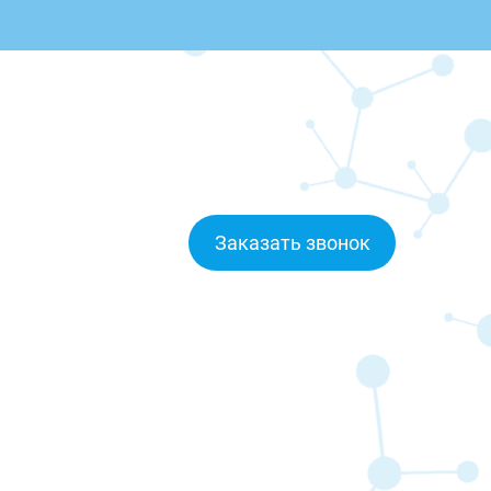
Заказать звонок