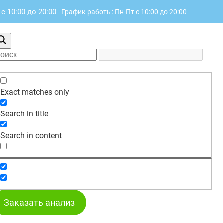
с 10:00 до 20:00
График работы: Пн-Пт с 10:00 до 20:00
Exact matches only
Search in title
Search in content
Заказать анализ