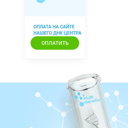
ОПЛАТА НА САЙТЕ
НАШЕГО ДНК ЦЕНТРА
ОПЛАТИТЬ