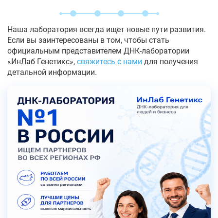
Наша лаборатория всегда ищет новые пути развития.
Если вы заинтересованы в том, чтобы стать
официальным представителем ДНК-лаборатории
«ИнЛаб Генетикс»,
свяжитесь с нами
для получения
детальной информации.