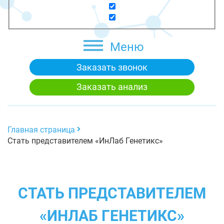
Меню
Заказать звонок
Заказать анализ
Главная страница
Стать представителем «ИнЛаб Генетикс»
СТАТЬ ПРЕДСТАВИТЕЛЕМ
«ИНЛАБ ГЕНЕТИКС»