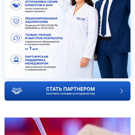
СТАТЬ ПАРТНЕРОМ
ПОЛУЧИТЬ УСЛОВИЯ СОТРУДНИЧЕСТВА