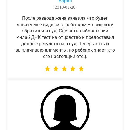
Борис
2019-08-20
После развода жена заявила что будет
давать мне видится с ребенком – пришлось
обратится в суд. Сделал в лаборатории
Инлаб ДНК тест на отцовство и предоставил
данные результаты в суд. Теперь хоть и
выплачиваю алименты, но ребенок знает кто
его настоящий отец.