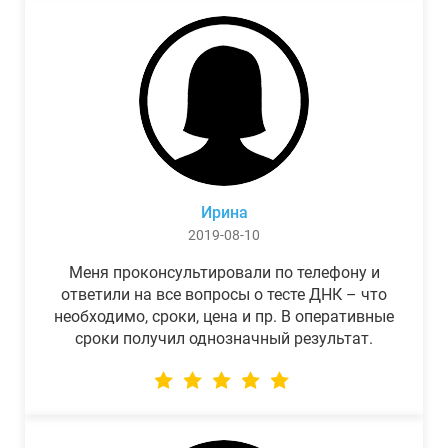
Ирина
2019-08-10
Меня проконсультировали по телефону и
ответили на все вопросы о тесте ДНК – что
необходимо, сроки, цена и пр. В оперативные
сроки получил однозначный результат.