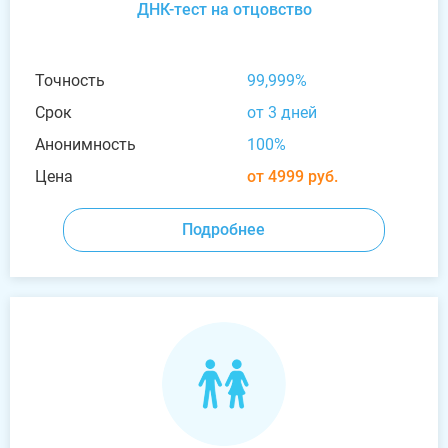
ДНК-тест на отцовство
Точность
99,999%
Срок
от 3 дней
Анонимность
100%
Цена
от 4999 руб.
Подробнее