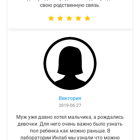
свою родственную связь.
Виктория
2019-06-27
Муж уже давно хотел мальчика, а рождались
девочки. Для него очень важно было узнать
пол ребенка как можно раньше. В
лаборатории Инлаб мы узнали что можно