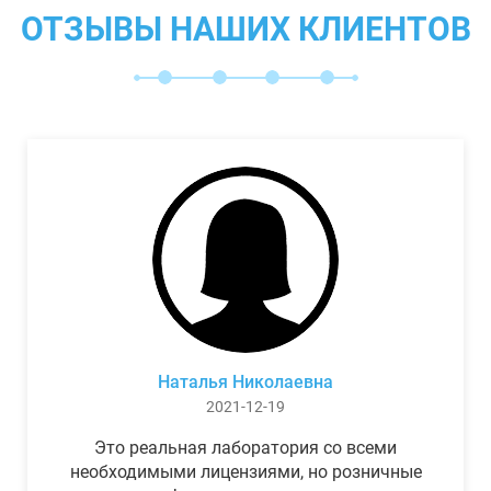
ОТЗЫВЫ НАШИХ КЛИЕНТОВ
Наталья Николаевна
2021-12-19
Это реальная лаборатория со всеми
необходимыми лицензиями, но розничные