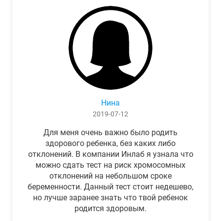
Нина
2019-07-12
Для меня очень важно было родить
здорового ребенка, без каких либо
отклонений. В компании Инлаб я узнала что
можно сдать тест на риск хромосомных
отклонений на небольшом сроке
беременности. Данный тест стоит недешево,
но лучше заранее знать что твой ребенок
родится здоровым.