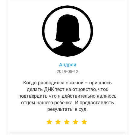
Андрей
2019-08-12
Когда разводился с женой – пришлось
делать ДНК тест на отцовство, чтоб
подтвердить что я действительно являюсь
отцом нашего ребенка. И предоставлять
результаты в суд.