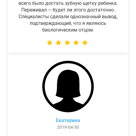
всего было достать зубную щетку ребенка.
Переживал – будет ли этого достаточно.
Специалисты сделали однозначный вывод,
подтверждающий, что я являюсь
биологическим отцом.
Екатерина
2019-04-30