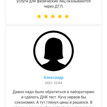
услуги для физических лиц оказываются
через ДТЛ.
Александр
2021-10-04
Давно надо было обратиться в лабораторию
и сделать ДНК тест. Кучу нервов бы
сэкономил. А тут глянул цены и решился. В