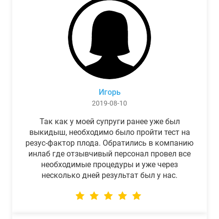
Игорь
2019-08-10
Так как у моей супруги ранее уже был
выкидыш, необходимо было пройти тест на
резус-фактор плода. Обратились в компанию
инлаб где отзывчивый персонал провел все
необходимые процедуры и уже через
несколько дней результат был у нас.