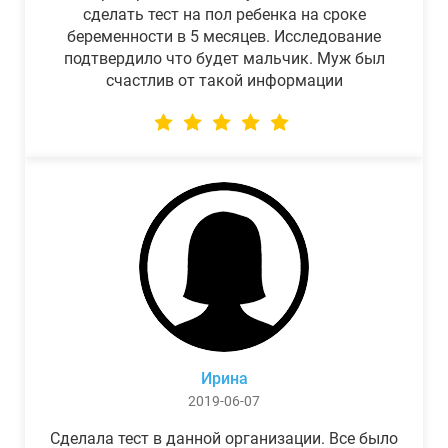
сделать тест на пол ребенка на сроке
беременности в 5 месяцев. Исследование
подтвердило что будет мальчик. Муж был
счастлив от такой информации
Ирина
2019-06-07
Сделала тест в данной организации. Все было