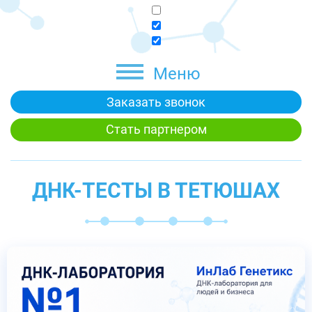
Меню
Заказать звонок
Стать партнером
ДНК-ТЕСТЫ В ТЕТЮШАХ