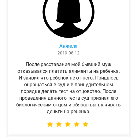
Анжела
2019-08-12
После расставания мой бывший муж
отказывался платить алименты на ребенка.
И заявил что ребенок не от него. Пришлось
обращаться в суд и в принудительном
порядке делать тест на отцовство. После
проведения данного теста суд признал его
биологическим отцом и обязал выплачивать
деньги на ребенка.