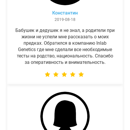
Константин
2019-08-18
Бабушек и дедушек я не знал, а родители при
жизни не успели мне рассказать о моих
предках. Обратился в компанию Inlab
Genetics где мне сделали все необходимые
тесты на родство, национальность. Спасибо
за оперативность и внимательность.