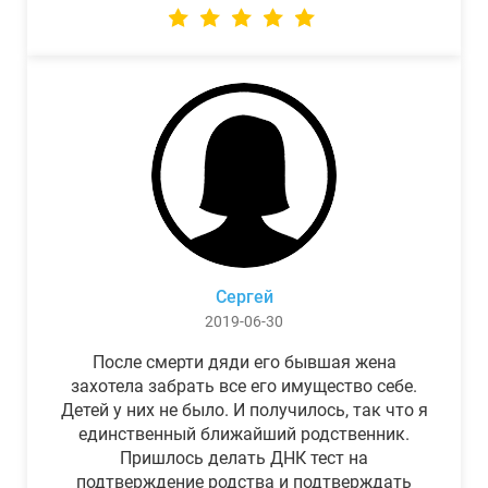
Сергей
2019-06-30
После смерти дяди его бывшая жена
захотела забрать все его имущество себе.
Детей у них не было. И получилось, так что я
единственный ближайший родственник.
Пришлось делать ДНК тест на
подтверждение родства и подтверждать