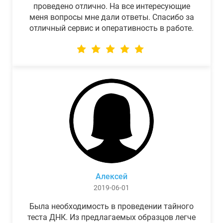
проведено отлично. На все интересующие
меня вопросы мне дали ответы. Спасибо за
отличный сервис и оперативность в работе.
Алексей
2019-06-01
Была необходимость в проведении тайного
теста ДНК. Из предлагаемых образцов легче