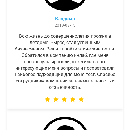
Владимр
2019-08-15
Всю жизнь до совершеннолетия прожил в
детдоме. Вырос, стал успешным
бизнесменом. Решил пройти этические тесты.
Обратился в компанию инлаб, где меня
проконсультировали, ответили на все
интересующие меня вопросы и посоветовали
наиболее подходящий для меня тест. Спасибо
сотрудникам компании за внимательность и
отзывчивость.