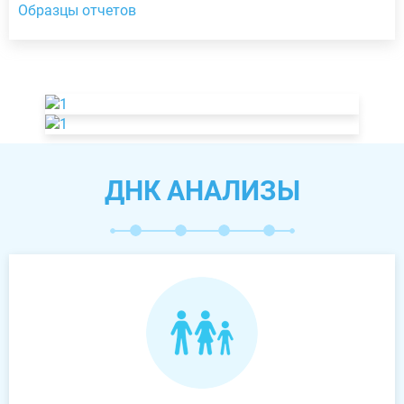
Образцы отчетов
ДНК АНАЛИЗЫ