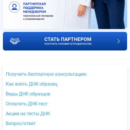
СТАТЬ ПАРТНЕРОМ
ПОЛУЧИТЬ УСЛОВИЯ СОТРУДНИЧЕСТВА
Получить бесплатную консультацию
Как взять ДНК образец
Виды ДНК образцов
Оплатить ДНК-тест
Акции на тесты ДНК
Вопрос/ответ