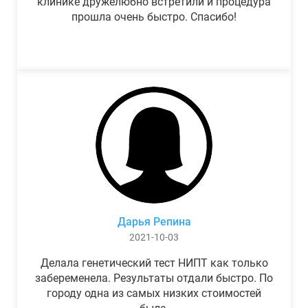
клинике дружелюбно встретили и процедура
прошла очень быстро. Спасибо!
Дарья Репина
2021-10-03
Делала генетический тест НИПТ как только
забеременела. Результаты отдали быстро. По
городу одна из самых низких стоимостей