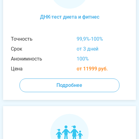
ДНК-тест диета и фитнес
Точность
99,9%-100%
Срок
от 3 дней
Анонимность
100%
Цена
от 11999 руб.
Подробнее