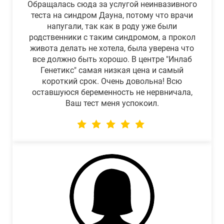
Обращалась сюда за услугой неинвазивного
теста на синдром Дауна, потому что врачи
напугали, так как в роду уже были
родственники с таким синдромом, а прокол
живота делать не хотела, была уверена что
все должно быть хорошо. В центре "Инлаб
Генетикс" самая низкая цена и самый
короткий срок. Очень довольна! Всю
оставшуюся беременность не нервничала,
Ваш тест меня успокоил.