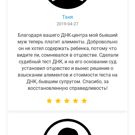
Таня
2019-04-27
Благодаря вашего ДНК-центра мой бывший
муж теперь платит алименты. Добровольно
он не хотел содержать ребенка, потому что
видите ли, сомневался в отцовстве. Сделали
судебный тест ДНК, и на его основании суд
установил отцовство и вынес решение о
взыскании алиментов и стоимости теста на
ДНК, бывшим супругом. Спасибо, за
восстановленную справедливость!