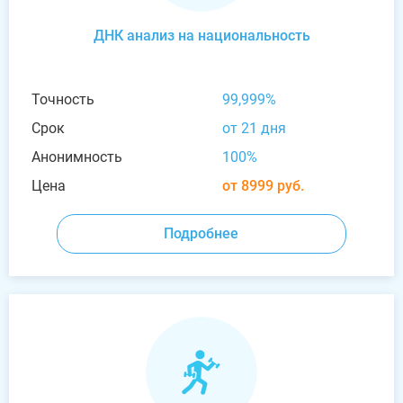
ДНК анализ на национальность
Точность
99,999%
Срок
от 21 дня
Анонимность
100%
Цена
от 8999 руб.
Подробнее