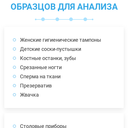
ОБРАЗЦОВ ДЛЯ АНАЛИЗА
Женские гигиенические тампоны
Детские соски-пустышки
Костные останки, зубы
Срезанные ногти
Сперма на ткани
Презерватив
Жвачка
Столовые приборы