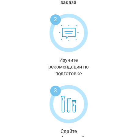
заказа
2
Изучите
рекомендации по
подготовке
3
Сдайте