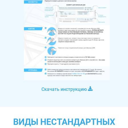
Скачать инструкцию
ВИДЫ НЕСТАНДАРТНЫХ