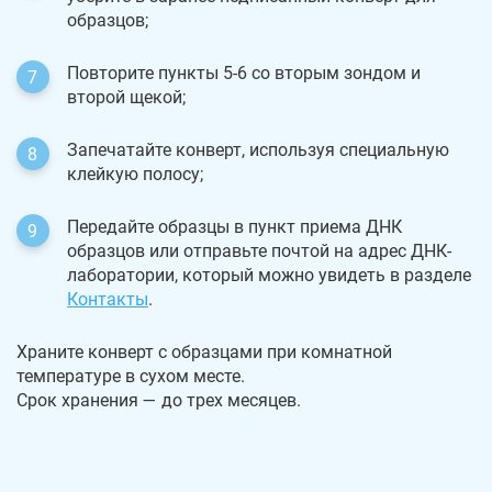
образцов;
Повторите пункты 5-6 со вторым зондом и
второй щекой;
Запечатайте конверт, используя специальную
клейкую полосу;
Передайте образцы в пункт приема ДНК
образцов или отправьте почтой на адрес ДНК-
лаборатории, который можно увидеть в разделе
Контакты
.
Храните конверт с образцами при комнатной
температуре в сухом месте.
Срок хранения — до трех месяцев.