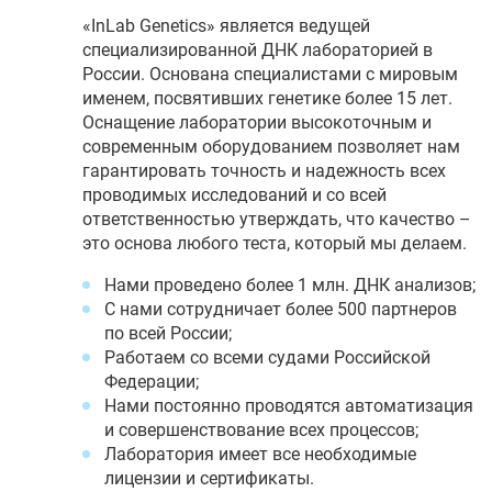
«InLab Genetics» является ведущей
специализированной ДНК лабораторией в
России. Основана специалистами с мировым
именем, посвятивших генетике более 15 лет.
Оснащение лаборатории высокоточным и
современным оборудованием позволяет нам
гарантировать точность и надежность всех
проводимых исследований и со всей
ответственностью утверждать, что качество –
это основа любого теста, который мы делаем.
Нами проведено более 1 млн. ДНК анализов;
С нами сотрудничает более 500 партнеров
по всей России;
Работаем со всеми судами Российской
Федерации;
Нами постоянно проводятся автоматизация
и совершенствование всех процессов;
Лаборатория имеет все необходимые
лицензии и сертификаты.