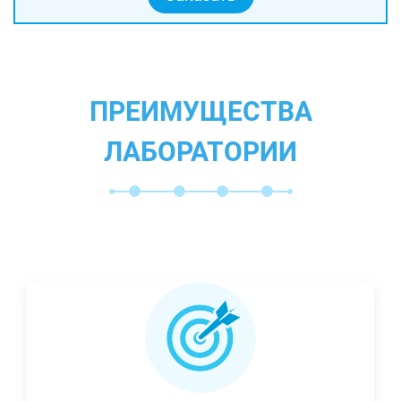
ПРЕИМУЩЕСТВА
ЛАБОРАТОРИИ