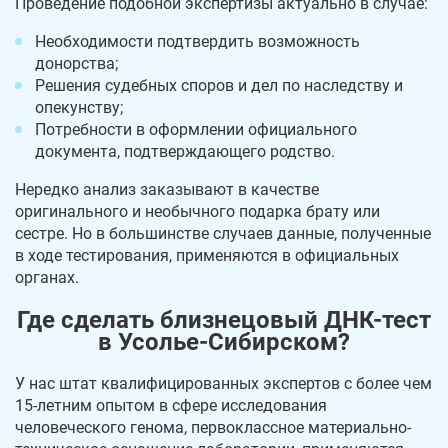
Проведение подобной экспертизы актуально в случае:
Необходимости подтвердить возможность
донорства;
Решения судебных споров и дел по наследству и
опекунству;
Потребности в оформлении официального
документа, подтверждающего родство.
Нередко анализ заказывают в качестве
оригинального и необычного подарка брату или
сестре. Но в большинстве случаев данные, полученные
в ходе тестирования, применяются в официальных
органах.
Где сделать близнецовый ДНК-тест
в Усолье-Сибирском?
У нас штат квалифицированных экспертов с более чем
15-летним опытом в сфере исследования
человеческого генома, первоклассное материально-