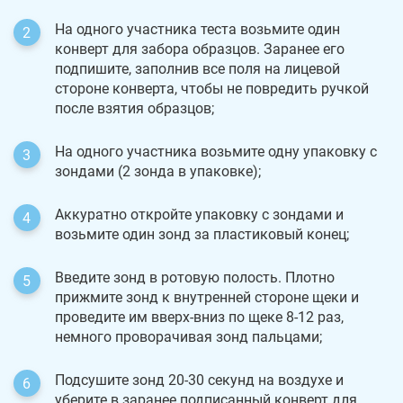
На одного участника теста возьмите один
конверт для забора образцов. Заранее его
подпишите, заполнив все поля на лицевой
стороне конверта, чтобы не повредить ручкой
после взятия образцов;
На одного участника возьмите одну упаковку с
зондами (2 зонда в упаковке);
Аккуратно откройте упаковку с зондами и
возьмите один зонд за пластиковый конец;
Введите зонд в ротовую полость. Плотно
прижмите зонд к внутренней стороне щеки и
проведите им вверх-вниз по щеке 8-12 раз,
немного проворачивая зонд пальцами;
Подсушите зонд 20-30 секунд на воздухе и
уберите в заранее подписанный конверт для