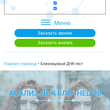
Меню
Заказать звонок
Заказать анализ
Главная страница
Близнецовый ДНК-тест
АНАЛИЗ ДНК БЛИЗНЕЦОВ