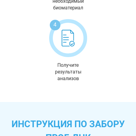
необходимый
биоматериал
4
Получите
результаты
анализов
ИНСТРУКЦИЯ ПО ЗАБОРУ