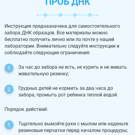
ПРОБ ДНК
Инструкция предназначена для самостоятельного
забора ДНК образцов. Все материалы можно
бесплатно получить лично или по почте у нашей
лаборатории. Внимательно следуйте инструкции и
соблюдайте следующие ограничения:
За час до забора не есть, не курить и не жевать
жевательную резинку;
Грудных детей не кормить за два часа до
забора, промыть рот ребенка теплой водой.
Порядок действий:
Тщательно вымойте руки с мылом или наденьте
резиновые перчатки перед началом процедуры;