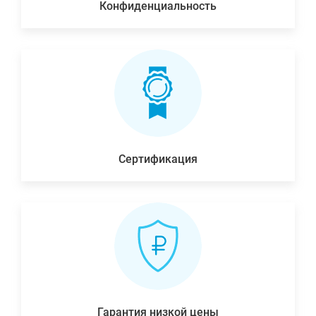
Конфиденциальность
Сертификация
Гарантия низкой цены