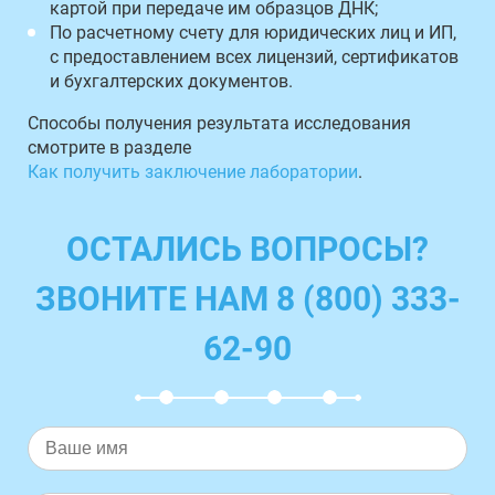
картой при передаче им образцов ДНК;
По расчетному счету для юридических лиц и ИП,
с предоставлением всех лицензий, сертификатов
и бухгалтерских документов.
Способы получения результата исследования
смотрите в разделе
Как получить заключение лаборатории
.
ОСТАЛИСЬ ВОПРОСЫ?
ЗВОНИТЕ НАМ 8 (800) 333-
62-90