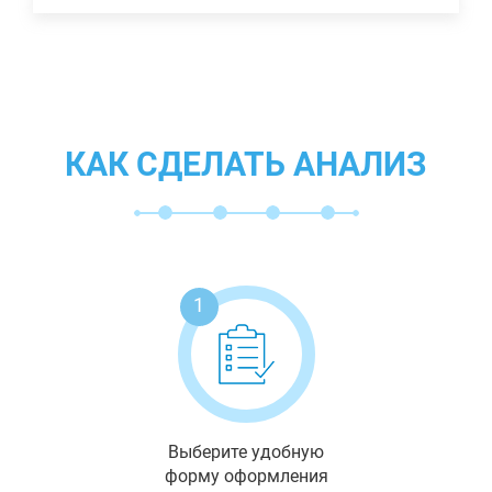
КАК СДЕЛАТЬ АНАЛИЗ
1
Выберите удобную
форму оформления