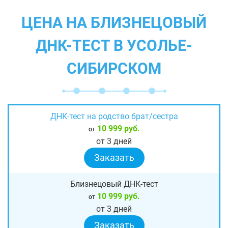
ЦЕНА НА БЛИЗНЕЦОВЫЙ
ДНК-ТЕСТ В УСОЛЬЕ-
СИБИРСКОМ
ДНК-тест на родство брат/сестра
10 999 руб.
от
от 3 дней
Заказать
Близнецовый ДНК-тест
10 999 руб.
от
от 3 дней
Заказать