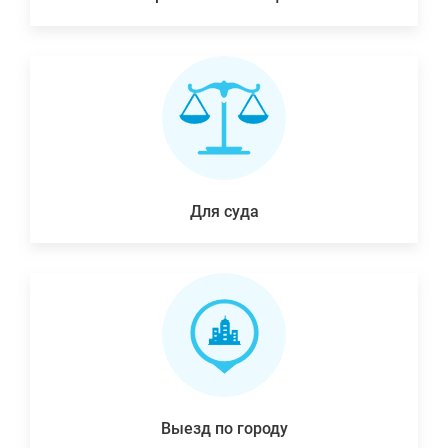
Для суда
Выезд по городу