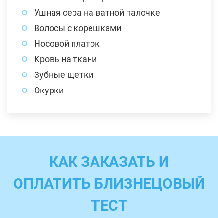
Ушная сера на ватной палочке
Волосы с корешками
Носовой платок
Кровь на ткани
Зубные щетки
Окурки
КАК ЗАКАЗАТЬ И
ОПЛАТИТЬ БЛИЗНЕЦОВЫЙ
ТЕСТ