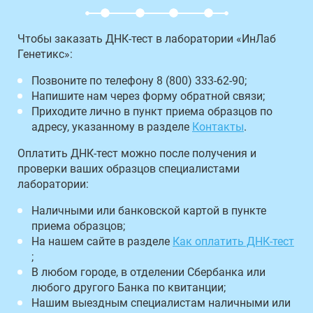
Чтобы заказать ДНК-тест в лаборатории «ИнЛаб
Генетикс»:
Позвоните по телефону 8 (800) 333-62-90;
Напишите нам через форму обратной связи;
Приходите лично в пункт приема образцов по
адресу, указанному в разделе
Контакты
.
Оплатить ДНК-тест можно после получения и
проверки ваших образцов специалистами
лаборатории:
Наличными или банковской картой в пункте
приема образцов;
На нашем сайте в разделе
Как оплатить ДНК-тест
;
В любом городе, в отделении Сбербанка или
любого другого Банка по квитанции;
Нашим выездным специалистам наличными или