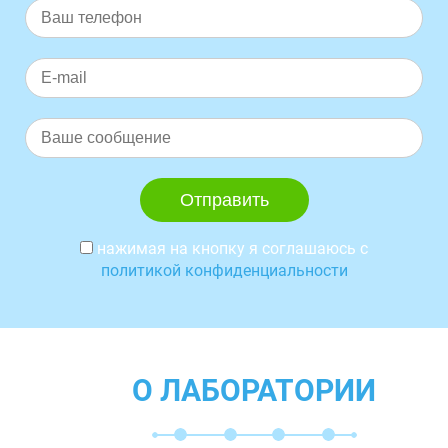
нажимая на кнопку я соглашаюсь с
политикой конфиденциальности
О ЛАБОРАТОРИИ