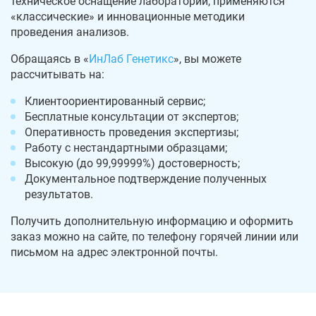
техническое оснащение лаборатории, применяются
«классические» и инновационные методики
проведения анализов.
Обращаясь в «
ИнЛаб Генетикс
», вы можете
рассчитывать на:
Клиентоориентированный сервис;
Бесплатные консультации от экспертов;
Оперативность проведения экспертизы;
Работу с нестандартными образцами;
Высокую (до 99,99999%) достоверность;
Документальное подтверждение полученных
результатов.
Получить дополнительную информацию и оформить
заказ можно на сайте, по телефону горячей линии или
письмом на адрес электронной почты.