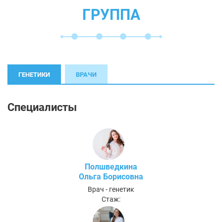
ГРУППА
ГЕНЕТИКИ
ВРАЧИ
Специалисты
Полшведкина
Ольга Борисовна
Врач - генетик
Стаж: