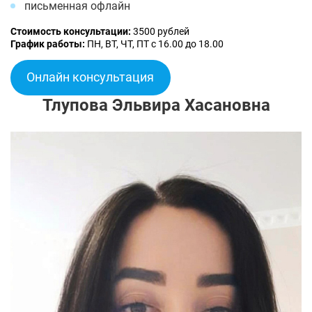
письменная офлайн
Стоимость консультации:
3500 рублей
График работы:
ПН, ВТ, ЧТ, ПТ с 16.00 до 18.00
Онлайн консультация
Тлупова Эльвира Хасановна