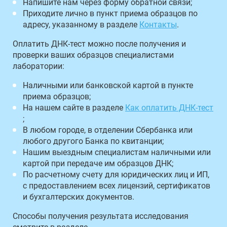
Напишите нам через форму обратной связи;
Приходите лично в пункт приема образцов по
адресу, указанному в разделе
Контакты
.
Оплатить ДНК-тест можно после получения и
проверки ваших образцов специалистами
лаборатории:
Наличными или банковской картой в пункте
приема образцов;
На нашем сайте в разделе
Как оплатить ДНК-тест
;
В любом городе, в отделении Сбербанка или
любого другого Банка по квитанции;
Нашим выездным специалистам наличными или
картой при передаче им образцов ДНК;
По расчетному счету для юридических лиц и ИП,
с предоставлением всех лицензий, сертификатов
и бухгалтерских документов.
Способы получения результата исследования