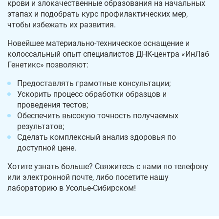
крови и злокачественные образования на начальных
этапах и подобрать курс профилактических мер,
чтобы избежать их развития.
Новейшее материально-техническое оснащение и
колоссальный опыт специалистов ДНК-центра «ИнЛаб
Генетикс» позволяют:
Предоставлять грамотные консультации;
Ускорить процесс обработки образцов и
проведения тестов;
Обеспечить высокую точность получаемых
результатов;
Сделать комплексный анализ здоровья по
доступной цене.
Хотите узнать больше? Свяжитесь с нами по телефону
или электронной почте, либо посетите нашу
лабораторию в Усолье-Сибирском!