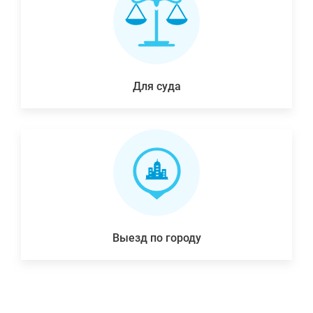
Для суда
Выезд по городу