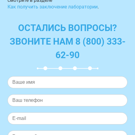
смотрите в разделе
Как получить заключение лаборатории
.
ОСТАЛИСЬ ВОПРОСЫ?
ЗВОНИТЕ НАМ 8 (800) 333-
62-90