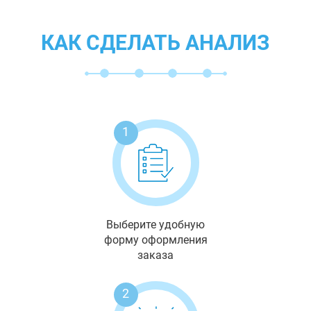
КАК СДЕЛАТЬ АНАЛИЗ
1
Выберите удобную
форму оформления
заказа
2