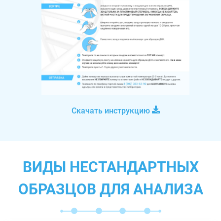
Скачать инструкцию
ВИДЫ НЕСТАНДАРТНЫХ
ОБРАЗЦОВ ДЛЯ АНАЛИЗА