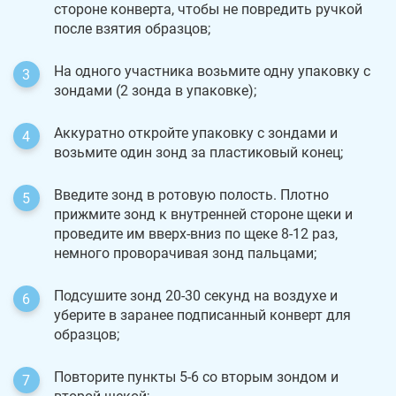
стороне конверта, чтобы не повредить ручкой
после взятия образцов;
На одного участника возьмите одну упаковку с
зондами (2 зонда в упаковке);
Аккуратно откройте упаковку с зондами и
возьмите один зонд за пластиковый конец;
Введите зонд в ротовую полость. Плотно
прижмите зонд к внутренней стороне щеки и
проведите им вверх-вниз по щеке 8-12 раз,
немного проворачивая зонд пальцами;
Подсушите зонд 20-30 секунд на воздухе и
уберите в заранее подписанный конверт для
образцов;
Повторите пункты 5-6 со вторым зондом и