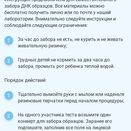
забора ДНК образцов. Все материалы можно
бесплатно получить лично или по почте у нашей
лаборатории. Внимательно следуйте инструкции и
соблюдайте следующие ограничения:
За час до забора не есть, не курить и не жевать
жевательную резинку;
Грудных детей не кормить за два часа до
забора, промыть рот ребенка теплой водой.
Порядок действий:
Тщательно вымойте руки с мылом или наденьте
резиновые перчатки перед началом процедуры;
На одного участника теста возьмите один
конверт для забора образцов. Заранее его
подпишите, заполнив все поля на лицевой