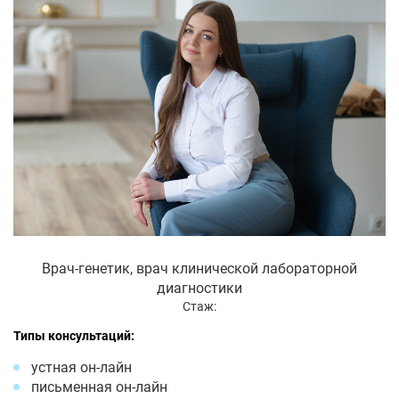
Врач-генетик, врач клинической лабораторной
диагностики
Стаж:
Типы консультаций:
устная он-лайн
письменная он-лайн