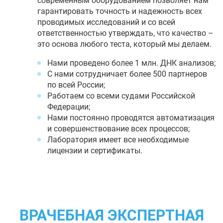
современным оборудованием позволяет нам
гарантировать точность и надежность всех
проводимых исследований и со всей
ответственностью утверждать, что качество –
это основа любого теста, который мы делаем.
Нами проведено более 1 млн. ДНК анализов;
С нами сотрудничает более 500 партнеров
по всей России;
Работаем со всеми судами Российской
Федерации;
Нами постоянно проводятся автоматизация
и совершенствование всех процессов;
Лаборатория имеет все необходимые
лицензии и сертификаты.
ВРАЧЕБНАЯ ЭКСПЕРТНАЯ