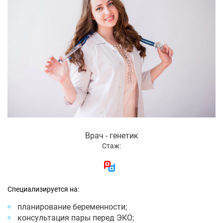
Врач - генетик
Стаж:
Специализируется на:
планирование беременности;
консультация пары перед ЭКО;