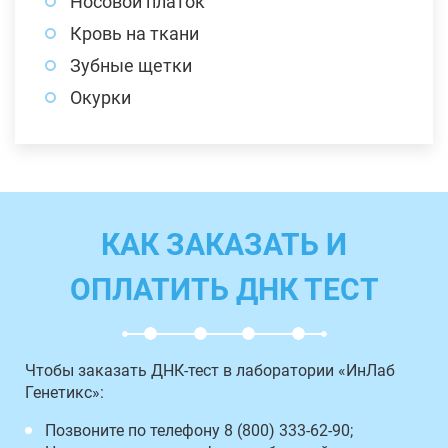
Носовой платок
Кровь на ткани
Зубные щетки
Окурки
КАК ЗАКАЗАТЬ И
ОПЛАТИТЬ ДНК ТЕСТ
Чтобы заказать ДНК-тест в лаборатории «ИнЛаб
Генетикс»:
Позвоните по телефону 8 (800) 333-62-90;