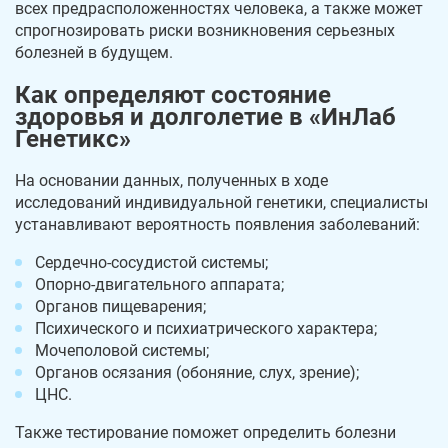
всех предрасположенностях человека, а также может
спрогнозировать риски возникновения серьезных
болезней в будущем.
Как определяют состояние
здоровья и долголетие в «ИнЛаб
Генетикс»
На основании данных, полученных в ходе
исследований индивидуальной генетики, специалисты
устанавливают вероятность появления заболеваний:
Сердечно-сосудистой системы;
Опорно-двигательного аппарата;
Органов пищеварения;
Психического и психиатрического характера;
Мочеполовой системы;
Органов осязания (обоняние, слух, зрение);
ЦНС.
Также тестирование поможет определить болезни