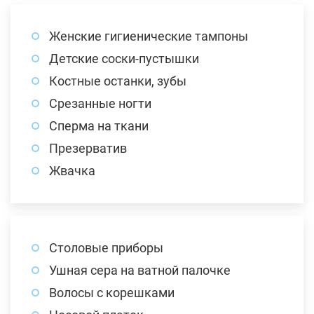
Женские гигиенические тампоны
Детские соски-пустышки
Костные останки, зубы
Срезанные ногти
Сперма на ткани
Презерватив
Жвачка
Столовые приборы
Ушная сера на ватной палочке
Волосы с корешками