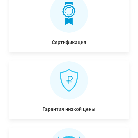
Сертификация
Гарантия низкой цены