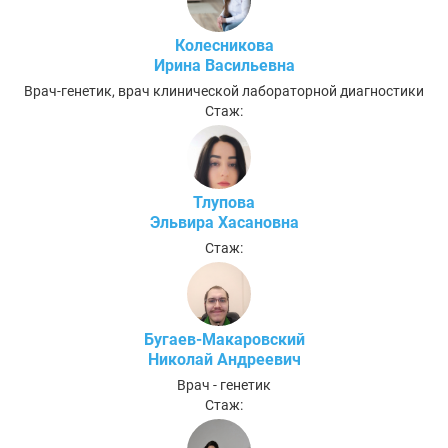
Колесникова
Ирина Васильевна
Врач-генетик, врач клинической лабораторной диагностики
Стаж:
Тлупова
Эльвира Хасановна
Стаж:
Бугаев-Макаровский
Николай Андреевич
Врач - генетик
Стаж: