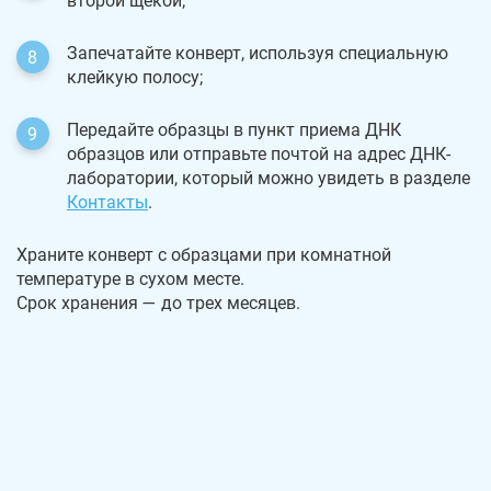
второй щекой;
Запечатайте конверт, используя специальную
клейкую полосу;
Передайте образцы в пункт приема ДНК
образцов или отправьте почтой на адрес ДНК-
лаборатории, который можно увидеть в разделе
Контакты
.
Храните конверт с образцами при комнатной
температуре в сухом месте.
Срок хранения — до трех месяцев.