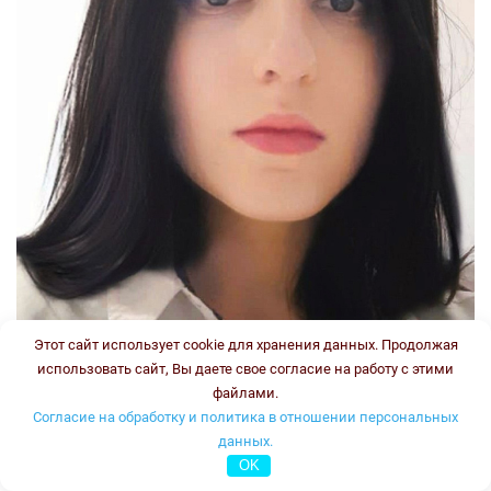
Этот сайт использует cookie для хранения данных. Продолжая
использовать сайт, Вы даете свое согласие на работу с этими
файлами.
Согласие на обработку и политика в отношении персональных
данных.
OK
Стаж: