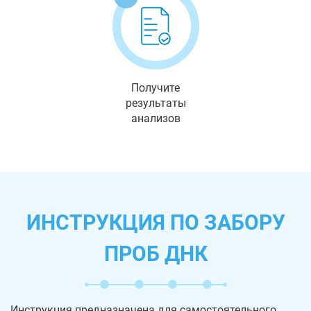
Получите
результаты
анализов
ИНСТРУКЦИЯ ПО ЗАБОРУ
ПРОБ ДНК
Инструкция предназначена для самостоятельного