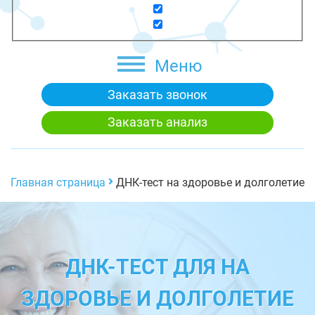
Меню
Заказать звонок
Заказать анализ
Главная страница
ДНК-тест на здоровье и долголетие
ДНК-ТЕСТ ДЛЯ НА
ЗДОРОВЬЕ И ДОЛГОЛЕТИЕ