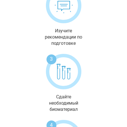
Изучите
рекомендации по
подготовке
3
Сдайте
необходимый
биоматериал
4