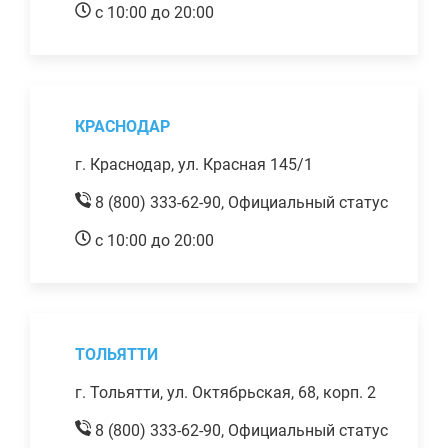
с 10:00 до 20:00
КРАСНОДАР
г. Краснодар, ул. Красная 145/1
8 (800) 333-62-90,
Официальный статус
с 10:00 до 20:00
ТОЛЬЯТТИ
г. Тольятти, ул. Октябрьская, 68, корп. 2
8 (800) 333-62-90,
Официальный статус