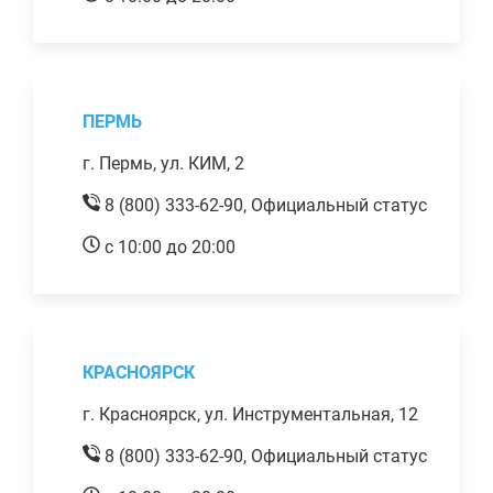
ПЕРМЬ
г. Пермь, ул. КИМ, 2
8 (800) 333-62-90,
Официальный статус
с 10:00 до 20:00
КРАСНОЯРСК
г. Красноярск, ул. Инструментальная, 12
8 (800) 333-62-90,
Официальный статус