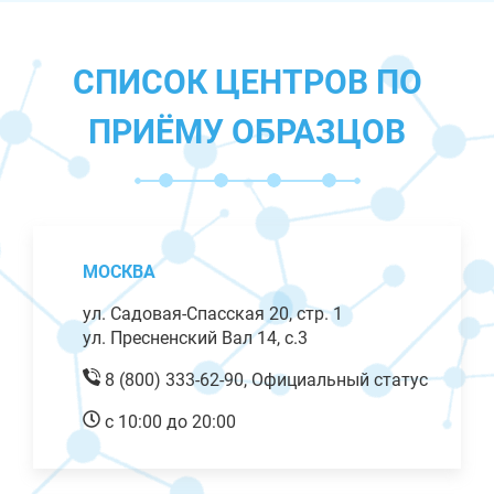
СПИСОК ЦЕНТРОВ ПО
ПРИЁМУ ОБРАЗЦОВ
МОСКВА
ул. Садовая-Спасская 20, стр. 1
ул. Пресненский Вал 14, с.3
8 (800) 333-62-90,
Официальный статус
с 10:00 до 20:00