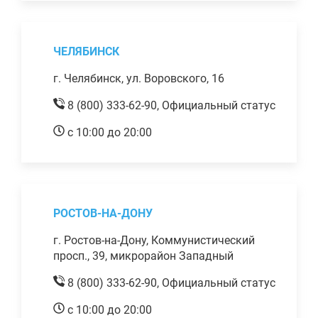
ЧЕЛЯБИНСК
г. Челябинск, ул. Воровского, 16
8 (800) 333-62-90,
Официальный статус
с 10:00 до 20:00
РОСТОВ-НА-ДОНУ
г. Ростов-на-Дону, Коммунистический
просп., 39, микрорайон Западный
8 (800) 333-62-90,
Официальный статус
с 10:00 до 20:00