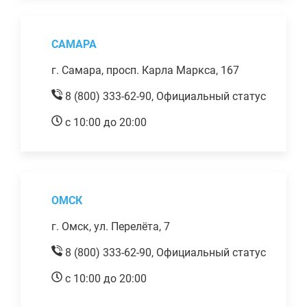
САМАРА
г. Самара, просп. Карла Маркса, 167
8 (800) 333-62-90,
Официальный статус
с 10:00 до 20:00
ОМСК
г. Омск, ул. Перелёта, 7
8 (800) 333-62-90,
Официальный статус
с 10:00 до 20:00