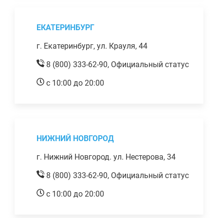
ЕКАТЕРИНБУРГ
г. Екатеринбург, ул. Крауля, 44
8 (800) 333-62-90,
Официальный статус
с 10:00 до 20:00
НИЖНИЙ НОВГОРОД
г. Нижний Новгород. ул. Нестерова, 34
8 (800) 333-62-90,
Официальный статус
с 10:00 до 20:00