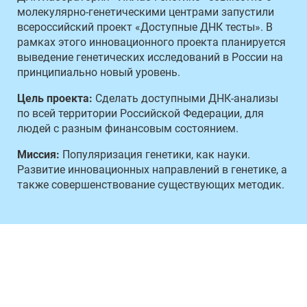
молекулярно-генетическими центрами запустили
всероссийский проект «Доступные ДНК тесты». В
рамках этого инновационного проекта планируется
выведение генетических исследований в России на
принципиально новый уровень.
Цель проекта:
Сделать доступными ДНК-анализы
по всей территории Российской Федерации, для
людей с разным финансовым состоянием.
Миссия:
Популяризация генетики, как науки.
Развитие инновационных направлений в генетике, а
также совершенствование существующих методик.