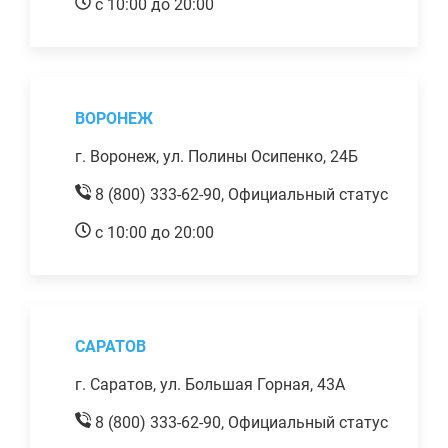
с 10:00 до 20:00
ВОРОНЕЖ
г. Воронеж, ул. Полины Осипенко, 24Б
8 (800) 333-62-90,
Официальный статус
с 10:00 до 20:00
САРАТОВ
г. Саратов, ул. Большая Горная, 43А
8 (800) 333-62-90,
Официальный статус