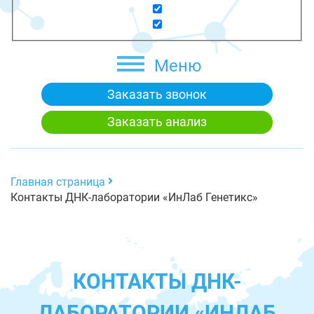
Меню
Заказать звонок
Заказать анализ
Главная страница
Контакты ДНК-лаборатории «ИнЛаб Генетикс»
КОНТАКТЫ ДНК-
ЛАБОРАТОРИИ «ИНЛАБ