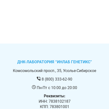
ДНК-ЛАБОРАТОРИЯ “ИНЛАБ ГЕНЕТИКС”
Комсомольский просп., 35, Усолье-Сибирское
8 (800) 333-62-90
Пн-Пт с 10:00 до 20:00
Реквизиты:
ИНН: 7838102187
КПП: 783801001