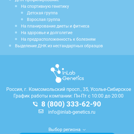
На спортивную генетику
Детская группа
Взрослая группа
На планирование диеты и фитнеса
На здоровье и долголетие
На предрасположенность к болезням
Выделение ДНК из нестандартных образцов
Россия, г.
Комсомольский просп., 35, Усолье-Сибирское
График работы компании: Пн-Пт с 10:00 до 20:00
8 (800) 333-62-90
info@inlab-genetics.ru
Выбор региона