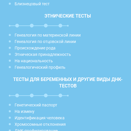
Близнецовый тест
ЭТНИЧЕСКИЕ ТЕСТЫ
Генеалогия по материнской линии
Генеалогия по отцовской линии
Происхождение рода
Этническая принадлежность
На национальность
Генеалогический профиль
ТЕСТЫ ДЛЯ БЕРЕМЕННЫХ И ДРУГИЕ ВИДЫ ДНК-
ТЕСТОВ
Генетический паспорт
На измену
Идентификация человека
Хромосомные отклонения
ДНК-профилирование