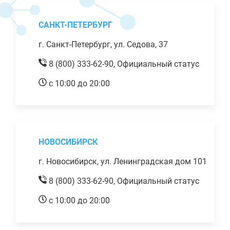
САНКТ-ПЕТЕРБУРГ
г. Санкт-Петербург, ул. Седова, 37
8 (800) 333-62-90,
Официальный статус
с 10:00 до 20:00
НОВОСИБИРСК
г. Новосибирск, ул. Ленинградская дом 101
8 (800) 333-62-90,
Официальный статус
с 10:00 до 20:00