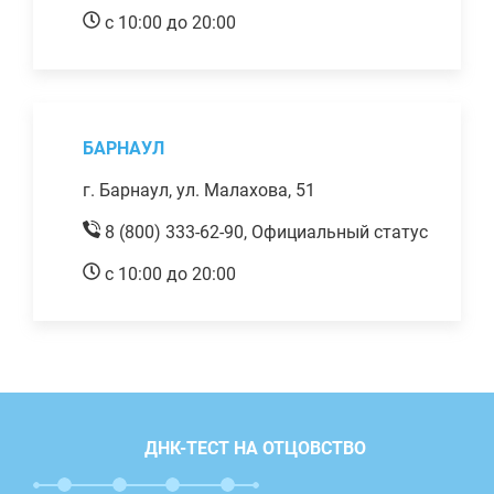
с 10:00 до 20:00
БАРНАУЛ
г. Барнаул, ул. Малахова, 51
8 (800) 333-62-90,
Официальный статус
с 10:00 до 20:00
ДНК-ТЕСТ НА ОТЦОВСТВО