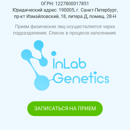
ОГРН: 1227800017851
Юридический адрес: 190005, г. Санкт-Петербург,
пр-кт Измайловский, 18, литера Д, помещ. 28-Н
Прием физических лиц осуществляется через
подразделения. Список в процессе заполнения.
ЗАПИСАТЬСЯ НА ПРИЕМ