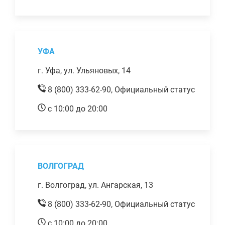
УФА
г. Уфа, ул. Ульяновых, 14
8 (800) 333-62-90,
Официальный статус
с 10:00 до 20:00
ВОЛГОГРАД
г. Волгоград, ул. Ангарская, 13
8 (800) 333-62-90,
Официальный статус
с 10:00 до 20:00