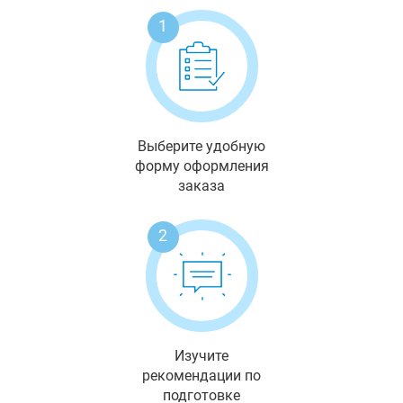
1
Выберите удобную
форму оформления
заказа
2
Изучите
рекомендации по
подготовке