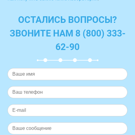
ОСТАЛИСЬ ВОПРОСЫ?
ЗВОНИТЕ НАМ 8 (800) 333-
62-90