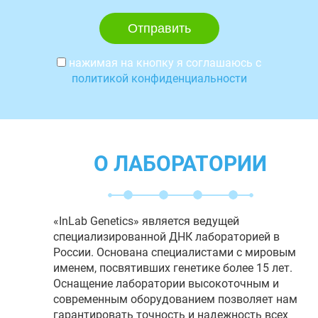
нажимая на кнопку я соглашаюсь с
политикой конфиденциальности
О ЛАБОРАТОРИИ
«InLab Genetics» является ведущей
специализированной ДНК лабораторией в
России. Основана специалистами с мировым
именем, посвятивших генетике более 15 лет.
Оснащение лаборатории высокоточным и
современным оборудованием позволяет нам
гарантировать точность и надежность всех