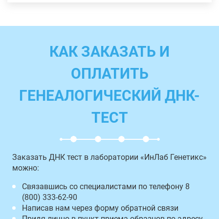
КАК ЗАКАЗАТЬ И
ОПЛАТИТЬ
ГЕНЕАЛОГИЧЕСКИЙ ДНК-
ТЕСТ
Заказать ДНК тест в лаборатории «ИнЛаб Генетикс»
можно:
Связавшись со специалистами по телефону 8
(800) 333-62-90
Написав нам через форму обратной связи
Придя лично в пункт приема образцов по адресу,