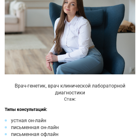
Врач-генетик, врач клинической лабораторной
диагностики
Стаж:
Типы консультаций:
устная он-лайн
письменная он-лайн
письменная офлайн