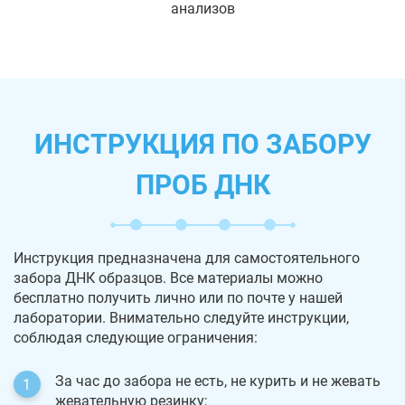
анализов
ИНСТРУКЦИЯ ПО ЗАБОРУ
ПРОБ ДНК
Инструкция предназначена для самостоятельного
забора ДНК образцов. Все материалы можно
бесплатно получить лично или по почте у нашей
лаборатории. Внимательно следуйте инструкции,
соблюдая следующие ограничения:
За час до забора не есть, не курить и не жевать
жевательную резинку;