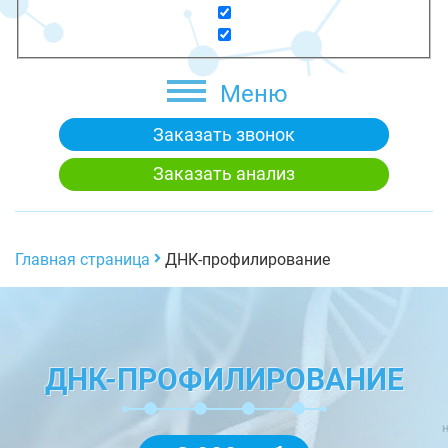
Меню
Заказать звонок
Заказать анализ
Главная страница
ДНК-профилирование
ДНК-ПРОФИЛИРОВАНИЕ