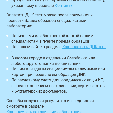
указанному в разделе
Контакты
.
Оплатить ДНК тест можно после получения и
проверти Ваших образцов специалистами
лаборатории:
Наличными или банковской картой нашим
специалистам в пункте приема образцов;
На нашем сайте в разделе
Как оплатить ДНК тест
;
В любом городе в отделении Сбербанка или
любого другого Банка по квитанции;
Нашим выездным специалистам наличными или
картой при передаче им образцов ДНК;
По расчетному счету для юридических лиц и ИП,
с предоставлением всех лицензий, сертификатов
и бухгалтерских документов.
Способы получения результата исследования
смотрите в разделе
Как получить заключение лаборатории
.