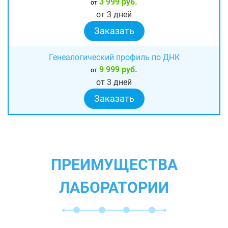
3 999 руб.
от
от 3 дней
Заказать
Генеалогический профиль по ДНК
9 999 руб.
от
от 3 дней
Заказать
ПРЕИМУЩЕСТВА
ЛАБОРАТОРИИ