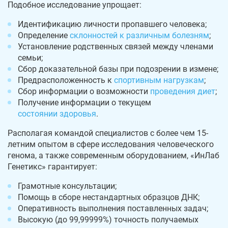
Подобное исследование упрощает:
Идентификацию личности пропавшего человека;
Определение
склонностей к различным болезням
;
Установление родственных связей между членами
семьи;
Сбор доказательной базы при подозрении в измене;
Предрасположенность к
спортивным нагрузкам
;
Сбор информации о возможности
проведения диет
;
Получение информации о текущем
состоянии здоровья
.
Располагая командой специалистов с более чем 15-
летним опытом в сфере исследования человеческого
генома, а также современным оборудованием, «ИнЛаб
Генетикс» гарантирует:
Грамотные консультации;
Помощь в сборе нестандартных образцов ДНК;
Оперативность выполнения поставленных задач;
Высокую (до 99,99999%) точность получаемых