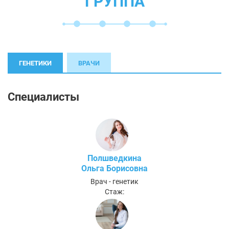
ГРУППА
ГЕНЕТИКИ
ВРАЧИ
Специалисты
Полшведкина
Ольга Борисовна
Врач - генетик
Стаж: