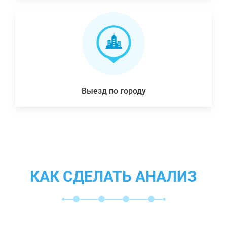
Выезд по городу
КАК СДЕЛАТЬ АНАЛИЗ