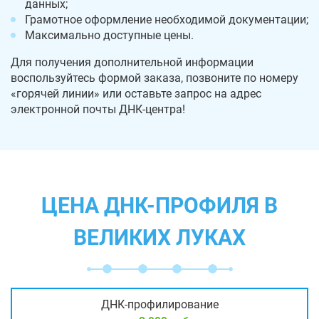
данных;
Грамотное оформление необходимой документации;
Максимально доступные цены.
Для получения дополнительной информации
воспользуйтесь формой заказа, позвоните по номеру
«горячей линии» или оставьте запрос на адрес
электронной почты ДНК-центра!
ЦЕНА ДНК-ПРОФИЛЯ В
ВЕЛИКИХ ЛУКАХ
ДНК-профилирование