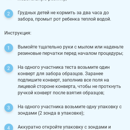
Грудных детей не кормить за два часа до
забора, промыт рот ребенка теплой водой.
Инструкция:
Вымойте тщательно руки с мылом или наденьте
резиновые перчатки перед началом процедуры;
На одного участника теста возьмите один
конверт для забора образцов. Заранее
подпишите конверт, заполнив все поля на
лицевой стороне конверта, чтобы не проткнуть
ручкой конверт после взятия образцов;
На одного участника возьмите одну упаковку с
зондами (2 зонда в упаковке);
Аккуратно откройте упаковку с зондами и