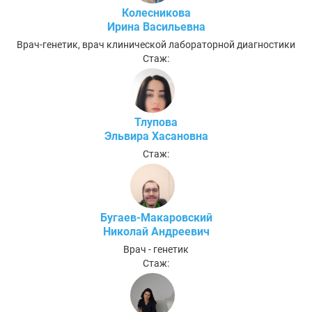
Колесникова
Ирина Васильевна
Врач-генетик, врач клинической лабораторной диагностики
Стаж:
Тлупова
Эльвира Хасановна
Стаж:
Бугаев-Макаровский
Николай Андреевич
Врач - генетик
Стаж: