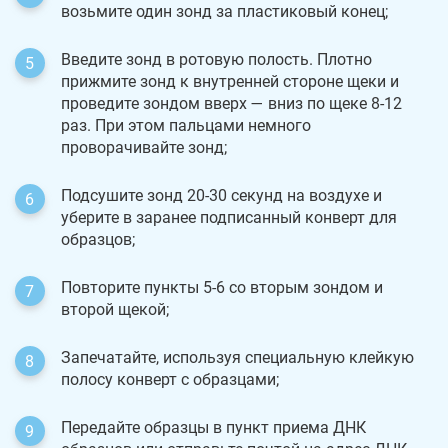
возьмите один зонд за пластиковый конец;
Введите зонд в ротовую полость. Плотно
прижмите зонд к внутренней стороне щеки и
проведите зондом вверх — вниз по щеке 8-12
раз. При этом пальцами немного
проворачивайте зонд;
Подсушите зонд 20-30 секунд на воздухе и
уберите в заранее подписанный конверт для
образцов;
Повторите пункты 5-6 со вторым зондом и
второй щекой;
Запечатайте, используя специальную клейкую
полосу конверт с образцами;
Передайте образцы в пункт приема ДНК