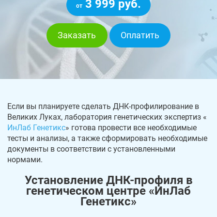
3 999 руб.
от
Заказать
Оплатить
Если вы планируете сделать ДНК-профилирование в
Великих Луках, лаборатория генетических экспертиз «
ИнЛаб Генетикс
» готова провести все необходимые
тесты и анализы, а также сформировать необходимые
документы в соответствии с установленными
нормами.
Установление ДНК-профиля в
генетическом центре «ИнЛаб
Генетикс»