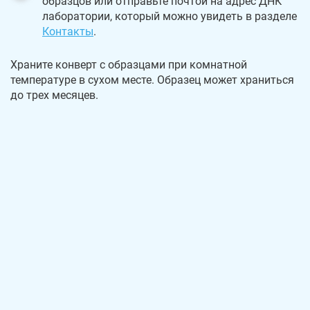
образцов или отправьте почтой на адрес ДНК
лаборатории, который можно увидеть в разделе
Контакты
.
Храните конверт с образцами при комнатной
температуре в сухом месте. Образец может храниться
до трех месяцев.