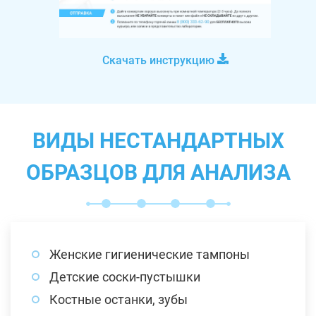
Скачать инструкцию
ВИДЫ НЕСТАНДАРТНЫХ
ОБРАЗЦОВ ДЛЯ АНАЛИЗА
Женские гигиенические тампоны
Детские соски-пустышки
Костные останки, зубы