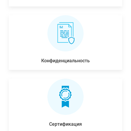
Конфиденциальность
Сертификация