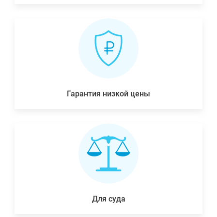
Гарантия низкой цены
Для суда