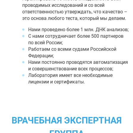
проводимых исследований и со всей
ответственностью утверждать, что качество –
это основа любого теста, который мы делаем.
Нами проведено более 1 млн. ДНК анализов;
С нами сотрудничает более 500 партнеров
по всей России;
Работаем со всеми судами Российской
Федерации;
Нами постоянно проводятся автоматизация
и совершенствование всех процессов;
Лаборатория имеет все необходимые
лицензии и сертификаты.
ВРАЧЕБНАЯ ЭКСПЕРТНАЯ