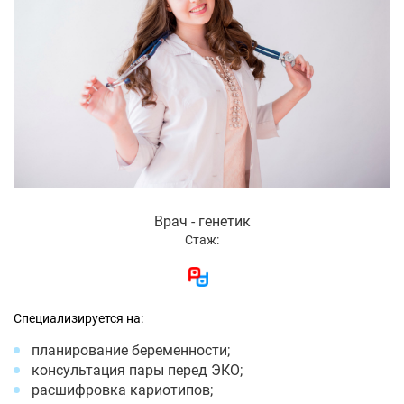
Врач - генетик
Стаж:
Специализируется на:
планирование беременности;
консультация пары перед ЭКО;
расшифровка кариотипов;