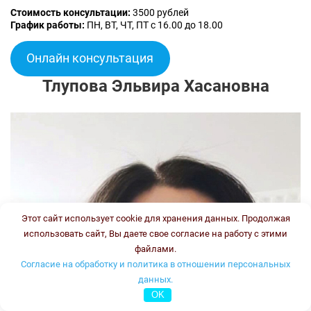
Стоимость консультации:
3500 рублей
График работы:
ПН, ВТ, ЧТ, ПТ с 16.00 до 18.00
Онлайн консультация
Тлупова Эльвира Хасановна
Этот сайт использует cookie для хранения данных. Продолжая
использовать сайт, Вы даете свое согласие на работу с этими
файлами.
Согласие на обработку и политика в отношении персональных
данных.
OK