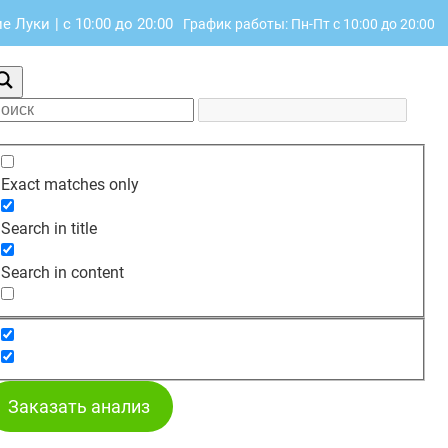
ие Луки
|
с 10:00 до 20:00
График работы: Пн-Пт с 10:00 до 20:00
Exact matches only
Search in title
Search in content
Заказать анализ