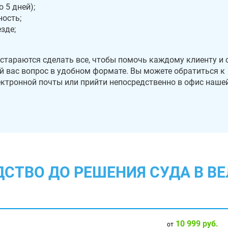
 5 дней);
ость;
зде;
стараются сделать все, чтобы помочь каждому клиенту и 
 вас вопрос в удобном формате. Вы можете обратиться к
лектронной почты или прийти непосредственно в офис наше
ДСТВО ДО РЕШЕНИЯ СУДА В В
10 999 руб.
от