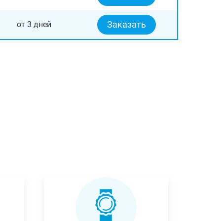
Заказать
от 3 дней