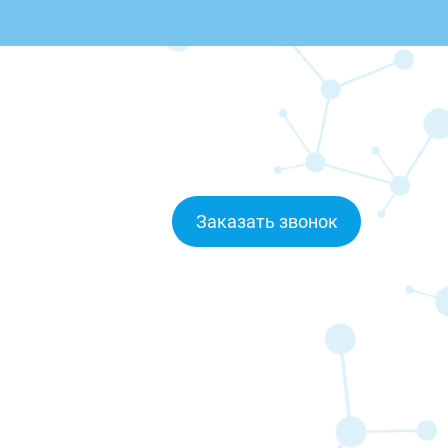
Заказать звонок