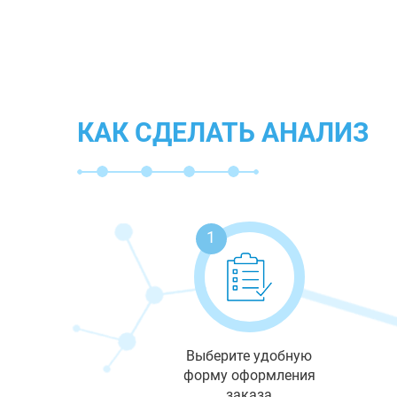
КАК СДЕЛАТЬ АНАЛИЗ
1
Выберите удобную
форму оформления
заказа