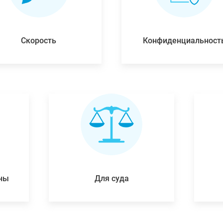
Скорость
Конфиденциальност
ены
Для суда