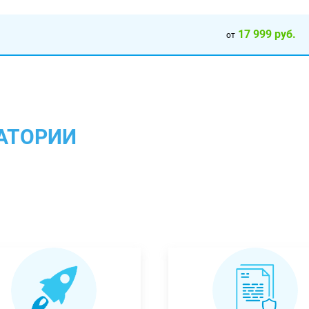
17 999 руб.
от
АТОРИИ