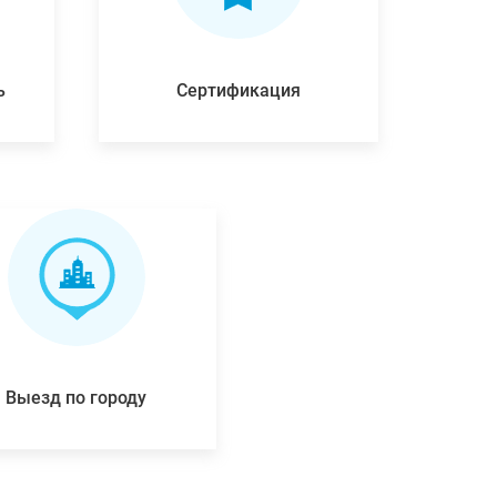
ь
Сертификация
Выезд по городу