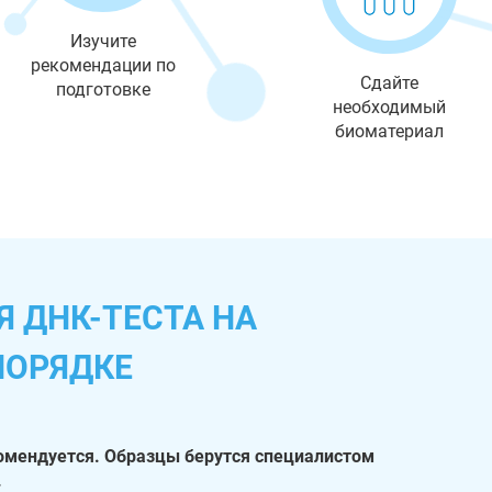
Изучите
рекомендации по
Сдайте
подготовке
необходимый
биоматериал
 ДНК-ТЕСТА НА
ПОРЯДКЕ
омендуется. Образцы берутся специалистом
.