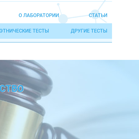
О ЛАБОРАТОРИИ
СТАТЬИ
ЭТНИЧЕСКИЕ ТЕСТЫ
ДРУГИЕ ТЕСТЫ
ДСТВО