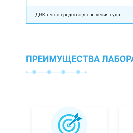
ДНК-тест на родство до решения суда
ПРЕИМУЩЕСТВА ЛАБОР