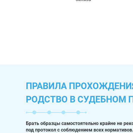
ПРАВИЛА ПРОХОЖДЕНИЯ
РОДСТВО В СУДЕБНОМ 
Брать образцы самостоятельно крайне не рек
под протокол с соблюдением всех нормативов