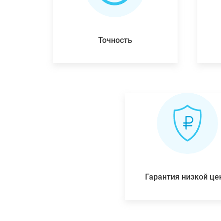
Точность
Гарантия низкой ц