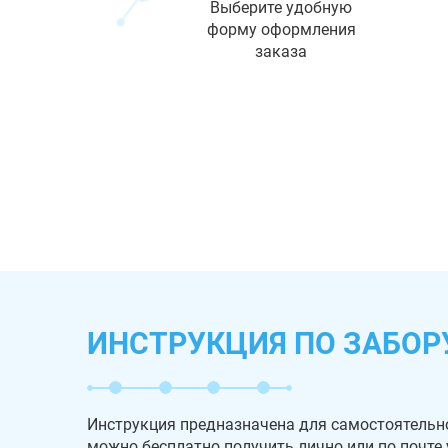
Выберите удобную
форму оформления
заказа
ИНСТРУКЦИЯ ПО ЗАБОР
Инструкция предназначена для самостоятельн
можно бесплатно получить лично или по почте