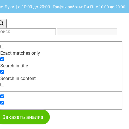
ие Луки
|
с 10:00 до 20:00
График работы: Пн-Пт с 10:00 до 20:00
Exact matches only
Search in title
Search in content
Заказать анализ