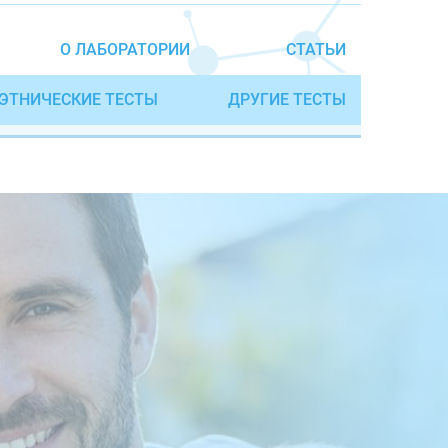
О ЛАБОРАТОРИИ
СТАТЬИ
ЭТНИЧЕСКИЕ ТЕСТЫ
ДРУГИЕ ТЕСТЫ