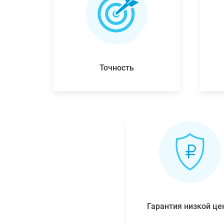
Точность
Гарантия низкой ц