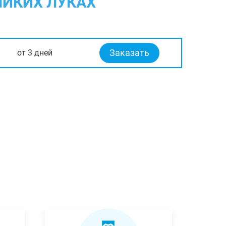
ЛИКИХ ЛУКАХ
Заказать
от 3 дней