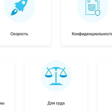
Скорость
Конфиденциальност
ены
Для суда