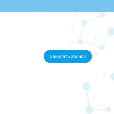
Заказать звонок