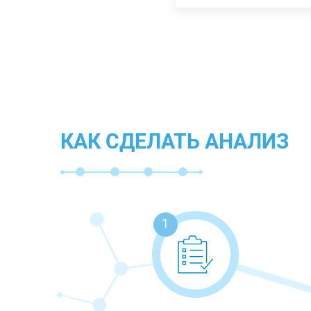
КАК СДЕЛАТЬ АНАЛИЗ
1