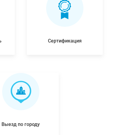
ь
Сертификация
Выезд по городу