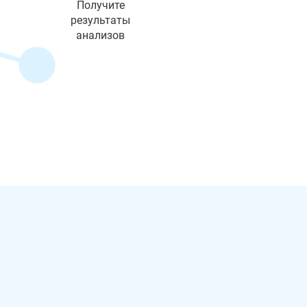
Получите
результаты
анализов