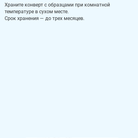
Храните конверт с образцами при комнатной
температуре в сухом месте.
Срок хранения — до трех месяцев.