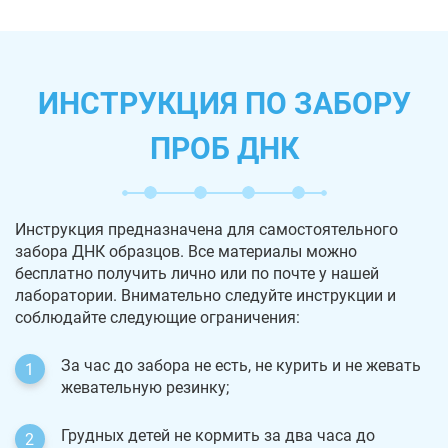
ИНСТРУКЦИЯ ПО ЗАБОРУ
ПРОБ ДНК
Инструкция предназначена для самостоятельного
забора ДНК образцов. Все материалы можно
бесплатно получить лично или по почте у нашей
лаборатории. Внимательно следуйте инструкции и
соблюдайте следующие ограничения:
За час до забора не есть, не курить и не жевать
жевательную резинку;
Грудных детей не кормить за два часа до