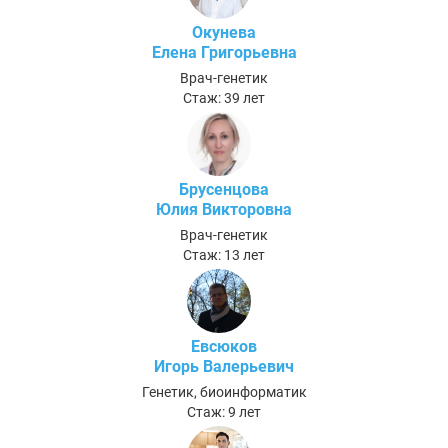
Окунева
Елена Григорьевна
Врач-генетик
Стаж: 39 лет
Брусенцова
Юлия Викторовна
Врач-генетик
Стаж: 13 лет
Евсюков
Игорь Валерьевич
Генетик, биоинформатик
Стаж: 9 лет