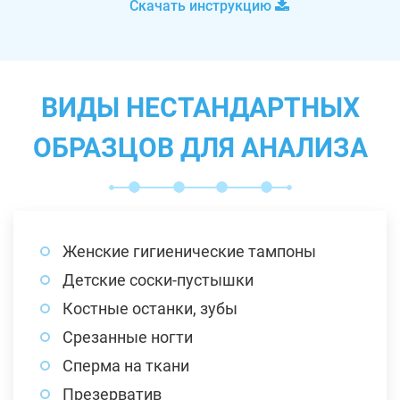
Скачать инструкцию
ВИДЫ НЕСТАНДАРТНЫХ
ОБРАЗЦОВ ДЛЯ АНАЛИЗА
Женские гигиенические тампоны
Детские соски-пустышки
Костные останки, зубы
Срезанные ногти
Сперма на ткани
Презерватив