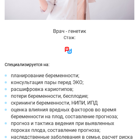
Врач - генетик
Стаж:
Специализируется на:
планирование беременности;
консультация пары перед ЭКО;
расшифровка кариотипов;
потери беременности, бесплодие;
скрининги беременности, НИПИ, ИПД
оценка влияния вредных факторов во время
беременности на плод, составление прогноза;
прогноз и тактика ведения при выявленных
пороках плода, составление прогноза;
наследственные заболевания в семье, расчет риска