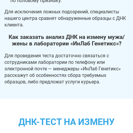
по половому признаку.
Для исключения ложных подозрений, специалисты
нашего центра сравнят обнаруженные образцы с ДНК
клиента.
Как заказать анализ ДНК на измену мужа/
жены в лаборатории «ИнЛаб Генетикс»?
Для проведения теста достаточно связаться с
сотрудниками лаборатории по телефону или
электронной почте — менеджеры «ИнЛаб Генетикс»
расскажут об особенностях сбора требуемых
образцов, либо предложат услуги курьера.
ДНК-ТЕСТ НА ИЗМЕНУ