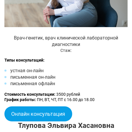
Врач-генетик, врач клинической лабораторной
диагностики
Стаж:
Типы консультаций:
устная он-лайн
письменная он-лайн
письменная офлайн
Стоимость консультации:
3500 рублей
График работы:
ПН, ВТ, ЧТ, ПТ с 16.00 до 18.00
Онлайн консультация
Тлупова Эльвира Хасановна