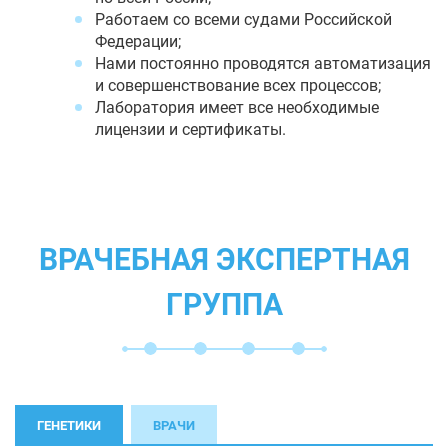
Работаем со всеми судами Российской
Федерации;
Нами постоянно проводятся автоматизация
и совершенствование всех процессов;
Лаборатория имеет все необходимые
лицензии и сертификаты.
ВРАЧЕБНАЯ ЭКСПЕРТНАЯ
ГРУППА
ГЕНЕТИКИ
ВРАЧИ