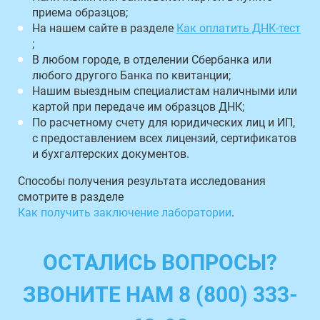
приема образцов;
На нашем сайте в разделе
Как оплатить ДНК-тест
;
В любом городе, в отделении Сбербанка или
любого другого Банка по квитанции;
Нашим выездным специалистам наличными или
картой при передаче им образцов ДНК;
По расчетному счету для юридических лиц и ИП,
с предоставлением всех лицензий, сертификатов
и бухгалтерских документов.
Способы получения результата исследования
смотрите в разделе
Как получить заключение лаборатории
.
ОСТАЛИСЬ ВОПРОСЫ?
ЗВОНИТЕ НАМ 8 (800) 333-