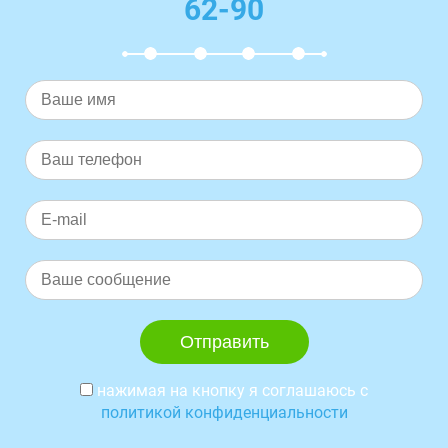
62-90
нажимая на кнопку я соглашаюсь с
политикой конфиденциальности