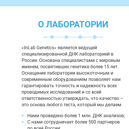
О ЛАБОРАТОРИИ
«InLab Genetics» является ведущей
специализированной ДНК лабораторией в
России. Основана специалистами с мировым
именем, посвятивших генетике более 15 лет.
Оснащение лаборатории высокоточным и
современным оборудованием позволяет нам
гарантировать точность и надежность всех
проводимых исследований и со всей
ответственностью утверждать, что качество –
это основа любого теста, который мы делаем.
Нами проведено более 1 млн. ДНК анализов;
С нами сотрудничает более 500 партнеров
по всей России;