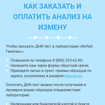
КАК ЗАКАЗАТЬ И
ОПЛАТИТЬ АНАЛИЗ НА
ИЗМЕНУ
Чтобы заказать ДНК-тест в лаборатории «ИнЛаб
Генетикс»:
Позвоните по телефону 8 (800) 333-62-90;
Напишите нам через форму обратной связи;
Приходите лично в пункт приема образцов по
адресу, указанному в разделе
Контакты
.
Оплатить ДНК-тест можно после получения и
проверки ваших образцов специалистами
лаборатории:
Наличными или банковской картой в пункте