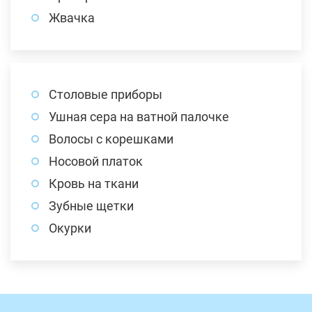
Жвачка
Столовые приборы
Ушная сера на ватной палочке
Волосы с корешками
Носовой платок
Кровь на ткани
Зубные щетки
Окурки