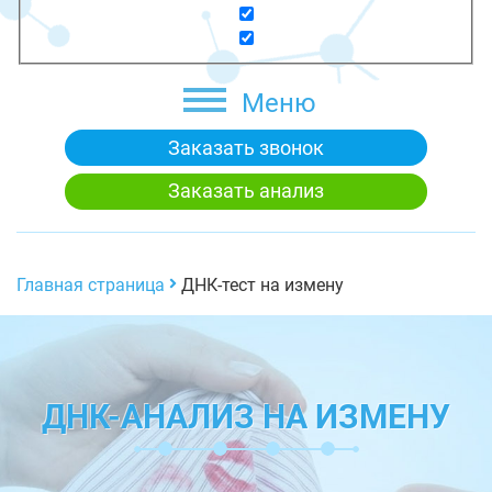
Меню
Заказать звонок
Заказать анализ
Главная страница
ДНК-тест на измену
ДНК-АНАЛИЗ НА ИЗМЕНУ