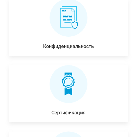
Конфиденциальность
Сертификация