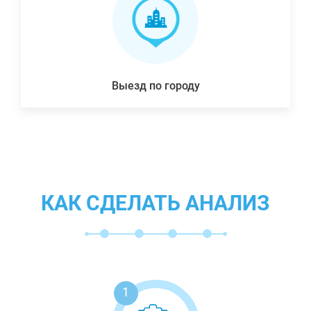
Выезд по городу
КАК СДЕЛАТЬ АНАЛИЗ
1