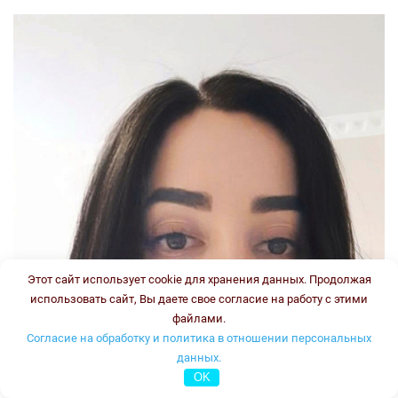
Этот сайт использует cookie для хранения данных. Продолжая
использовать сайт, Вы даете свое согласие на работу с этими
файлами.
Согласие на обработку и политика в отношении персональных
данных.
OK