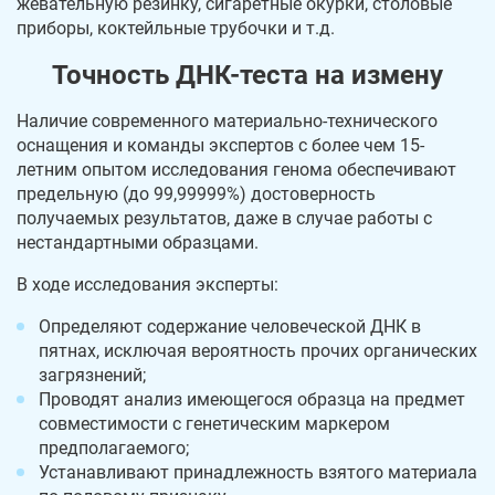
жевательную резинку, сигаретные окурки, столовые
приборы, коктейльные трубочки и т.д.
Точность ДНК-теста на измену
Наличие современного материально-технического
оснащения и команды экспертов с более чем 15-
летним опытом исследования генома обеспечивают
предельную (до 99,99999%) достоверность
получаемых результатов, даже в случае работы с
нестандартными образцами.
В ходе исследования эксперты:
Определяют содержание человеческой ДНК в
пятнах, исключая вероятность прочих органических
загрязнений;
Проводят анализ имеющегося образца на предмет
совместимости с генетическим маркером
предполагаемого;
Устанавливают принадлежность взятого материала