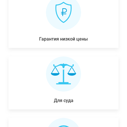
Гарантия низкой цены
Для суда