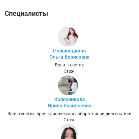
Специалисты
Полшведкина
Ольга Борисовна
Врач - генетик
Стаж:
Колесникова
Ирина Васильевна
Врач-генетик, врач клинической лабораторной диагностики
Стаж: