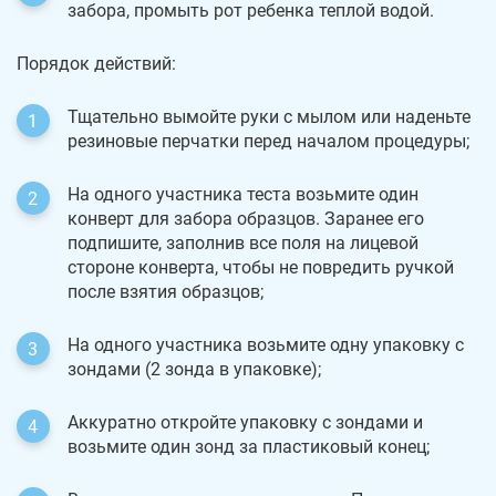
забора, промыть рот ребенка теплой водой.
Порядок действий:
Тщательно вымойте руки с мылом или наденьте
резиновые перчатки перед началом процедуры;
На одного участника теста возьмите один
конверт для забора образцов. Заранее его
подпишите, заполнив все поля на лицевой
стороне конверта, чтобы не повредить ручкой
после взятия образцов;
На одного участника возьмите одну упаковку с
зондами (2 зонда в упаковке);
Аккуратно откройте упаковку с зондами и
возьмите один зонд за пластиковый конец;