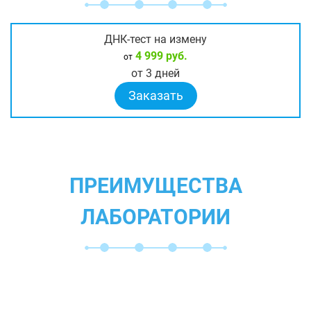
ДНК-тест на измену
4 999 руб.
от
от 3 дней
Заказать
ПРЕИМУЩЕСТВА
ЛАБОРАТОРИИ