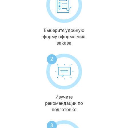
Выберите удобную
форму оформления
заказа
2
Изучите
рекомендации по
подготовке
3