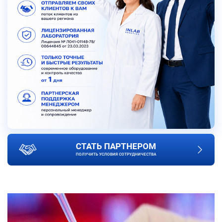
СТАТЬ ПАРТНЕРОМ
ПОЛУЧИТЬ УСЛОВИЯ СОТРУДНИЧЕСТВА