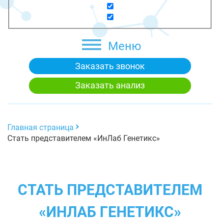
Меню
Заказать звонок
Заказать анализ
Главная страница
Стать представителем «ИнЛаб Генетикс»
СТАТЬ ПРЕДСТАВИТЕЛЕМ
«ИНЛАБ ГЕНЕТИКС»