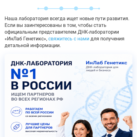
Наша лаборатория всегда ищет новые пути развития.
Если вы заинтересованы в том, чтобы стать
официальным представителем ДНК-лаборатории
«ИнЛаб Генетикс»,
свяжитесь с нами
для получения
детальной информации.