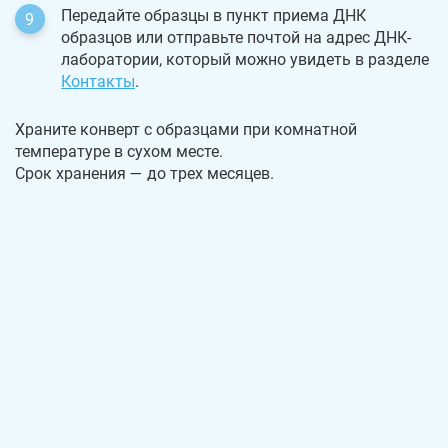
Передайте образцы в пункт приема ДНК
образцов или отправьте почтой на адрес ДНК-
лаборатории, который можно увидеть в разделе
Контакты
.
Храните конверт с образцами при комнатной
температуре в сухом месте.
Срок хранения — до трех месяцев.