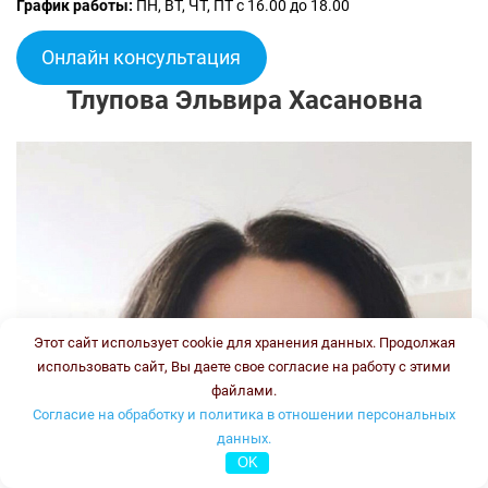
График работы:
ПН, ВТ, ЧТ, ПТ с 16.00 до 18.00
Онлайн консультация
Тлупова Эльвира Хасановна
Этот сайт использует cookie для хранения данных. Продолжая
использовать сайт, Вы даете свое согласие на работу с этими
файлами.
Согласие на обработку и политика в отношении персональных
данных.
OK