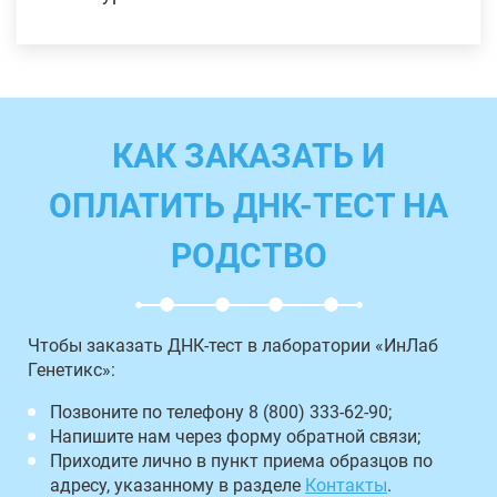
КАК ЗАКАЗАТЬ И
ОПЛАТИТЬ ДНК-ТЕСТ НА
РОДСТВО
Чтобы заказать ДНК-тест в лаборатории «ИнЛаб
Генетикс»:
Позвоните по телефону 8 (800) 333-62-90;
Напишите нам через форму обратной связи;
Приходите лично в пункт приема образцов по
адресу, указанному в разделе
Контакты
.