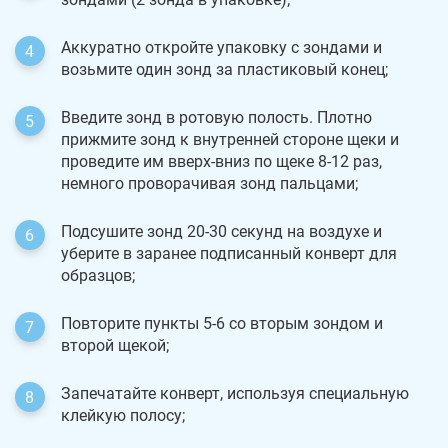
Аккуратно откройте упаковку с зондами и
возьмите один зонд за пластиковый конец;
Введите зонд в ротовую полость. Плотно
прижмите зонд к внутренней стороне щеки и
проведите им вверх-вниз по щеке 8-12 раз,
немного проворачивая зонд пальцами;
Подсушите зонд 20-30 секунд на воздухе и
уберите в заранее подписанный конверт для
образцов;
Повторите пункты 5-6 со вторым зондом и
второй щекой;
Запечатайте конверт, используя специальную
клейкую полосу;