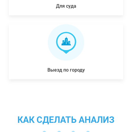
Для суда
Выезд по городу
КАК СДЕЛАТЬ АНАЛИЗ