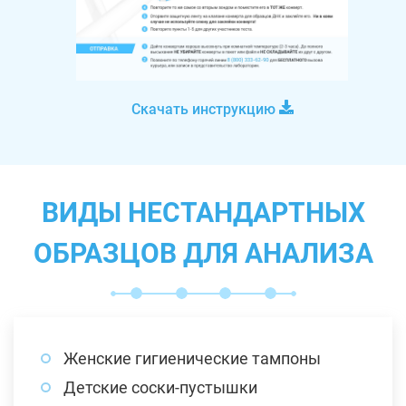
Скачать инструкцию
ВИДЫ НЕСТАНДАРТНЫХ
ОБРАЗЦОВ ДЛЯ АНАЛИЗА
Женские гигиенические тампоны
Детские соски-пустышки