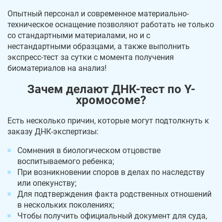
Опытный персонал и современное материально-
техническое оснащение позволяют работать не только
со стандартными материалами, но и с
нестандартными образцами, а также выполнить
экспресс-тест за сутки с момента получения
биоматериалов на анализ!
Зачем делают ДНК-тест по Y-
хромосоме?
Есть несколько причин, которые могут подтолкнуть к
заказу ДНК-экспертизы:
Сомнения в биологическом отцовстве
воспитываемого ребенка;
При возникновении споров в делах по наследству
или опекунству;
Для подтверждения факта родственных отношений
в нескольких поколениях;
Чтобы получить официальный документ для суда,