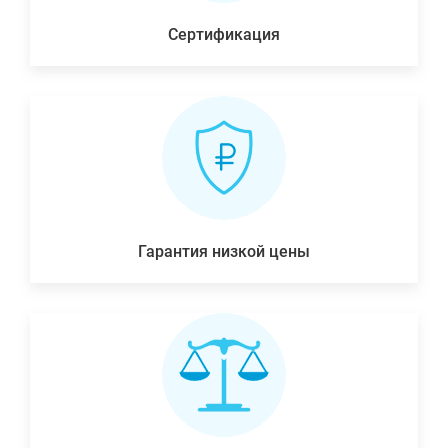
Сертификация
Гарантия низкой цены