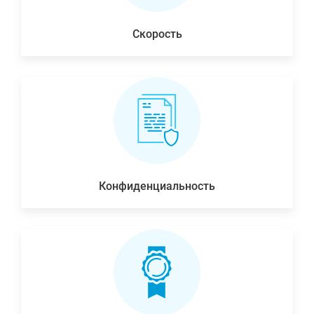
Скорость
Конфиденциальность