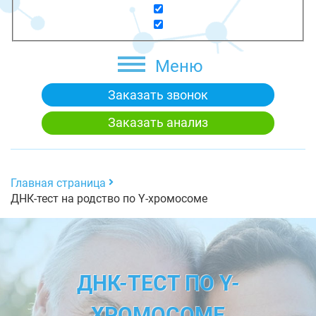
Меню
Заказать звонок
Заказать анализ
Главная страница
ДНК-тест на родство по Y-хромосоме
ДНК-ТЕСТ ПО Y-
ХРОМОСОМЕ