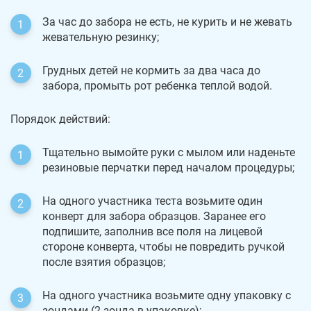
За час до забора не есть, не курить и не жевать
жевательную резинку;
Грудных детей не кормить за два часа до
забора, промыть рот ребенка теплой водой.
Порядок действий:
Тщательно вымойте руки с мылом или наденьте
резиновые перчатки перед началом процедуры;
На одного участника теста возьмите один
конверт для забора образцов. Заранее его
подпишите, заполнив все поля на лицевой
стороне конверта, чтобы не повредить ручкой
после взятия образцов;
На одного участника возьмите одну упаковку с
зондами (2 зонда в упаковке);