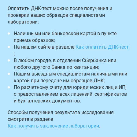
Оплатить ДНК-тест можно после получения и
проверки ваших образцов специалистами
лаборатории:
Наличными или банковской картой в пункте
приема образцов;
На нашем сайте в разделе
Как оплатить ДНК-тест
;
В любом городе, в отделении Сбербанка или
любого другого Банка по квитанции;
Нашим выездным специалистам наличными или
картой при передаче им образцов ДНК;
По расчетному счету для юридических лиц и ИП,
с предоставлением всех лицензий, сертификатов
и бухгалтерских документов.
Способы получения результата исследования
смотрите в разделе
Как получить заключение лаборатории
.