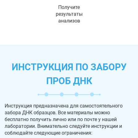
Получите
результаты
анализов
ИНСТРУКЦИЯ ПО ЗАБОРУ
ПРОБ ДНК
Инструкция предназначена для самостоятельного
забора ДНК образцов. Все материалы можно
бесплатно получить лично или по почте у нашей
лаборатории. Внимательно следуйте инструкции и
соблюдайте следующие ограничения: