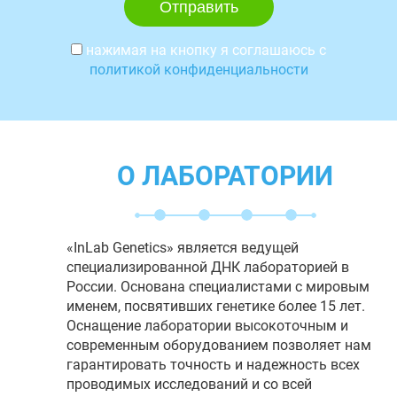
нажимая на кнопку я соглашаюсь с
политикой конфиденциальности
О ЛАБОРАТОРИИ
«InLab Genetics» является ведущей
специализированной ДНК лабораторией в
России. Основана специалистами с мировым
именем, посвятивших генетике более 15 лет.
Оснащение лаборатории высокоточным и
современным оборудованием позволяет нам
гарантировать точность и надежность всех
проводимых исследований и со всей