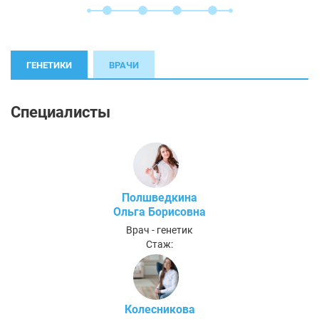
ГЕНЕТИКИ
ВРАЧИ
Специалисты
Полшведкина
Ольга Борисовна
Врач - генетик
Стаж:
Колесникова