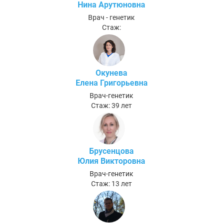
Нина Арутюновна
Врач - генетик
Стаж:
Окунева
Елена Григорьевна
Врач-генетик
Стаж: 39 лет
Брусенцова
Юлия Викторовна
Врач-генетик
Стаж: 13 лет