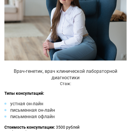
Врач-генетик, врач клинической лабораторной
диагностики
Стаж:
Типы консультаций:
устная он-лайн
письменная он-лайн
письменная офлайн
Стоимость консультации:
3500 рублей