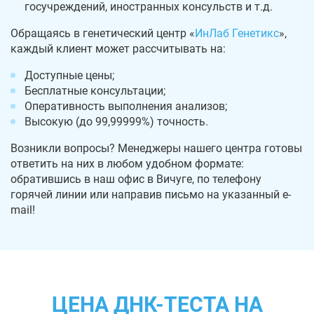
госучреждений, иностранных консульств и т.д.
Обращаясь в генетический центр «
ИнЛаб Генетикс
»,
каждый клиент может рассчитывать на:
Доступные цены;
Бесплатные консультации;
Оперативность выполнения анализов;
Высокую (до 99,99999%) точность.
Возникли вопросы? Менеджеры нашего центра готовы
ответить на них в любом удобном формате:
обратившись в наш офис в Вичуге, по телефону
горячей линии или направив письмо на указанный e-
mail!
ЦЕНА ДНК-ТЕСТА НА