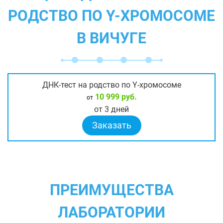
РОДСТВО ПО Y-ХРОМОСОМЕ
В ВИЧУГЕ
ДНК-тест на родство по Y-хромосоме
10 999 руб.
от
от 3 дней
Заказать
ПРЕИМУЩЕСТВА
ЛАБОРАТОРИИ