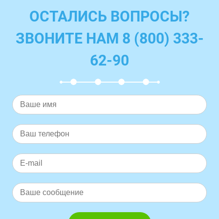
ОСТАЛИСЬ ВОПРОСЫ?
ЗВОНИТЕ НАМ 8 (800) 333-
62-90