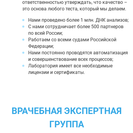
ответственностью утверждать, что качество –
это основа любого теста, который мы делаем.
Нами проведено более 1 млн. ДНК анализов;
С нами сотрудничает более 500 партнеров
по всей России;
Работаем со всеми судами Российской
Федерации;
Нами постоянно проводятся автоматизация
и совершенствование всех процессов;
Лаборатория имеет все необходимые
лицензии и сертификаты.
ВРАЧЕБНАЯ ЭКСПЕРТНАЯ
ГРУППА