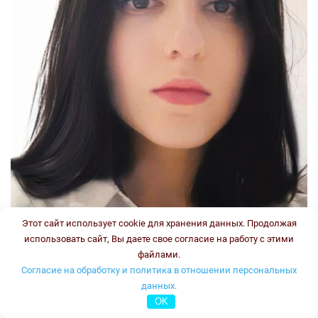
Этот сайт использует cookie для хранения данных. Продолжая
использовать сайт, Вы даете свое согласие на работу с этими
файлами.
Согласие на обработку и политика в отношении персональных
данных.
OK
Стаж: