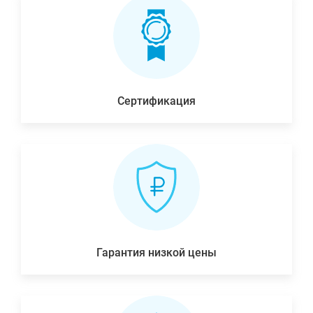
Сертификация
Гарантия низкой цены