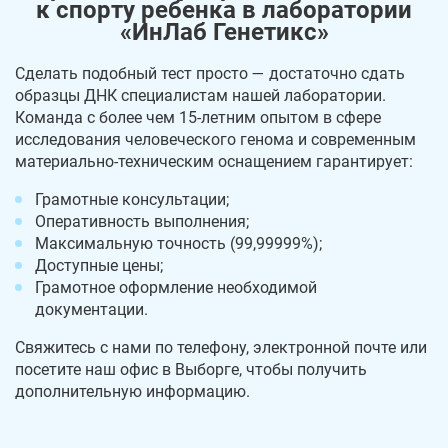
к спорту ребенка в лаборатории
«ИнЛаб Генетикс»
Сделать подобный тест просто — достаточно сдать
образцы ДНК специалистам нашей лаборатории.
Команда с более чем 15-летним опытом в сфере
исследования человеческого генома и современным
материально-техническим оснащением гарантирует:
Грамотные консультации;
Оперативность выполнения;
Максимальную точность (99,99999%);
Доступные цены;
Грамотное оформление необходимой
документации.
Свяжитесь с нами по телефону, электронной почте или
посетите наш офис в Выборге, чтобы получить
дополнительную информацию.