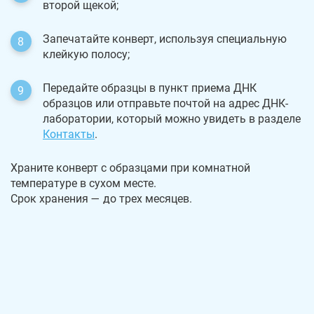
второй щекой;
Запечатайте конверт, используя специальную
клейкую полосу;
Передайте образцы в пункт приема ДНК
образцов или отправьте почтой на адрес ДНК-
лаборатории, который можно увидеть в разделе
Контакты
.
Храните конверт с образцами при комнатной
температуре в сухом месте.
Срок хранения — до трех месяцев.