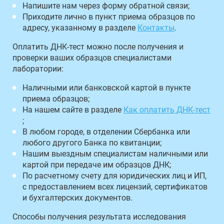
Напишите нам через форму обратной связи;
Приходите лично в пункт приема образцов по
адресу, указанному в разделе
Контакты
.
Оплатить ДНК-тест можно после получения и
проверки ваших образцов специалистами
лаборатории:
Наличными или банковской картой в пункте
приема образцов;
На нашем сайте в разделе
Как оплатить ДНК-тест
;
В любом городе, в отделении Сбербанка или
любого другого Банка по квитанции;
Нашим выездным специалистам наличными или
картой при передаче им образцов ДНК;
По расчетному счету для юридических лиц и ИП,
с предоставлением всех лицензий, сертификатов
и бухгалтерских документов.
Способы получения результата исследования