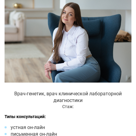
Врач-генетик, врач клинической лабораторной
диагностики
Стаж:
Типы консультаций:
устная он-лайн
письменная он-лайн