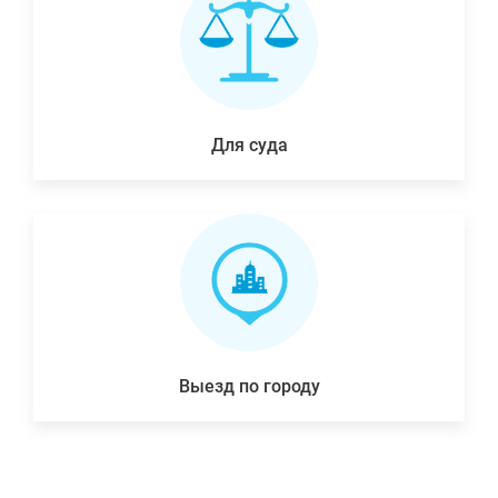
Для суда
Выезд по городу