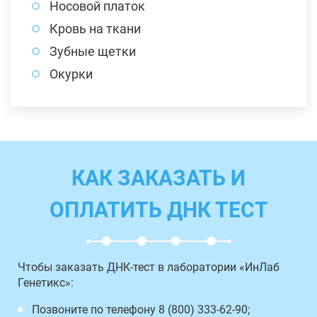
Носовой платок
Кровь на ткани
Зубные щетки
Окурки
КАК ЗАКАЗАТЬ И
ОПЛАТИТЬ ДНК ТЕСТ
Чтобы заказать ДНК-тест в лаборатории «ИнЛаб
Генетикс»:
Позвоните по телефону 8 (800) 333-62-90;