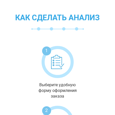
КАК СДЕЛАТЬ АНАЛИЗ
1
Выберите удобную
форму оформления
заказа
2