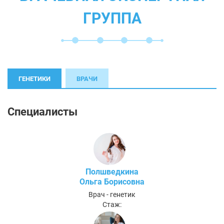
ГРУППА
ГЕНЕТИКИ
ВРАЧИ
Специалисты
Полшведкина
Ольга Борисовна
Врач - генетик
Стаж: