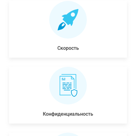
Скорость
Конфиденциальность