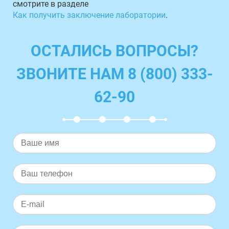
смотрите в разделе
Как получить заключение лаборатории
.
ОСТАЛИСЬ ВОПРОСЫ?
ЗВОНИТЕ НАМ 8 (800) 333-
62-90