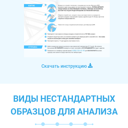
Скачать инструкцию
ВИДЫ НЕСТАНДАРТНЫХ
ОБРАЗЦОВ ДЛЯ АНАЛИЗА