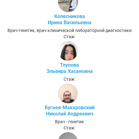
Колесникова
Ирина Васильевна
Врач-генетик, врач клинической лабораторной диагностики
Стаж:
Тлупова
Эльвира Хасановна
Стаж:
Бугаев-Макаровский
Николай Андреевич
Врач - генетик
Стаж: