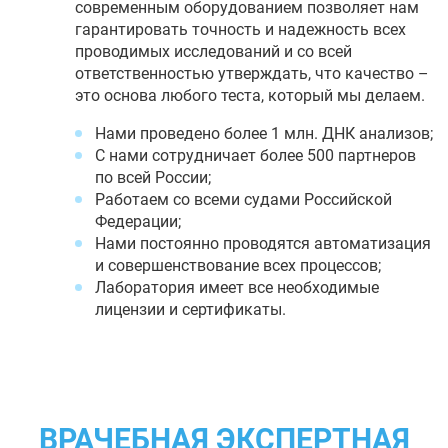
современным оборудованием позволяет нам
гарантировать точность и надежность всех
проводимых исследований и со всей
ответственностью утверждать, что качество –
это основа любого теста, который мы делаем.
Нами проведено более 1 млн. ДНК анализов;
С нами сотрудничает более 500 партнеров
по всей России;
Работаем со всеми судами Российской
Федерации;
Нами постоянно проводятся автоматизация
и совершенствование всех процессов;
Лаборатория имеет все необходимые
лицензии и сертификаты.
ВРАЧЕБНАЯ ЭКСПЕРТНАЯ