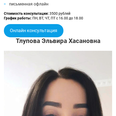
письменная офлайн
Стоимость консультации:
3500 рублей
График работы:
ПН, ВТ, ЧТ, ПТ с 16.00 до 18.00
Онлайн консультация
Тлупова Эльвира Хасановна