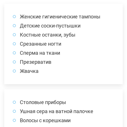
Женские гигиенические тампоны
Детские соски-пустышки
Костные останки, зубы
Срезанные ногти
Сперма на ткани
Презерватив
Жвачка
Столовые приборы
Ушная сера на ватной палочке
Волосы с корешками