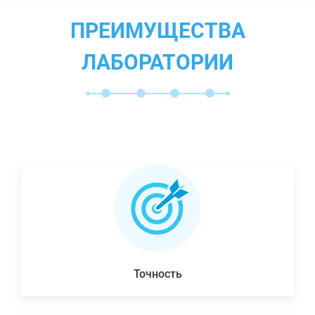
ПРЕИМУЩЕСТВА
ЛАБОРАТОРИИ
Точность