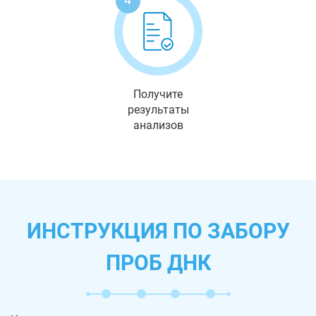
Получите
результаты
анализов
ИНСТРУКЦИЯ ПО ЗАБОРУ
ПРОБ ДНК