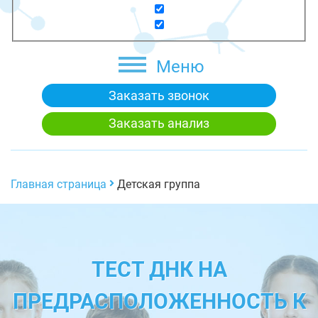
Меню
Заказать звонок
Заказать анализ
Главная страница
Детская группа
ТЕСТ ДНК НА
ПРЕДРАСПОЛОЖЕННОСТЬ К