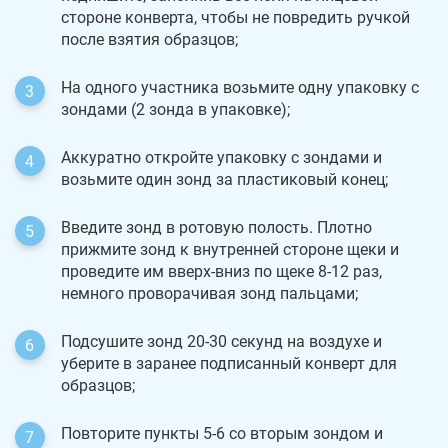
стороне конверта, чтобы не повредить ручкой
после взятия образцов;
На одного участника возьмите одну упаковку с
зондами (2 зонда в упаковке);
Аккуратно откройте упаковку с зондами и
возьмите один зонд за пластиковый конец;
Введите зонд в ротовую полость. Плотно
прижмите зонд к внутренней стороне щеки и
проведите им вверх-вниз по щеке 8-12 раз,
немного проворачивая зонд пальцами;
Подсушите зонд 20-30 секунд на воздухе и
уберите в заранее подписанный конверт для
образцов;
Повторите пункты 5-6 со вторым зондом и