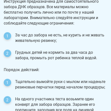
Инструкция предназначена для самостоятельного
забора ДНК образцов. Все материалы можно
бесплатно получить лично или по почте у нашей
лаборатории. Внимательно следуйте инструкции и
соблюдайте следующие ограничения:
За час до забора не есть, не курить и не жевать
жевательную резинку;
Грудных детей не кормить за два часа до
забора, промыть рот ребенка теплой водой.
Порядок действий:
Тщательно вымойте руки с мылом или наденьте
резиновые перчатки перед началом процедуры;
На одного участника теста возьмите один
конверт для забора образцов. Заранее его
подпишите, заполнив все поля на лицевой