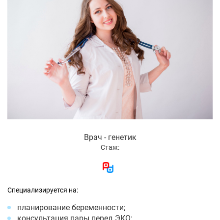
Врач - генетик
Стаж:
Специализируется на:
планирование беременности;
консультация пары перед ЭКО;