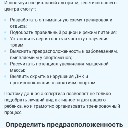
Используя специальный алгоритм, генетики нашего
центра смогут:
Разработать оптимальную схему тренировок и
отдыха;
Подобрать правильный рацион и режим питания;
Установить вероятность и частоту получения
травм;
Выяснить предрасположенность к заболеваниям,
выявляемым у спортсменов;
Рассчитать потенциал увеличения мышечной
массы;
Выявить скрытые нарушения ДНК и
противопоказания к занятиям спортом.
Поэтому данная экспертиза позволяет не только
подобрать лучший вид активности для вашего
ребенка, но и грамотно организовать тренировочный
процесс.
Определить предрасположенность