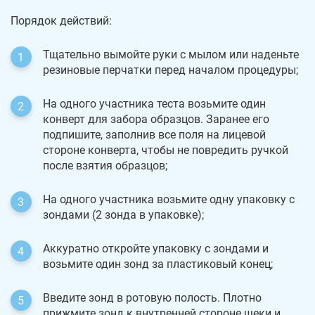
Порядок действий:
Тщательно вымойте руки с мылом или наденьте
резиновые перчатки перед началом процедуры;
На одного участника теста возьмите один
конверт для забора образцов. Заранее его
подпишите, заполнив все поля на лицевой
стороне конверта, чтобы не повредить ручкой
после взятия образцов;
На одного участника возьмите одну упаковку с
зондами (2 зонда в упаковке);
Аккуратно откройте упаковку с зондами и
возьмите один зонд за пластиковый конец;
Введите зонд в ротовую полость. Плотно
прижмите зонд к внутренней стороне щеки и