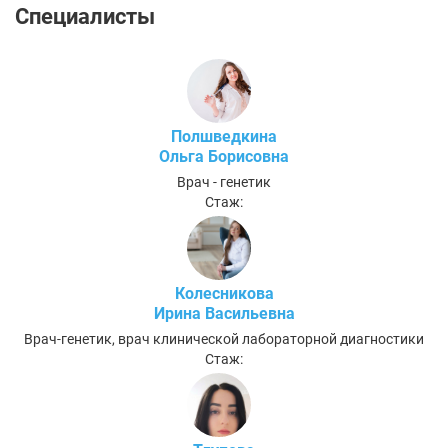
Специалисты
Полшведкина
Ольга Борисовна
Врач - генетик
Стаж:
Колесникова
Ирина Васильевна
Врач-генетик, врач клинической лабораторной диагностики
Стаж: