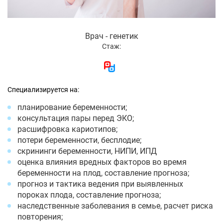
Врач - генетик
Стаж:
Специализируется на:
планирование беременности;
консультация пары перед ЭКО;
расшифровка кариотипов;
потери беременности, бесплодие;
скрининги беременности, НИПИ, ИПД
оценка влияния вредных факторов во время
беременности на плод, составление прогноза;
прогноз и тактика ведения при выявленных
пороках плода, составление прогноза;
наследственные заболевания в семье, расчет риска
повторения;