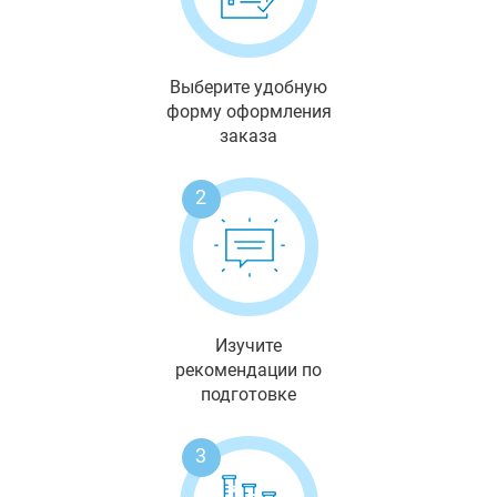
Выберите удобную
форму оформления
заказа
2
Изучите
рекомендации по
подготовке
3