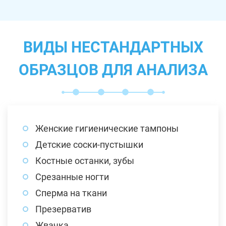
ВИДЫ НЕСТАНДАРТНЫХ
ОБРАЗЦОВ ДЛЯ АНАЛИЗА
Женские гигиенические тампоны
Детские соски-пустышки
Костные останки, зубы
Срезанные ногти
Сперма на ткани
Презерватив
Жвачка