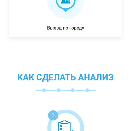
Выезд по городу
КАК СДЕЛАТЬ АНАЛИЗ
1