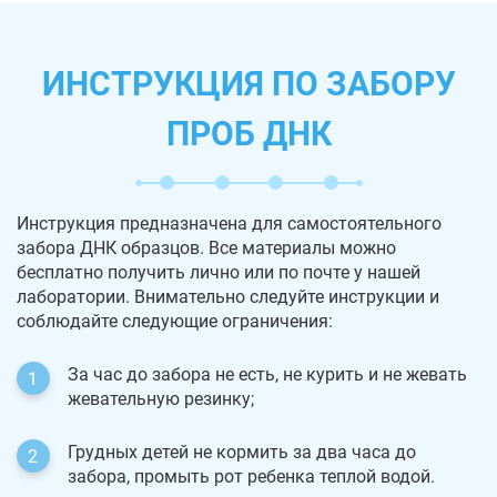
ИНСТРУКЦИЯ ПО ЗАБОРУ
ПРОБ ДНК
Инструкция предназначена для самостоятельного
забора ДНК образцов. Все материалы можно
бесплатно получить лично или по почте у нашей
лаборатории. Внимательно следуйте инструкции и
соблюдайте следующие ограничения:
За час до забора не есть, не курить и не жевать
жевательную резинку;
Грудных детей не кормить за два часа до
забора, промыть рот ребенка теплой водой.