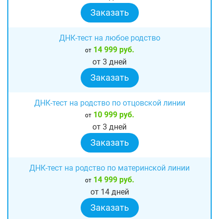
Заказать
ДНК-тест на любое родство
14 999 руб.
от
от 3 дней
Заказать
ДНК-тест на родство по отцовской линии
10 999 руб.
от
от 3 дней
Заказать
ДНК-тест на родство по материнской линии
14 999 руб.
от
от 14 дней
Заказать