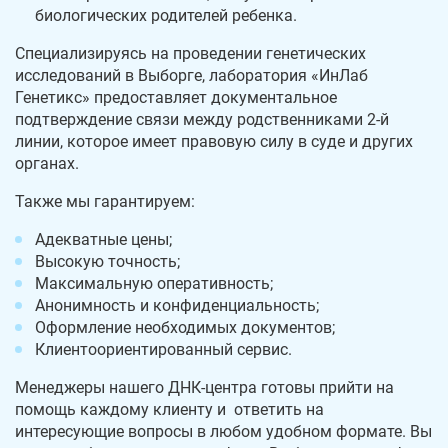
биологических родителей ребенка.
Специализируясь на проведении генетических
исследований в Выборге, лаборатория «ИнЛаб
Генетикс» предоставляет документальное
подтверждение связи между родственниками 2-й
линии, которое имеет правовую силу в суде и других
органах.
Также мы гарантируем:
Адекватные цены;
Высокую точность;
Максимальную оперативность;
Анонимность и конфиденциальность;
Оформление необходимых документов;
Клиентоориентированный сервис.
Менеджеры нашего ДНК-центра готовы прийти на
помощь каждому клиенту и ответить на
интересующие вопросы в любом удобном формате. Вы