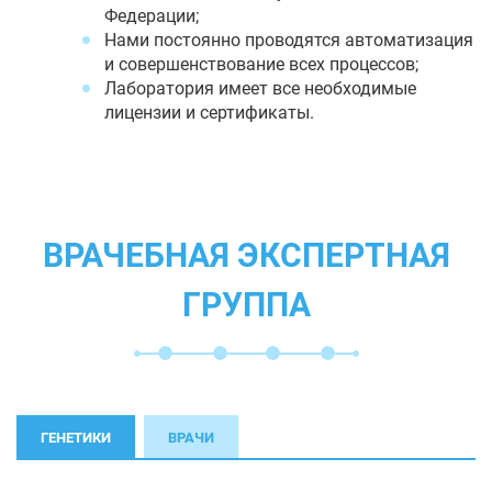
Федерации;
Нами постоянно проводятся автоматизация
и совершенствование всех процессов;
Лаборатория имеет все необходимые
лицензии и сертификаты.
ВРАЧЕБНАЯ ЭКСПЕРТНАЯ
ГРУППА
ГЕНЕТИКИ
ВРАЧИ