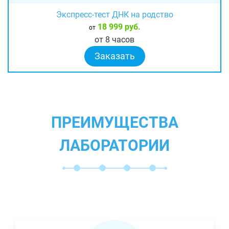
Экспресс-тест ДНК на родство
18 999 руб.
от
от 8 часов
Заказать
ПРЕИМУЩЕСТВА
ЛАБОРАТОРИИ