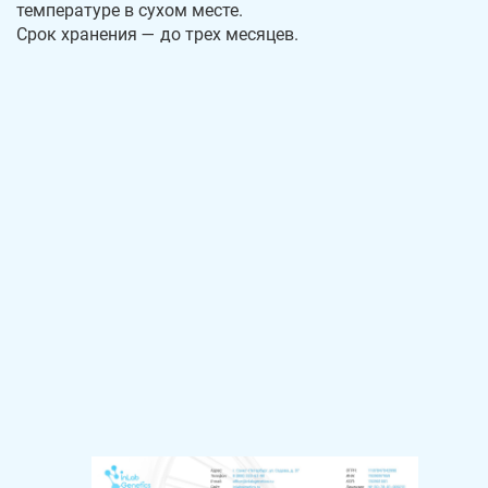
температуре в сухом месте.
Срок хранения — до трех месяцев.