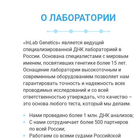
О ЛАБОРАТОРИИ
«InLab Genetics» является ведущей
специализированной ДНК лабораторией в
России. Основана специалистами с мировым
именем, посвятивших генетике более 15 лет.
Оснащение лаборатории высокоточным и
современным оборудованием позволяет нам
гарантировать точность и надежность всех
проводимых исследований и со всей
ответственностью утверждать, что качество –
это основа любого теста, который мы делаем.
Нами проведено более 1 млн. ДНК анализов;
С нами сотрудничает более 500 партнеров
по всей России;
Работаем со всеми судами Российской