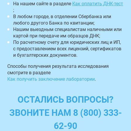
На нашем сайте в разделе
Как оплатить ДНК-тест
;
В любом городе, в отделении Сбербанка или
любого другого Банка по квитанции;
Нашим выездным специалистам наличными или
картой при передаче им образцов ДНК;
По расчетному счету для юридических лиц и ИП,
с предоставлением всех лицензий, сертификатов
и бухгалтерских документов.
Способы получения результата исследования
смотрите в разделе
Как получить заключение лаборатории
.
ОСТАЛИСЬ ВОПРОСЫ?
ЗВОНИТЕ НАМ 8 (800) 333-
62-90