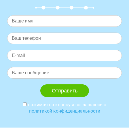
нажимая на кнопку я соглашаюсь с
политикой конфиденциальности