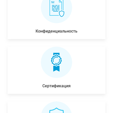
Конфиденциальность
Сертификация