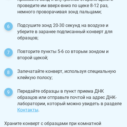
проведите им вверх-вниз по щеке 8-12 раз,
немного проворачивая зонд пальцами;
Подсушите зонд 20-30 секунд на воздухе и
уберите в заранее подписанный конверт для
образцов;
Повторите пункты 5-6 со вторым зондом и
второй щекой;
Запечатайте конверт, используя специальную
клейкую полосу;
Передайте образцы в пункт приема ДНК
образцов или отправьте почтой на адрес ДНК-
лаборатории, который можно увидеть в разделе
Контакты
.
Храните конверт с образцами при комнатной