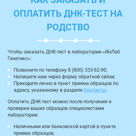
ОПЛАТИТЬ ДНК-ТЕСТ НА
РОДСТВО
Чтобы заказать ДНК-тест в лаборатории «ИнЛаб
Генетикс»:
Позвоните по телефону 8 (800) 333-62-90;
Напишите нам через форму обратной связи;
Приходите лично в пункт приема образцов по
адресу, указанному в разделе
Контакты
.
Оплатить ДНК-тест можно после получения и
проверки ваших образцов специалистами
лаборатории:
Наличными или банковской картой в пункте
приема образцов;