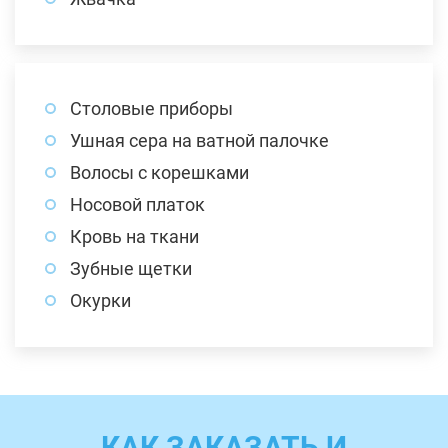
Столовые приборы
Ушная сера на ватной палочке
Волосы с корешками
Носовой платок
Кровь на ткани
Зубные щетки
Окурки
КАК ЗАКАЗАТЬ И