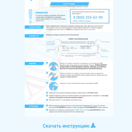
Скачать инструкцию