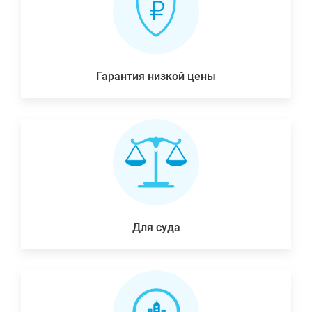
Гарантия низкой цены
Для суда