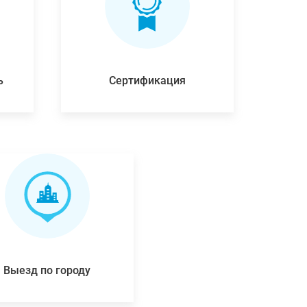
ь
Сертификация
Выезд по городу