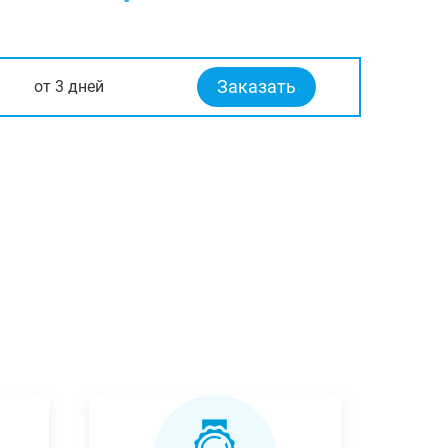
Заказать
от 3 дней