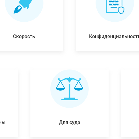
Скорость
Конфиденциальност
ены
Для суда