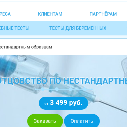
РЕСА
КЛИЕНТАМ
ПАРТНЁРАМ
ЕБНЫЕ ТЕСТЫ
ТЕСТЫ ДЛЯ БЕРЕМЕННЫХ
нестандартным образцам
 ОТЦОВСТВО ПО НЕСТАНДАРТ
3 499 руб.
от
Заказать
Оплатить