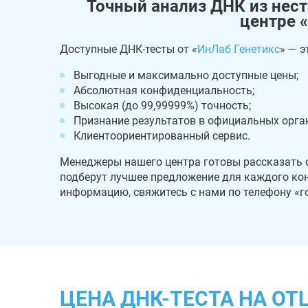
Точный анализ ДНК из нест
центре 
Доступные ДНК-тесты от «
ИнЛаб Генетикс
» — э
Выгодные и максимально доступные цены;
Абсолютная конфиденциальность;
Высокая (до 99,99999%) точность;
Признание результатов в официальных орга
Клиентоориентированный сервис.
Менеджеры нашего центра готовы рассказать 
подберут лучшее предложение для каждого ко
информацию, свяжитесь с нами по телефону «го
ЦЕНА ДНК-ТЕСТА НА О