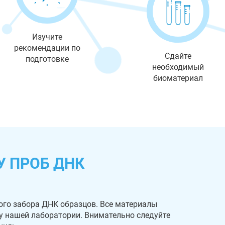
Изучите
рекомендации по
Сдайте
подготовке
необходимый
биоматериал
У ПРОБ ДНК
ого забора ДНК образцов. Все материалы
 у нашей лаборатории. Внимательно следуйте