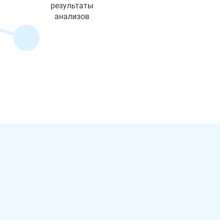
результаты
анализов