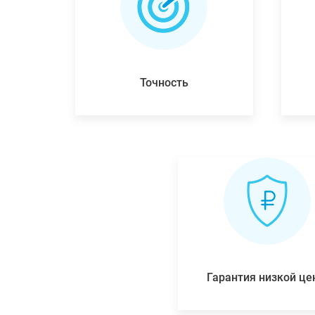
Точность
Гарантия низкой ц