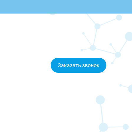
Заказать звонок