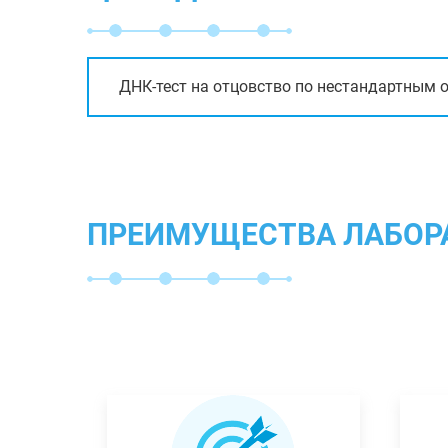
ДНК-тест на отцовство по нестандартным 
ПРЕИМУЩЕСТВА ЛАБОР