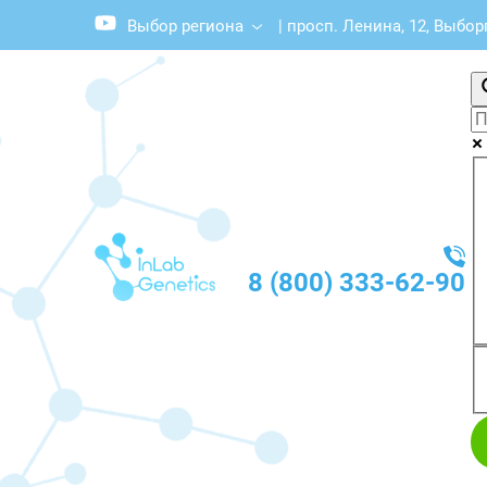
Выбор региона
|
просп. Ленина, 12, Выбор
8 (800) 333-62-90