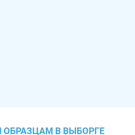
 ОБРАЗЦАМ В ВЫБОРГЕ