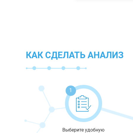
КАК СДЕЛАТЬ АНАЛИЗ
1
Выберите удобную