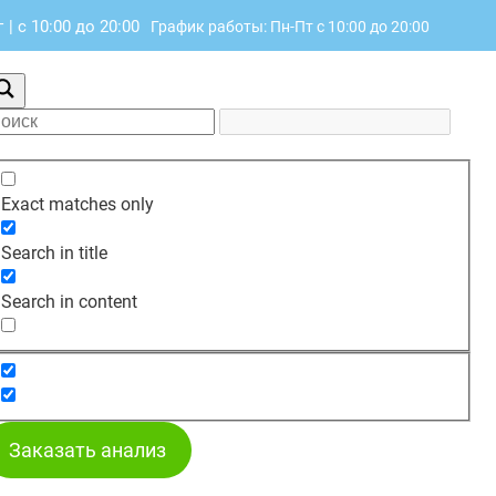
г
|
с 10:00 до 20:00
График работы: Пн-Пт с 10:00 до 20:00
Exact matches only
Search in title
Search in content
Заказать анализ