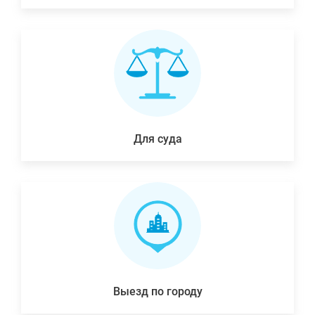
Для суда
Выезд по городу