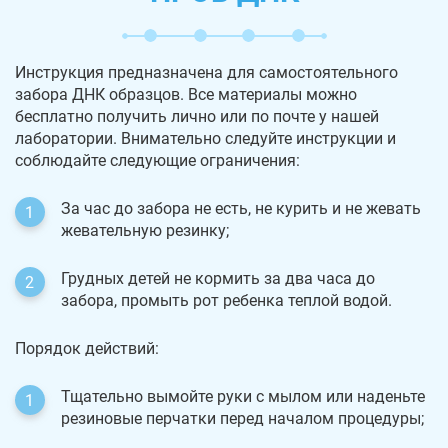
Инструкция предназначена для самостоятельного
забора ДНК образцов. Все материалы можно
бесплатно получить лично или по почте у нашей
лаборатории. Внимательно следуйте инструкции и
соблюдайте следующие ограничения:
За час до забора не есть, не курить и не жевать
жевательную резинку;
Грудных детей не кормить за два часа до
забора, промыть рот ребенка теплой водой.
Порядок действий:
Тщательно вымойте руки с мылом или наденьте
резиновые перчатки перед началом процедуры;