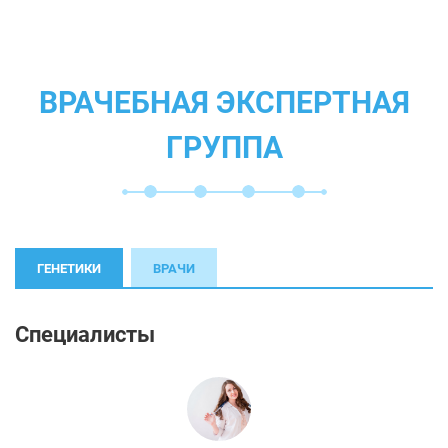
ВРАЧЕБНАЯ ЭКСПЕРТНАЯ
ГРУППА
ГЕНЕТИКИ
ВРАЧИ
Специалисты