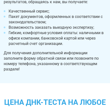
результатов, обращаясь к нам, вы получаете:
Качественный сервис;
Пакет документов, оформленных в соответствии с
законодательством;
Возможность заказать выездную экспертизу;
Гибкие, комфортные условия оплаты: наличными в
офисе компании, банковской картой или через
расчетный счет организации.
Для получения дополнительной информации
заполните форму обратной связи или позвоните по
номеру телефона, указанному в соответствующем
разделе!
ЦЕНА ДНК-ТЕСТА НА ЛЮБОЕ