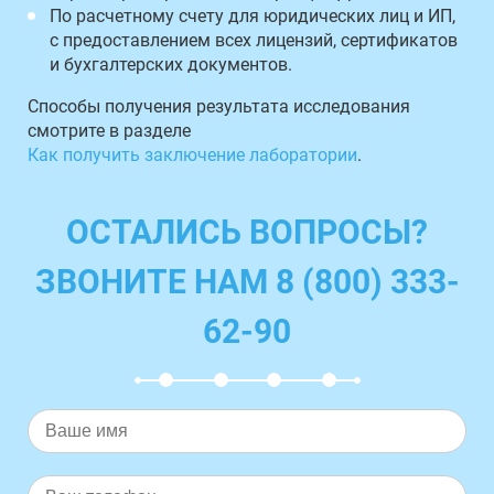
По расчетному счету для юридических лиц и ИП,
с предоставлением всех лицензий, сертификатов
и бухгалтерских документов.
Способы получения результата исследования
смотрите в разделе
Как получить заключение лаборатории
.
ОСТАЛИСЬ ВОПРОСЫ?
ЗВОНИТЕ НАМ 8 (800) 333-
62-90