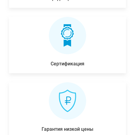
Сертификация
Гарантия низкой цены