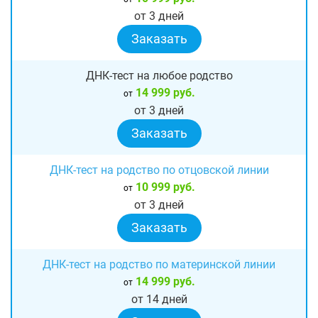
от 3 дней
Заказать
ДНК-тест на любое родство
14 999 руб.
от
от 3 дней
Заказать
ДНК-тест на родство по отцовской линии
10 999 руб.
от
от 3 дней
Заказать
ДНК-тест на родство по материнской линии
14 999 руб.
от
от 14 дней