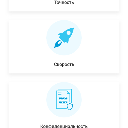
Точность
Скорость
Конфиденциальность