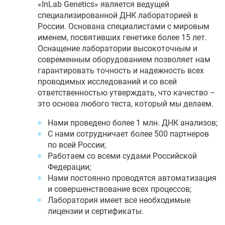
«InLab Genetics» является ведущей
специализированной ДНК лабораторией в
России. Основана специалистами с мировым
именем, посвятивших генетике более 15 лет.
Оснащение лаборатории высокоточным и
современным оборудованием позволяет нам
гарантировать точность и надежность всех
проводимых исследований и со всей
ответственностью утверждать, что качество –
это основа любого теста, который мы делаем.
Нами проведено более 1 млн. ДНК анализов;
С нами сотрудничает более 500 партнеров
по всей России;
Работаем со всеми судами Российской
Федерации;
Нами постоянно проводятся автоматизация
и совершенствование всех процессов;
Лаборатория имеет все необходимые
лицензии и сертификаты.