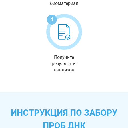
биоматериал
4
Получите
результаты
анализов
ИНСТРУКЦИЯ ПО ЗАБОРУ
ПРОБ ДНК