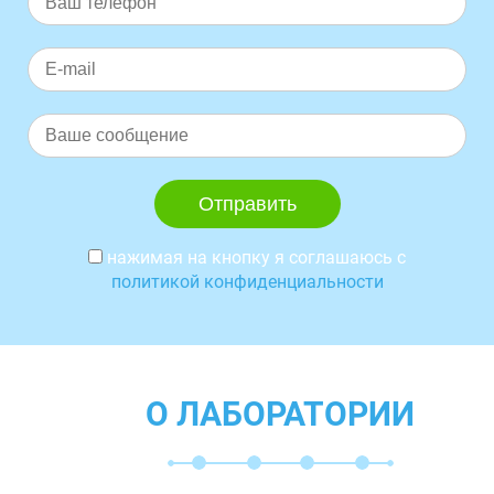
нажимая на кнопку я соглашаюсь с
политикой конфиденциальности
О ЛАБОРАТОРИИ