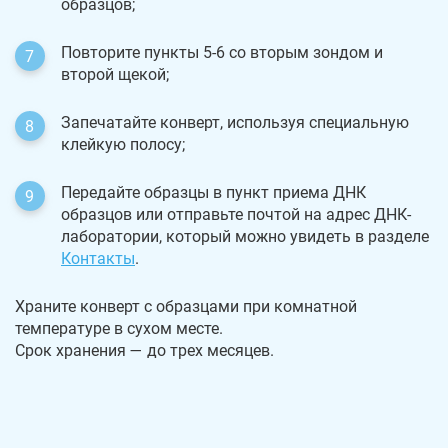
образцов;
Повторите пункты 5-6 со вторым зондом и
второй щекой;
Запечатайте конверт, используя специальную
клейкую полосу;
Передайте образцы в пункт приема ДНК
образцов или отправьте почтой на адрес ДНК-
лаборатории, который можно увидеть в разделе
Контакты
.
Храните конверт с образцами при комнатной
температуре в сухом месте.
Срок хранения — до трех месяцев.