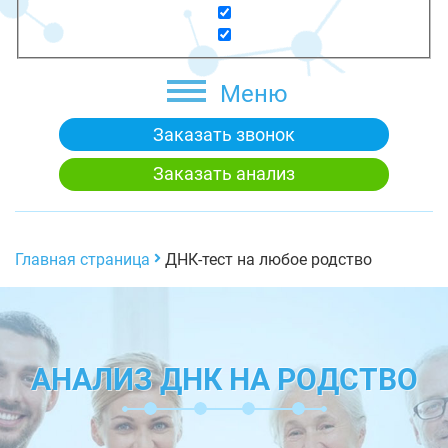
Меню
Заказать звонок
Заказать анализ
Главная страница
ДНК-тест на любое родство
АНАЛИЗ ДНК НА РОДСТВО