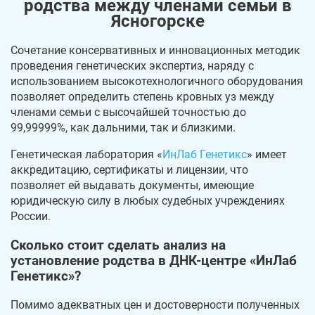
родства между членами семьи в
Ясногорске
Сочетание консервативных и инновационных методик
проведения генетических экспертиз, наряду с
использованием высокотехнологичного оборудования
позволяет определить степень кровных уз между
членами семьи с высочайшей точностью до
99,99999%, как дальними, так и близкими.
Генетическая лаборатория «
ИнЛаб Генетикс
» имеет
аккредитацию, сертификаты и лицензии, что
позволяет ей выдавать документы, имеющие
юридическую силу в любых судебных учреждениях
России.
Сколько стоит сделать анализ на
установление родства в ДНК-центре «ИнЛаб
Генетикс»?
Помимо адекватных цен и достоверности полученных