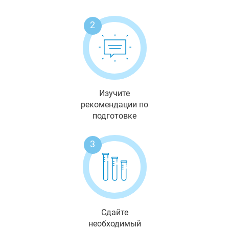
2
Изучите
рекомендации по
подготовке
3
Сдайте
необходимый