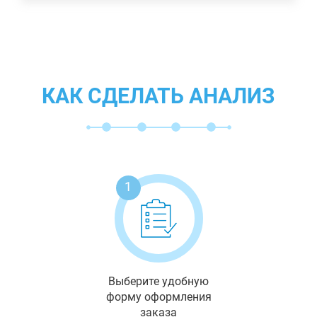
КАК СДЕЛАТЬ АНАЛИЗ
1
Выберите удобную
форму оформления
заказа