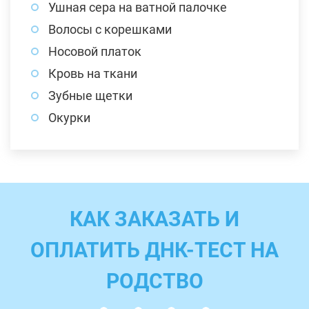
Ушная сера на ватной палочке
Волосы с корешками
Носовой платок
Кровь на ткани
Зубные щетки
Окурки
КАК ЗАКАЗАТЬ И
ОПЛАТИТЬ ДНК-ТЕСТ НА
РОДСТВО