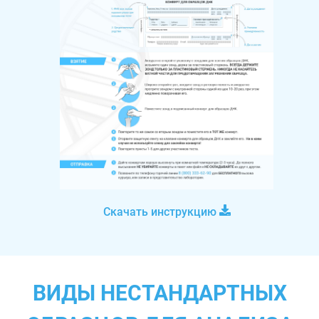
Скачать инструкцию
ВИДЫ НЕСТАНДАРТНЫХ