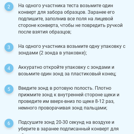
На одного участника теста возьмите один
конверт для забора образцов. Заранее его
подпишите, заполнив все поля на лицевой
стороне конверта, чтобы не повредить ручкой
после взятия образцов;
На одного участника возьмите одну упаковку с
зондами (2 зонда в упаковке);
Аккуратно откройте упаковку с зондами и
возьмите один зонд за пластиковый конец;
Введите зонд в ротовую полость. Плотно
прижмите зонд к внутренней стороне щеки и
проведите им вверх-вниз по щеке 8-12 раз,
немного проворачивая зонд пальцами;
Подсушите зонд 20-30 секунд на воздухе и
уберите в заранее подписанный конверт для