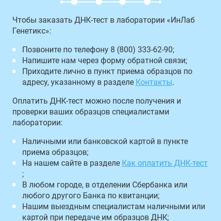
Чтобы заказать ДНК-тест в лаборатории «ИнЛаб
Генетикс»:
Позвоните по телефону 8 (800) 333-62-90;
Напишите нам через форму обратной связи;
Приходите лично в пункт приема образцов по
адресу, указанному в разделе
Контакты
.
Оплатить ДНК-тест можно после получения и
проверки ваших образцов специалистами
лаборатории:
Наличными или банковской картой в пункте
приема образцов;
На нашем сайте в разделе
Как оплатить ДНК-тест
;
В любом городе, в отделении Сбербанка или
любого другого Банка по квитанции;
Нашим выездным специалистам наличными или
картой при передаче им образцов ДНК;