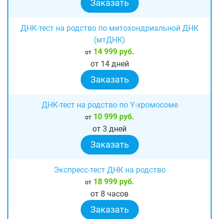
Заказать
ДНК-тест на родство по митохондриальной ДНК
(мтДНК)
14 999 руб.
от
от 14 дней
Заказать
ДНК-тест на родство по Y-хромосоме
10 999 руб.
от
от 3 дней
Заказать
Экспресс-тест ДНК на родство
18 999 руб.
от
от 8 часов
Заказать