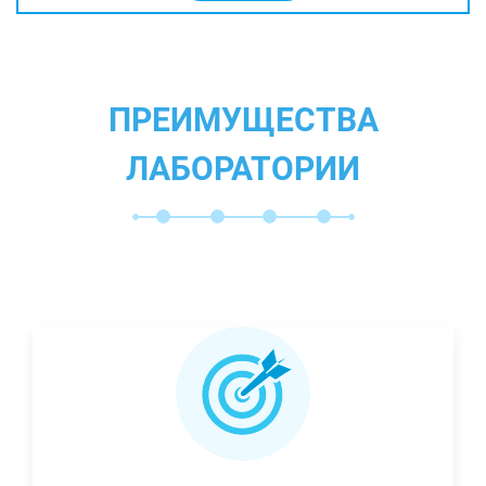
ПРЕИМУЩЕСТВА
ЛАБОРАТОРИИ