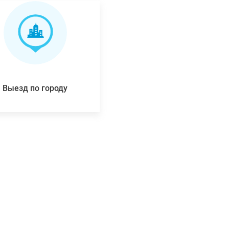
Выезд по городу