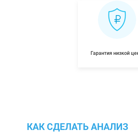
Гарантия низкой ц
КАК СДЕЛАТЬ АНАЛИЗ