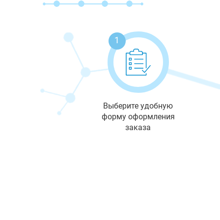
1
Выберите удобную
форму оформления
заказа