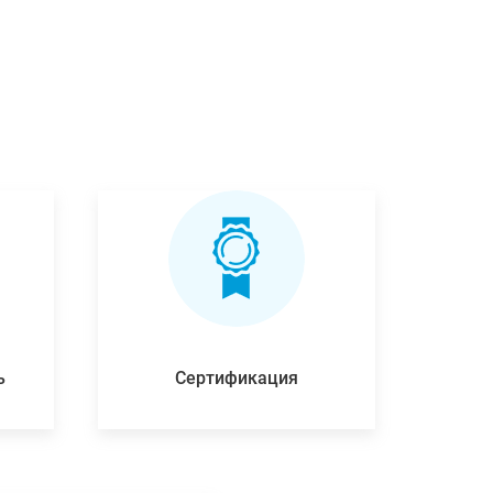
ь
Сертификация