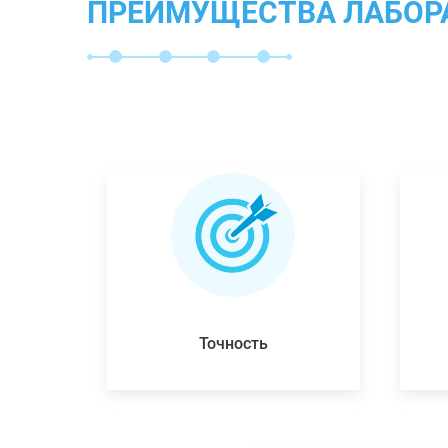
ПРЕИМУЩЕСТВА ЛАБОР
Точность