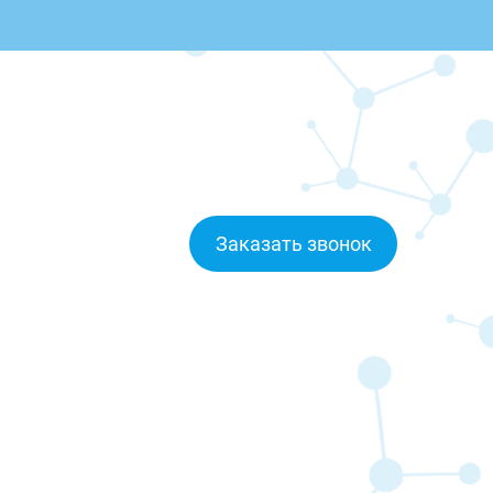
Заказать звонок