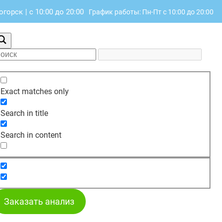
ногорск
|
с 10:00 до 20:00
График работы: Пн-Пт с 10:00 до 20:00
Exact matches only
Search in title
Search in content
Заказать анализ