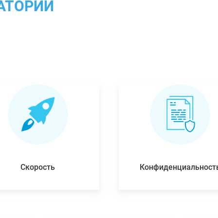
АТОРИИ
Скорость
Конфиденциальност