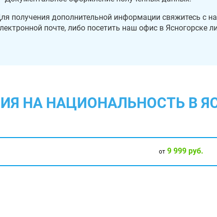
ля получения дополнительной информации свяжитесь с н
лектронной почте, либо посетить наш офис в Ясногорске л
ИЯ НА НАЦИОНАЛЬНОСТЬ В Я
9 999 руб.
от