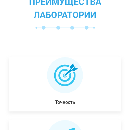
ПРЕИМУЩЕСТВА
ЛАБОРАТОРИИ
Точность