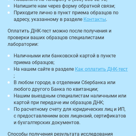
Напишите нам через форму обратной связи;
Приходите лично в пункт приема образцов по
адресу, указанному в разделе
Контакты
.
Оплатить ДНК-тест можно после получения и
проверки ваших образцов специалистами
лаборатории:
Наличными или банковской картой в пункте
приема образцов;
На нашем сайте в разделе
Как оплатить ДНК-тест
;
В любом городе, в отделении Сбербанка или
любого другого Банка по квитанции;
Нашим выездным специалистам наличными или
картой при передаче им образцов ДНК;
По расчетному счету для юридических лиц и ИП,
с предоставлением всех лицензий, сертификатов
и бухгалтерских документов.
Способы получения результата исследования