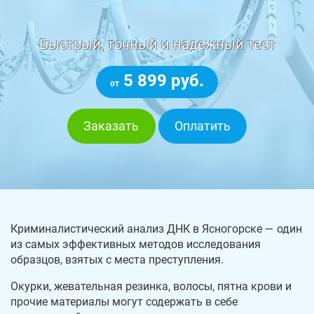
Быстрый, точный и надежный тест
5 899 руб.
от
Заказать
Оплатить
Криминалистический анализ ДНК в Ясногорске — один
из самых эффективных методов исследования
образцов, взятых с места преступления.
Окурки, жевательная резинка, волосы, пятна крови и
прочие материалы могут содержать в себе