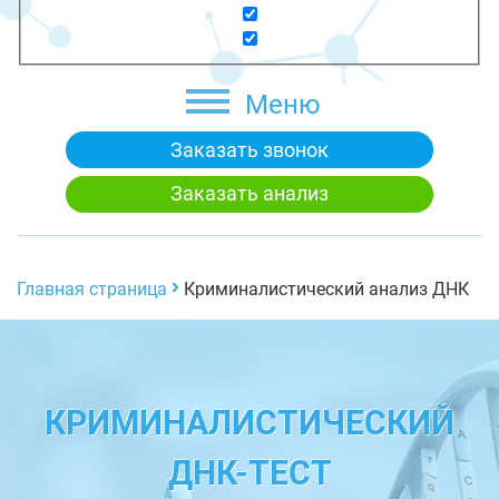
Меню
Заказать звонок
Заказать анализ
Главная страница
Криминалистический анализ ДНК
КРИМИНАЛИСТИЧЕСКИЙ
ДНК-ТЕСТ