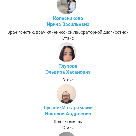
Колесникова
Ирина Васильевна
Врач-генетик, врач клинической лабораторной диагностики
Стаж:
Тлупова
Эльвира Хасановна
Стаж:
Бугаев-Макаровский
Николай Андреевич
Врач - генетик
Стаж: