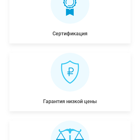
Сертификация
Гарантия низкой цены