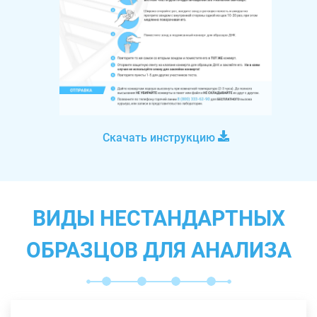
Скачать инструкцию
ВИДЫ НЕСТАНДАРТНЫХ
ОБРАЗЦОВ ДЛЯ АНАЛИЗА