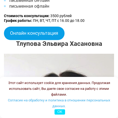
письменная он-лайн
письменная офлайн
Стоимость консультации:
3500 рублей
График работы:
ПН, ВТ, ЧТ, ПТ с 16.00 до 18.00
Онлайн консультация
Тлупова Эльвира Хасановна
Этот сайт использует cookie для хранения данных. Продолжая
использовать сайт, Вы даете свое согласие на работу с этими
файлами.
Согласие на обработку и политика в отношении персональных
данных.
OK