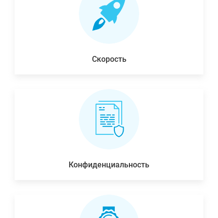
Скорость
Конфиденциальность