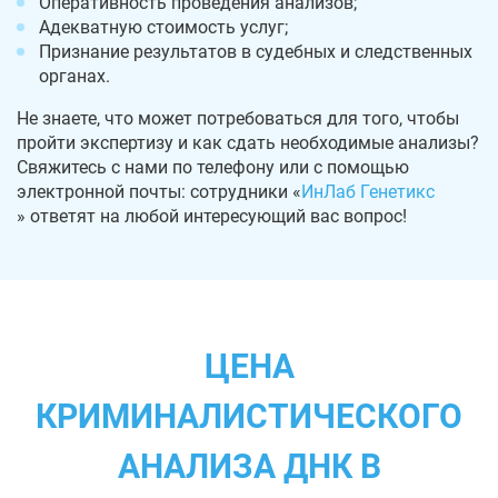
Оперативность проведения анализов;
Адекватную стоимость услуг;
Признание результатов в судебных и следственных
органах.
Не знаете, что может потребоваться для того, чтобы
пройти экспертизу и как сдать необходимые анализы?
Свяжитесь с нами по телефону или с помощью
электронной почты: сотрудники «
ИнЛаб Генетикс
» ответят на любой интересующий вас вопрос!
ЦЕНА
КРИМИНАЛИСТИЧЕСКОГО
АНАЛИЗА ДНК В