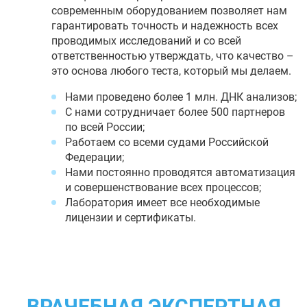
современным оборудованием позволяет нам
гарантировать точность и надежность всех
проводимых исследований и со всей
ответственностью утверждать, что качество –
это основа любого теста, который мы делаем.
Нами проведено более 1 млн. ДНК анализов;
С нами сотрудничает более 500 партнеров
по всей России;
Работаем со всеми судами Российской
Федерации;
Нами постоянно проводятся автоматизация
и совершенствование всех процессов;
Лаборатория имеет все необходимые
лицензии и сертификаты.
ВРАЧЕБНАЯ ЭКСПЕРТНАЯ