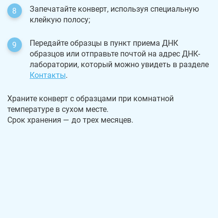
Запечатайте конверт, используя специальную
клейкую полосу;
Передайте образцы в пункт приема ДНК
образцов или отправьте почтой на адрес ДНК-
лаборатории, который можно увидеть в разделе
Контакты
.
Храните конверт с образцами при комнатной
температуре в сухом месте.
Срок хранения — до трех месяцев.