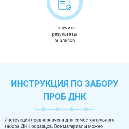
Получите
результаты
анализов
ИНСТРУКЦИЯ ПО ЗАБОРУ
ПРОБ ДНК
Инструкция предназначена для самостоятельного
забора ДНК образцов. Все материалы можно