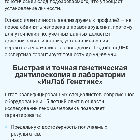
генетический след подозреваемого, что упрощает
установление личности.
Однако идентичность анализируемых профилей — не
повод обвинять человека в правонарушении, поэтому
для уточнения полученных данных делается
дополнительный анализ, устанавливающий
вероятность случайного совпадения. Подобная ДНК-
экспертиза гарантирует точность до 99,99999%.
Быстрая и точная генетическая
дактилоскопия в лаборатории
«ИнЛаб Генетикс»
Штат квалифицированных специалистов, современное
оборудование и 15-летний опыт в области
исследовании генома человека позволяет
гарантировать:
Предельную достоверность получаемых
результатов;