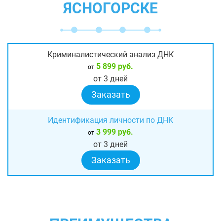
ЯСНОГОРСКЕ
Криминалистический анализ ДНК
5 899 руб.
от
от 3 дней
Заказать
Идентификация личности по ДНК
3 999 руб.
от
от 3 дней
Заказать