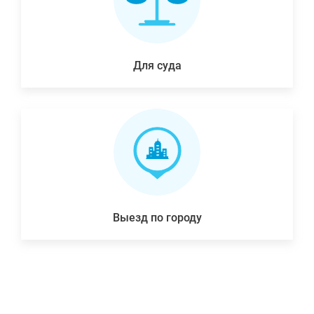
Для суда
Выезд по городу