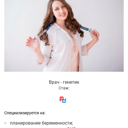
Врач - генетик
Стаж:
Специализируется на:
планирование беременности;