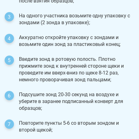
после взятия образцов;
На одного участника возьмите одну упаковку с
зондами (2 зонда в упаковке);
Аккуратно откройте упаковку с зондами и
возьмите один зонд за пластиковый конец;
Введите зонд в ротовую полость. Плотно
прижмите зонд к внутренней стороне щеки и
проведите им вверх-вниз по щеке 8-12 раз,
немного проворачивая зонд пальцами;
Подсушите зонд 20-30 секунд на воздухе и
уберите в заранее подписанный конверт для
образцов;
Повторите пункты 5-6 со вторым зондом и
второй щекой;