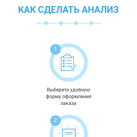
КАК СДЕЛАТЬ АНАЛИЗ
1
Выберите удобную
форму оформления
заказа
2