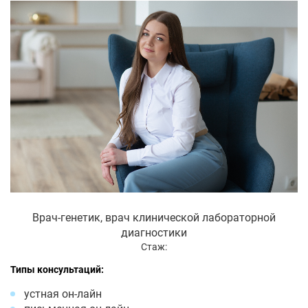
Врач-генетик, врач клинической лабораторной
диагностики
Стаж:
Типы консультаций:
устная он-лайн