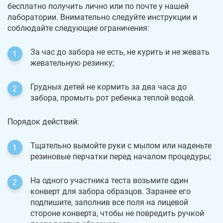
бесплатно получить лично или по почте у нашей
лаборатории. Внимательно следуйте инструкции и
соблюдайте следующие ограничения:
За час до забора не есть, не курить и не жевать
жевательную резинку;
Грудных детей не кормить за два часа до
забора, промыть рот ребенка теплой водой.
Порядок действий:
Тщательно вымойте руки с мылом или наденьте
резиновые перчатки перед началом процедуры;
На одного участника теста возьмите один
конверт для забора образцов. Заранее его
подпишите, заполнив все поля на лицевой
стороне конверта, чтобы не повредить ручкой