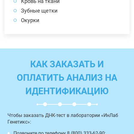
Кровь на ткани
Зубные щетки
Окурки
КАК ЗАКАЗАТЬ И
ОПЛАТИТЬ АНАЛИЗ НА
ИДЕНТИФИКАЦИЮ
Чтобы заказать ДНК-тест в лаборатории «ИнЛаб
Генетикс»:
Позвоните по телефону 8 (800) 333-62-90;