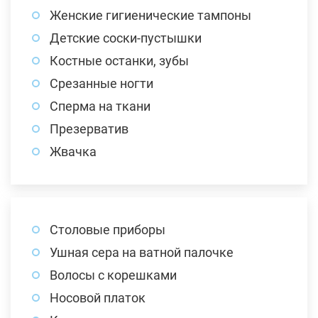
Женские гигиенические тампоны
Детские соски-пустышки
Костные останки, зубы
Срезанные ногти
Сперма на ткани
Презерватив
Жвачка
Столовые приборы
Ушная сера на ватной палочке
Волосы с корешками
Носовой платок