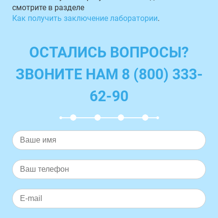
смотрите в разделе
Как получить заключение лаборатории
.
ОСТАЛИСЬ ВОПРОСЫ?
ЗВОНИТЕ НАМ 8 (800) 333-
62-90