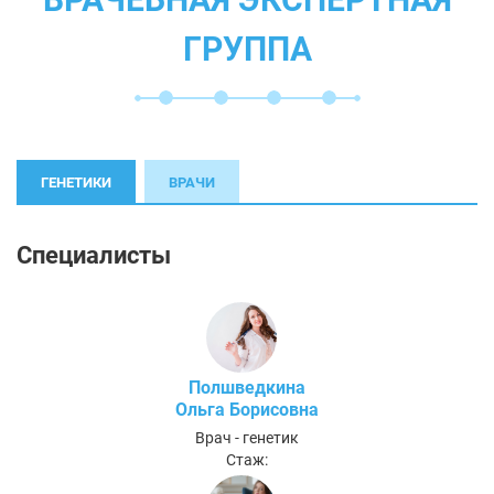
ГРУППА
ГЕНЕТИКИ
ВРАЧИ
Специалисты
Полшведкина
Ольга Борисовна
Врач - генетик
Стаж: