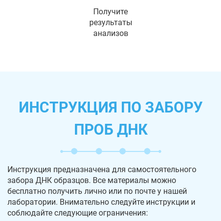
Получите
результаты
анализов
ИНСТРУКЦИЯ ПО ЗАБОРУ
ПРОБ ДНК
Инструкция предназначена для самостоятельного
забора ДНК образцов. Все материалы можно
бесплатно получить лично или по почте у нашей
лаборатории. Внимательно следуйте инструкции и
соблюдайте следующие ограничения: