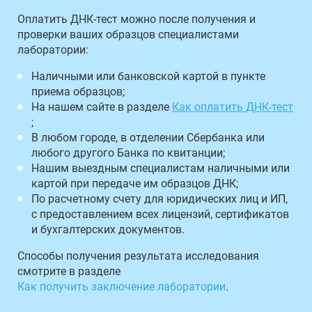
Оплатить ДНК-тест можно после получения и
проверки ваших образцов специалистами
лаборатории:
Наличными или банковской картой в пункте
приема образцов;
На нашем сайте в разделе
Как оплатить ДНК-тест
;
В любом городе, в отделении Сбербанка или
любого другого Банка по квитанции;
Нашим выездным специалистам наличными или
картой при передаче им образцов ДНК;
По расчетному счету для юридических лиц и ИП,
с предоставлением всех лицензий, сертификатов
и бухгалтерских документов.
Способы получения результата исследования
смотрите в разделе
Как получить заключение лаборатории
.