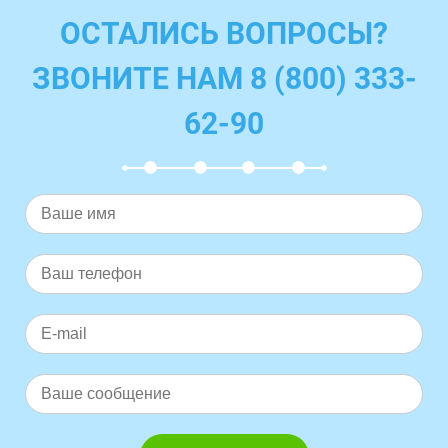
ОСТАЛИСЬ ВОПРОСЫ?
ЗВОНИТЕ НАМ 8 (800) 333-
62-90