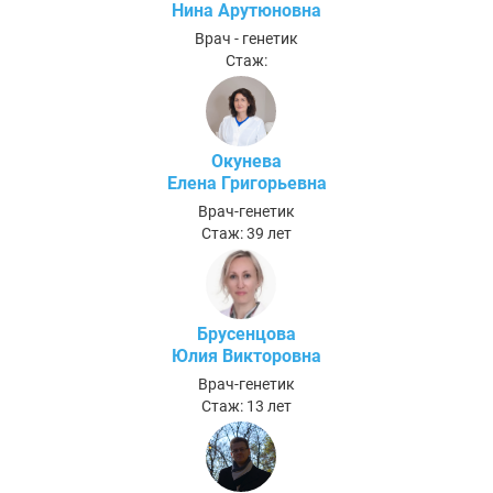
Нина Арутюновна
Врач - генетик
Стаж:
Окунева
Елена Григорьевна
Врач-генетик
Стаж: 39 лет
Брусенцова
Юлия Викторовна
Врач-генетик
Стаж: 13 лет