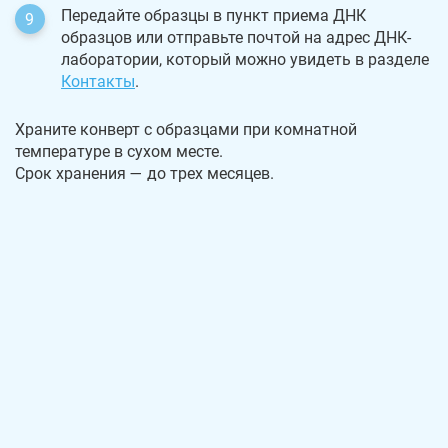
Передайте образцы в пункт приема ДНК
образцов или отправьте почтой на адрес ДНК-
лаборатории, который можно увидеть в разделе
Контакты
.
Храните конверт с образцами при комнатной
температуре в сухом месте.
Срок хранения — до трех месяцев.