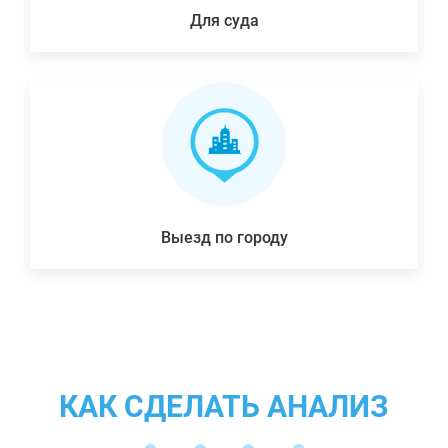
Для суда
Выезд по городу
КАК СДЕЛАТЬ АНАЛИЗ