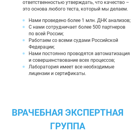
ответственностью утверждать, что качество –
это основа любого теста, который мы делаем.
Нами проведено более 1 млн. ДНК анализов;
С нами сотрудничает более 500 партнеров
по всей России;
Работаем со всеми судами Российской
Федерации;
Нами постоянно проводятся автоматизация
и совершенствование всех процессов;
Лаборатория имеет все необходимые
лицензии и сертификаты.
ВРАЧЕБНАЯ ЭКСПЕРТНАЯ
ГРУППА