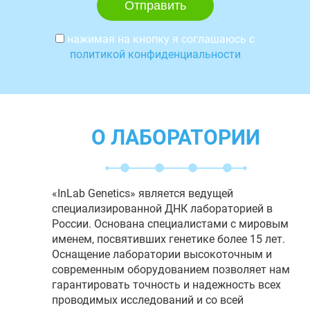
нажимая на кнопку я соглашаюсь с
политикой конфиденциальности
О ЛАБОРАТОРИИ
«InLab Genetics» является ведущей
специализированной ДНК лабораторией в
России. Основана специалистами с мировым
именем, посвятивших генетике более 15 лет.
Оснащение лаборатории высокоточным и
современным оборудованием позволяет нам
гарантировать точность и надежность всех
проводимых исследований и со всей