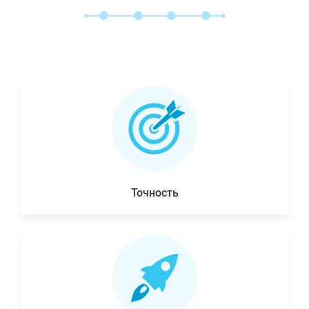
Точность