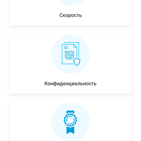
Скорость
Конфиденциальность