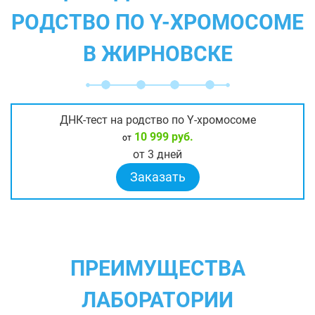
РОДСТВО ПО Y-ХРОМОСОМЕ
В ЖИРНОВСКЕ
ДНК-тест на родство по Y-хромосоме
10 999 руб.
от
от 3 дней
Заказать
ПРЕИМУЩЕСТВА
ЛАБОРАТОРИИ