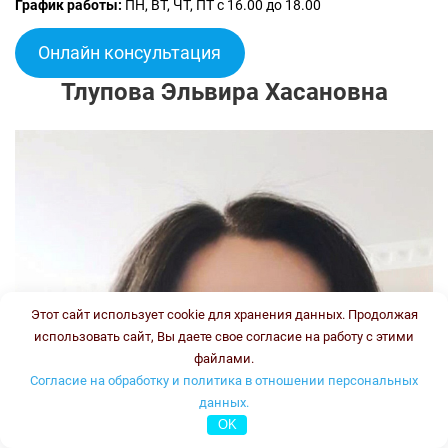
График работы:
ПН, ВТ, ЧТ, ПТ с 16.00 до 18.00
Онлайн консультация
Тлупова Эльвира Хасановна
Этот сайт использует cookie для хранения данных. Продолжая
использовать сайт, Вы даете свое согласие на работу с этими
файлами.
Согласие на обработку и политика в отношении персональных
данных.
OK