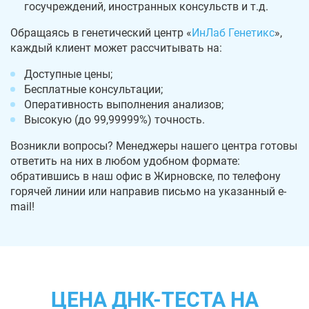
госучреждений, иностранных консульств и т.д.
Обращаясь в генетический центр «
ИнЛаб Генетикс
»,
каждый клиент может рассчитывать на:
Доступные цены;
Бесплатные консультации;
Оперативность выполнения анализов;
Высокую (до 99,99999%) точность.
Возникли вопросы? Менеджеры нашего центра готовы
ответить на них в любом удобном формате:
обратившись в наш офис в Жирновске, по телефону
горячей линии или направив письмо на указанный e-
mail!
ЦЕНА ДНК-ТЕСТА НА