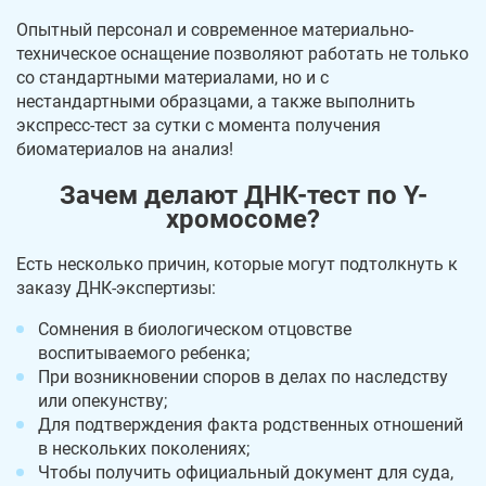
Опытный персонал и современное материально-
техническое оснащение позволяют работать не только
со стандартными материалами, но и с
нестандартными образцами, а также выполнить
экспресс-тест за сутки с момента получения
биоматериалов на анализ!
Зачем делают ДНК-тест по Y-
хромосоме?
Есть несколько причин, которые могут подтолкнуть к
заказу ДНК-экспертизы:
Сомнения в биологическом отцовстве
воспитываемого ребенка;
При возникновении споров в делах по наследству
или опекунству;
Для подтверждения факта родственных отношений
в нескольких поколениях;
Чтобы получить официальный документ для суда,