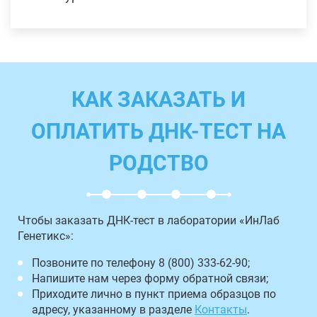
КАК ЗАКАЗАТЬ И
ОПЛАТИТЬ ДНК-ТЕСТ НА
РОДСТВО
Чтобы заказать ДНК-тест в лаборатории «ИнЛаб
Генетикс»:
Позвоните по телефону 8 (800) 333-62-90;
Напишите нам через форму обратной связи;
Приходите лично в пункт приема образцов по
адресу, указанному в разделе
Контакты
.