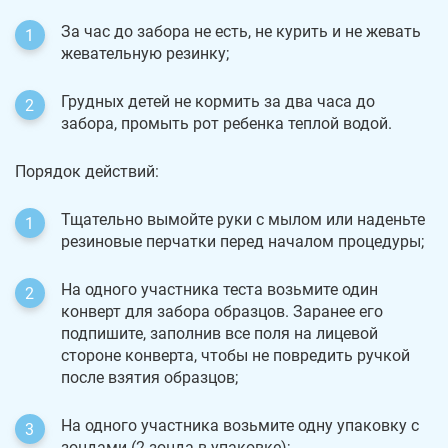
За час до забора не есть, не курить и не жевать
жевательную резинку;
Грудных детей не кормить за два часа до
забора, промыть рот ребенка теплой водой.
Порядок действий:
Тщательно вымойте руки с мылом или наденьте
резиновые перчатки перед началом процедуры;
На одного участника теста возьмите один
конверт для забора образцов. Заранее его
подпишите, заполнив все поля на лицевой
стороне конверта, чтобы не повредить ручкой
после взятия образцов;
На одного участника возьмите одну упаковку с
зондами (2 зонда в упаковке);