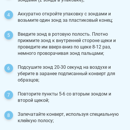
Аккуратно откройте упаковку с зондами и
возьмите один зонд за пластиковый конец;
Введите зонд в ротовую полость. Плотно
прижмите зонд к внутренней стороне щеки и
проведите им вверх-вниз по щеке 8-12 раз,
немного проворачивая зонд пальцами;
Подсушите зонд 20-30 секунд на воздухе и
уберите в заранее подписанный конверт для
образцов;
Повторите пункты 5-6 со вторым зондом и
второй щекой;
Запечатайте конверт, используя специальную
клейкую полосу;