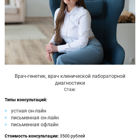
Врач-генетик, врач клинической лабораторной
диагностики
Стаж:
Типы консультаций:
устная он-лайн
письменная он-лайн
письменная офлайн
Стоимость консультации:
3500 рублей