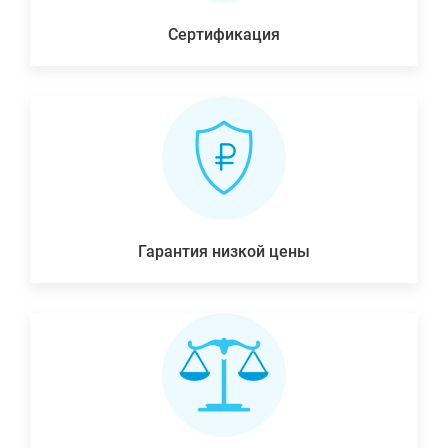
Сертификация
Гарантия низкой цены