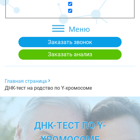
Меню
Заказать звонок
Заказать анализ
Главная страница
ДНК-тест на родство по Y-хромосоме
ДНК-ТЕСТ ПО Y-
ХРОМОСОМЕ