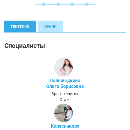
ГЕНЕТИКИ
ВРАЧИ
Специалисты
Полшведкина
Ольга Борисовна
Врач - генетик
Стаж:
Колесникова