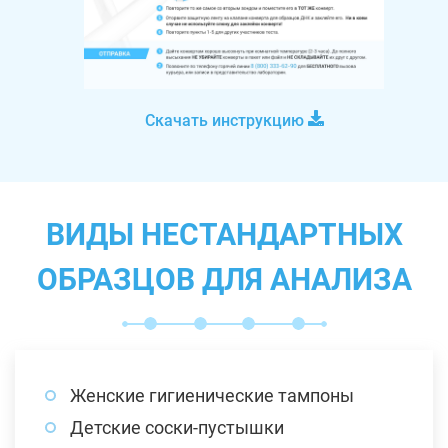
Скачать инструкцию
ВИДЫ НЕСТАНДАРТНЫХ
ОБРАЗЦОВ ДЛЯ АНАЛИЗА
Женские гигиенические тампоны
Детские соски-пустышки