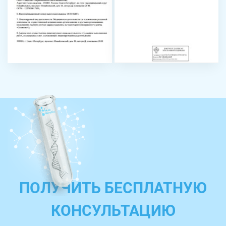
ПОЛУЧИТЬ БЕСПЛАТНУЮ
КОНСУЛЬТАЦИЮ