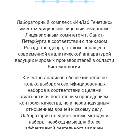
Лабораторный комплекс «ИнЛаб Генетикс»
имеет медицинские лицензии, выданные
Лицензионным комитетом г. Санкт-
Петербурга в соответствии с приказом
Росздравнадзора, а также оснащена
современной аналитической аппаратурой
ведущих мировых производителей в области
биотехнологий.
Качество анализов обеспечивается не
только выбором сертифицированных
наборов в соответствии с целями
диагностики, постоянным проведением
контроля качества, но и неравнодушным
отношением врачей к своему делу.
Лаборатория внедряет новые методы и
наборы, необходимые для более
эффективной деятельности врачей.