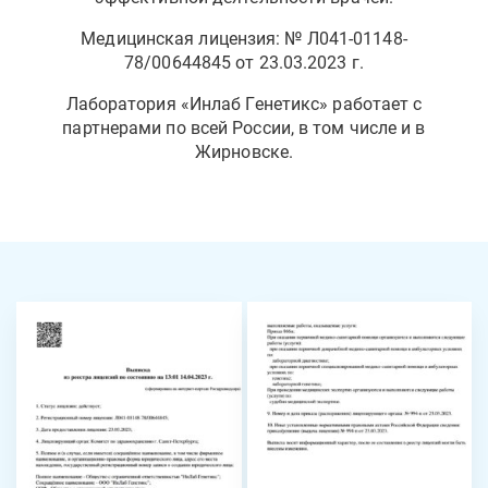
Медицинская лицензия: № Л041-01148-
78/00644845 от 23.03.2023 г.
Лаборатория «Инлаб Генетикс» работает с
партнерами по всей России, в том числе и в
Жирновске.