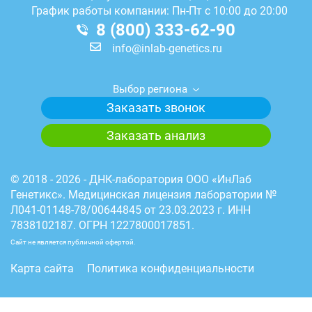
График работы компании: Пн-Пт с 10:00 до 20:00
8 (800) 333-62-90
info@inlab-genetics.ru
Выбор региона
Заказать звонок
Заказать анализ
© 2018 - 2026 - ДНК-лаборатория ООО «ИнЛаб
Генетикс». Медицинская лицензия лаборатории №
Л041-01148-78/00644845 от 23.03.2023 г. ИНН
7838102187. ОГРН 1227800017851.
Сайт не является публичной офертой.
Карта сайта
Политика конфиденциальности