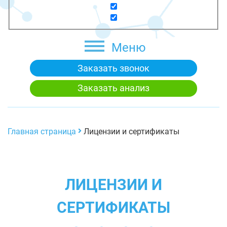
Меню
Заказать звонок
Заказать анализ
Главная страница
Лицензии и сертификаты
ЛИЦЕНЗИИ И
СЕРТИФИКАТЫ