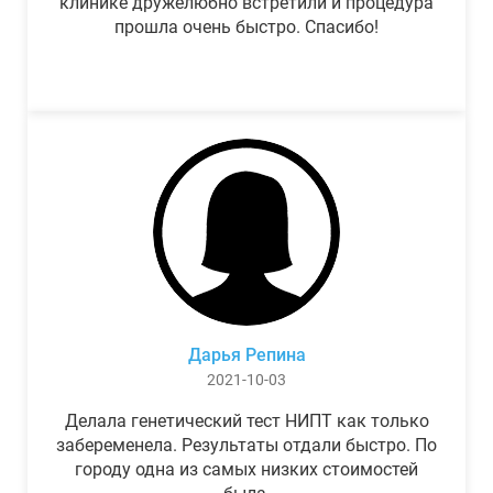
клинике дружелюбно встретили и процедура
прошла очень быстро. Спасибо!
Дарья Репина
2021-10-03
Делала генетический тест НИПТ как только
забеременела. Результаты отдали быстро. По
городу одна из самых низких стоимостей