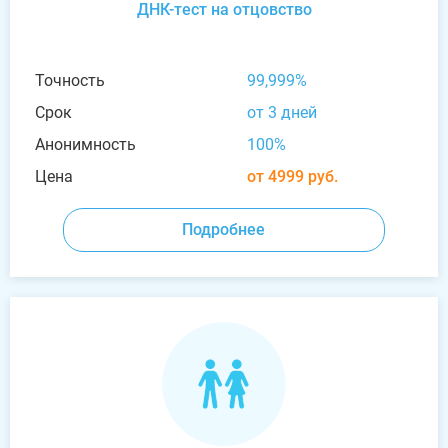
ДНК-тест на отцовство
Точность
99,999%
Срок
от 3 дней
Анонимность
100%
Цена
от 4999 руб.
Подробнее