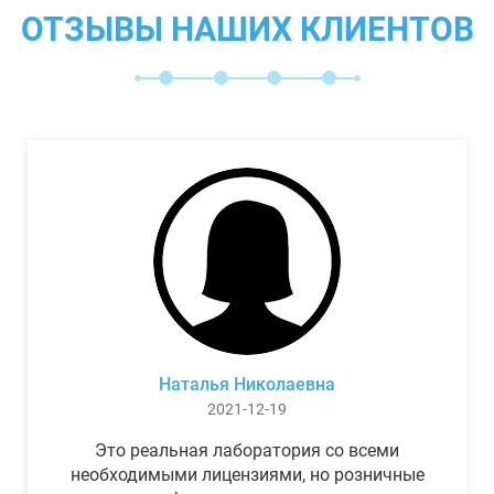
ОТЗЫВЫ НАШИХ КЛИЕНТОВ
Наталья Николаевна
2021-12-19
Это реальная лаборатория со всеми
необходимыми лицензиями, но розничные