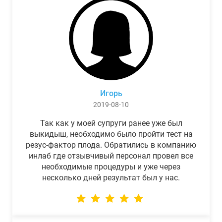
Игорь
2019-08-10
Так как у моей супруги ранее уже был
выкидыш, необходимо было пройти тест на
резус-фактор плода. Обратились в компанию
инлаб где отзывчивый персонал провел все
необходимые процедуры и уже через
несколько дней результат был у нас.