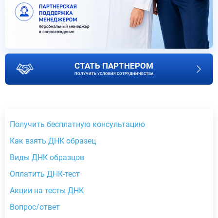
СТАТЬ ПАРТНЕРОМ
ПОЛУЧИТЬ УСЛОВИЯ СОТРУДНИЧЕСТВА
Получить бесплатную консультацию
Как взять ДНК образец
Виды ДНК образцов
Оплатить ДНК-тест
Акции на тесты ДНК
Вопрос/ответ