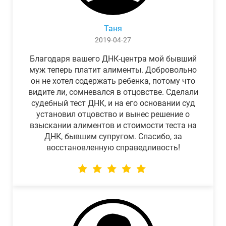
Таня
2019-04-27
Благодаря вашего ДНК-центра мой бывший
муж теперь платит алименты. Добровольно
он не хотел содержать ребенка, потому что
видите ли, сомневался в отцовстве. Сделали
судебный тест ДНК, и на его основании суд
установил отцовство и вынес решение о
взыскании алиментов и стоимости теста на
ДНК, бывшим супругом. Спасибо, за
восстановленную справедливость!