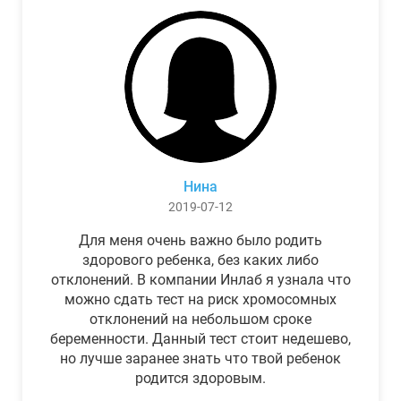
Нина
2019-07-12
Для меня очень важно было родить
здорового ребенка, без каких либо
отклонений. В компании Инлаб я узнала что
можно сдать тест на риск хромосомных
отклонений на небольшом сроке
беременности. Данный тест стоит недешево,
но лучше заранее знать что твой ребенок
родится здоровым.