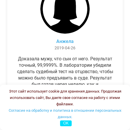
Анжела
2019-04-26
Доказала мужу, что сын от него. Результат
точный, 99,9999%. В лаборатории убедили
сделать судебный тест на отцовство, чтобы
можно было предъявить в суде. Результат
был готов через неделю, как и
обещали.Теперь муж бегает и извиняется.
Этот сайт использует cookie для хранения данных. Продолжая
использовать сайт, Вы даете свое согласие на работу с этими
файлами.
Согласие на обработку и политика в отношении персональных
данных.
OK