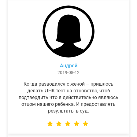
Андрей
2019-08-12
Когда разводился с женой – пришлось
делать ДНК тест на отцовство, чтоб
подтвердить что я действительно являюсь
отцом нашего ребенка. И предоставлять
результаты в суд.