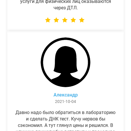
услуги для физических лиц оказываются
через ДТЛ.
Александр
2021-10-04
Давно надо было обратиться в лабораторию
и сделать ДНК тест. Кучу нервов бы
сэкономил. А тут глянул цены и решился. В