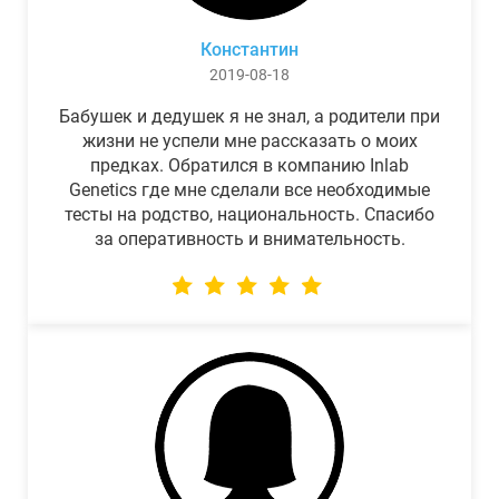
Константин
2019-08-18
Бабушек и дедушек я не знал, а родители при
жизни не успели мне рассказать о моих
предках. Обратился в компанию Inlab
Genetics где мне сделали все необходимые
тесты на родство, национальность. Спасибо
за оперативность и внимательность.