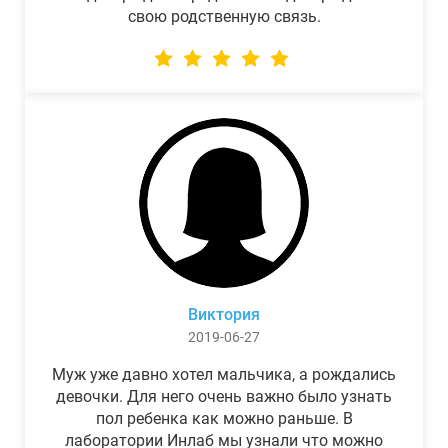
свою родственную связь.
Виктория
2019-06-27
Муж уже давно хотел мальчика, а рождались
девочки. Для него очень важно было узнать
пол ребенка как можно раньше. В
лаборатории Инлаб мы узнали что можно