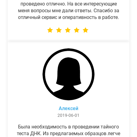
проведено отлично. На все интересующие
меня вопросы мне дали ответы. Спасибо за
отличный сервис и оперативность в работе.
Алексей
2019-06-01
Была необходимость в проведении тайного
теста ДНК. Из предлагаемых образцов легче