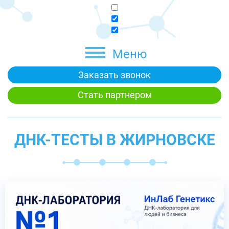
Меню
Заказать звонок
Стать партнером
ДНК-ТЕСТЫ В ЖИРНОВСКЕ