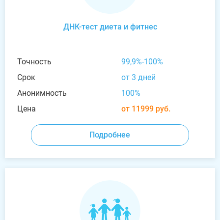
ДНК-тест диета и фитнес
Точность
99,9%-100%
Срок
от 3 дней
Анонимность
100%
Цена
от 11999 руб.
Подробнее