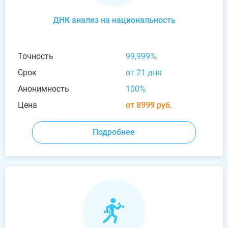
ДНК анализ на национальность
Точность
99,999%
Срок
от 21 дня
Анонимность
100%
Цена
от 8999 руб.
Подробнее