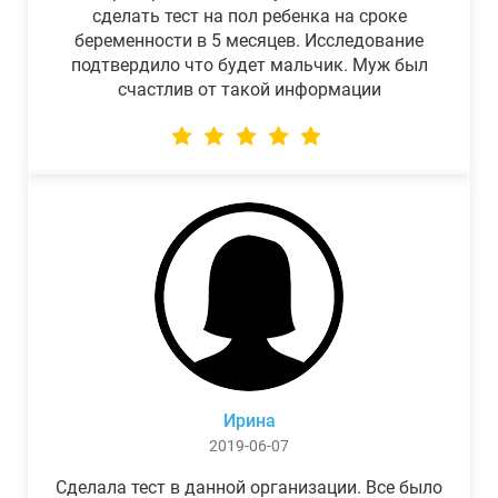
сделать тест на пол ребенка на сроке
беременности в 5 месяцев. Исследование
подтвердило что будет мальчик. Муж был
счастлив от такой информации
Ирина
2019-06-07
Сделала тест в данной организации. Все было