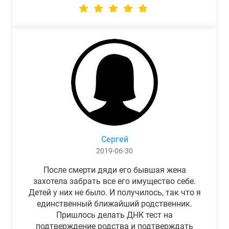
Сергей
2019-06-30
После смерти дяди его бывшая жена
захотела забрать все его имущество себе.
Детей у них не было. И получилось, так что я
единственный ближайший родственник.
Пришлось делать ДНК тест на
подтверждение родства и подтверждать