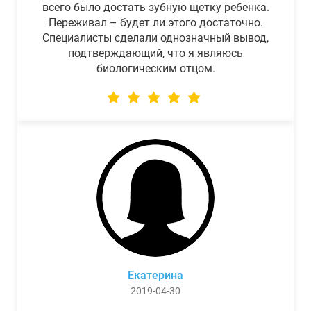
всего было достать зубную щетку ребенка.
Переживал – будет ли этого достаточно.
Специалисты сделали однозначный вывод,
подтверждающий, что я являюсь
биологическим отцом.
Екатерина
2019-04-30