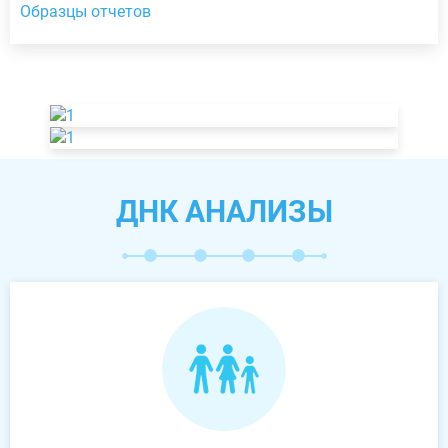
Образцы отчетов
ДНК АНАЛИЗЫ