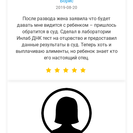
Борис
2019-08-20
После развода жена заявила что будет
давать мне видится с ребенком – пришлось
обратится в суд. Сделал в лаборатории
Инлаб ДНК тест на отцовство и предоставил
данные результаты в суд. Теперь хоть и
выплачиваю алименты, но ребенок знает кто
его настоящий отец.