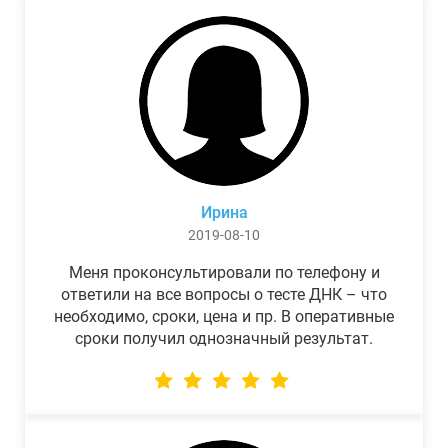
Ирина
2019-08-10
Меня проконсультировали по телефону и
ответили на все вопросы о тесте ДНК – что
необходимо, сроки, цена и пр. В оперативные
сроки получил однозначный результат.