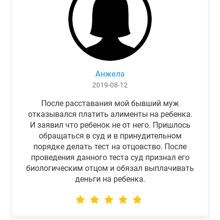
Анжела
2019-08-12
После расставания мой бывший муж
отказывался платить алименты на ребенка.
И заявил что ребенок не от него. Пришлось
обращаться в суд и в принудительном
порядке делать тест на отцовство. После
проведения данного теста суд признал его
биологическим отцом и обязал выплачивать
деньги на ребенка.