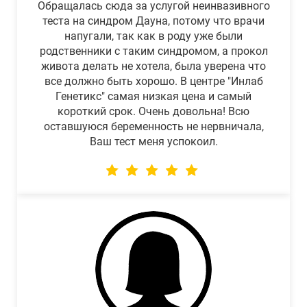
Обращалась сюда за услугой неинвазивного
теста на синдром Дауна, потому что врачи
напугали, так как в роду уже были
родственники с таким синдромом, а прокол
живота делать не хотела, была уверена что
все должно быть хорошо. В центре "Инлаб
Генетикс" самая низкая цена и самый
короткий срок. Очень довольна! Всю
оставшуюся беременность не нервничала,
Ваш тест меня успокоил.