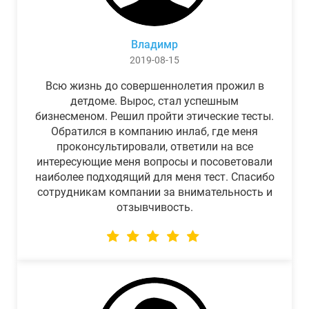
Владимр
2019-08-15
Всю жизнь до совершеннолетия прожил в
детдоме. Вырос, стал успешным
бизнесменом. Решил пройти этические тесты.
Обратился в компанию инлаб, где меня
проконсультировали, ответили на все
интересующие меня вопросы и посоветовали
наиболее подходящий для меня тест. Спасибо
сотрудникам компании за внимательность и
отзывчивость.