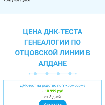
консультацию!
ЦЕНА ДНК-ТЕСТА
ГЕНЕАЛОГИИ ПО
ОТЦОВСКОЙ ЛИНИИ В
АЛДАНЕ
ДНК-тест на родство по Y-хромосоме
10 999 руб.
от
от 3 дней
Заказать