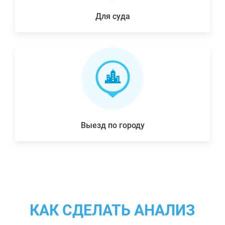
Для суда
Выезд по городу
КАК СДЕЛАТЬ АНАЛИЗ