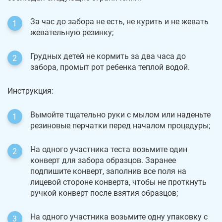
За час до забора не есть, не курить и не жевать
жевательную резинку;
Грудных детей не кормить за два часа до
забора, промыт рот ребенка теплой водой.
Инструкция:
Вымойте тщательно руки с мылом или наденьте
резиновые перчатки перед началом процедуры;
На одного участника теста возьмите один
конверт для забора образцов. Заранее
подпишите конверт, заполнив все поля на
лицевой стороне конверта, чтобы не проткнуть
ручкой конверт после взятия образцов;
На одного участника возьмите одну упаковку с