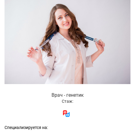
Врач - генетик
Стаж:
Специализируется на: