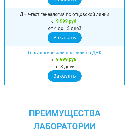
ДНК-тест генеалогия по отцовской линии
9 999 руб.
от
от 4 до 12 дней
Заказать
Генеалогический профиль по ДНК
9 999 руб.
от
от 3 дней
Заказать
ПРЕИМУЩЕСТВА
ЛАБОРАТОРИИ