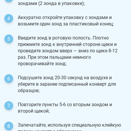
зондами (2 зонда в упаковке);
Аккуратно откройте упаковку с зондами и
возьмите один зонд за пластиковый конец;
Введите зонд в ротовую полость. Плотно
прижмите зонд к внутренней стороне щеки и
проведите зондом вверх — вниз по щеке 8-12
раз. При этом пальцами немного
проворачивайте зонд;
Подсушите зонд 20-30 секунд на воздухе и
уберите в заранее подписанный конверт для
образцов;
Повторите пункты 5-6 со вторым зондом и
второй щекой;
Запечатайте, используя специальную клейкую