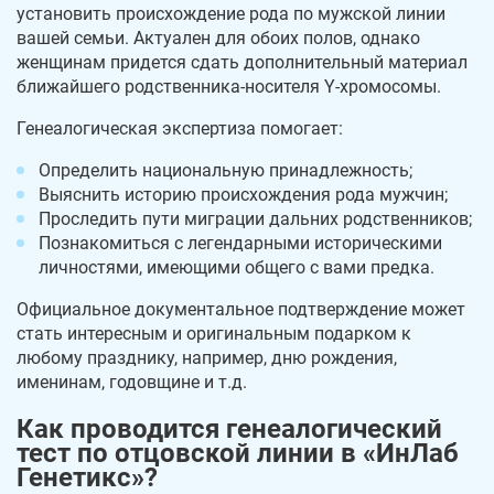
установить происхождение рода по мужской линии
вашей семьи. Актуален для обоих полов, однако
женщинам придется сдать дополнительный материал
ближайшего родственника-носителя Y-хромосомы.
Генеалогическая экспертиза помогает:
Определить национальную принадлежность;
Выяснить историю происхождения рода мужчин;
Проследить пути миграции дальних родственников;
Познакомиться с легендарными историческими
личностями, имеющими общего с вами предка.
Официальное документальное подтверждение может
стать интересным и оригинальным подарком к
любому празднику, например, дню рождения,
именинам, годовщине и т.д.
Как проводится генеалогический
тест по отцовской линии в «ИнЛаб
Генетикс»?