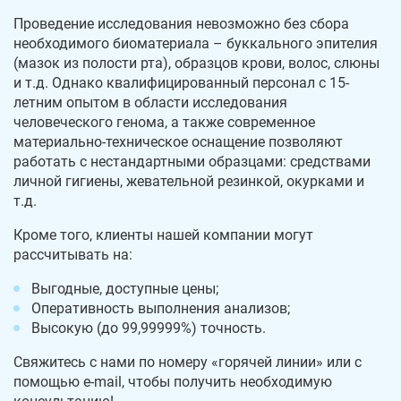
Проведение исследования невозможно без сбора
необходимого биоматериала – буккального эпителия
(мазок из полости рта), образцов крови, волос, слюны
и т.д. Однако квалифицированный персонал с 15-
летним опытом в области исследования
человеческого генома, а также современное
материально-техническое оснащение позволяют
работать с нестандартными образцами: средствами
личной гигиены, жевательной резинкой, окурками и
т.д.
Кроме того, клиенты нашей компании могут
рассчитывать на:
Выгодные, доступные цены;
Оперативность выполнения анализов;
Высокую (до 99,99999%) точность.
Свяжитесь с нами по номеру «горячей линии» или с
помощью e-mail, чтобы получить необходимую