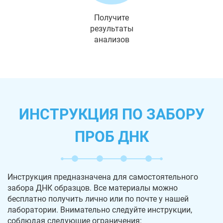
Получите
результаты
анализов
ИНСТРУКЦИЯ ПО ЗАБОРУ
ПРОБ ДНК
Инструкция предназначена для самостоятельного
забора ДНК образцов. Все материалы можно
бесплатно получить лично или по почте у нашей
лаборатории. Внимательно следуйте инструкции,
соблюдая следующие ограничения: