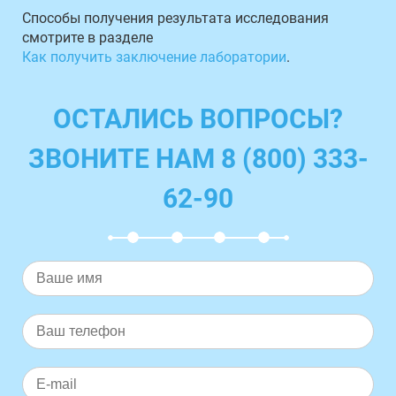
Способы получения результата исследования
смотрите в разделе
Как получить заключение лаборатории
.
ОСТАЛИСЬ ВОПРОСЫ?
ЗВОНИТЕ НАМ 8 (800) 333-
62-90