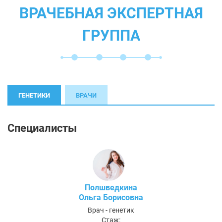
ВРАЧЕБНАЯ ЭКСПЕРТНАЯ
ГРУППА
ГЕНЕТИКИ
ВРАЧИ
Специалисты
Полшведкина
Ольга Борисовна
Врач - генетик
Стаж: