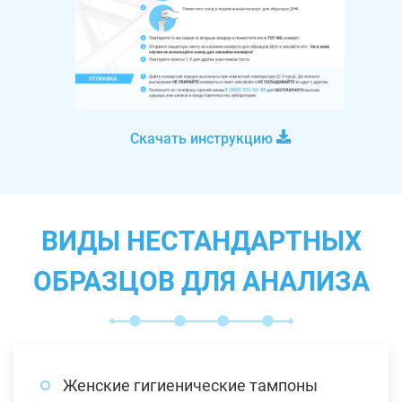
Скачать инструкцию
ВИДЫ НЕСТАНДАРТНЫХ
ОБРАЗЦОВ ДЛЯ АНАЛИЗА
Женские гигиенические тампоны