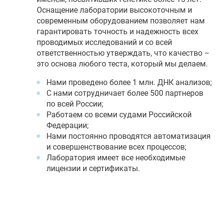
Оснащение лаборатории высокоточным и
современным оборудованием позволяет нам
гарантировать точность и надежность всех
проводимых исследований и со всей
ответственностью утверждать, что качество –
это основа любого теста, который мы делаем.
Нами проведено более 1 млн. ДНК анализов;
С нами сотрудничает более 500 партнеров
по всей России;
Работаем со всеми судами Российской
Федерации;
Нами постоянно проводятся автоматизация
и совершенствование всех процессов;
Лаборатория имеет все необходимые
лицензии и сертификаты.