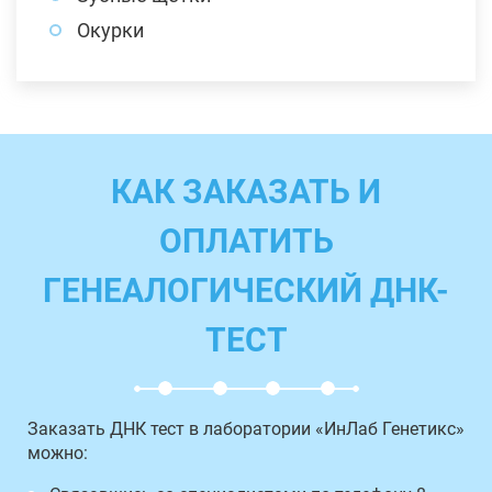
Окурки
КАК ЗАКАЗАТЬ И
ОПЛАТИТЬ
ГЕНЕАЛОГИЧЕСКИЙ ДНК-
ТЕСТ
Заказать ДНК тест в лаборатории «ИнЛаб Генетикс»
можно: