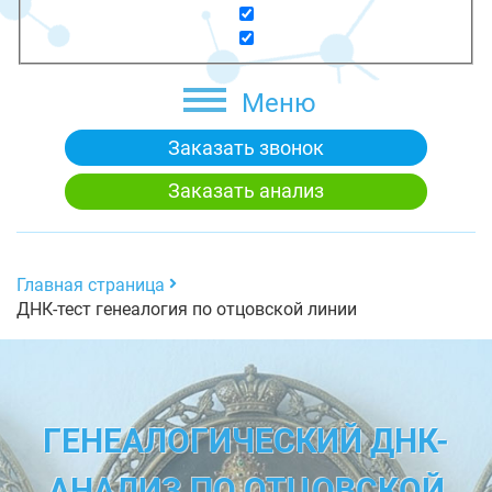
Меню
Заказать звонок
Заказать анализ
Главная страница
ДНК-тест генеалогия по отцовской линии
ГЕНЕАЛОГИЧЕСКИЙ ДНК-
АНАЛИЗ ПО ОТЦОВСКОЙ