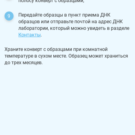
полосу конверт с образцами;
Передайте образцы в пункт приема ДНК
образцов или отправьте почтой на адрес ДНК
лаборатории, который можно увидеть в разделе
Контакты
.
Храните конверт с образцами при комнатной
температуре в сухом месте. Образец может храниться
до трех месяцев.