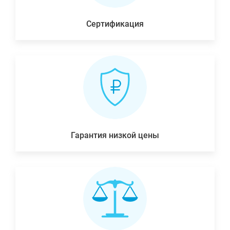
Сертификация
Гарантия низкой цены