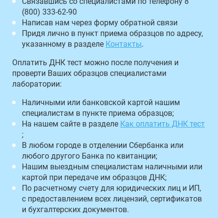
Связавшись со специалистами по телефону 8
(800) 333-62-90
Написав нам через форму обратной связи
Придя лично в пункт приема образцов по адресу,
указанному в разделе
Контакты
.
Оплатить ДНК тест можно после получения и
проверти Ваших образцов специалистами
лаборатории:
Наличными или банковской картой нашим
специалистам в пункте приема образцов;
На нашем сайте в разделе
Как оплатить ДНК тест
;
В любом городе в отделении Сбербанка или
любого другого Банка по квитанции;
Нашим выездным специалистам наличными или
картой при передаче им образцов ДНК;
По расчетному счету для юридических лиц и ИП,
с предоставлением всех лицензий, сертификатов
и бухгалтерских документов.