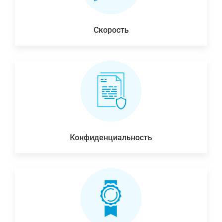
Скорость
Конфиденциальность