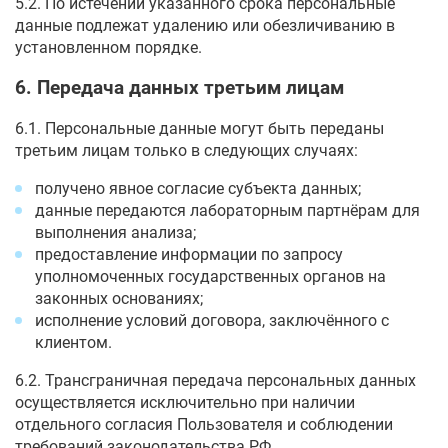
5.2. По истечении указанного срока персональные
данные подлежат удалению или обезличиванию в
установленном порядке.
6. Передача данных третьим лицам
6.1. Персональные данные могут быть переданы
третьим лицам только в следующих случаях:
получено явное согласие субъекта данных;
данные передаются лабораторным партнёрам для
выполнения анализа;
предоставление информации по запросу
уполномоченных государственных органов на
законных основаниях;
исполнение условий договора, заключённого с
клиентом.
6.2. Трансграничная передача персональных данных
осуществляется исключительно при наличии
отдельного согласия Пользователя и соблюдении
требований законодательства РФ.