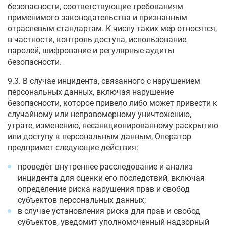
безопасности, соответствующие требованиям
применимого законодательства и признанным
отраслевым стандартам. К числу таких мер относятся,
в частности, контроль доступа, использование
паролей, шифрование и регулярные аудиты
безопасности.
9.3. В случае инцидента, связанного с нарушением
персональных данных, включая нарушение
безопасности, которое привело либо может привести к
случайному или неправомерному уничтожению,
утрате, изменению, несанкционированному раскрытию
или доступу к персональным данным, Оператор
предпримет следующие действия:
проведёт внутреннее расследование и анализ
инцидента для оценки его последствий, включая
определение риска нарушения прав и свобод
субъектов персональных данных;
в случае установления риска для прав и свобод
субъектов, уведомит уполномоченный надзорный