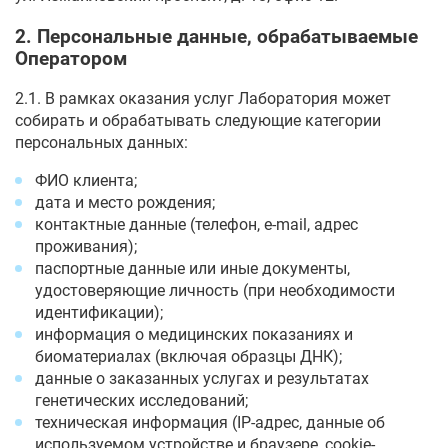
2. Персональные данные, обрабатываемые
Оператором
2.1. В рамках оказания услуг Лаборатория может
собирать и обрабатывать следующие категории
персональных данных:
ФИО клиента;
дата и место рождения;
контактные данные (телефон, e-mail, адрес
проживания);
паспортные данные или иные документы,
удостоверяющие личность (при необходимости
идентификации);
информация о медицинских показаниях и
биоматериалах (включая образцы ДНК);
данные о заказанных услугах и результатах
генетических исследований;
техническая информация (IP-адрес, данные об
используемом устройстве и браузере, cookie-