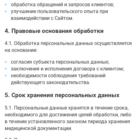
обработка обращений и запросов клиентов;
улучшение пользовательского опыта при
взаимодействии с Сайтом.
4. Правовые основания обработки
4.1. Обработка персональных данных осуществляется
на основании:
согласия субъекта персональных данных;
заключения и исполнения договора с клиентом;
необходимости соблюдения требований
действующего законодательства.
5. Срок хранения персональных данных
5.1. Персональные данные хранятся в течение срока,
необходимого для достижения целей обработки, либо
в течение установленного законом периода хранения
медицинской документации.