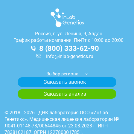
Россия, г.
ул. Ленина, 9, Алдан
График работы компании: Пн-Пт с 10:00 до 20:00
8 (800) 333-62-90
info@inlab-genetics.ru
Выбор региона
Заказать звонок
Заказать анализ
© 2018 - 2026 - ДНК-лаборатория ООО «ИнЛаб
Генетикс». Медицинская лицензия лаборатории №
Л041-01148-78/00644845 от 23.03.2023 г. ИНН
7838102187. ОГРН 1227800017851.