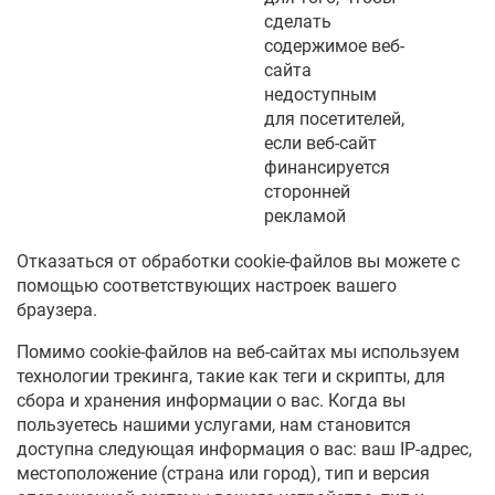
сделать
содержимое веб-
сайта
недоступным
для посетителей,
если веб-сайт
финансируется
сторонней
рекламой
Отказаться от обработки cookie-файлов вы можете с
помощью соответствующих настроек вашего
браузера.
Помимо cookie-файлов на веб-сайтах мы используем
технологии трекинга, такие как теги и скрипты, для
сбора и хранения информации о вас. Когда вы
пользуетесь нашими услугами, нам становится
доступна следующая информация о вас: ваш IP-адрес,
местоположение (страна или город), тип и версия