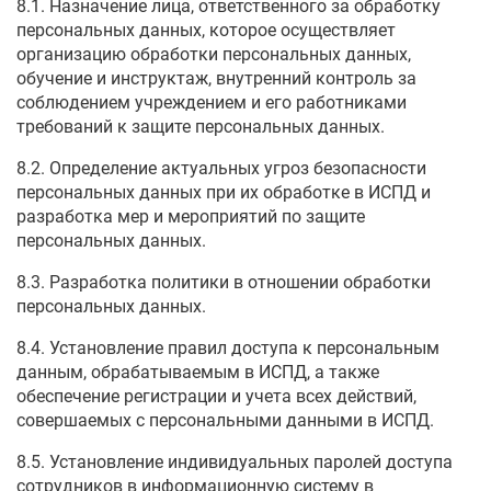
8.1. Назначение лица, ответственного за обработку
персональных данных, которое осуществляет
организацию обработки персональных данных,
обучение и инструктаж, внутренний контроль за
соблюдением учреждением и его работниками
требований к защите персональных данных.
8.2. Определение актуальных угроз безопасности
персональных данных при их обработке в ИСПД и
разработка мер и мероприятий по защите
персональных данных.
8.3. Разработка политики в отношении обработки
персональных данных.
8.4. Установление правил доступа к персональным
данным, обрабатываемым в ИСПД, а также
обеспечение регистрации и учета всех действий,
совершаемых с персональными данными в ИСПД.
8.5. Установление индивидуальных паролей доступа
сотрудников в информационную систему в