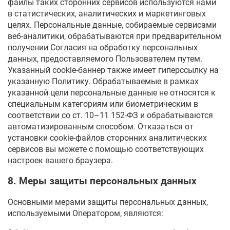
файлы таких сторонних сервисов используются нами
в статистических, аналитических и маркетинговых
целях. Персональные данные, собираемые сервисами
веб-аналитики, обрабатываются при предварительном
получении Согласия на обработку персональных
данных, предоставляемого Пользователем путем.
Указанный cookie-баннер также имеет гиперссылку на
указанную Политику. Обрабатываемые в рамках
указанной цели персональные данные не относятся к
специальным категориям или биометрическим в
соответствии со ст. 10–11 152-ФЗ и обрабатываются
автоматизированным способом. Отказаться от
установки cookie-файлов сторонних аналитических
сервисов вы можете с помощью соответствующих
настроек вашего браузера.
8. Меры защиты персональных данных
Основными мерами защиты персональных данных,
используемыми Оператором, являются: