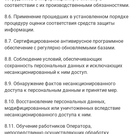
соответствии с их производственными обязанностями.
8.6. Применение прошедших в установленном порядке
процедуру оценки соответствия средств защиты
информации.
8.7. Сертифицированное антивирусное программное
обеспечение с регулярно обновляемыми базами.
8.8. Соблюдение условий, обеспечивающих
сохранность персональных данных и исключающих
несанкционированный к ним доступ.
8.9. Обнаружение фактов несанкционированного
доступа к персональным данным и принятие мер.
8.10. Восстановление персональных данных,
модифицированных или уничтоженных вследствие
несанкционированного доступа к ним.
8.11. Обучение работников Оператора,
непосредственно осуществляющих обработку