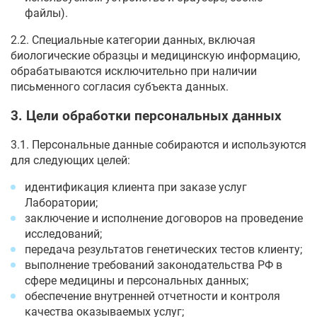
файлы).
2.2. Специальные категории данных, включая
биологические образцы и медицинскую информацию,
обрабатываются исключительно при наличии
письменного согласия субъекта данных.
3. Цели обработки персональных данных
3.1. Персональные данные собираются и используются
для следующих целей:
идентификация клиента при заказе услуг
Лаборатории;
заключение и исполнение договоров на проведение
исследований;
передача результатов генетических тестов клиенту;
выполнение требований законодательства РФ в
сфере медицины и персональных данных;
обеспечение внутренней отчетности и контроля
качества оказываемых услуг;