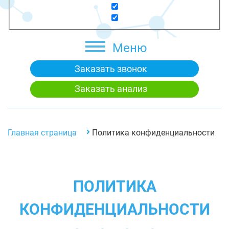
Меню
Заказать звонок
Заказать анализ
Главная страница
Политика конфиденциальности
ПОЛИТИКА
КОНФИДЕНЦИАЛЬНОСТИ