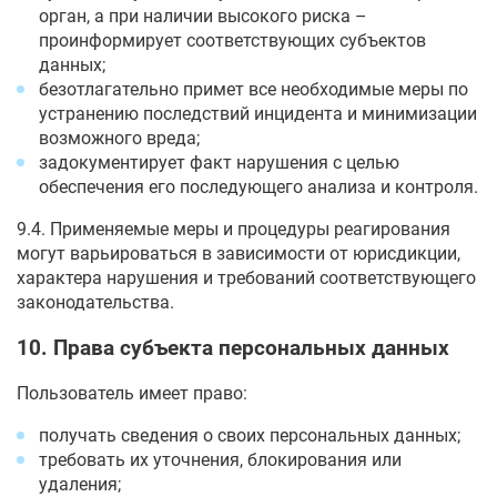
орган, а при наличии высокого риска –
проинформирует соответствующих субъектов
данных;
безотлагательно примет все необходимые меры по
устранению последствий инцидента и минимизации
возможного вреда;
задокументирует факт нарушения с целью
обеспечения его последующего анализа и контроля.
9.4. Применяемые меры и процедуры реагирования
могут варьироваться в зависимости от юрисдикции,
характера нарушения и требований соответствующего
законодательства.
10. Права субъекта персональных данных
Пользователь имеет право:
получать сведения о своих персональных данных;
требовать их уточнения, блокирования или
удаления;