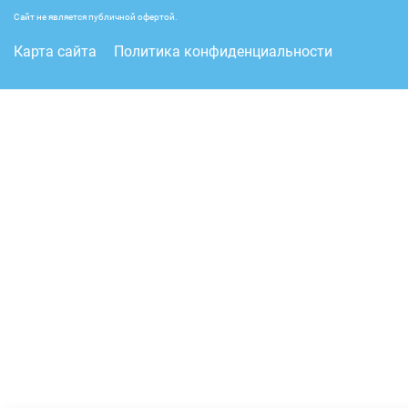
Сайт не является публичной офертой.
Карта сайта
Политика конфиденциальности