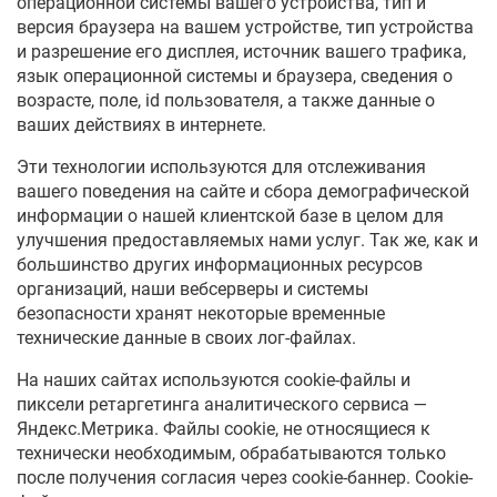
операционной системы вашего устройства, тип и
версия браузера на вашем устройстве, тип устройства
и разрешение его дисплея, источник вашего трафика,
язык операционной системы и браузера, сведения о
возрасте, поле, id пользователя, а также данные о
ваших действиях в интернете.
Эти технологии используются для отслеживания
вашего поведения на сайте и сбора демографической
информации о нашей клиентской базе в целом для
улучшения предоставляемых нами услуг. Так же, как и
большинство других информационных ресурсов
организаций, наши вебсерверы и системы
безопасности хранят некоторые временные
технические данные в своих лог-файлах.
На наших сайтах используются cookie-файлы и
пиксели ретаргетинга аналитического сервиса —
Яндекс.Метрика. Файлы cookie, не относящиеся к
технически необходимым, обрабатываются только
после получения согласия через cookie-баннер. Cookie-