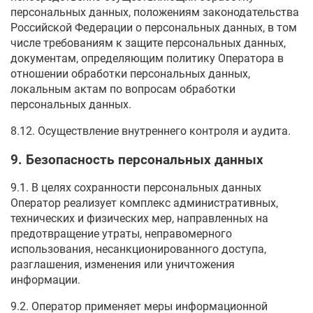
персональных данных, положениям законодательства
Российской Федерации о персональных данных, в том
числе требованиям к защите персональных данных,
документам, определяющим политику Оператора в
отношении обработки персональных данных,
локальным актам по вопросам обработки
персональных данных.
8.12. Осуществление внутреннего контроля и аудита.
9. Безопасность персональных данных
9.1. В целях сохранности персональных данных
Оператор реализует комплекс административных,
технических и физических мер, направленных на
предотвращение утраты, неправомерного
использования, несанкционированного доступа,
разглашения, изменения или уничтожения
информации.
9.2. Оператор применяет меры информационной