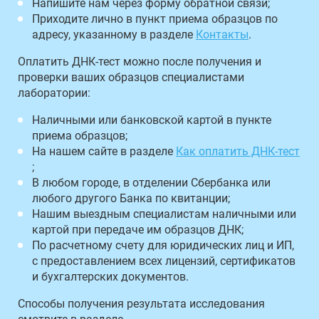
Напишите нам через форму обратной связи;
Приходите лично в пункт приема образцов по
адресу, указанному в разделе
Контакты
.
Оплатить ДНК-тест можно после получения и
проверки ваших образцов специалистами
лаборатории:
Наличными или банковской картой в пункте
приема образцов;
На нашем сайте в разделе
Как оплатить ДНК-тест
;
В любом городе, в отделении Сбербанка или
любого другого Банка по квитанции;
Нашим выездным специалистам наличными или
картой при передаче им образцов ДНК;
По расчетному счету для юридических лиц и ИП,
с предоставлением всех лицензий, сертификатов
и бухгалтерских документов.
Способы получения результата исследования