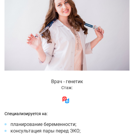
Врач - генетик
Стаж:
Специализируется на:
планирование беременности;
консультация пары перед ЭКО;