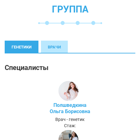
ГРУППА
ГЕНЕТИКИ
ВРАЧИ
Специалисты
Полшведкина
Ольга Борисовна
Врач - генетик
Стаж: