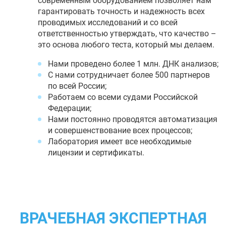
современным оборудованием позволяет нам
гарантировать точность и надежность всех
проводимых исследований и со всей
ответственностью утверждать, что качество –
это основа любого теста, который мы делаем.
Нами проведено более 1 млн. ДНК анализов;
С нами сотрудничает более 500 партнеров
по всей России;
Работаем со всеми судами Российской
Федерации;
Нами постоянно проводятся автоматизация
и совершенствование всех процессов;
Лаборатория имеет все необходимые
лицензии и сертификаты.
ВРАЧЕБНАЯ ЭКСПЕРТНАЯ