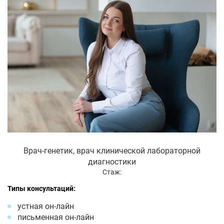
Врач-генетик, врач клинической лабораторной
диагностики
Стаж:
Типы консультаций:
устная он-лайн
письменная он-лайн