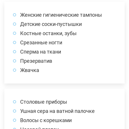
Женские гигиенические тампоны
Детские соски-пустышки
Костные останки, зубы
Срезанные ногти
Сперма на ткани
Презерватив
Жвачка
Столовые приборы
Ушная сера на ватной палочке
Волосы с корешками