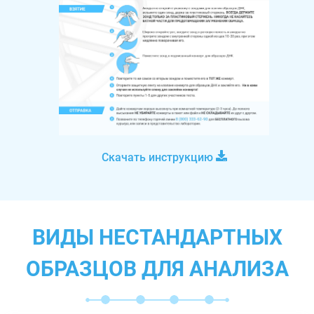
Скачать инструкцию
ВИДЫ НЕСТАНДАРТНЫХ
ОБРАЗЦОВ ДЛЯ АНАЛИЗА