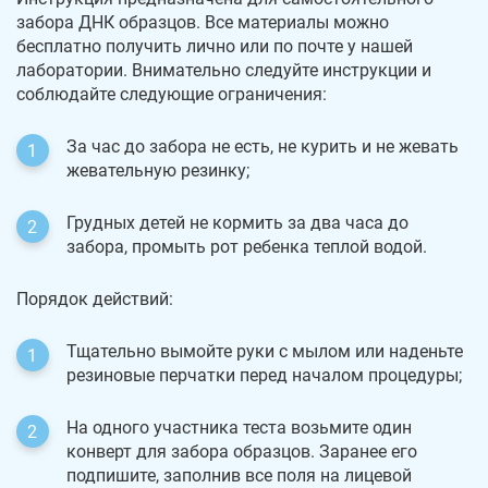
забора ДНК образцов. Все материалы можно
бесплатно получить лично или по почте у нашей
лаборатории. Внимательно следуйте инструкции и
соблюдайте следующие ограничения:
За час до забора не есть, не курить и не жевать
жевательную резинку;
Грудных детей не кормить за два часа до
забора, промыть рот ребенка теплой водой.
Порядок действий:
Тщательно вымойте руки с мылом или наденьте
резиновые перчатки перед началом процедуры;
На одного участника теста возьмите один
конверт для забора образцов. Заранее его
подпишите, заполнив все поля на лицевой