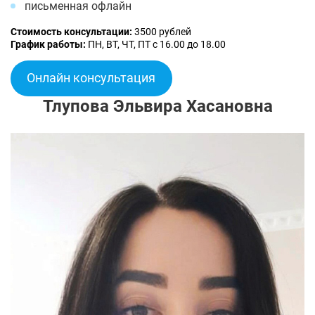
письменная офлайн
Стоимость консультации:
3500 рублей
График работы:
ПН, ВТ, ЧТ, ПТ с 16.00 до 18.00
Онлайн консультация
Тлупова Эльвира Хасановна