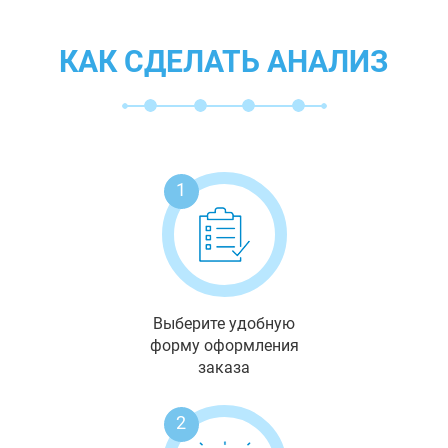
КАК СДЕЛАТЬ АНАЛИЗ
1
Выберите удобную
форму оформления
заказа
2