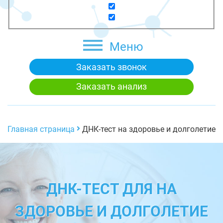
Меню
Заказать звонок
Заказать анализ
Главная страница
ДНК-тест на здоровье и долголетие
ДНК-ТЕСТ ДЛЯ НА
ЗДОРОВЬЕ И ДОЛГОЛЕТИЕ