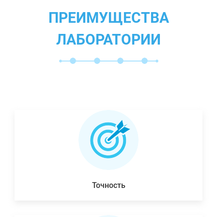
ПРЕИМУЩЕСТВА
ЛАБОРАТОРИИ
Точность