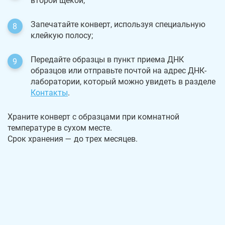
второй щекой;
Запечатайте конверт, используя специальную
клейкую полосу;
Передайте образцы в пункт приема ДНК
образцов или отправьте почтой на адрес ДНК-
лаборатории, который можно увидеть в разделе
Контакты
.
Храните конверт с образцами при комнатной
температуре в сухом месте.
Срок хранения — до трех месяцев.