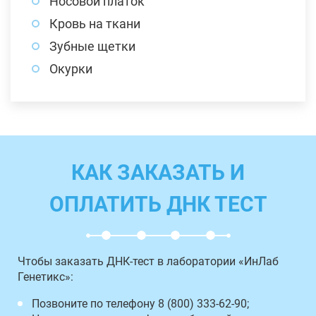
Носовой платок
Кровь на ткани
Зубные щетки
Окурки
КАК ЗАКАЗАТЬ И
ОПЛАТИТЬ ДНК ТЕСТ
Чтобы заказать ДНК-тест в лаборатории «ИнЛаб
Генетикс»:
Позвоните по телефону 8 (800) 333-62-90;