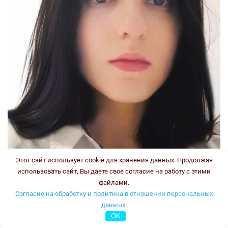
Этот сайт использует cookie для хранения данных. Продолжая
использовать сайт, Вы даете свое согласие на работу с этими
файлами.
Согласие на обработку и политика в отношении персональных
данных.
OK
Стаж: