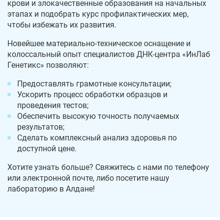
крови и злокачественные образования на начальных
этапах и подобрать курс профилактических мер,
чтобы избежать их развития.
Новейшее материально-техническое оснащение и
колоссальный опыт специалистов ДНК-центра «ИнЛаб
Генетикс» позволяют:
Предоставлять грамотные консультации;
Ускорить процесс обработки образцов и
проведения тестов;
Обеспечить высокую точность получаемых
результатов;
Сделать комплексный анализ здоровья по
доступной цене.
Хотите узнать больше? Свяжитесь с нами по телефону
или электронной почте, либо посетите нашу
лабораторию в Алдане!