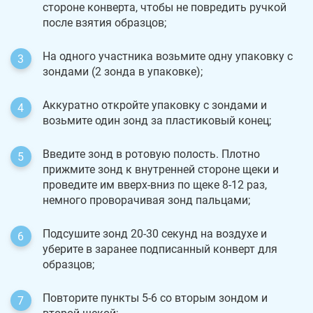
стороне конверта, чтобы не повредить ручкой
после взятия образцов;
На одного участника возьмите одну упаковку с
зондами (2 зонда в упаковке);
Аккуратно откройте упаковку с зондами и
возьмите один зонд за пластиковый конец;
Введите зонд в ротовую полость. Плотно
прижмите зонд к внутренней стороне щеки и
проведите им вверх-вниз по щеке 8-12 раз,
немного проворачивая зонд пальцами;
Подсушите зонд 20-30 секунд на воздухе и
уберите в заранее подписанный конверт для
образцов;
Повторите пункты 5-6 со вторым зондом и