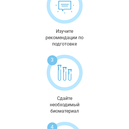
Изучите
рекомендации по
подготовке
3
Сдайте
необходимый
биоматериал
4