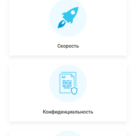
Скорость
Конфиденциальность