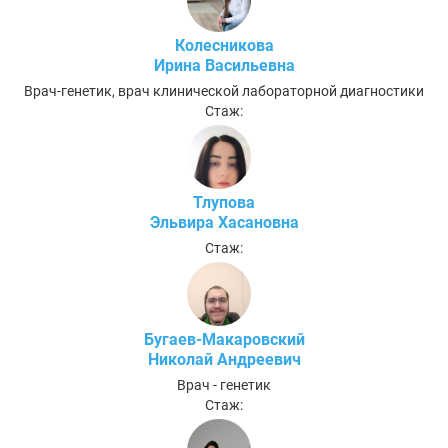
Колесникова
Ирина Васильевна
Врач-генетик, врач клинической лабораторной диагностики
Стаж:
Тлупова
Эльвира Хасановна
Стаж:
Бугаев-Макаровский
Николай Андреевич
Врач - генетик
Стаж: