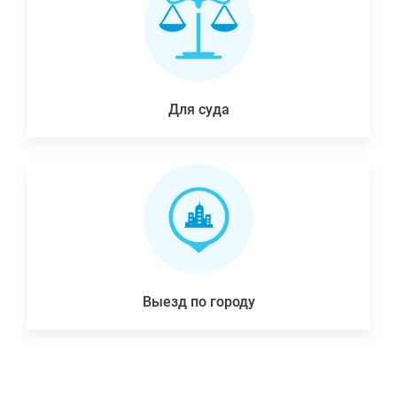
Для суда
Выезд по городу