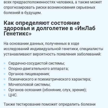
всех предрасположенностях человека, а также может
спрогнозировать риски возникновения серьезных
болезней в будущем.
Как определяют состояние
здоровья и долголетие в «ИнЛаб
Генетикс»
На основании данных, полученных в ходе
исследований индивидуальной генетики, специалисты
устанавливают вероятность появления заболеваний:
Сердечно-сосудистой системы;
Опорно-двигательного аппарата;
Органов пищеварения;
Психического и психиатрического характера;
Мочеполовой системы;
Органов осязания (обоняние, слух, зрение);
ЦНС.
Также тестирование поможет определить болезни