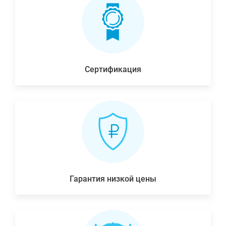
Сертификация
Гарантия низкой цены