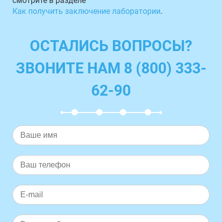
смотрите в разделе
Как получить заключение лаборатории
.
ОСТАЛИСЬ ВОПРОСЫ?
ЗВОНИТЕ НАМ 8 (800) 333-
62-90