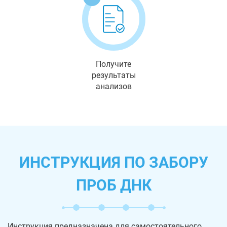
Получите
результаты
анализов
ИНСТРУКЦИЯ ПО ЗАБОРУ
ПРОБ ДНК
Инструкция предназначена для самостоятельного