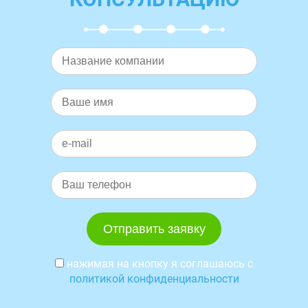
нажимая на кнопку я соглашаюсь с
политикой конфиденциальности