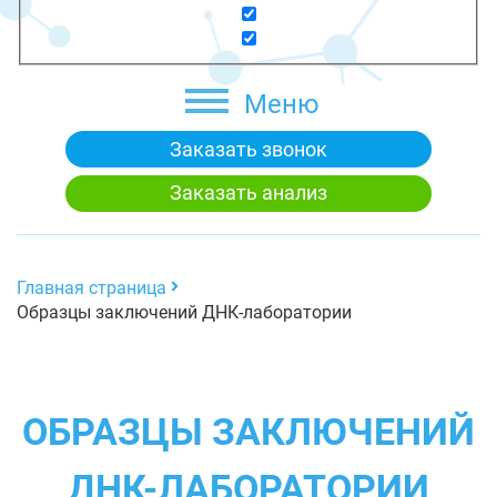
Меню
Заказать звонок
Заказать анализ
Главная страница
Образцы заключений ДНК-лаборатории
ОБРАЗЦЫ ЗАКЛЮЧЕНИЙ
ДНК-ЛАБОРАТОРИИ