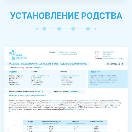
УСТАНОВЛЕНИЕ РОДСТВА