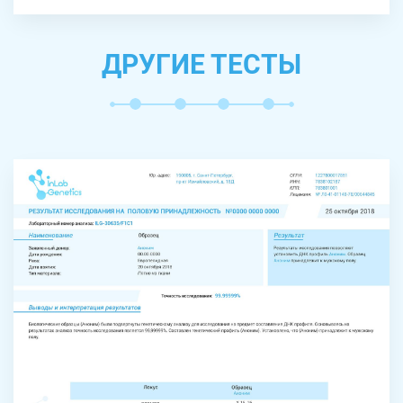
ДРУГИЕ ТЕСТЫ