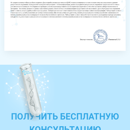
ПОЛУЧИТЬ БЕСПЛАТНУЮ
КОНСУЛЬТАЦИЮ