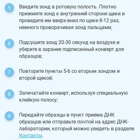
Введите зонд в ротовую полость. Плотно
прижмите зонд к внутренней стороне щеки и
проведите им вверх-вниз по щеке 8-12 раз,
немного проворачивая зонд пальцами;
Подсушите зонд 20-30 секунд на воздухе и
уберите в заранее подписанный конверт для
образцов;
Повторите пункты 5-6 со вторым зондом и
второй щекой;
Запечатайте конверт, используя специальную
клейкую полосу;
Передайте образцы в пункт приема ДНК
образцов или отправьте почтой на адрес ДНК-
лаборатории, который можно увидеть в разделе
Контакты
.