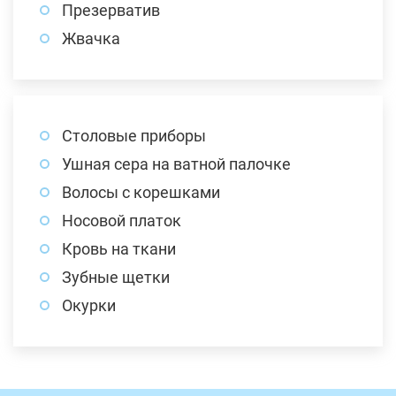
Презерватив
Жвачка
Столовые приборы
Ушная сера на ватной палочке
Волосы с корешками
Носовой платок
Кровь на ткани
Зубные щетки
Окурки