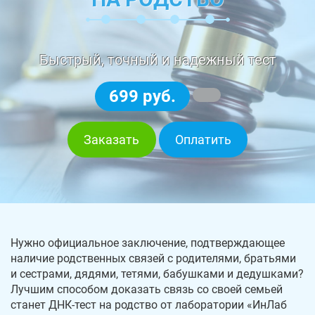
Быстрый, точный и надежный тест
699 руб.
Заказать
Оплатить
Нужно официальное заключение, подтверждающее
наличие родственных связей с родителями, братьями
и сестрами, дядями, тетями, бабушками и дедушками?
Лучшим способом доказать связь со своей семьей
станет ДНК-тест на родство от лаборатории «ИнЛаб