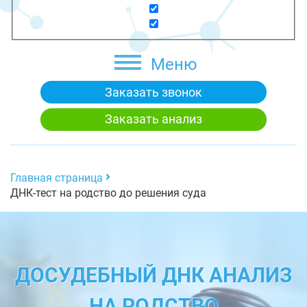
Меню
Заказать звонок
Заказать анализ
Главная страница
ДНК-тест на родство до решения суда
ДОСУДЕБНЫЙ ДНК АНАЛИЗ
НА РОДСТВО