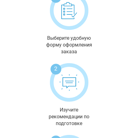
Выберите удобную
форму оформления
заказа
2
Изучите
рекомендации по
подготовке