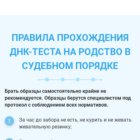
ПРАВИЛА ПРОХОЖДЕНИЯ
ДНК-ТЕСТА НА РОДСТВО В
СУДЕБНОМ ПОРЯДКЕ
Брать образцы самостоятельно крайне не
рекомендуется. Образцы берутся специалистом под
протокол с соблюдением всех нормативов.
За час до забора не есть, не курить и не жевать
жевательную резинку;