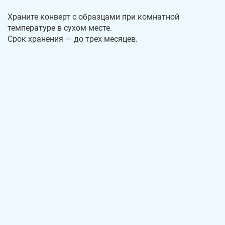
Храните конверт с образцами при комнатной
температуре в сухом месте.
Срок хранения — до трех месяцев.