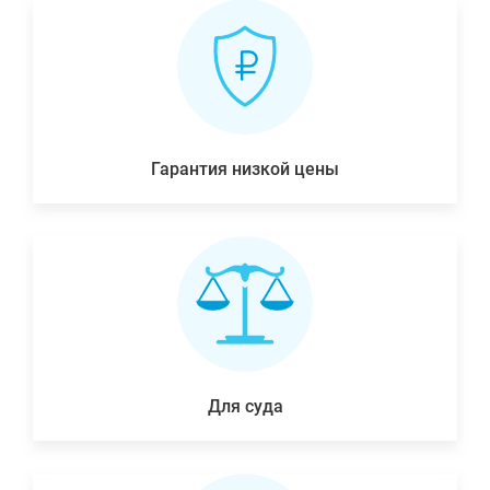
Гарантия низкой цены
Для суда