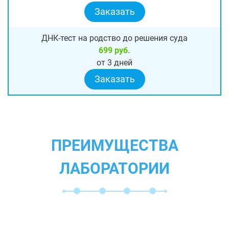
Заказать
ДНК-тест на родство до решения суда
699 руб.
от 3 дней
Заказать
ПРЕИМУЩЕСТВА
ЛАБОРАТОРИИ