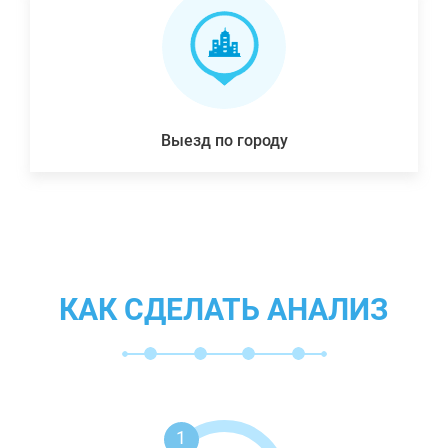
Выезд по городу
КАК СДЕЛАТЬ АНАЛИЗ
1