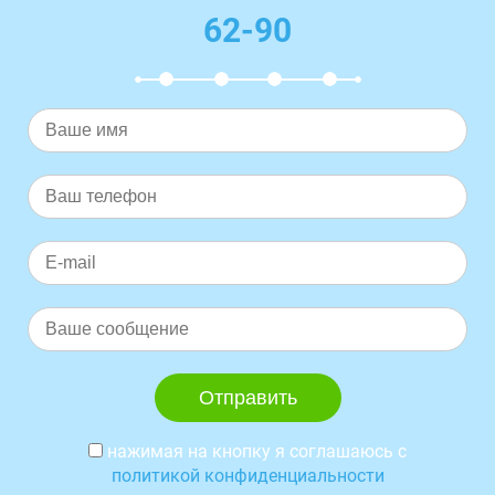
62-90
нажимая на кнопку я соглашаюсь с
политикой конфиденциальности