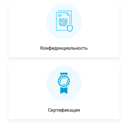
Конфиденциальность
Сертификация