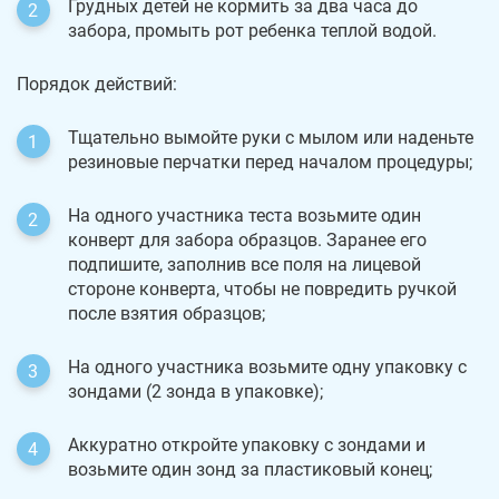
Грудных детей не кормить за два часа до
забора, промыть рот ребенка теплой водой.
Порядок действий:
Тщательно вымойте руки с мылом или наденьте
резиновые перчатки перед началом процедуры;
На одного участника теста возьмите один
конверт для забора образцов. Заранее его
подпишите, заполнив все поля на лицевой
стороне конверта, чтобы не повредить ручкой
после взятия образцов;
На одного участника возьмите одну упаковку с
зондами (2 зонда в упаковке);
Аккуратно откройте упаковку с зондами и
возьмите один зонд за пластиковый конец;