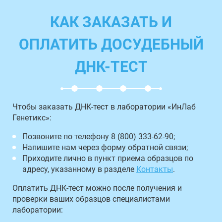
КАК ЗАКАЗАТЬ И
ОПЛАТИТЬ ДОСУДЕБНЫЙ
ДНК-ТЕСТ
Чтобы заказать ДНК-тест в лаборатории «ИнЛаб
Генетикс»:
Позвоните по телефону 8 (800) 333-62-90;
Напишите нам через форму обратной связи;
Приходите лично в пункт приема образцов по
адресу, указанному в разделе
Контакты
.
Оплатить ДНК-тест можно после получения и
проверки ваших образцов специалистами
лаборатории: