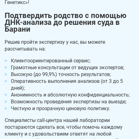
Генетикс»!
Подтвердить родство с помощью
ДНК-анализа до решения суда в
Барани
Решив пройти экспертизу у нас, вы можете
рассчитывать на:
Клиентоориентированный сервис;
Грамотные консультации от ведущих экспертов;
Высокую (до 99,9%) точность результатов;
Оперативность выполнения анализов (от 3 до 5
дней);
Анонимность и абсолютную конфиденциальность;
Возможность проведения экспертизы на выезде;
Честную и прозрачную ценовую политику.
Специалисты call-центра нашей лаборатории
постараются сделать все, чтобы помочь каждому
клиенту и с удовольствием ответят на любой