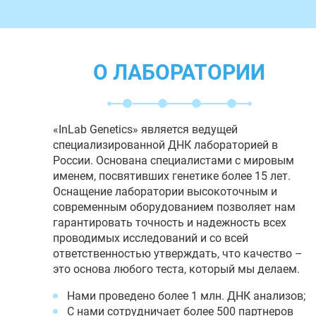
О ЛАБОРАТОРИИ
«InLab Genetics» является ведущей
специализированной ДНК лабораторией в
России. Основана специалистами с мировым
именем, посвятивших генетике более 15 лет.
Оснащение лаборатории высокоточным и
современным оборудованием позволяет нам
гарантировать точность и надежность всех
проводимых исследований и со всей
ответственностью утверждать, что качество –
это основа любого теста, который мы делаем.
Нами проведено более 1 млн. ДНК анализов;
С нами сотрудничает более 500 партнеров