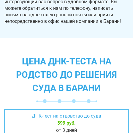
интересующий вас вопрос в удобном формате. Вы
можете обратиться к нам по телефону, написать
письмо на адрес электронной почты или прийти
непосредственно в офис нашей компании в Барани!
ЦЕНА ДНК-ТЕСТА НА
РОДСТВО ДО РЕШЕНИЯ
СУДА В БАРАНИ
ДНК-тест на отцовство до суда
399 руб.
от 3 дней