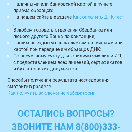
Наличными или банковской картой в пункте
приема образцов;
На нашем сайте в разделе
Как оплатить ДНК-тест
;
В любом городе, в отделении Сбербанка или
любого другого Банка по квитанции;
Нашим выездным специалистам наличными или
картой при передаче им образцов ДНК;
По расчетному счету для юридических лиц и ИП,
с предоставлением всех лицензий, сертификатов
и бухгалтерских документов.
Способы получения результата исследования
смотрите в разделе
Как получить заключение лаборатории
.
ОСТАЛИСЬ ВОПРОСЫ?
ЗВОНИТЕ НАМ 8(800)333-