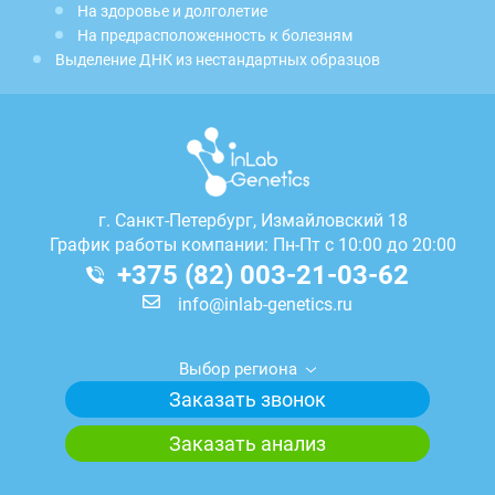
На здоровье и долголетие
На предрасположенность к болезням
Выделение ДНК из нестандартных образцов
г.
Санкт-Петербург, Измайловский 18
График работы компании: Пн-Пт с 10:00 до 20:00
+375 (82) 003-21-03-62
info@inlab-genetics.ru
Выбор региона
Заказать звонок
Заказать анализ