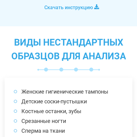
Скачать инструкцию
ВИДЫ НЕСТАНДАРТНЫХ
ОБРАЗЦОВ ДЛЯ АНАЛИЗА
Женские гигиенические тампоны
Детские соски-пустышки
Костные останки, зубы
Срезанные ногти
Сперма на ткани