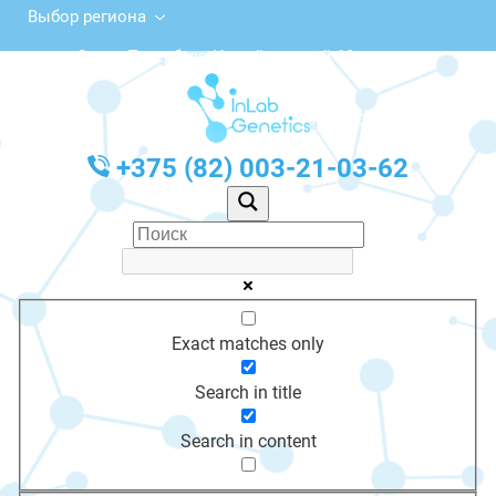
Выбор региона
Санкт-Петербург, Измайловский 18
с 10:00 до 20:00
График работы: Пн-Пт с 10:00 до 20:00
+375 (82) 003-21-03-62
Exact matches only
Search in title
Search in content