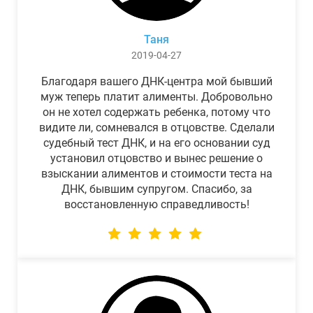
Таня
2019-04-27
Благодаря вашего ДНК-центра мой бывший
муж теперь платит алименты. Добровольно
он не хотел содержать ребенка, потому что
видите ли, сомневался в отцовстве. Сделали
судебный тест ДНК, и на его основании суд
установил отцовство и вынес решение о
взыскании алиментов и стоимости теста на
ДНК, бывшим супругом. Спасибо, за
восстановленную справедливость!