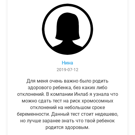
Нина
2019-07-12
Для меня очень важно было родить
здорового ребенка, без каких либо
отклонений. В компании Инлаб я узнала что
можно сдать тест на риск хромосомных
отклонений на небольшом сроке
беременности. Данный тест стоит недешево,
но лучше заранее знать что твой ребенок
родится здоровым.