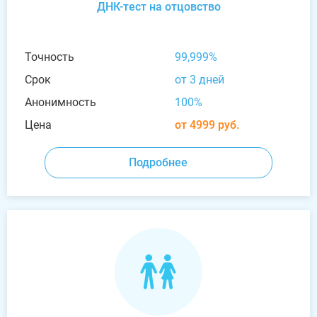
ДНК-тест на отцовство
Точность
99,999%
Срок
от 3 дней
Анонимность
100%
Цена
от 4999 руб.
Подробнее