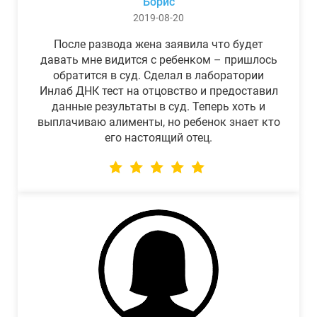
Борис
2019-08-20
После развода жена заявила что будет
давать мне видится с ребенком – пришлось
обратится в суд. Сделал в лаборатории
Инлаб ДНК тест на отцовство и предоставил
данные результаты в суд. Теперь хоть и
выплачиваю алименты, но ребенок знает кто
его настоящий отец.