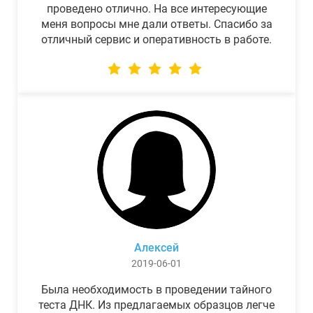
проведено отлично. На все интересующие
меня вопросы мне дали ответы. Спасибо за
отличный сервис и оперативность в работе.
Алексей
2019-06-01
Была необходимость в проведении тайного
теста ДНК. Из предлагаемых образцов легче