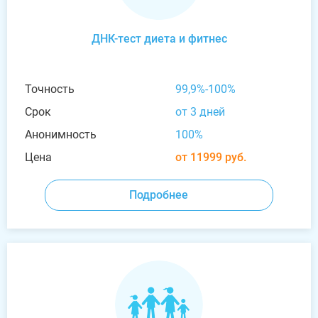
ДНК-тест диета и фитнес
Точность
99,9%-100%
Срок
от 3 дней
Анонимность
100%
Цена
от 11999 руб.
Подробнее