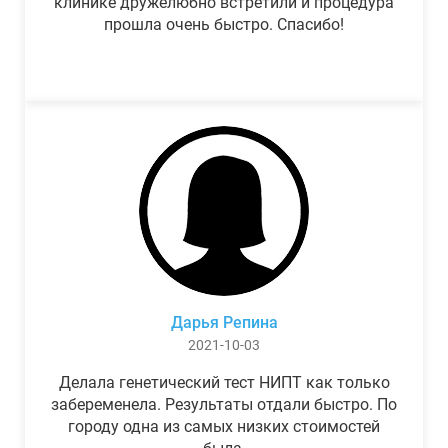
клинике дружелюбно встретили и процедура
прошла очень быстро. Спасибо!
Дарья Репина
2021-10-03
Делала генетический тест НИПТ как только
забеременела. Результаты отдали быстро. По
городу одна из самых низких стоимостей