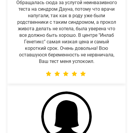
Обращалась сюда за услугой неинвазивного
теста на синдром Дауна, потому что врачи
напугали, так как в роду уже были
родственники с таким синдромом, а прокол
живота делать не хотела, была уверена что
все должно быть хорошо. В центре "Инлаб
Генетикс" самая низкая цена и самый
короткий срок. Очень довольна! Всю
оставшуюся беременность не нервничала,
Ваш тест меня успокоил.