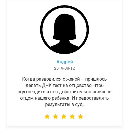
Андрей
2019-08-12
Когда разводился с женой – пришлось
делать ДНК тест на отцовство, чтоб
подтвердить что я действительно являюсь
отцом нашего ребенка. И предоставлять
результаты в суд.