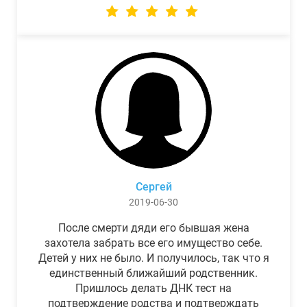
Сергей
2019-06-30
После смерти дяди его бывшая жена
захотела забрать все его имущество себе.
Детей у них не было. И получилось, так что я
единственный ближайший родственник.
Пришлось делать ДНК тест на
подтверждение родства и подтверждать