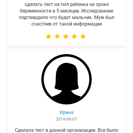
сделать тест на пол ребенка на сроке
беременности в 5 месяцев. Исследование
подтвердило что будет мальчик. Муж был
счастлив от такой информации
Ирина
2019-06-07
Сделала тест в данной организации. Все было