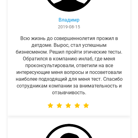
Владимр
2019-08-15
Всю жизнь до совершеннолетия прожил в
детдоме. Вырос, стал успешным
бизнесменом. Решил пройти этические тесты.
Обратился в компанию инлаб, где меня
проконсультировали, ответили на все
интересующие меня вопросы и посоветовали
наиболее подходящий для меня тест. Спасибо
сотрудникам компании за внимательность и
отзывчивость.