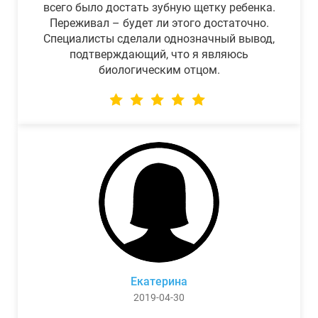
всего было достать зубную щетку ребенка.
Переживал – будет ли этого достаточно.
Специалисты сделали однозначный вывод,
подтверждающий, что я являюсь
биологическим отцом.
Екатерина
2019-04-30