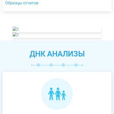
Образцы отчетов
ДНК АНАЛИЗЫ