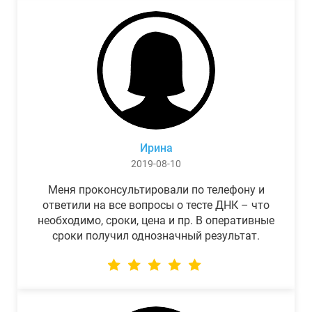
Ирина
2019-08-10
Меня проконсультировали по телефону и
ответили на все вопросы о тесте ДНК – что
необходимо, сроки, цена и пр. В оперативные
сроки получил однозначный результат.