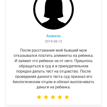
Анжела
2019-08-12
После расставания мой бывший муж
отказывался платить алименты на ребенка.
И заявил что ребенок не от него. Пришлось
обращаться в суд и в принудительном
порядке делать тест на отцовство. После
проведения данного теста суд признал его
биологическим отцом и обязал выплачивать
деньги на ребенка.