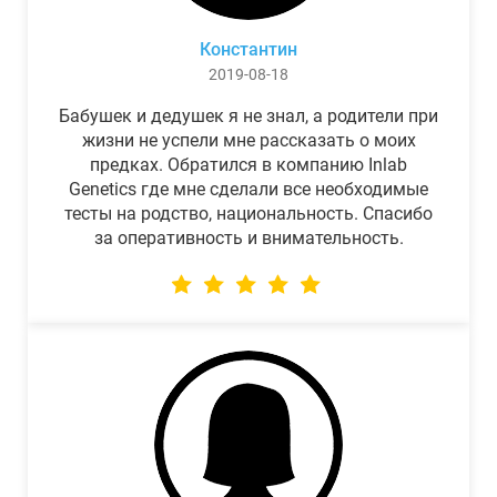
Константин
2019-08-18
Бабушек и дедушек я не знал, а родители при
жизни не успели мне рассказать о моих
предках. Обратился в компанию Inlab
Genetics где мне сделали все необходимые
тесты на родство, национальность. Спасибо
за оперативность и внимательность.