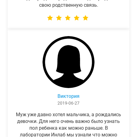
свою родственную связь.
Виктория
2019-06-27
Муж уже давно хотел мальчика, а рождались
девочки. Для него очень важно было узнать
пол ребенка как можно раньше. В
лаборатории Инлаб мы узнали что можно