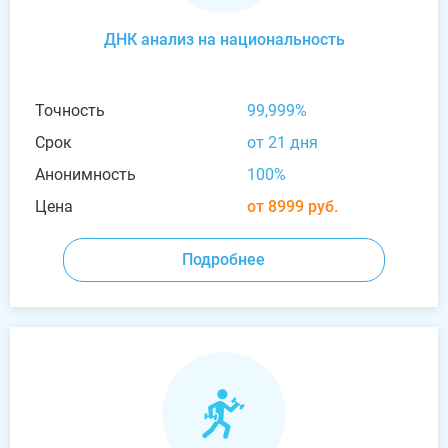
ДНК анализ на национальность
Точность
99,999%
Срок
от 21 дня
Анонимность
100%
Цена
от 8999 руб.
Подробнее