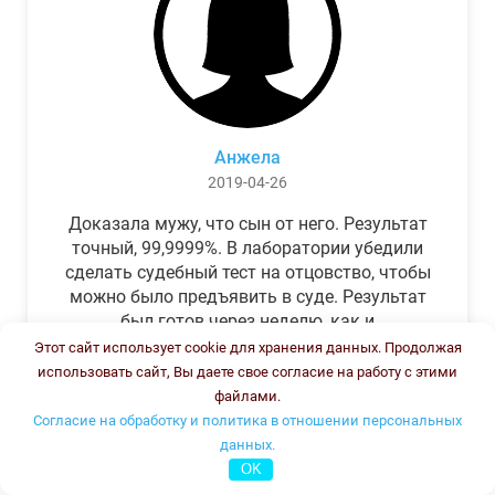
Анжела
2019-04-26
Доказала мужу, что сын от него. Результат
точный, 99,9999%. В лаборатории убедили
сделать судебный тест на отцовство, чтобы
можно было предъявить в суде. Результат
был готов через неделю, как и
обещали.Теперь муж бегает и извиняется.
Этот сайт использует cookie для хранения данных. Продолжая
использовать сайт, Вы даете свое согласие на работу с этими
файлами.
Согласие на обработку и политика в отношении персональных
данных.
OK