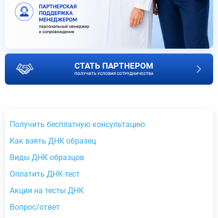
СТАТЬ ПАРТНЕРОМ
ПОЛУЧИТЬ УСЛОВИЯ СОТРУДНИЧЕСТВА
Получить бесплатную консультацию
Как взять ДНК образец
Виды ДНК образцов
Оплатить ДНК-тест
Акции на тесты ДНК
Вопрос/ответ