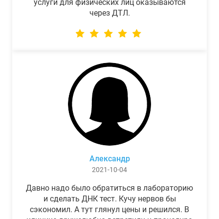
услуги для физических лиц оказываются
через ДТЛ.
Александр
2021-10-04
Давно надо было обратиться в лабораторию
и сделать ДНК тест. Кучу нервов бы
сэкономил. А тут глянул цены и решился. В