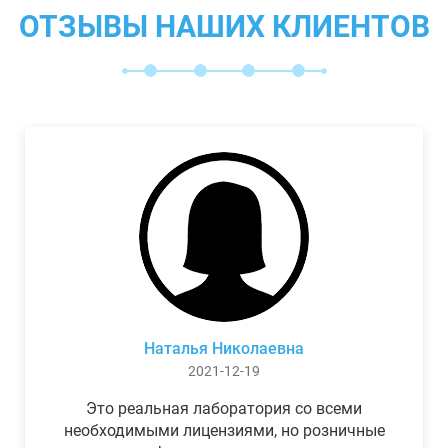
ОТЗЫВЫ НАШИХ КЛИЕНТОВ
Наталья Николаевна
2021-12-19
Это реальная лаборатория со всеми
необходимыми лицензиями, но розничные