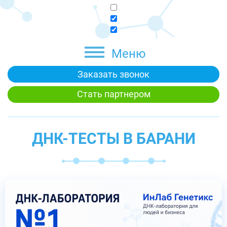
Меню
Заказать звонок
Стать партнером
ДНК-ТЕСТЫ В БАРАНИ