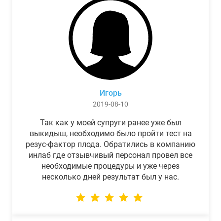
Игорь
2019-08-10
Так как у моей супруги ранее уже был
выкидыш, необходимо было пройти тест на
резус-фактор плода. Обратились в компанию
инлаб где отзывчивый персонал провел все
необходимые процедуры и уже через
несколько дней результат был у нас.