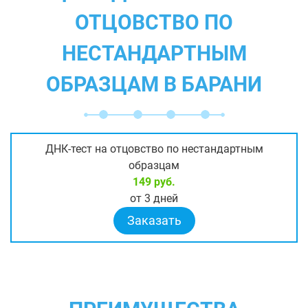
ОТЦОВСТВО ПО
НЕСТАНДАРТНЫМ
ОБРАЗЦАМ В БАРАНИ
ДНК-тест на отцовство по нестандартным
образцам
149 руб.
от 3 дней
Заказать