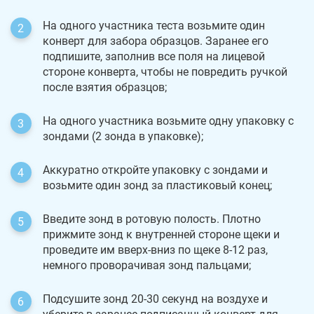
На одного участника теста возьмите один
конверт для забора образцов. Заранее его
подпишите, заполнив все поля на лицевой
стороне конверта, чтобы не повредить ручкой
после взятия образцов;
На одного участника возьмите одну упаковку с
зондами (2 зонда в упаковке);
Аккуратно откройте упаковку с зондами и
возьмите один зонд за пластиковый конец;
Введите зонд в ротовую полость. Плотно
прижмите зонд к внутренней стороне щеки и
проведите им вверх-вниз по щеке 8-12 раз,
немного проворачивая зонд пальцами;
Подсушите зонд 20-30 секунд на воздухе и