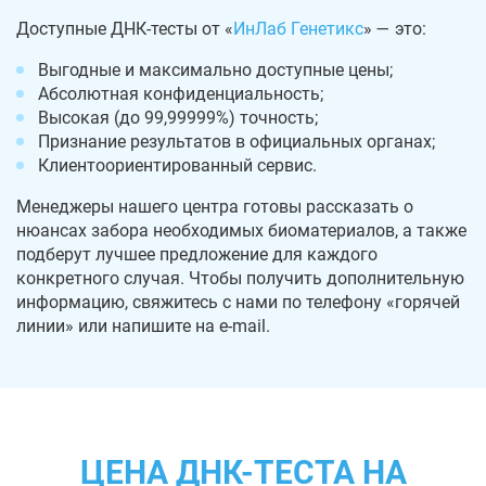
Доступные ДНК-тесты от «
ИнЛаб Генетикс
» — это:
Выгодные и максимально доступные цены;
Абсолютная конфиденциальность;
Высокая (до 99,99999%) точность;
Признание результатов в официальных органах;
Клиентоориентированный сервис.
Менеджеры нашего центра готовы рассказать о
нюансах забора необходимых биоматериалов, а также
подберут лучшее предложение для каждого
конкретного случая. Чтобы получить дополнительную
информацию, свяжитесь с нами по телефону «горячей
линии» или напишите на e-mail.
ЦЕНА ДНК-ТЕСТА НА