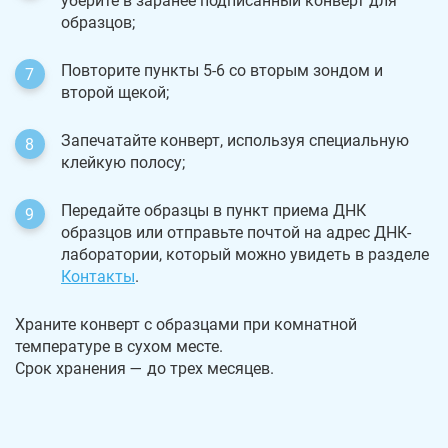
уберите в заранее подписанный конверт для
образцов;
Повторите пункты 5-6 со вторым зондом и
второй щекой;
Запечатайте конверт, используя специальную
клейкую полосу;
Передайте образцы в пункт приема ДНК
образцов или отправьте почтой на адрес ДНК-
лаборатории, который можно увидеть в разделе
Контакты
.
Храните конверт с образцами при комнатной
температуре в сухом месте.
Срок хранения — до трех месяцев.