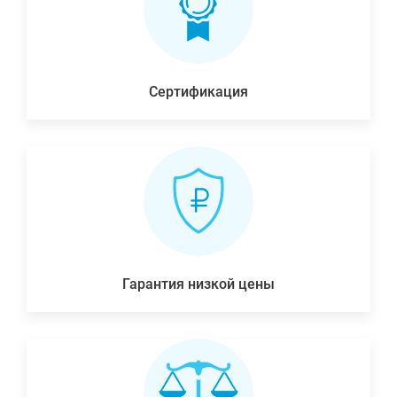
Сертификация
Гарантия низкой цены