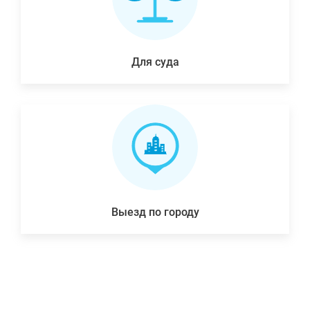
Для суда
Выезд по городу