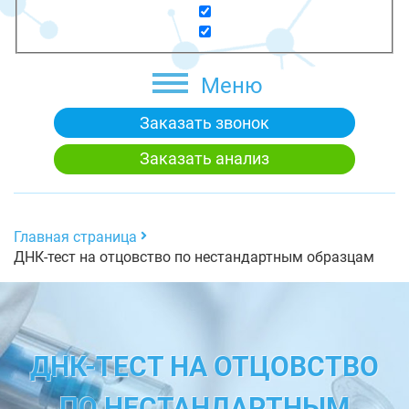
Меню
Заказать звонок
Заказать анализ
Главная страница
ДНК-тест на отцовство по нестандартным образцам
ДНК-ТЕСТ НА ОТЦОВСТВО
ПО НЕСТАНДАРТНЫМ