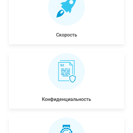
Скорость
Конфиденциальность