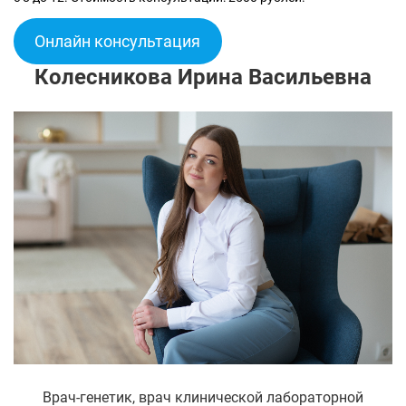
Онлайн консультация
Колесникова Ирина Васильевна
Врач-генетик, врач клинической лабораторной