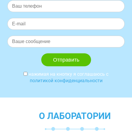
нажимая на кнопку я соглашаюсь с
политикой конфиденциальности
О ЛАБОРАТОРИИ