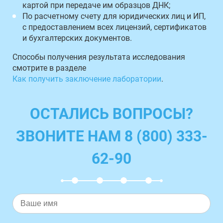
картой при передаче им образцов ДНК;
По расчетному счету для юридических лиц и ИП,
с предоставлением всех лицензий, сертификатов
и бухгалтерских документов.
Способы получения результата исследования
смотрите в разделе
Как получить заключение лаборатории
.
ОСТАЛИСЬ ВОПРОСЫ?
ЗВОНИТЕ НАМ 8 (800) 333-
62-90