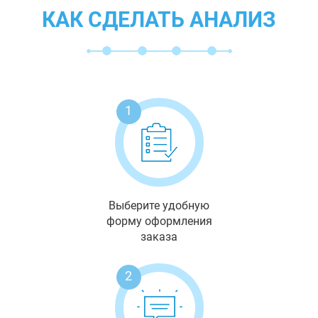
КАК СДЕЛАТЬ АНАЛИЗ
1
Выберите удобную
форму оформления
заказа
2