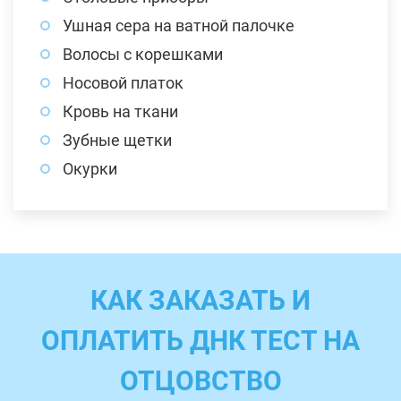
Ушная сера на ватной палочке
Волосы с корешками
Носовой платок
Кровь на ткани
Зубные щетки
Окурки
КАК ЗАКАЗАТЬ И
ОПЛАТИТЬ ДНК ТЕСТ НА
ОТЦОВСТВО