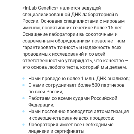
«InLab Genetics» является ведущей
специализированной ДНК лабораторией в
России. Основана специалистами с мировым
именем, посвятивших генетике более 15 лет.
Оснащение лаборатории высокоточным и
современным оборудованием позволяет нам
гарантировать точность и надежность всех
проводимых исследований и со всей
ответственностью утверждать, что качество –
это основа любого теста, который мы делаем.
Нами проведено более 1 млн. ДНК анализов;
С нами сотрудничает более 500 партнеров
по всей России;
Работаем со всеми судами Российской
Федерации;
Нами постоянно проводятся автоматизация
и совершенствование всех процессов;
Лаборатория имеет все необходимые
лицензии и сертификаты.