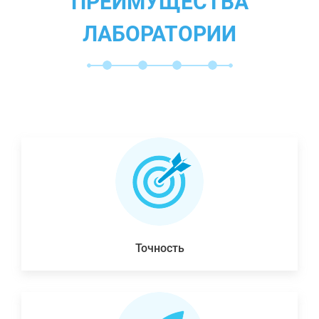
ПРЕИМУЩЕСТВА
ЛАБОРАТОРИИ
Точность