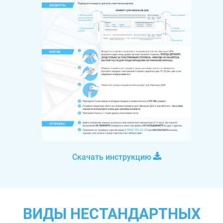
Скачать инструкцию
ВИДЫ НЕСТАНДАРТНЫХ