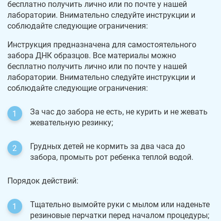
бесплатно получить лично или по почте у нашей
лаборатории. Внимательно следуйте инструкции и
соблюдайте следующие ограничения:
Инструкция предназначена для самостоятельного
забора ДНК образцов. Все материалы можно
бесплатно получить лично или по почте у нашей
лаборатории. Внимательно следуйте инструкции и
соблюдайте следующие ограничения:
За час до забора не есть, не курить и не жевать
жевательную резинку;
Грудных детей не кормить за два часа до
забора, промыть рот ребенка теплой водой.
Порядок действий:
Тщательно вымойте руки с мылом или наденьте
резиновые перчатки перед началом процедуры;