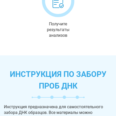
Получите
результаты
анализов
ИНСТРУКЦИЯ ПО ЗАБОРУ
ПРОБ ДНК
Инструкция предназначена для самостоятельного
забора ДНК образцов. Все материалы можно