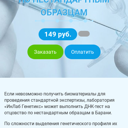
ОБРАЗЦАМ
149 руб.
Заказать
Оплатить
Если невозможно получить биоматериалы для
проведения стандартной экспертизы, лаборатория
«ИнЛаб Генетикс» может выполнить ДНК-тест на
отцовство по нестандартным образцам в Барани.
По сложности выделения генетического профиля их