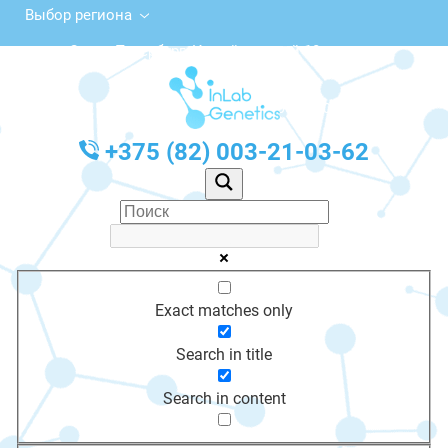
Выбор региона
Санкт-Петербург, Измайловский 18
с 10:00 до 20:00
График работы: Пн-Пт с 10:00 до 20:00
+375 (82) 003-21-03-62
Exact matches only
Search in title
Search in content