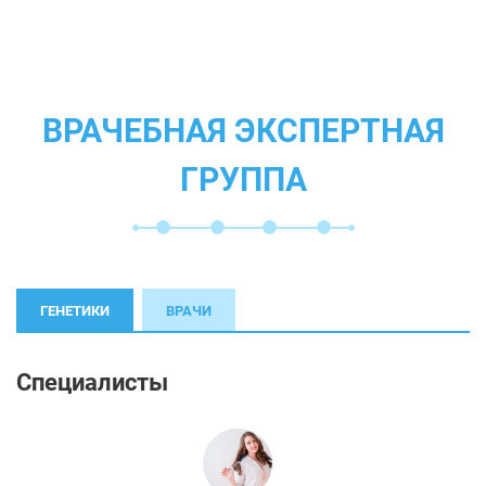
ВРАЧЕБНАЯ ЭКСПЕРТНАЯ
ГРУППА
ГЕНЕТИКИ
ВРАЧИ
Специалисты