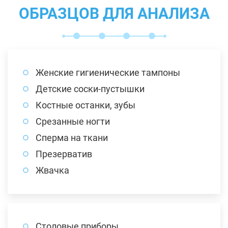
ОБРАЗЦОВ ДЛЯ АНАЛИЗА
Женские гигиенические тампоны
Детские соски-пустышки
Костные останки, зубы
Срезанные ногти
Сперма на ткани
Презерватив
Жвачка
Столовые приборы