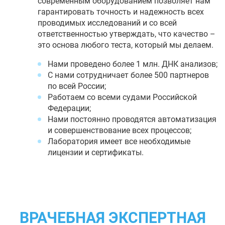
современным оборудованием позволяет нам
гарантировать точность и надежность всех
проводимых исследований и со всей
ответственностью утверждать, что качество –
это основа любого теста, который мы делаем.
Нами проведено более 1 млн. ДНК анализов;
С нами сотрудничает более 500 партнеров
по всей России;
Работаем со всеми судами Российской
Федерации;
Нами постоянно проводятся автоматизация
и совершенствование всех процессов;
Лаборатория имеет все необходимые
лицензии и сертификаты.
ВРАЧЕБНАЯ ЭКСПЕРТНАЯ