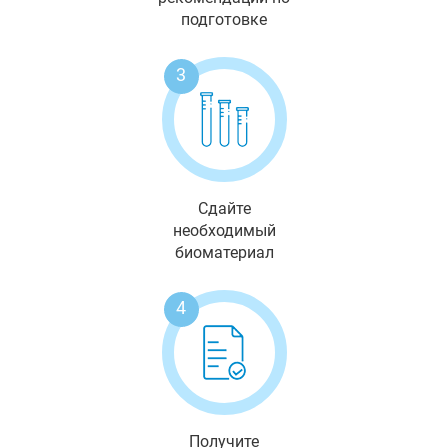
подготовке
3
Сдайте
необходимый
биоматериал
4
Получите