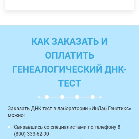
КАК ЗАКАЗАТЬ И
ОПЛАТИТЬ
ГЕНЕАЛОГИЧЕСКИЙ ДНК-
ТЕСТ
Заказать ДНК тест в лаборатории «ИнЛаб Генетикс»
можно:
Связавшись со специалистами по телефону 8
(800) 333-62-90