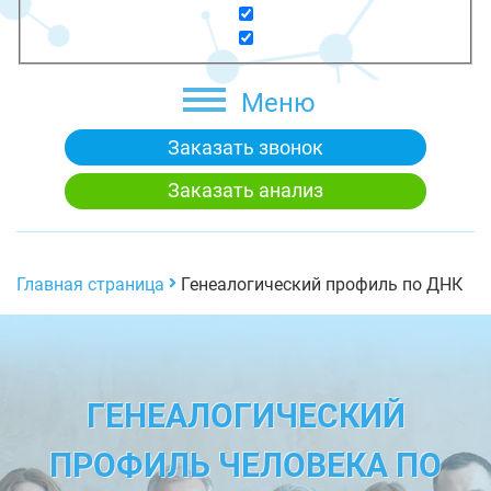
Меню
Заказать звонок
Заказать анализ
Главная страница
Генеалогический профиль по ДНК
ГЕНЕАЛОГИЧЕСКИЙ
ПРОФИЛЬ ЧЕЛОВЕКА ПО