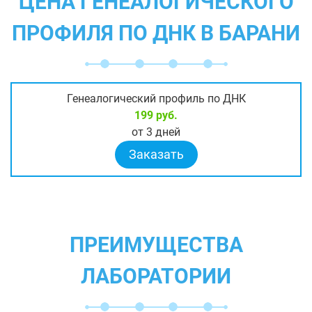
ЦЕНА ГЕНЕАЛОГИЧЕСКОГО
ПРОФИЛЯ ПО ДНК В БАРАНИ
Генеалогический профиль по ДНК
199 руб.
от 3 дней
Заказать
ПРЕИМУЩЕСТВА
ЛАБОРАТОРИИ