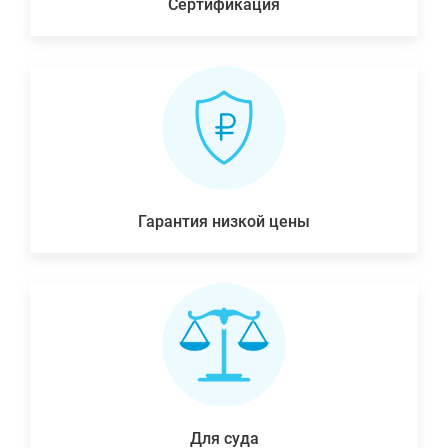
Сертификация
Гарантия низкой цены
Для суда