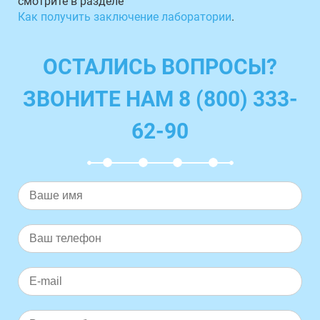
смотрите в разделе
Как получить заключение лаборатории
.
ОСТАЛИСЬ ВОПРОСЫ?
ЗВОНИТЕ НАМ 8 (800) 333-
62-90