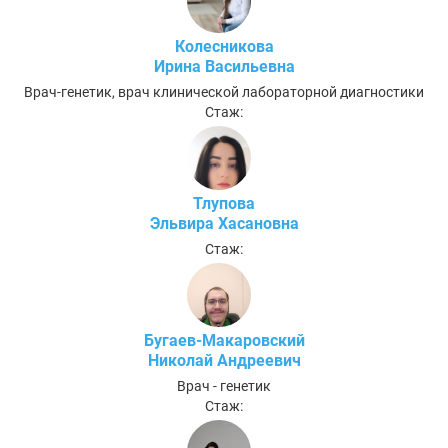
Колесникова
Ирина Васильевна
Врач-генетик, врач клинической лабораторной диагностики
Стаж:
Тлупова
Эльвира Хасановна
Стаж:
Бугаев-Макаровский
Николай Андреевич
Врач - генетик
Стаж: