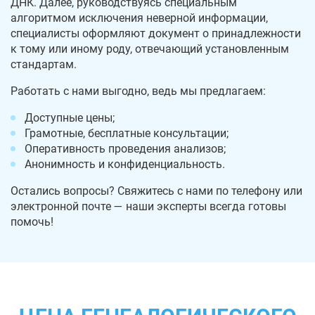
ДНК. Далее, руководствуясь специальным
алгоритмом исключения неверной информации,
специалисты оформляют документ о принадлежности
к тому или иному роду, отвечающий установленным
стандартам.
Работать с нами выгодно, ведь мы предлагаем:
Доступные цены;
Грамотные, бесплатные консультации;
Оперативность проведения анализов;
Анонимность и конфиденциальность.
Остались вопросы? Свяжитесь с нами по телефону или
электронной почте — наши эксперты всегда готовы
помочь!