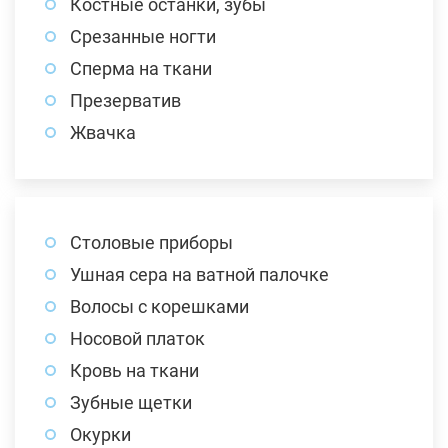
Костные останки, зубы
Срезанные ногти
Сперма на ткани
Презерватив
Жвачка
Столовые приборы
Ушная сера на ватной палочке
Волосы с корешками
Носовой платок
Кровь на ткани
Зубные щетки
Окурки