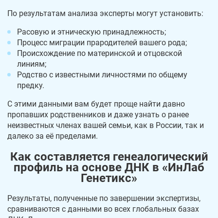
По результатам анализа эксперты могут установить:
Расовую и этническую принадлежность;
Процесс миграции прародителей вашего рода;
Происхождение по материнской и отцовской
линиям;
Родство с известными личностями по общему
предку.
С этими данными вам будет проще найти давно
пропавших родственников и даже узнать о ранее
неизвестных членах вашей семьи, как в России, так и
далеко за её пределами.
Как составляется генеалогический
профиль на основе ДНК в «ИнЛаб
Генетикс»
Результаты, полученные по завершении экспертизы,
сравниваются с данными во всех глобальных базах