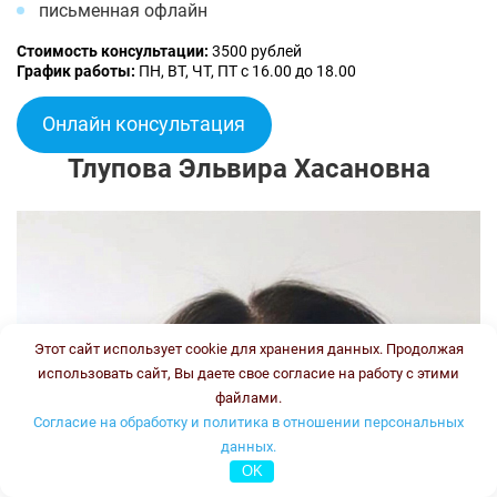
письменная офлайн
Стоимость консультации:
3500 рублей
График работы:
ПН, ВТ, ЧТ, ПТ с 16.00 до 18.00
Онлайн консультация
Тлупова Эльвира Хасановна
Этот сайт использует cookie для хранения данных. Продолжая
использовать сайт, Вы даете свое согласие на работу с этими
файлами.
Согласие на обработку и политика в отношении персональных
данных.
OK