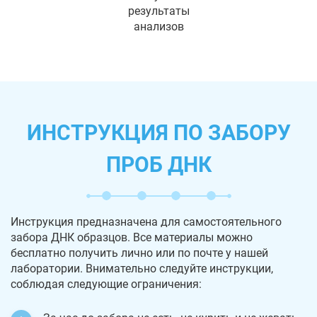
результаты
анализов
ИНСТРУКЦИЯ ПО ЗАБОРУ
ПРОБ ДНК
Инструкция предназначена для самостоятельного
забора ДНК образцов. Все материалы можно
бесплатно получить лично или по почте у нашей
лаборатории. Внимательно следуйте инструкции,
соблюдая следующие ограничения: