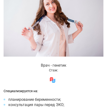
Врач - генетик
Стаж:
Специализируется на:
планирование беременности;
консультация пары перед ЭКО;