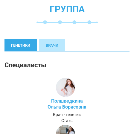
ГРУППА
ГЕНЕТИКИ
ВРАЧИ
Специалисты
Полшведкина
Ольга Борисовна
Врач - генетик
Стаж: