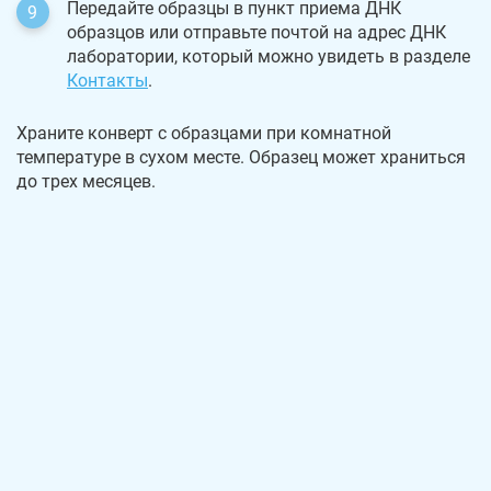
Передайте образцы в пункт приема ДНК
образцов или отправьте почтой на адрес ДНК
лаборатории, который можно увидеть в разделе
Контакты
.
Храните конверт с образцами при комнатной
температуре в сухом месте. Образец может храниться
до трех месяцев.