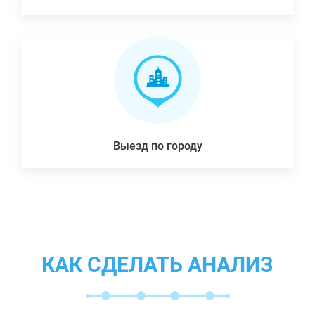
Выезд по городу
КАК СДЕЛАТЬ АНАЛИЗ