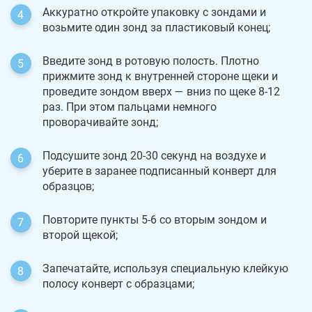
Аккуратно откройте упаковку с зондами и
возьмите один зонд за пластиковый конец;
Введите зонд в ротовую полость. Плотно
прижмите зонд к внутренней стороне щеки и
проведите зондом вверх — вниз по щеке 8-12
раз. При этом пальцами немного
проворачивайте зонд;
Подсушите зонд 20-30 секунд на воздухе и
уберите в заранее подписанный конверт для
образцов;
Повторите пункты 5-6 со вторым зондом и
второй щекой;
Запечатайте, используя специальную клейкую
полосу конверт с образцами;