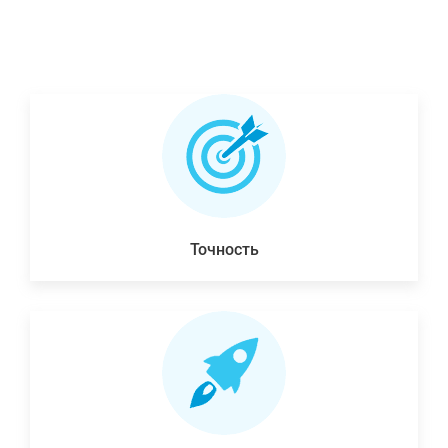
Точность