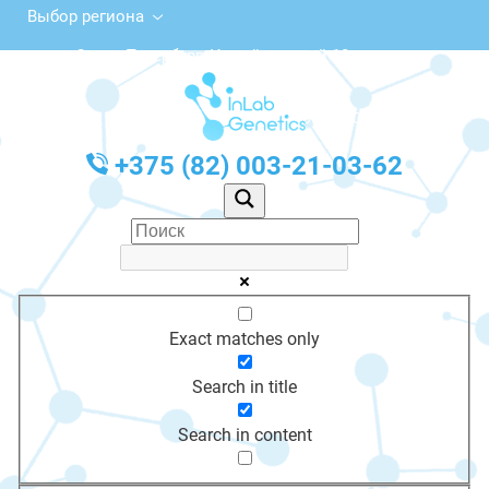
Выбор региона
Санкт-Петербург, Измайловский 18
с 10:00 до 20:00
График работы: Пн-Пт с 10:00 до 20:00
+375 (82) 003-21-03-62
Exact matches only
Search in title
Search in content