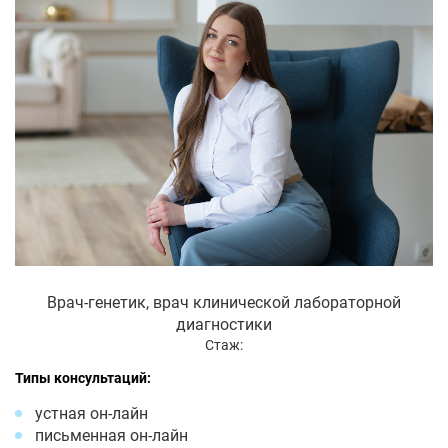
Врач-генетик, врач клинической лабораторной
диагностики
Стаж:
Типы консультаций:
устная он-лайн
письменная он-лайн