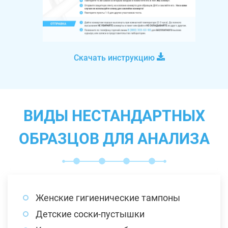
Скачать инструкцию
ВИДЫ НЕСТАНДАРТНЫХ
ОБРАЗЦОВ ДЛЯ АНАЛИЗА
Женские гигиенические тампоны
Детские соски-пустышки