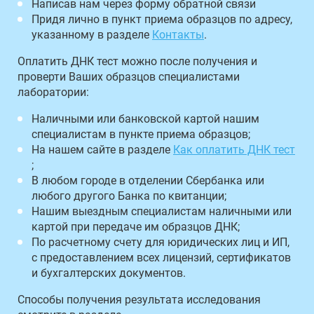
Написав нам через форму обратной связи
Придя лично в пункт приема образцов по адресу,
указанному в разделе
Контакты
.
Оплатить ДНК тест можно после получения и
проверти Ваших образцов специалистами
лаборатории:
Наличными или банковской картой нашим
специалистам в пункте приема образцов;
На нашем сайте в разделе
Как оплатить ДНК тест
;
В любом городе в отделении Сбербанка или
любого другого Банка по квитанции;
Нашим выездным специалистам наличными или
картой при передаче им образцов ДНК;
По расчетному счету для юридических лиц и ИП,
с предоставлением всех лицензий, сертификатов
и бухгалтерских документов.
Способы получения результата исследования