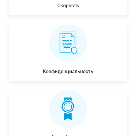
Скорость
Конфиденциальность