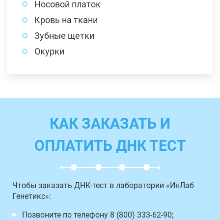
Носовой платок
Кровь на ткани
Зубные щетки
Окурки
КАК ЗАКАЗАТЬ И
ОПЛАТИТЬ ДНК ТЕСТ
Чтобы заказать ДНК-тест в лаборатории «ИнЛаб
Генетикс»:
Позвоните по телефону 8 (800) 333-62-90;