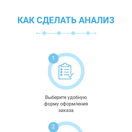
КАК СДЕЛАТЬ АНАЛИЗ
1
Выберите удобную
форму оформления
заказа
2