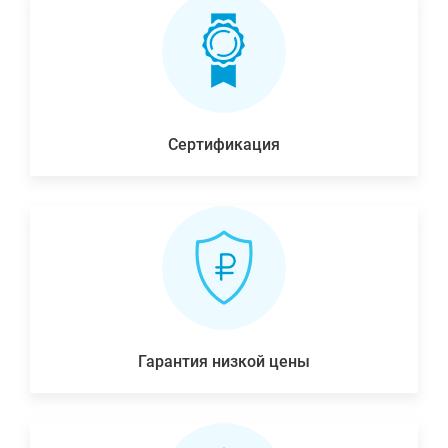
Сертификация
Гарантия низкой цены