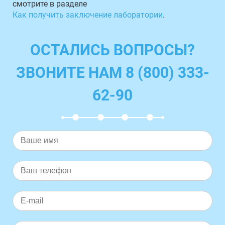
смотрите в разделе
Как получить заключение лаборатории
.
ОСТАЛИСЬ ВОПРОСЫ?
ЗВОНИТЕ НАМ 8 (800) 333-
62-90