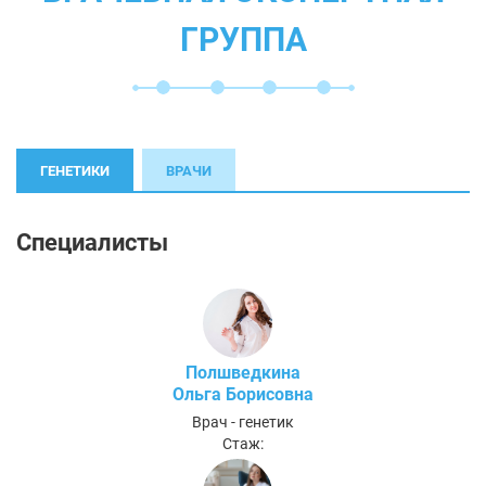
ГРУППА
ГЕНЕТИКИ
ВРАЧИ
Специалисты
Полшведкина
Ольга Борисовна
Врач - генетик
Стаж: