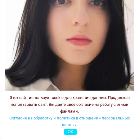
Этот сайт использует cookie для хранения данных. Продолжая
использовать сайт, Вы даете свое согласие на работу с этими
файлами.
Согласие на обработку и политика в отношении персональных
данных.
OK
Стаж: