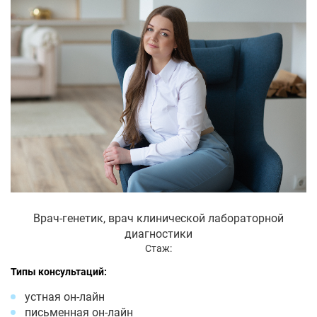
Врач-генетик, врач клинической лабораторной
диагностики
Стаж:
Типы консультаций:
устная он-лайн
письменная он-лайн