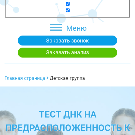
Меню
Заказать звонок
Заказать анализ
Главная страница
Детская группа
ТЕСТ ДНК НА
ПРЕДРАСПОЛОЖЕННОСТЬ К