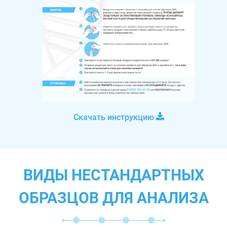
Скачать инструкцию
ВИДЫ НЕСТАНДАРТНЫХ
ОБРАЗЦОВ ДЛЯ АНАЛИЗА