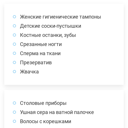
Женские гигиенические тампоны
Детские соски-пустышки
Костные останки, зубы
Срезанные ногти
Сперма на ткани
Презерватив
Жвачка
Столовые приборы
Ушная сера на ватной палочке
Волосы с корешками