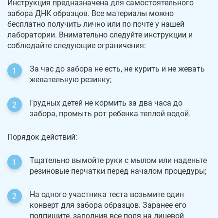
Инструкция предназначена для самостоятельного
забора ДНК образцов. Все материалы можно
бесплатно получить лично или по почте у нашей
лаборатории. Внимательно следуйте инструкции и
соблюдайте следующие ограничения:
За час до забора не есть, не курить и не жевать
жевательную резинку;
Грудных детей не кормить за два часа до
забора, промыть рот ребенка теплой водой.
Порядок действий:
Тщательно вымойте руки с мылом или наденьте
резиновые перчатки перед началом процедуры;
На одного участника теста возьмите один
конверт для забора образцов. Заранее его
подпишите, заполнив все поля на лицевой