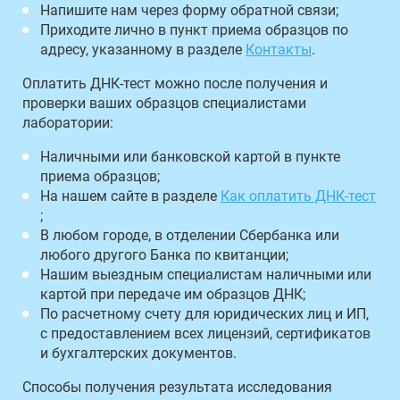
Напишите нам через форму обратной связи;
Приходите лично в пункт приема образцов по
адресу, указанному в разделе
Контакты
.
Оплатить ДНК-тест можно после получения и
проверки ваших образцов специалистами
лаборатории:
Наличными или банковской картой в пункте
приема образцов;
На нашем сайте в разделе
Как оплатить ДНК-тест
;
В любом городе, в отделении Сбербанка или
любого другого Банка по квитанции;
Нашим выездным специалистам наличными или
картой при передаче им образцов ДНК;
По расчетному счету для юридических лиц и ИП,
с предоставлением всех лицензий, сертификатов
и бухгалтерских документов.
Способы получения результата исследования