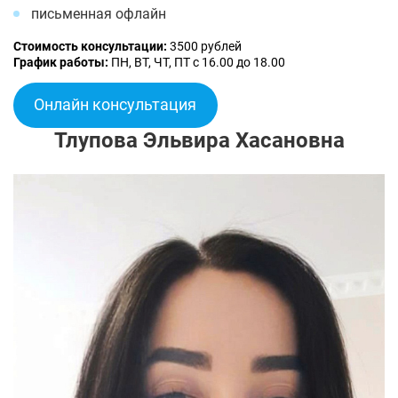
письменная офлайн
Стоимость консультации:
3500 рублей
График работы:
ПН, ВТ, ЧТ, ПТ с 16.00 до 18.00
Онлайн консультация
Тлупова Эльвира Хасановна