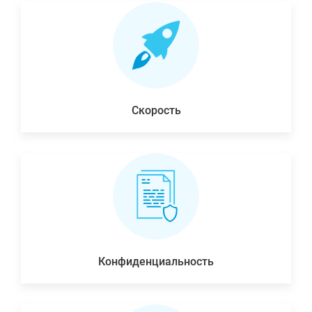
Скорость
Конфиденциальность