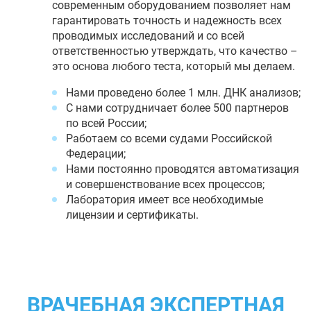
современным оборудованием позволяет нам
гарантировать точность и надежность всех
проводимых исследований и со всей
ответственностью утверждать, что качество –
это основа любого теста, который мы делаем.
Нами проведено более 1 млн. ДНК анализов;
С нами сотрудничает более 500 партнеров
по всей России;
Работаем со всеми судами Российской
Федерации;
Нами постоянно проводятся автоматизация
и совершенствование всех процессов;
Лаборатория имеет все необходимые
лицензии и сертификаты.
ВРАЧЕБНАЯ ЭКСПЕРТНАЯ