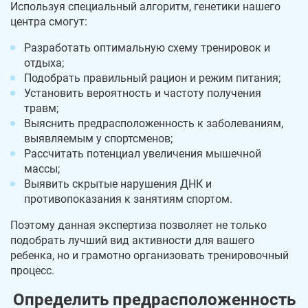
Используя специальный алгоритм, генетики нашего
центра смогут:
Разработать оптимальную схему тренировок и
отдыха;
Подобрать правильный рацион и режим питания;
Установить вероятность и частоту получения
травм;
Выяснить предрасположенность к заболеваниям,
выявляемым у спортсменов;
Рассчитать потенциал увеличения мышечной
массы;
Выявить скрытые нарушения ДНК и
противопоказания к занятиям спортом.
Поэтому данная экспертиза позволяет не только
подобрать лучший вид активности для вашего
ребенка, но и грамотно организовать тренировочный
процесс.
Определить предрасположенность