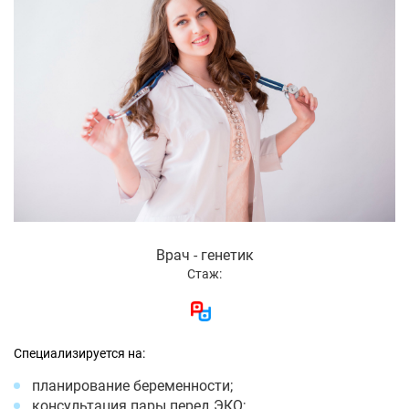
Врач - генетик
Стаж:
Специализируется на:
планирование беременности;
консультация пары перед ЭКО;