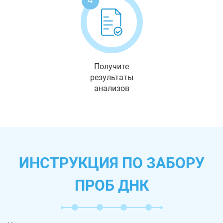
Получите
результаты
анализов
ИНСТРУКЦИЯ ПО ЗАБОРУ
ПРОБ ДНК