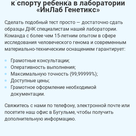
к спорту ребенка в лаборатории
«ИнЛаб Генетикс»
Сделать подобный тест просто — достаточно сдать
образцы ДНК специалистам нашей лаборатории.
Команда с более чем 15-летним опытом в сфере
исследования человеческого генома и современным
материально-техническим оснащением гарантирует:
Грамотные консультации;
Оперативность выполнения;
Максимальную точность (99,99999%);
Доступные цены;
Грамотное оформление необходимой
документации.
Свяжитесь с нами по телефону, электронной почте или
посетите наш офис в Бугульме, чтобы получить
дополнительную информацию.