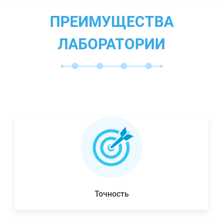
ПРЕИМУЩЕСТВА
ЛАБОРАТОРИИ
Точность