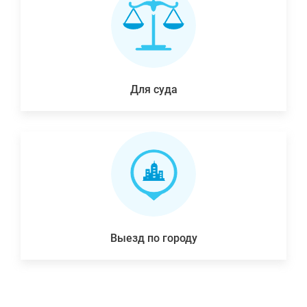
Для суда
Выезд по городу