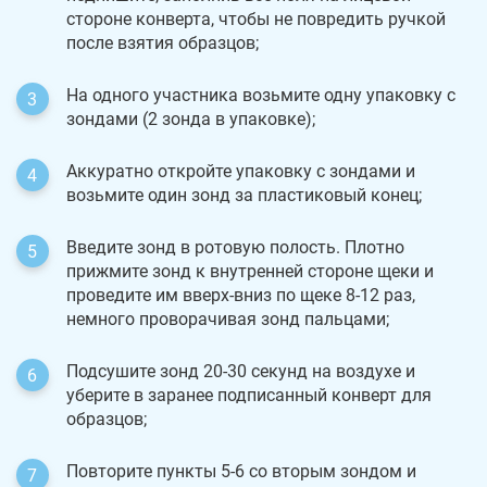
стороне конверта, чтобы не повредить ручкой
после взятия образцов;
На одного участника возьмите одну упаковку с
зондами (2 зонда в упаковке);
Аккуратно откройте упаковку с зондами и
возьмите один зонд за пластиковый конец;
Введите зонд в ротовую полость. Плотно
прижмите зонд к внутренней стороне щеки и
проведите им вверх-вниз по щеке 8-12 раз,
немного проворачивая зонд пальцами;
Подсушите зонд 20-30 секунд на воздухе и
уберите в заранее подписанный конверт для
образцов;
Повторите пункты 5-6 со вторым зондом и