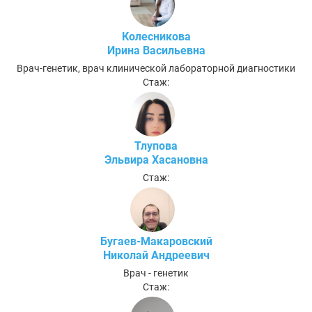
Колесникова
Ирина Васильевна
Врач-генетик, врач клинической лабораторной диагностики
Стаж:
Тлупова
Эльвира Хасановна
Стаж:
Бугаев-Макаровский
Николай Андреевич
Врач - генетик
Стаж: