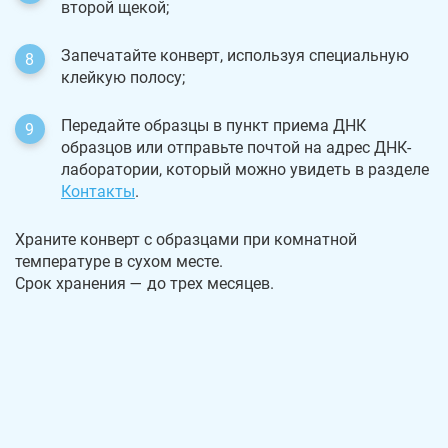
второй щекой;
Запечатайте конверт, используя специальную
клейкую полосу;
Передайте образцы в пункт приема ДНК
образцов или отправьте почтой на адрес ДНК-
лаборатории, который можно увидеть в разделе
Контакты
.
Храните конверт с образцами при комнатной
температуре в сухом месте.
Срок хранения — до трех месяцев.