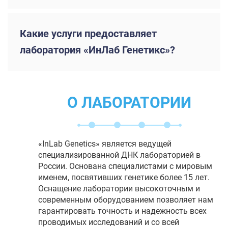
Какие услуги предоставляет
лаборатория «ИнЛаб Генетикс»?
О ЛАБОРАТОРИИ
«InLab Genetics» является ведущей
специализированной ДНК лабораторией в
России. Основана специалистами с мировым
именем, посвятивших генетике более 15 лет.
Оснащение лаборатории высокоточным и
современным оборудованием позволяет нам
гарантировать точность и надежность всех
проводимых исследований и со всей