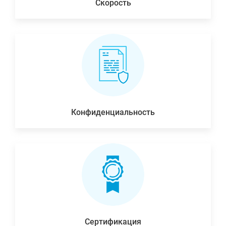
Скорость
Конфиденциальность
Сертификация