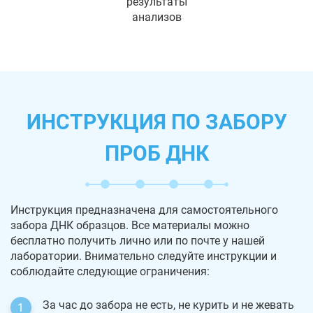
результаты
анализов
ИНСТРУКЦИЯ ПО ЗАБОРУ
ПРОБ ДНК
Инструкция предназначена для самостоятельного
забора ДНК образцов. Все материалы можно
бесплатно получить лично или по почте у нашей
лаборатории. Внимательно следуйте инструкции и
соблюдайте следующие ограничения:
За час до забора не есть, не курить и не жевать