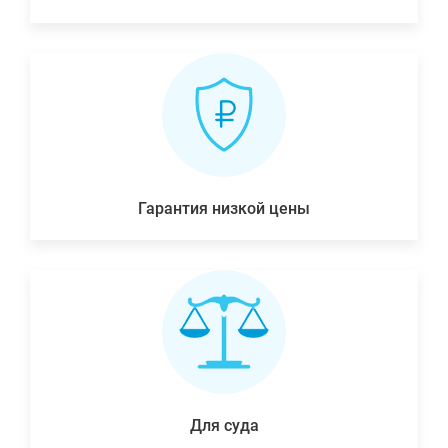
Гарантия низкой цены
Для суда