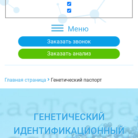
Меню
Заказать звонок
Заказать анализ
Главная страница
Генетический паспорт
ГЕНЕТИЧЕСКИЙ
ИДЕНТИФИКАЦИОННЫЙ