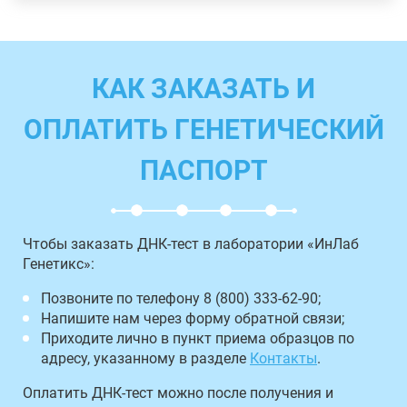
КАК ЗАКАЗАТЬ И
ОПЛАТИТЬ ГЕНЕТИЧЕСКИЙ
ПАСПОРТ
Чтобы заказать ДНК-тест в лаборатории «ИнЛаб
Генетикс»:
Позвоните по телефону 8 (800) 333-62-90;
Напишите нам через форму обратной связи;
Приходите лично в пункт приема образцов по
адресу, указанному в разделе
Контакты
.
Оплатить ДНК-тест можно после получения и