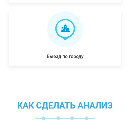
Выезд по городу
КАК СДЕЛАТЬ АНАЛИЗ