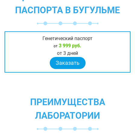
ПАСПОРТА В БУГУЛЬМЕ
Генетический паспорт
3 999 руб.
от
от 3 дней
Заказать
ПРЕИМУЩЕСТВА
ЛАБОРАТОРИИ