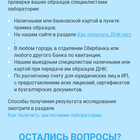
проверки ваших образцов специалистами
лаборатории:
Наличными или банковской картой в пункте
приема образцов;
На нашем сайте в разделе
Как оплатить ДНК-тест
;
В любом городе, в отделении Сбербанка или
любого другого Банка по квитанции;
Нашим выездным специалистам наличными или
картой при передаче им образцов ДНК;
По расчетному счету для юридических лиц и ИП,
с предоставлением всех лицензий, сертификатов
и бухгалтерских документов.
Способы получения результата исследования
смотрите в разделе
Как получить заключение лаборатории
.
ОСТАЛИСЬ ВОПРОСЫ?