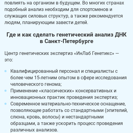
повлиять на организм в будущем. Во многих странах
подобный анализ необходим для спортсменов и
служащих силовых структур, а также рекомендуется
людям, планирующим завести детей.
Где и как сделать генетический анализ ДНК
в Санкт-Петербурге
Центр генетических экспертиз «ИнЛаб Генетикс» —
это:
Квалифицированный персонал и специалисты с
более чем 15-летним опытом в сфере исследования
человеческого генома;
Применение «классических» консервативных и
инновационных практик проведения экспертиз;
Современное материально-техническое оснащение,
позволяющее работать со стандартными (эпителий,
слюна, кровь, волосы) и нестандартными
образцами, а также ускорить процесс проведения
различных анализов.