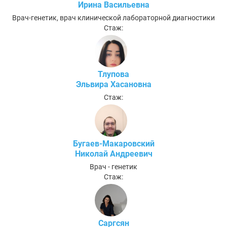
Ирина Васильевна
Врач-генетик, врач клинической лабораторной диагностики
Стаж:
Тлупова
Эльвира Хасановна
Стаж:
Бугаев-Макаровский
Николай Андреевич
Врач - генетик
Стаж:
Саргсян