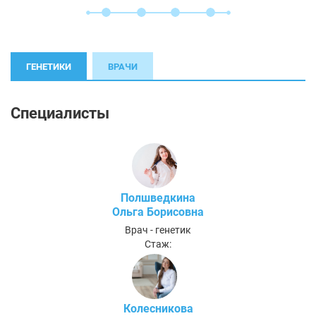
ГЕНЕТИКИ
ВРАЧИ
Специалисты
Полшведкина
Ольга Борисовна
Врач - генетик
Стаж:
Колесникова