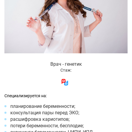
Врач - генетик
Стаж:
Специализируется на:
планирование беременности;
консультация пары перед ЭКО;
расшифровка кариотипов;
потери беременности, бесплодие;