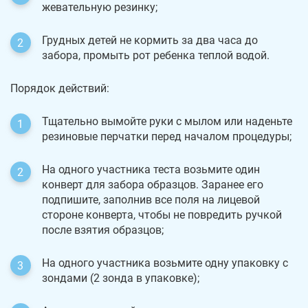
жевательную резинку;
Грудных детей не кормить за два часа до
забора, промыть рот ребенка теплой водой.
Порядок действий:
Тщательно вымойте руки с мылом или наденьте
резиновые перчатки перед началом процедуры;
На одного участника теста возьмите один
конверт для забора образцов. Заранее его
подпишите, заполнив все поля на лицевой
стороне конверта, чтобы не повредить ручкой
после взятия образцов;
На одного участника возьмите одну упаковку с
зондами (2 зонда в упаковке);