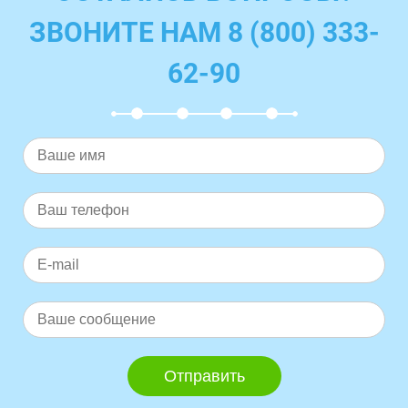
ЗВОНИТЕ НАМ 8 (800) 333-
62-90