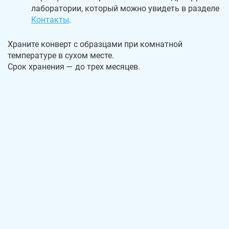
лаборатории, который можно увидеть в разделе
Контакты
.
Храните конверт с образцами при комнатной
температуре в сухом месте.
Срок хранения — до трех месяцев.