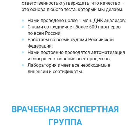
ответственностью утверждать, что качество –
это основа любого теста, который мы делаем.
Нами проведено более 1 млн. ДНК анализов;
С нами сотрудничает более 500 партнеров
по всей России;
Работаем со всеми судами Российской
Федерации;
Нами постоянно проводятся автоматизация
и совершенствование всех процессов;
Лаборатория имеет все необходимые
лицензии и сертификаты.
ВРАЧЕБНАЯ ЭКСПЕРТНАЯ
ГРУППА