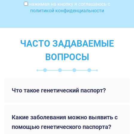
нажимая на кнопку я соглашаюсь с
политикой конфиденциальности
ЧАСТО ЗАДАВАЕМЫЕ
ВОПРОСЫ
Что такое генетический паспорт?
Какие заболевания можно выявить с
помощью генетического паспорта?