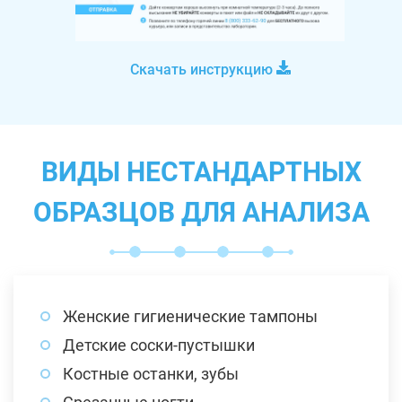
Скачать инструкцию
ВИДЫ НЕСТАНДАРТНЫХ
ОБРАЗЦОВ ДЛЯ АНАЛИЗА
Женские гигиенические тампоны
Детские соски-пустышки
Костные останки, зубы