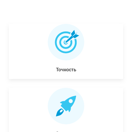
Точность