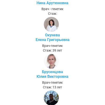
Нина Арутюновна
Врач - генетик
Стаж:
Окунева
Елена Григорьевна
Врач-генетик
Стаж: 39 лет
Брусенцова
Юлия Викторовна
Врач-генетик
Стаж: 13 лет