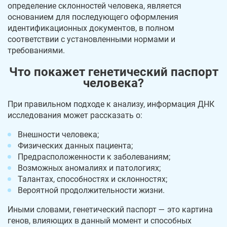
определение склонностей человека, является
основанием для последующего оформления
идентификационных документов, в полном
соответствии с установленными нормами и
требованиями.
Что покажет генетический паспорт
человека?
При правильном подходе к анализу, информация ДНК
исследования может рассказать о:
Внешности человека;
Физических данных пациента;
Предрасположенности к заболеваниям;
Возможных аномалиях и патологиях;
Талантах, способностях и склонностях;
Вероятной продолжительности жизни.
Иными словами, генетический паспорт — это картина
генов, влияющих в данный момент и способных