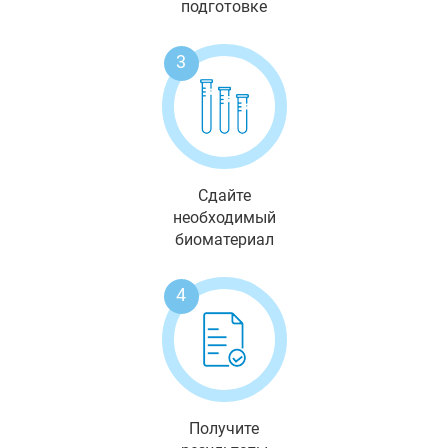
подготовке
3
Сдайте
необходимый
биоматериал
4
Получите