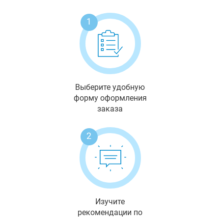
1
Выберите удобную
форму оформления
заказа
2
Изучите
рекомендации по