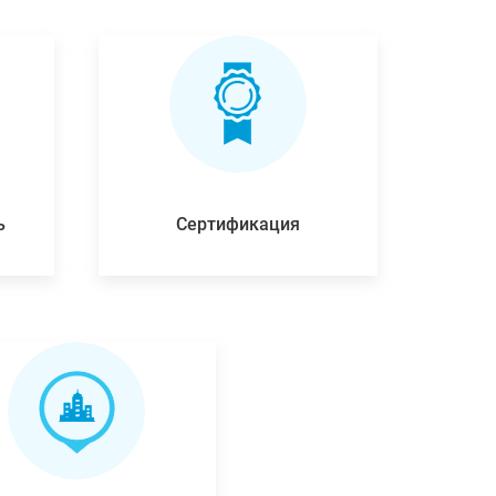
ь
Сертификация