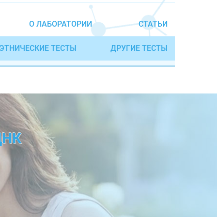
О ЛАБОРАТОРИИ
СТАТЬИ
ЭТНИЧЕСКИЕ ТЕСТЫ
ДРУГИЕ ТЕСТЫ
ДНК