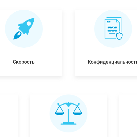
Скорость
Конфиденциальност