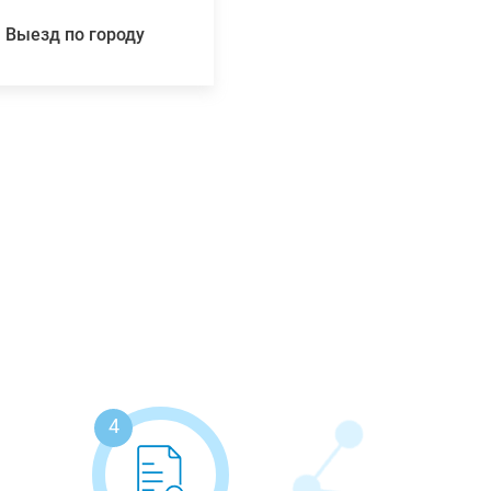
Выезд по городу
4