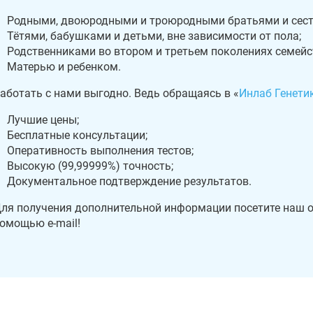
Родными, двоюродными и троюродными братьями и сест
Тётями, бабушками и детьми, вне зависимости от пола;
Родственниками во втором и третьем поколениях семейс
Матерью и ребенком.
аботать с нами выгодно. Ведь обращаясь в «
Инлаб Генети
Лучшие цены;
Бесплатные консультации;
Оперативность выполнения тестов;
Высокую (99,99999%) точность;
Документальное подтверждение результатов.
ля получения дополнительной информации посетите наш оф
омощью e-mail!