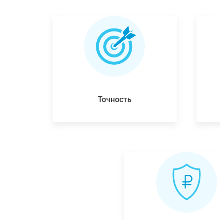
Точность