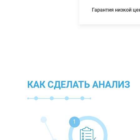
Гарантия низкой ц
КАК СДЕЛАТЬ АНАЛИЗ
1