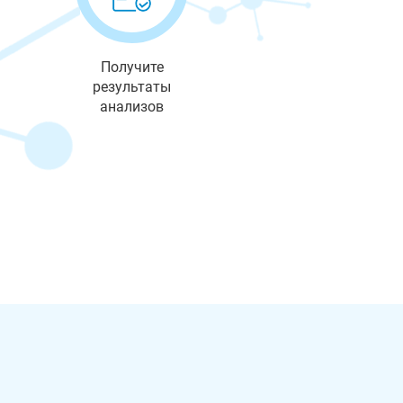
Получите
результаты
анализов