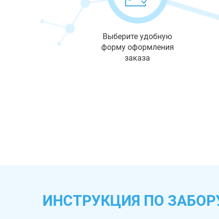
Выберите удобную
форму оформления
заказа
ИНСТРУКЦИЯ ПО ЗАБОР