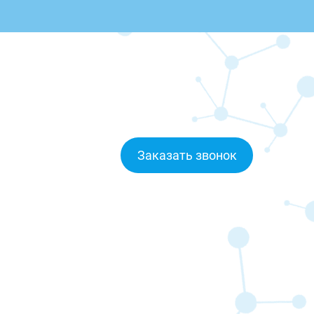
Заказать звонок