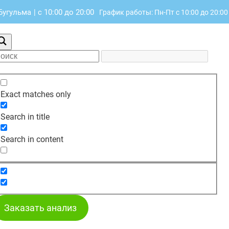
 Бугульма
|
с 10:00 до 20:00
График работы: Пн-Пт с 10:00 до 20:00
Exact matches only
Search in title
Search in content
Заказать анализ