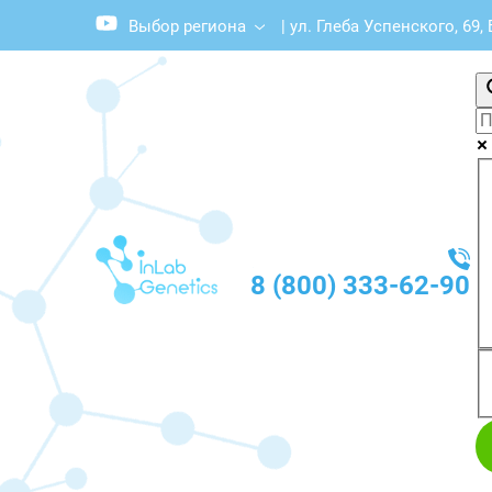
Выбор региона
|
ул. Глеба Успенского, 69,
8 (800) 333-62-90