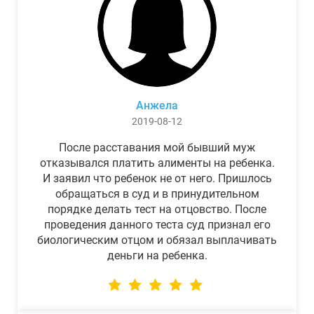
Анжела
2019-08-12
После расставания мой бывший муж
отказывался платить алименты на ребенка.
И заявил что ребенок не от него. Пришлось
обращаться в суд и в принудительном
порядке делать тест на отцовство. После
проведения данного теста суд признал его
биологическим отцом и обязал выплачивать
деньги на ребенка.