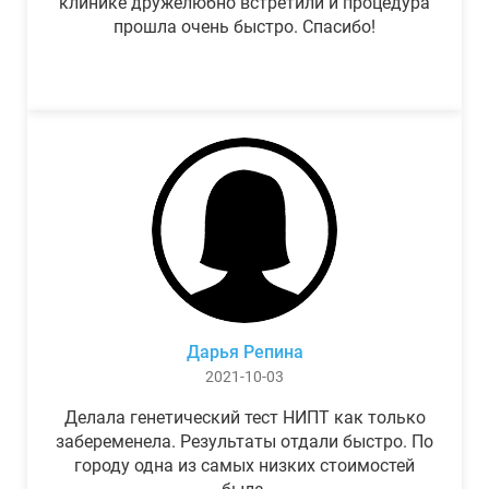
клинике дружелюбно встретили и процедура
прошла очень быстро. Спасибо!
Дарья Репина
2021-10-03
Делала генетический тест НИПТ как только
забеременела. Результаты отдали быстро. По
городу одна из самых низких стоимостей