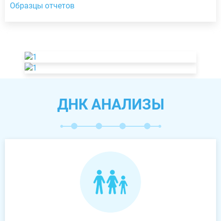
Образцы отчетов
ДНК АНАЛИЗЫ