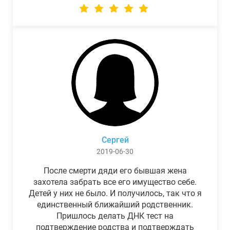
Сергей
2019-06-30
После смерти дяди его бывшая жена
захотела забрать все его имущество себе.
Детей у них не было. И получилось, так что я
единственный ближайший родственник.
Пришлось делать ДНК тест на
подтверждение родства и подтверждать