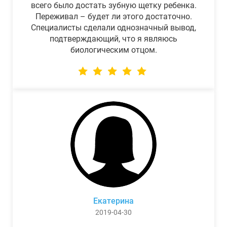
всего было достать зубную щетку ребенка.
Переживал – будет ли этого достаточно.
Специалисты сделали однозначный вывод,
подтверждающий, что я являюсь
биологическим отцом.
Екатерина
2019-04-30