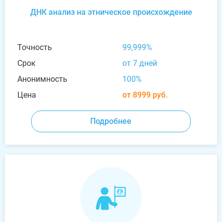
ДНК анализ на этническое происхождение
Точность
99,999%
Срок
от 7 дней
Анонимность
100%
Цена
от 8999 руб.
Подробнее