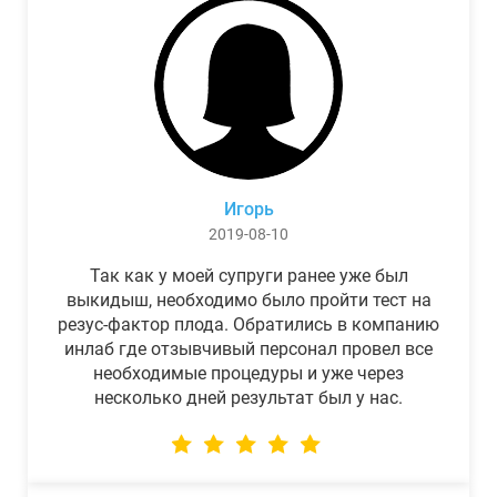
Игорь
2019-08-10
Так как у моей супруги ранее уже был
выкидыш, необходимо было пройти тест на
резус-фактор плода. Обратились в компанию
инлаб где отзывчивый персонал провел все
необходимые процедуры и уже через
несколько дней результат был у нас.