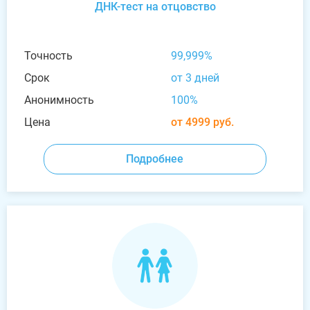
ДНК-тест на отцовство
Точность
99,999%
Срок
от 3 дней
Анонимность
100%
Цена
от 4999 руб.
Подробнее