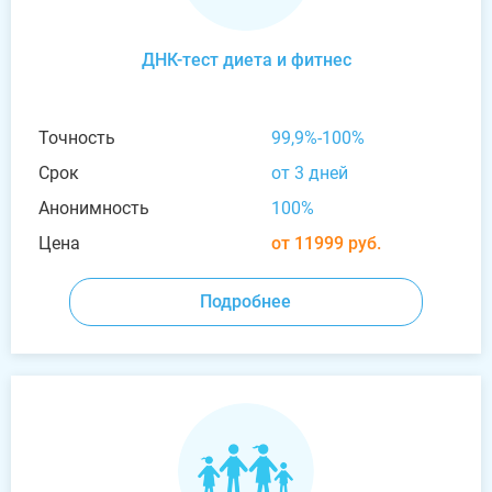
ДНК-тест диета и фитнес
Точность
99,9%-100%
Срок
от 3 дней
Анонимность
100%
Цена
от 11999 руб.
Подробнее