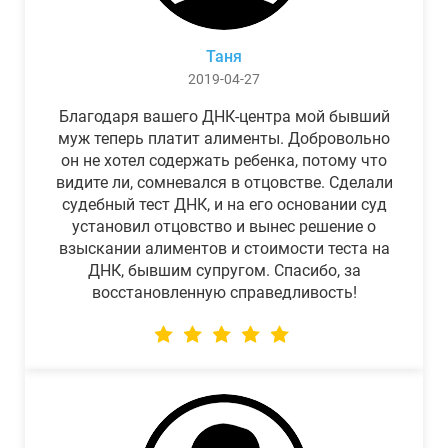
Таня
2019-04-27
Благодаря вашего ДНК-центра мой бывший
муж теперь платит алименты. Добровольно
он не хотел содержать ребенка, потому что
видите ли, сомневался в отцовстве. Сделали
судебный тест ДНК, и на его основании суд
установил отцовство и вынес решение о
взыскании алиментов и стоимости теста на
ДНК, бывшим супругом. Спасибо, за
восстановленную справедливость!