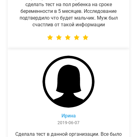
сделать тест на пол ребенка на сроке
беременности в 5 месяцев. Исследование
подтвердило что будет мальчик. Муж был
счастлив от такой информации
Ирина
2019-06-07
Сделала тест в данной организации. Все было