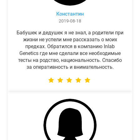
Константин
2019-08-18
Бабушек и дедушек я не знал, а родители при
жизни не успели мне рассказать о моих
предках. Обратился в компанию Inlab
Genetics где мне сделали все необходимые
тесты на родство, национальность. Спасибо
за оперативность и внимательность.