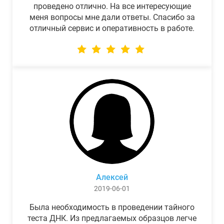
проведено отлично. На все интересующие
меня вопросы мне дали ответы. Спасибо за
отличный сервис и оперативность в работе.
Алексей
2019-06-01
Была необходимость в проведении тайного
теста ДНК. Из предлагаемых образцов легче