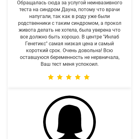
Обращалась сюда за услугой неинвазивного
теста на синдром Дауна, потому что врачи
напугали, так как в роду уже были
родственники с таким синдромом, а прокол
живота делать не хотела, была уверена что
все должно быть хорошо. В центре "Инлаб
Генетикс" самая низкая цена и самый
короткий срок. Очень довольна! Всю
оставшуюся беременность не нервничала,
Ваш тест меня успокоил.