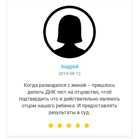
Андрей
2019-08-12
Когда разводился с женой – пришлось
делать ДНК тест на отцовство, чтоб
подтвердить что я действительно являюсь
отцом нашего ребенка. И предоставлять
результаты в суд.