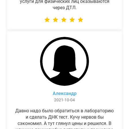
услуги для физических лиц оказываются
через ДТЛ.
Александр
2021-10-04
Давно надо было обратиться в лабораторию
и сделать ДНК тест. Кучу нервов бы
сэкономил. А тут глянул цены и решился. В