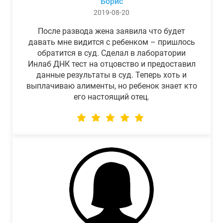
Борис
2019-08-20
После развода жена заявила что будет
давать мне видится с ребенком – пришлось
обратится в суд. Сделал в лаборатории
Инлаб ДНК тест на отцовство и предоставил
данные результаты в суд. Теперь хоть и
выплачиваю алименты, но ребенок знает кто
его настоящий отец.