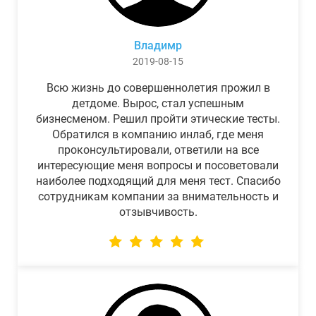
Владимр
2019-08-15
Всю жизнь до совершеннолетия прожил в
детдоме. Вырос, стал успешным
бизнесменом. Решил пройти этические тесты.
Обратился в компанию инлаб, где меня
проконсультировали, ответили на все
интересующие меня вопросы и посоветовали
наиболее подходящий для меня тест. Спасибо
сотрудникам компании за внимательность и
отзывчивость.