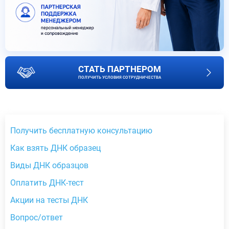
СТАТЬ ПАРТНЕРОМ
ПОЛУЧИТЬ УСЛОВИЯ СОТРУДНИЧЕСТВА
Получить бесплатную консультацию
Как взять ДНК образец
Виды ДНК образцов
Оплатить ДНК-тест
Акции на тесты ДНК
Вопрос/ответ