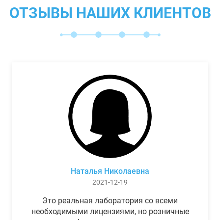
ОТЗЫВЫ НАШИХ КЛИЕНТОВ
Наталья Николаевна
2021-12-19
Это реальная лаборатория со всеми
необходимыми лицензиями, но розничные