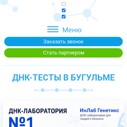
Меню
Заказать звонок
Стать партнером
ДНК-ТЕСТЫ В БУГУЛЬМЕ