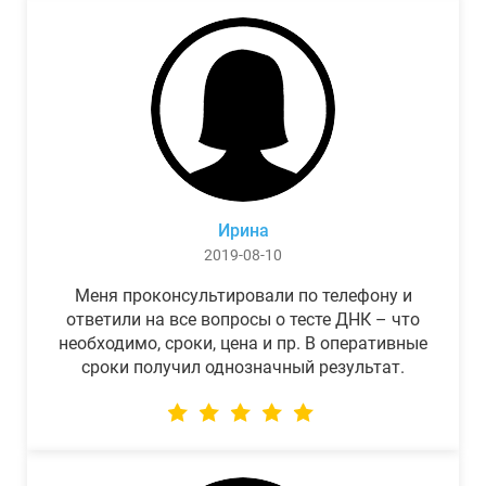
Ирина
2019-08-10
Меня проконсультировали по телефону и
ответили на все вопросы о тесте ДНК – что
необходимо, сроки, цена и пр. В оперативные
сроки получил однозначный результат.