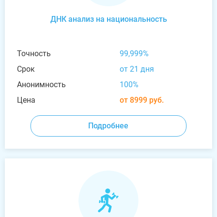
ДНК анализ на национальность
Точность
99,999%
Срок
от 21 дня
Анонимность
100%
Цена
от 8999 руб.
Подробнее