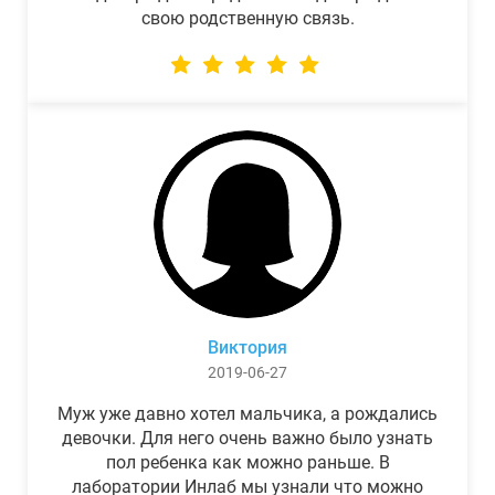
свою родственную связь.
Виктория
2019-06-27
Муж уже давно хотел мальчика, а рождались
девочки. Для него очень важно было узнать
пол ребенка как можно раньше. В
лаборатории Инлаб мы узнали что можно