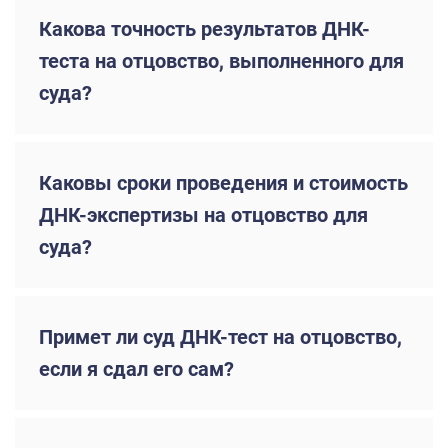
Какова точность результатов ДНК-
теста на отцовство, выполненного для
суда?
Каковы сроки проведения и стоимость
ДНК-экспертизы на отцовство для
суда?
Примет ли суд ДНК-тест на отцовство,
если я сдал его сам?