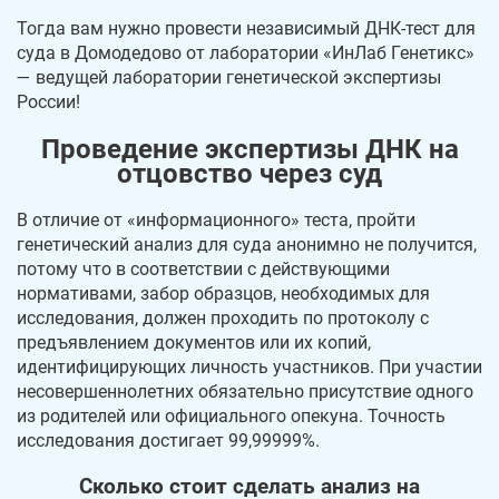
Тогда вам нужно провести независимый ДНК-тест для
суда в Домодедово от лаборатории «ИнЛаб Генетикс»
— ведущей лаборатории генетической экспертизы
России!
Проведение экспертизы ДНК на
отцовство через суд
В отличие от «информационного» теста, пройти
генетический анализ для суда анонимно не получится,
потому что в соответствии с действующими
нормативами, забор образцов, необходимых для
исследования, должен проходить по протоколу с
предъявлением документов или их копий,
идентифицирующих личность участников. При участии
несовершеннолетних обязательно присутствие одного
из родителей или официального опекуна. Точность
исследования достигает 99,99999%.
Сколько стоит сделать анализ на