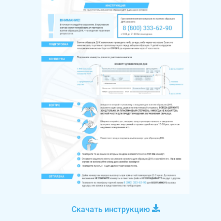
Скачать инструкцию