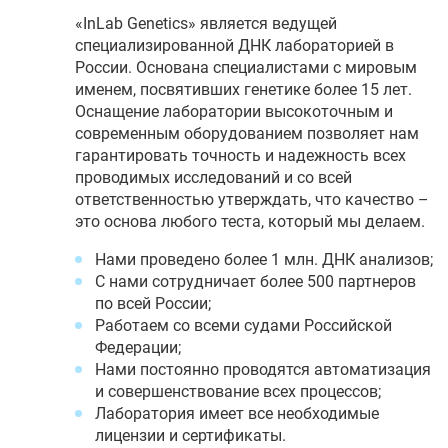
«InLab Genetics» является ведущей
специализированной ДНК лабораторией в
России. Основана специалистами с мировым
именем, посвятивших генетике более 15 лет.
Оснащение лаборатории высокоточным и
современным оборудованием позволяет нам
гарантировать точность и надежность всех
проводимых исследований и со всей
ответственностью утверждать, что качество –
это основа любого теста, который мы делаем.
Нами проведено более 1 млн. ДНК анализов;
С нами сотрудничает более 500 партнеров
по всей России;
Работаем со всеми судами Российской
Федерации;
Нами постоянно проводятся автоматизация
и совершенствование всех процессов;
Лаборатория имеет все необходимые
лицензии и сертификаты.