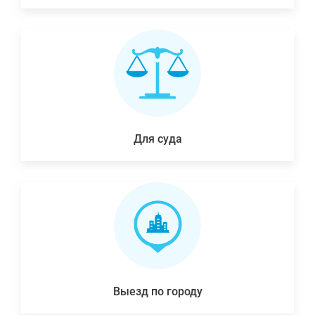
Для суда
Выезд по городу