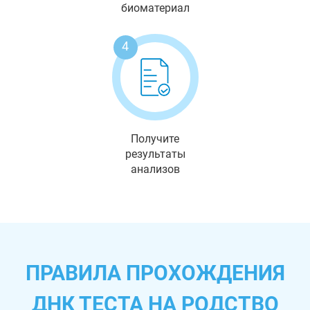
биоматериал
4
Получите
результаты
анализов
ПРАВИЛА ПРОХОЖДЕНИЯ
ДНК ТЕСТА НА РОДСТВО