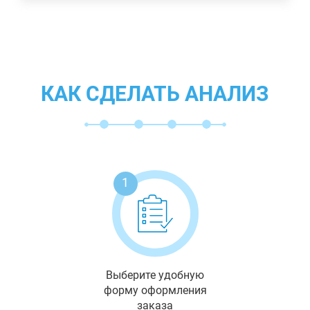
КАК СДЕЛАТЬ АНАЛИЗ
1
Выберите удобную
форму оформления
заказа