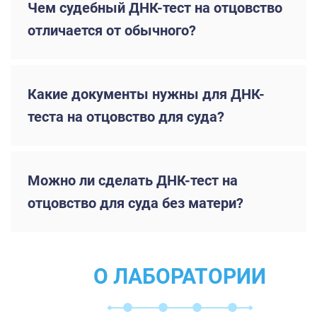
Чем судебный ДНК-тест на отцовство
отличается от обычного?
Какие документы нужны для ДНК-
теста на отцовство для суда?
Можно ли сделать ДНК-тест на
отцовство для суда без матери?
О ЛАБОРАТОРИИ