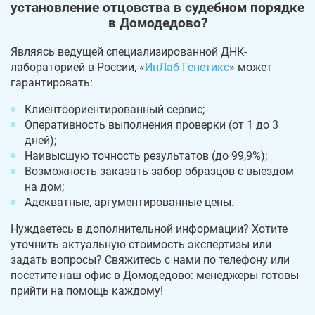
установление отцовства в судебном порядке
в Домодедово?
Являясь ведущей специализированной ДНК-
лабораторией в России, «
ИнЛаб Генетикс
» может
гарантировать:
Клиентоориентированный сервис;
Оперативность выполнения проверки (от 1 до 3
дней);
Наивысшую точность результатов (до 99,9%);
Возможность заказать забор образцов с выездом
на дом;
Адекватные, аргументированные цены.
Нуждаетесь в дополнительной информации? Хотите
уточнить актуальную стоимость экспертизы или
задать вопросы? Свяжитесь с нами по телефону или
посетите наш офис в Домодедово: менеджеры готовы
прийти на помощь каждому!