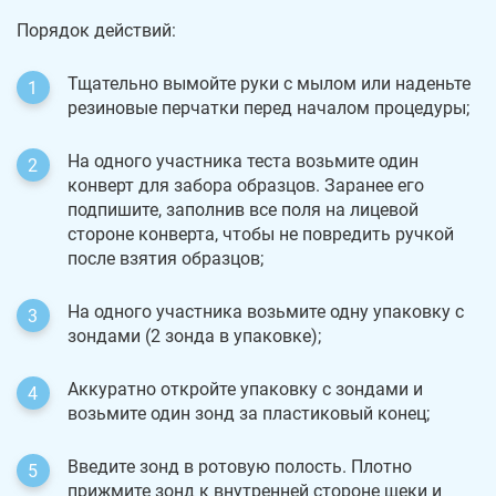
Порядок действий:
Тщательно вымойте руки с мылом или наденьте
резиновые перчатки перед началом процедуры;
На одного участника теста возьмите один
конверт для забора образцов. Заранее его
подпишите, заполнив все поля на лицевой
стороне конверта, чтобы не повредить ручкой
после взятия образцов;
На одного участника возьмите одну упаковку с
зондами (2 зонда в упаковке);
Аккуратно откройте упаковку с зондами и
возьмите один зонд за пластиковый конец;
Введите зонд в ротовую полость. Плотно
прижмите зонд к внутренней стороне щеки и