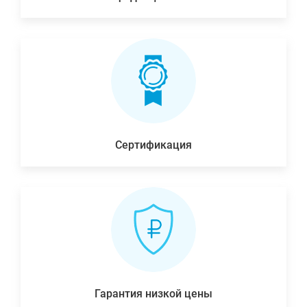
Сертификация
Гарантия низкой цены