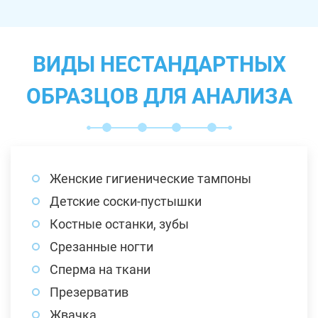
ВИДЫ НЕСТАНДАРТНЫХ
ОБРАЗЦОВ ДЛЯ АНАЛИЗА
Женские гигиенические тампоны
Детские соски-пустышки
Костные останки, зубы
Срезанные ногти
Сперма на ткани
Презерватив
Жвачка