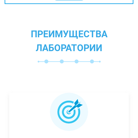
ПРЕИМУЩЕСТВА
ЛАБОРАТОРИИ