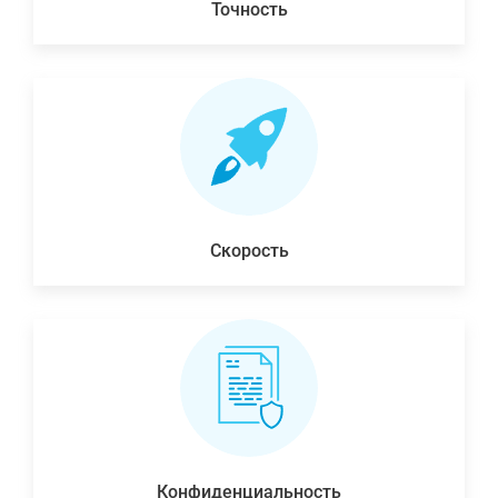
Точность
Скорость
Конфиденциальность