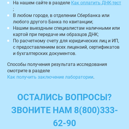
На нашем сайте в разделе
Как оплатить ДНК-тест
;
В любом городе, в отделении Сбербанка или
любого другого Банка по квитанции;
Нашим выездным специалистам наличными или
картой при передаче им образцов ДНК;
По расчетному счету для юридических лиц и ИП,
с предоставлением всех лицензий, сертификатов
и бухгалтерских документов.
Способы получения результата исследования
смотрите в разделе
Как получить заключение лаборатории
.
ОСТАЛИСЬ ВОПРОСЫ?
ЗВОНИТЕ НАМ 8(800)333-
62-90