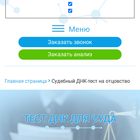
Меню
Заказать звонок
Заказать анализ
Главная страница
Судебный ДНК-тест на отцовство
ТЕСТ ДНК ДЛЯ СУДА