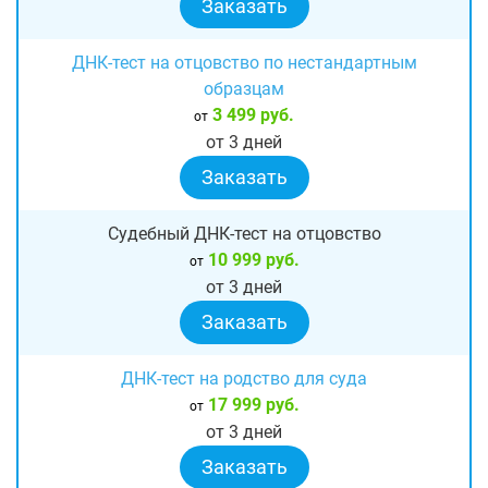
Заказать
ДНК-тест на отцовство по нестандартным
образцам
3 499 руб.
от
от 3 дней
Заказать
Судебный ДНК-тест на отцовство
10 999 руб.
от
от 3 дней
Заказать
ДНК-тест на родство для суда
17 999 руб.
от
от 3 дней
Заказать