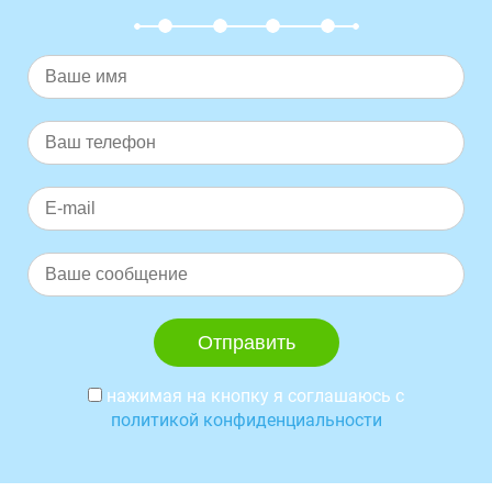
нажимая на кнопку я соглашаюсь с
политикой конфиденциальности