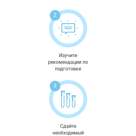
2
Изучите
рекомендации по
подготовке
3
Сдайте
необходимый