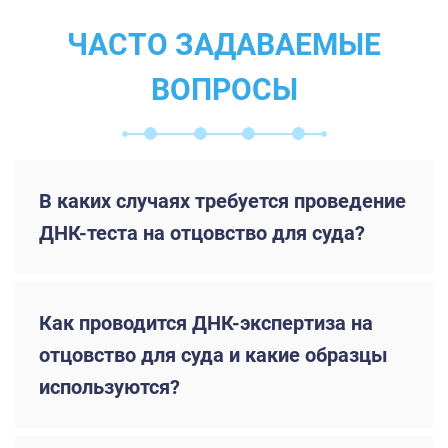
ЧАСТО ЗАДАВАЕМЫЕ
ВОПРОСЫ
В каких случаях требуется проведение
ДНК-теста на отцовство для суда?
Как проводится ДНК-экспертиза на
отцовство для суда и какие образцы
используются?