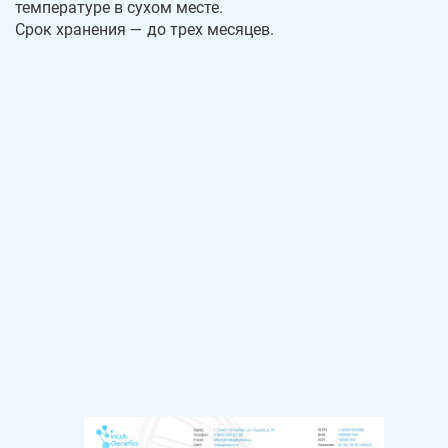
температуре в сухом месте.
Срок хранения — до трех месяцев.