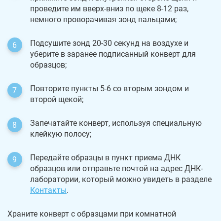
проведите им вверх-вниз по щеке 8-12 раз,
немного проворачивая зонд пальцами;
Подсушите зонд 20-30 секунд на воздухе и
уберите в заранее подписанный конверт для
образцов;
Повторите пункты 5-6 со вторым зондом и
второй щекой;
Запечатайте конверт, используя специальную
клейкую полосу;
Передайте образцы в пункт приема ДНК
образцов или отправьте почтой на адрес ДНК-
лаборатории, который можно увидеть в разделе
Контакты
.
Храните конверт с образцами при комнатной