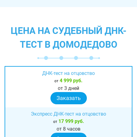
ЦЕНА НА СУДЕБНЫЙ ДНК-
ТЕСТ В ДОМОДЕДОВО
ДНК-тест на отцовство
4 999 руб.
от
от 3 дней
Заказать
Экспресс ДНК-тест на отцовство
17 999 руб.
от
от 8 часов