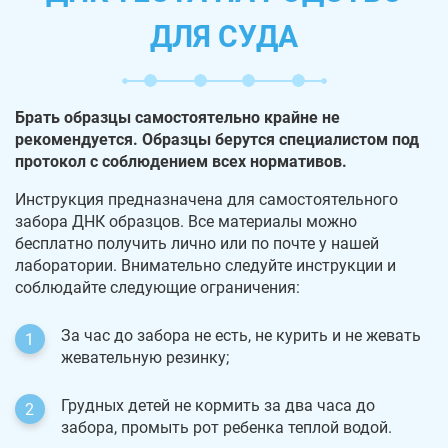
ДЛЯ СУДА
Брать образцы самостоятельно крайне не
рекомендуется. Образцы берутся специалистом под
протокол с соблюдением всех нормативов.
Инструкция предназначена для самостоятельного
забора ДНК образцов. Все материалы можно
бесплатно получить лично или по почте у нашей
лаборатории. Внимательно следуйте инструкции и
соблюдайте следующие ограничения:
За час до забора не есть, не курить и не жевать
жевательную резинку;
Грудных детей не кормить за два часа до
забора, промыть рот ребенка теплой водой.