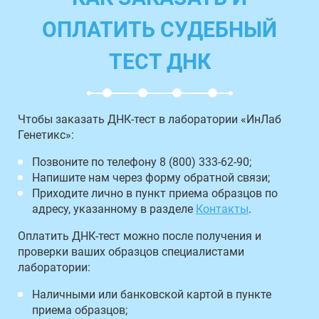
ОПЛАТИТЬ СУДЕБНЫЙ
ТЕСТ ДНК
Чтобы заказать ДНК-тест в лаборатории «ИнЛаб
Генетикс»:
Позвоните по телефону 8 (800) 333-62-90;
Напишите нам через форму обратной связи;
Приходите лично в пункт приема образцов по
адресу, указанному в разделе
Контакты
.
Оплатить ДНК-тест можно после получения и
проверки ваших образцов специалистами
лаборатории:
Наличными или банковской картой в пункте
приема образцов;