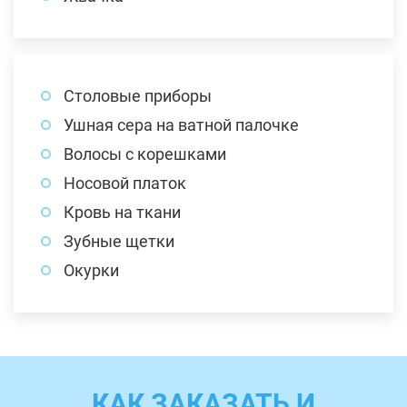
Столовые приборы
Ушная сера на ватной палочке
Волосы с корешками
Носовой платок
Кровь на ткани
Зубные щетки
Окурки
КАК ЗАКАЗАТЬ И