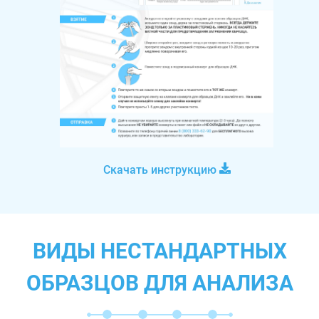
Скачать инструкцию
ВИДЫ НЕСТАНДАРТНЫХ
ОБРАЗЦОВ ДЛЯ АНАЛИЗА