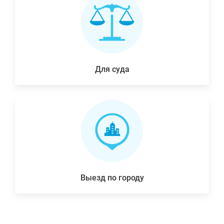
Для суда
Выезд по городу