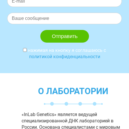
нажимая на кнопку я соглашаюсь с
политикой конфиденциальности
О ЛАБОРАТОРИИ
«InLab Genetics» является ведущей
специализированной ДНК лабораторией в
России. Основана специалистами с мировым