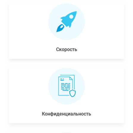
Скорость
Конфиденциальность