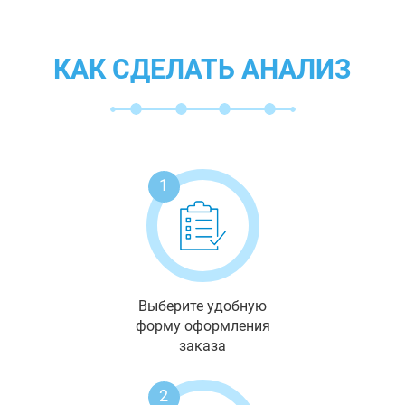
КАК СДЕЛАТЬ АНАЛИЗ
1
Выберите удобную
форму оформления
заказа
2