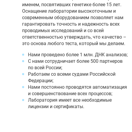
именем, посвятивших генетике более 15 лет.
Оснащение лаборатории высокоточным и
современным оборудованием позволяет нам
гарантировать точность и надежность всех
проводимых исследований и со всей
ответственностью утверждать, что качество –
это основа любого теста, который мы делаем.
Нами проведено более 1 млн. ДНК анализов;
С нами сотрудничает более 500 партнеров
по всей России;
Работаем со всеми судами Российской
Федерации;
Нами постоянно проводятся автоматизация
и совершенствование всех процессов;
Лаборатория имеет все необходимые
лицензии и сертификаты.