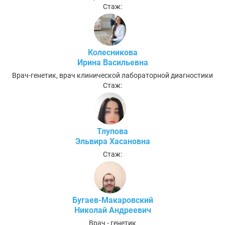
Стаж:
Колесникова
Ирина Васильевна
Врач-генетик, врач клинической лабораторной диагностики
Стаж:
Тлупова
Эльвира Хасановна
Стаж:
Бугаев-Макаровский
Николай Андреевич
Врач - генетик