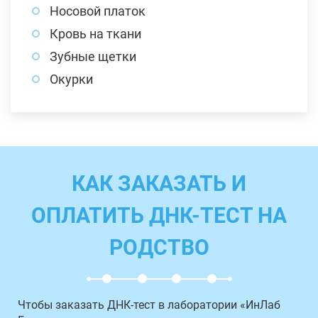
Носовой платок
Кровь на ткани
Зубные щетки
Окурки
КАК ЗАКАЗАТЬ И
ОПЛАТИТЬ ДНК-ТЕСТ НА
РОДСТВО
Чтобы заказать ДНК-тест в лаборатории «ИнЛаб