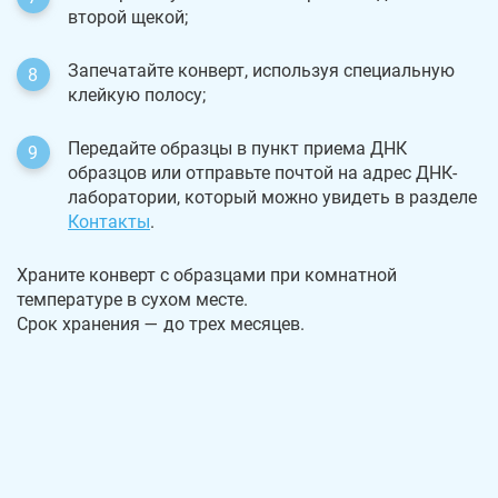
второй щекой;
Запечатайте конверт, используя специальную
клейкую полосу;
Передайте образцы в пункт приема ДНК
образцов или отправьте почтой на адрес ДНК-
лаборатории, который можно увидеть в разделе
Контакты
.
Храните конверт с образцами при комнатной
температуре в сухом месте.
Срок хранения — до трех месяцев.