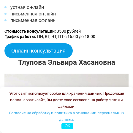
устная он-лайн
письменная он-лайн
письменная офлайн
Стоимость консультации:
3500 рублей
График работы:
ПН, ВТ, ЧТ, ПТ с 16.00 до 18.00
Онлайн консультация
Тлупова Эльвира Хасановна
Этот сайт использует cookie для хранения данных. Продолжая
использовать сайт, Вы даете свое согласие на работу с этими
файлами.
Согласие на обработку и политика в отношении персональных
данных.
OK