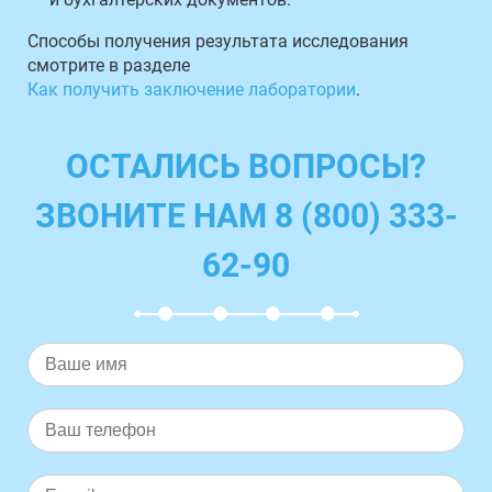
Способы получения результата исследования
смотрите в разделе
Как получить заключение лаборатории
.
ОСТАЛИСЬ ВОПРОСЫ?
ЗВОНИТЕ НАМ 8 (800) 333-
62-90