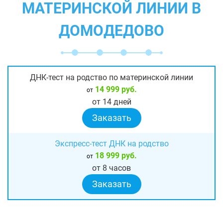
МАТЕРИНСКОЙ ЛИНИИ В
ДОМОДЕДОВО
ДНК-тест на родство по материнской линии
14 999 руб.
от
от 14 дней
Заказать
Экспресс-тест ДНК на родство
18 999 руб.
от
от 8 часов
Заказать