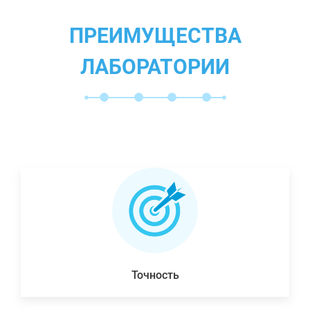
ПРЕИМУЩЕСТВА
ЛАБОРАТОРИИ
Точность