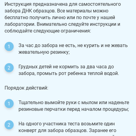
Инструкция предназначена для самостоятельного
забора ДНК образцов. Все материалы можно
бесплатно получить лично или по почте у нашей
лаборатории. Внимательно следуйте инструкции и
соблюдайте следующие ограничения:
За час до забора не есть, не курить и не жевать
жевательную резинку;
Грудных детей не кормить за два часа до
забора, промыть рот ребенка теплой водой.
Порядок действий:
Тщательно вымойте руки с мылом или наденьте
резиновые перчатки перед началом процедуры;
На одного участника теста возьмите один
конверт для забора образцов. Заранее его