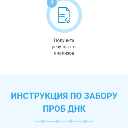
4
Получите
результаты
анализов
ИНСТРУКЦИЯ ПО ЗАБОРУ
ПРОБ ДНК