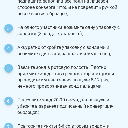
подпишите, заполнив все поля на лицевой
стороне конверта, чтобы не повредить ручкой
после взятия образцов;
На одного участника возьмите одну упаковку с
зондами (2 зонда в упаковке);
Аккуратно откройте упаковку с зондами и
возьмите один зонд за пластиковый конец;
Введите зонд в ротовую полость. Плотно
прижмите зонд к внутренней стороне щеки и
проведите им вверх-вниз по щеке 8-12 раз,
немного проворачивая зонд пальцами;
Подсушите зонд 20-30 секунд на воздухе и
уберите в заранее подписанный конверт для
образцов;
Повторите пункты 5-6 со вторым зондом и