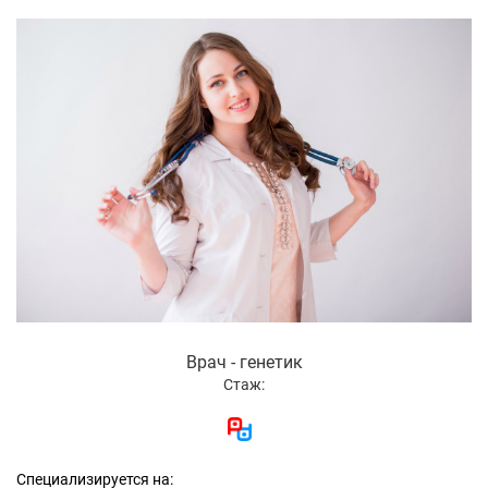
Врач - генетик
Стаж:
Специализируется на: