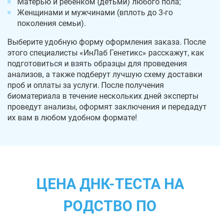
Матерью и ребенком (детьми) любого пола;
Женщинами и мужчинами (вплоть до 3-го
поколения семьи).
Выберите удобную форму оформления заказа. После
этого специалисты «ИнЛаб Генетикс» расскажут, как
подготовиться и взять образцы для проведения
анализов, а также подберут лучшую схему доставки
проб и оплаты за услуги. После получения
биоматериала в течение нескольких дней эксперты
проведут анализы, оформят заключения и передадут
их вам в любом удобном формате!
ЦЕНА ДНК-ТЕСТА НА
РОДСТВО ПО