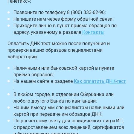
Генетикс»:
Позвоните по телефону 8 (800) 333-62-90;
Напишите нам через форму обратной связи;
Приходите лично в пункт приема образцов по
адресу, указанному в разделе
Контакты
.
Оплатить ДНК-тест можно после получения и
проверки ваших образцов специалистами
лаборатории:
Наличными или банковской картой в пункте
приема образцов;
На нашем сайте в разделе
Как оплатить ДНК-тест
;
В любом городе, в отделении Сбербанка или
любого другого Банка по квитанции;
Нашим выездным специалистам наличными или
картой при передаче им образцов ДНК;
По расчетному счету для юридических лиц и ИП,
с предоставлением всех лицензий, сертификатов
и бухгалтерских документов.