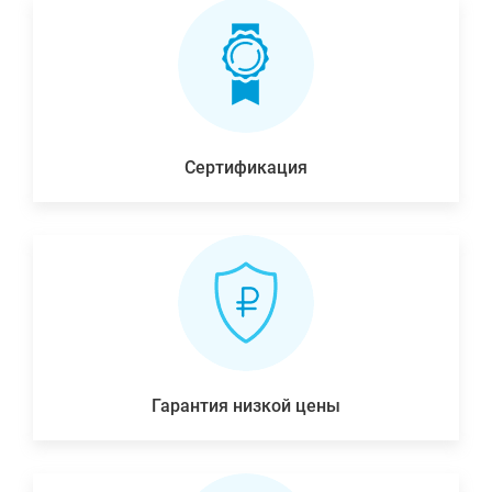
Сертификация
Гарантия низкой цены