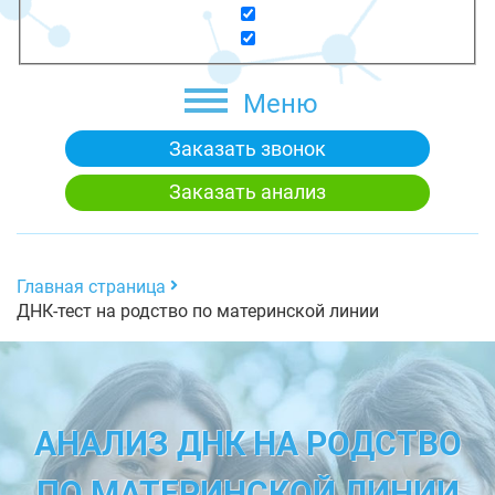
Меню
Заказать звонок
Заказать анализ
Главная страница
ДНК-тест на родство по материнской линии
АНАЛИЗ ДНК НА РОДСТВО
ПО МАТЕРИНСКОЙ ЛИНИИ