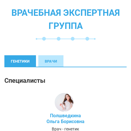
ВРАЧЕБНАЯ ЭКСПЕРТНАЯ
ГРУППА
ГЕНЕТИКИ
ВРАЧИ
Специалисты
Полшведкина
Ольга Борисовна
Врач - генетик