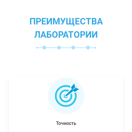
ПРЕИМУЩЕСТВА
ЛАБОРАТОРИИ
Точность