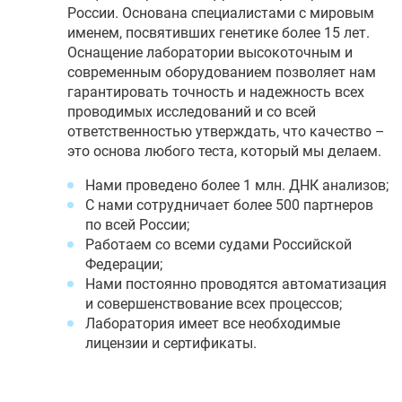
России. Основана специалистами с мировым
именем, посвятивших генетике более 15 лет.
Оснащение лаборатории высокоточным и
современным оборудованием позволяет нам
гарантировать точность и надежность всех
проводимых исследований и со всей
ответственностью утверждать, что качество –
это основа любого теста, который мы делаем.
Нами проведено более 1 млн. ДНК анализов;
С нами сотрудничает более 500 партнеров
по всей России;
Работаем со всеми судами Российской
Федерации;
Нами постоянно проводятся автоматизация
и совершенствование всех процессов;
Лаборатория имеет все необходимые
лицензии и сертификаты.