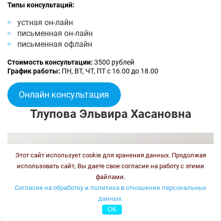
Типы консультаций:
устная он-лайн
письменная он-лайн
письменная офлайн
Стоимость консультации:
3500 рублей
График работы:
ПН, ВТ, ЧТ, ПТ с 16.00 до 18.00
Онлайн консультация
Тлупова Эльвира Хасановна
Этот сайт использует cookie для хранения данных. Продолжая
использовать сайт, Вы даете свое согласие на работу с этими
файлами.
Согласие на обработку и политика в отношении персональных
данных.
OK