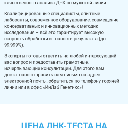
качественного анализа ДНК по мужской линии.
Квалифицированные специалисты, опытные
лаборанты, современное оборудование, совмещение
консервативных и инновационных методик
исследования – всё это гарантирует высокую
скорость обработки и точность результата (до
99,999%).
Эксперты готовы ответить на любой интересующий
вас вопрос и предоставить грамотные,
исчерпывающие консультации. Для этого вам
достаточно отправить нам письмо на адрес
электронной почты, обратиться по телефону горячей
линии или в офис «ИнЛаб Генетикс»!
ЦЕНА ДНК-ТЕСТА НА