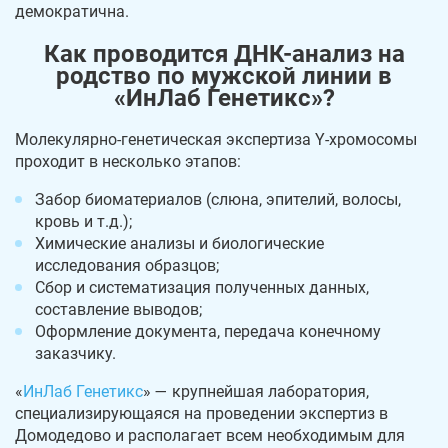
демократична.
Как проводится ДНК-анализ на
родство по мужской линии в
«ИнЛаб Генетикс»?
Молекулярно-генетическая экспертиза Y-хромосомы
проходит в несколько этапов:
Забор биоматериалов (слюна, эпителий, волосы,
кровь и т.д.);
Химические анализы и биологические
исследования образцов;
Сбор и систематизация полученных данных,
составление выводов;
Оформление документа, передача конечному
заказчику.
«
ИнЛаб Генетикс
» — крупнейшая лаборатория,
специализирующаяся на проведении экспертиз в
Домодедово и располагает всем необходимым для