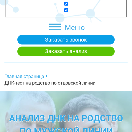
Меню
Заказать звонок
Заказать анализ
Главная страница
ДНК-тест на родство по отцовской линии
АНАЛИЗ ДНК НА РОДСТВО
ПО МУЖСКОЙ ЛИНИИ