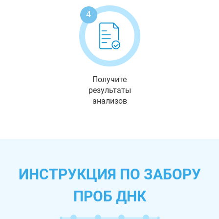
4
Получите
результаты
анализов
ИНСТРУКЦИЯ ПО ЗАБОРУ
ПРОБ ДНК