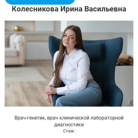
Колесникова Ирина Васильевна
Врач-генетик, врач клинической лабораторной
диагностики
Стаж: