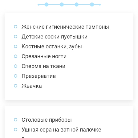
Женские гигиенические тампоны
Детские соски-пустышки
Костные останки, зубы
Срезанные ногти
Сперма на ткани
Презерватив
Жвачка
Столовые приборы
Ушная сера на ватной палочке