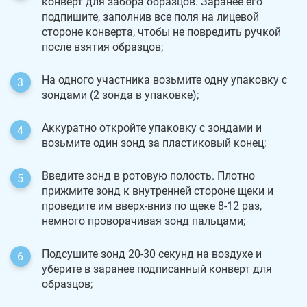
конверт для забора образцов. Заранее его
подпишите, заполнив все поля на лицевой
стороне конверта, чтобы не повредить ручкой
после взятия образцов;
На одного участника возьмите одну упаковку с
зондами (2 зонда в упаковке);
Аккуратно откройте упаковку с зондами и
возьмите один зонд за пластиковый конец;
Введите зонд в ротовую полость. Плотно
прижмите зонд к внутренней стороне щеки и
проведите им вверх-вниз по щеке 8-12 раз,
немного проворачивая зонд пальцами;
Подсушите зонд 20-30 секунд на воздухе и
уберите в заранее подписанный конверт для
образцов;