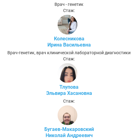
Врач - генетик
Стаж:
Колесникова
Ирина Васильевна
Врач-генетик, врач клинической лабораторной диагностики
Стаж:
Тлупова
Эльвира Хасановна
Стаж:
Бугаев-Макаровский
Николай Андреевич