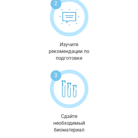
2
Изучите
рекомендации по
подготовке
3
Сдайте
необходимый
биоматериал