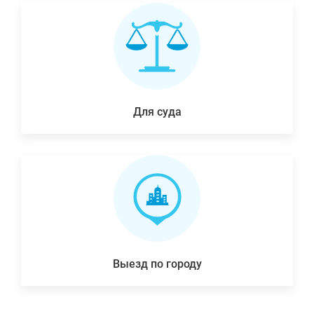
Для суда
Выезд по городу