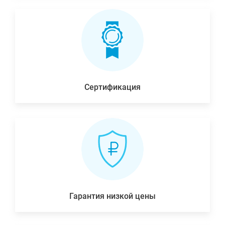
Сертификация
Гарантия низкой цены