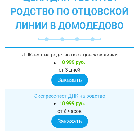
РОДСТВО ПО ОТЦОВСКОЙ
ЛИНИИ В ДОМОДЕДОВО
ДНК-тест на родство по отцовской линии
10 999 руб.
от
от 3 дней
Заказать
Экспресс-тест ДНК на родство
18 999 руб.
от
от 8 часов
Заказать