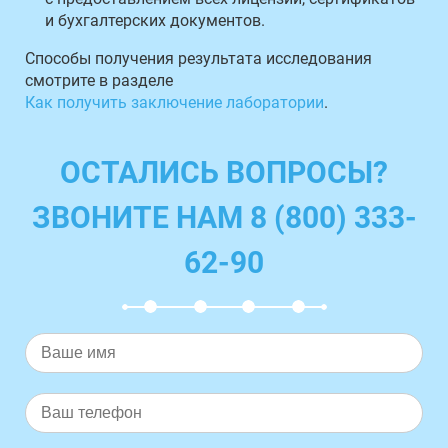
и бухгалтерских документов.
Способы получения результата исследования
смотрите в разделе
Как получить заключение лаборатории
.
ОСТАЛИСЬ ВОПРОСЫ?
ЗВОНИТЕ НАМ 8 (800) 333-
62-90