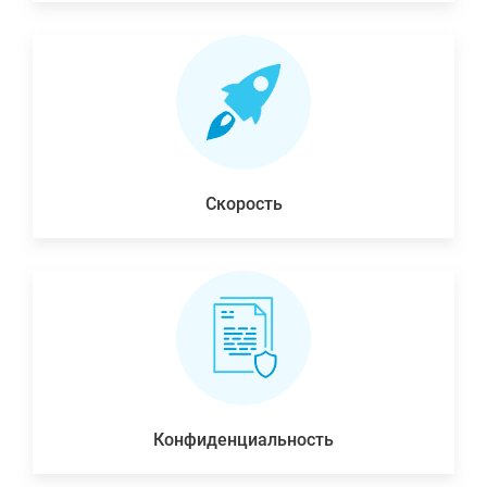
Скорость
Конфиденциальность