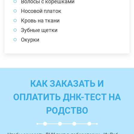
Волосы с корешками
Носовой платок
Кровь на ткани
Зубные щетки
Окурки
КАК ЗАКАЗАТЬ И
ОПЛАТИТЬ ДНК-ТЕСТ НА
РОДСТВО