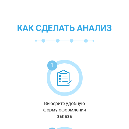
КАК СДЕЛАТЬ АНАЛИЗ
1
Выберите удобную
форму оформления
заказа