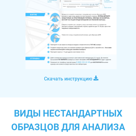
Скачать инструкцию
ВИДЫ НЕСТАНДАРТНЫХ
ОБРАЗЦОВ ДЛЯ АНАЛИЗА