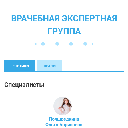
ВРАЧЕБНАЯ ЭКСПЕРТНАЯ
ГРУППА
ГЕНЕТИКИ
ВРАЧИ
Специалисты
Полшведкина
Ольга Борисовна