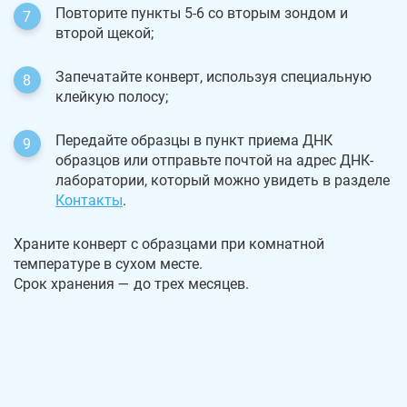
Повторите пункты 5-6 со вторым зондом и
второй щекой;
Запечатайте конверт, используя специальную
клейкую полосу;
Передайте образцы в пункт приема ДНК
образцов или отправьте почтой на адрес ДНК-
лаборатории, который можно увидеть в разделе
Контакты
.
Храните конверт с образцами при комнатной
температуре в сухом месте.
Срок хранения — до трех месяцев.