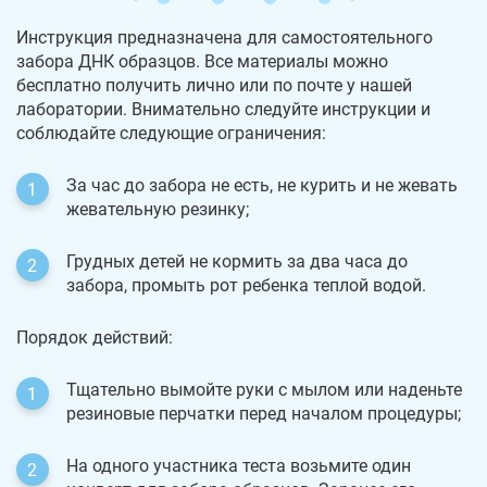
Инструкция предназначена для самостоятельного
забора ДНК образцов. Все материалы можно
бесплатно получить лично или по почте у нашей
лаборатории. Внимательно следуйте инструкции и
соблюдайте следующие ограничения:
За час до забора не есть, не курить и не жевать
жевательную резинку;
Грудных детей не кормить за два часа до
забора, промыть рот ребенка теплой водой.
Порядок действий:
Тщательно вымойте руки с мылом или наденьте
резиновые перчатки перед началом процедуры;
На одного участника теста возьмите один