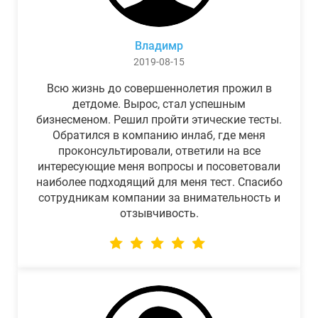
Владимр
2019-08-15
Всю жизнь до совершеннолетия прожил в
детдоме. Вырос, стал успешным
бизнесменом. Решил пройти этические тесты.
Обратился в компанию инлаб, где меня
проконсультировали, ответили на все
интересующие меня вопросы и посоветовали
наиболее подходящий для меня тест. Спасибо
сотрудникам компании за внимательность и
отзывчивость.