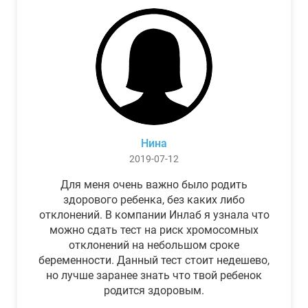
Нина
2019-07-12
Для меня очень важно было родить
здорового ребенка, без каких либо
отклонений. В компании Инлаб я узнала что
можно сдать тест на риск хромосомных
отклонений на небольшом сроке
беременности. Данный тест стоит недешево,
но лучше заранее знать что твой ребенок
родится здоровым.