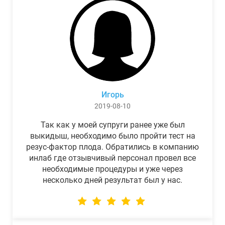
Игорь
2019-08-10
Так как у моей супруги ранее уже был
выкидыш, необходимо было пройти тест на
резус-фактор плода. Обратились в компанию
инлаб где отзывчивый персонал провел все
необходимые процедуры и уже через
несколько дней результат был у нас.