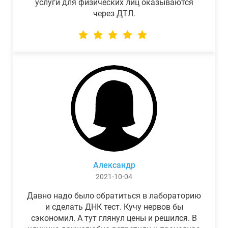
услуги для физических лиц оказываются
через ДТЛ.
Александр
2021-10-04
Давно надо было обратиться в лабораторию
и сделать ДНК тест. Кучу нервов бы
сэкономил. А тут глянул цены и решился. В