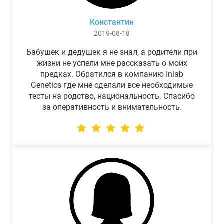
Константин
2019-08-18
Бабушек и дедушек я не знал, а родители при
жизни не успели мне рассказать о моих
предках. Обратился в компанию Inlab
Genetics где мне сделали все необходимые
тесты на родство, национальность. Спасибо
за оперативность и внимательность.