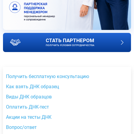
СТАТЬ ПАРТНЕРОМ
ПОЛУЧИТЬ УСЛОВИЯ СОТРУДНИЧЕСТВА
Получить бесплатную консультацию
Как взять ДНК образец
Виды ДНК образцов
Оплатить ДНК-тест
Акции на тесты ДНК
Вопрос/ответ