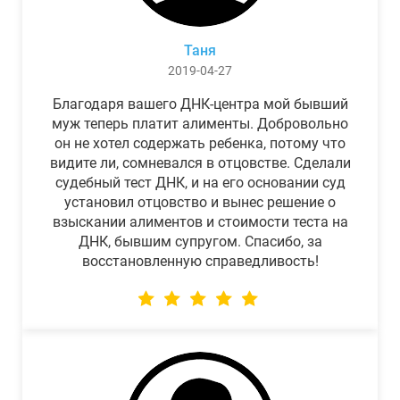
Таня
2019-04-27
Благодаря вашего ДНК-центра мой бывший
муж теперь платит алименты. Добровольно
он не хотел содержать ребенка, потому что
видите ли, сомневался в отцовстве. Сделали
судебный тест ДНК, и на его основании суд
установил отцовство и вынес решение о
взыскании алиментов и стоимости теста на
ДНК, бывшим супругом. Спасибо, за
восстановленную справедливость!