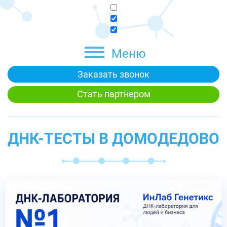
Меню
Заказать звонок
Стать партнером
ДНК-ТЕСТЫ В ДОМОДЕДОВО