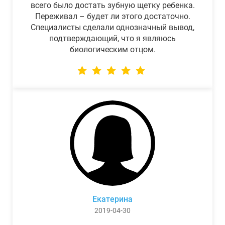
всего было достать зубную щетку ребенка.
Переживал – будет ли этого достаточно.
Специалисты сделали однозначный вывод,
подтверждающий, что я являюсь
биологическим отцом.
Екатерина
2019-04-30