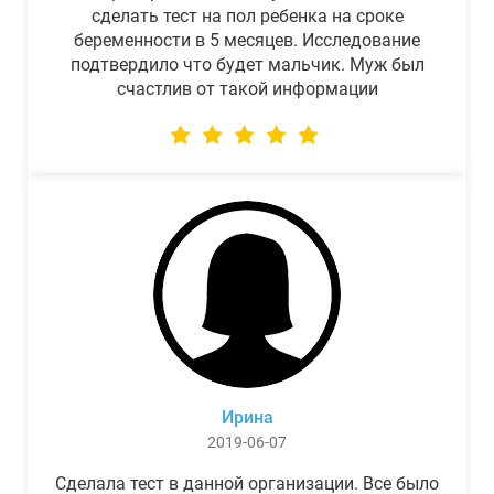
сделать тест на пол ребенка на сроке
беременности в 5 месяцев. Исследование
подтвердило что будет мальчик. Муж был
счастлив от такой информации
Ирина
2019-06-07
Сделала тест в данной организации. Все было