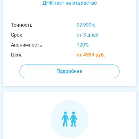
ДНК-тест на отцовство
Точность
99,999%
Срок
от 3 дней
Анонимность
100%
Цена
от 4999 руб.
Подробнее