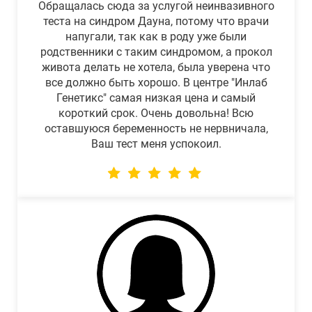
Обращалась сюда за услугой неинвазивного
теста на синдром Дауна, потому что врачи
напугали, так как в роду уже были
родственники с таким синдромом, а прокол
живота делать не хотела, была уверена что
все должно быть хорошо. В центре "Инлаб
Генетикс" самая низкая цена и самый
короткий срок. Очень довольна! Всю
оставшуюся беременность не нервничала,
Ваш тест меня успокоил.