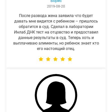
Борис
2019-08-20
После развода жена заявила что будет
давать мне видится с ребенком – пришлось
обратится в суд. Сделал в лаборатории
Инлаб ДНК тест на отцовство и предоставил
данные результаты в суд. Теперь хоть и
выплачиваю алименты, но ребенок знает кто
его настоящий отец.