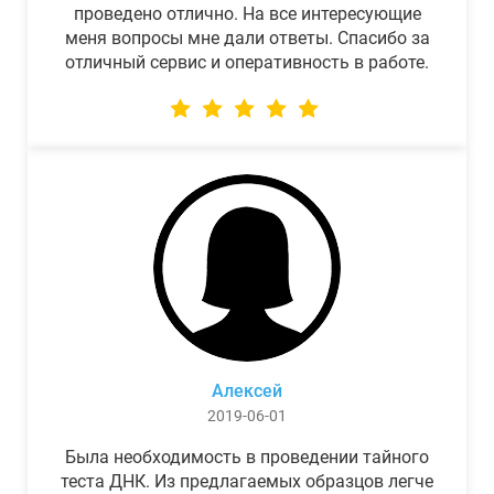
проведено отлично. На все интересующие
меня вопросы мне дали ответы. Спасибо за
отличный сервис и оперативность в работе.
Алексей
2019-06-01
Была необходимость в проведении тайного
теста ДНК. Из предлагаемых образцов легче