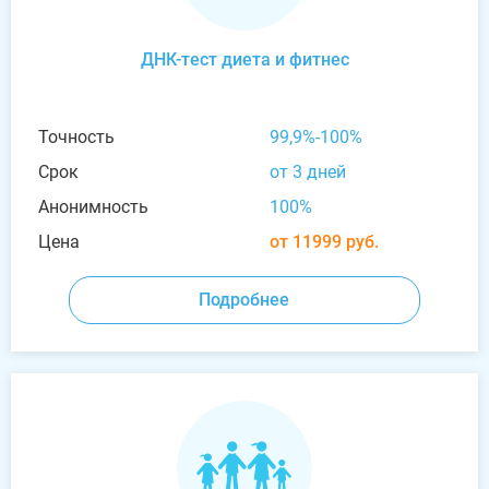
ДНК-тест диета и фитнес
Точность
99,9%-100%
Срок
от 3 дней
Анонимность
100%
Цена
от 11999 руб.
Подробнее