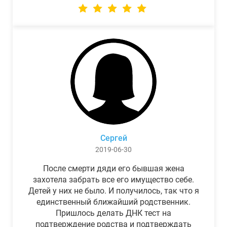
Сергей
2019-06-30
После смерти дяди его бывшая жена
захотела забрать все его имущество себе.
Детей у них не было. И получилось, так что я
единственный ближайший родственник.
Пришлось делать ДНК тест на
подтверждение родства и подтверждать