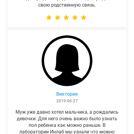
свою родственную связь.
Виктория
2019-06-27
Муж уже давно хотел мальчика, а рождались
девочки. Для него очень важно было узнать
пол ребенка как можно раньше. В
лаборатории Инлаб мы узнали что можно