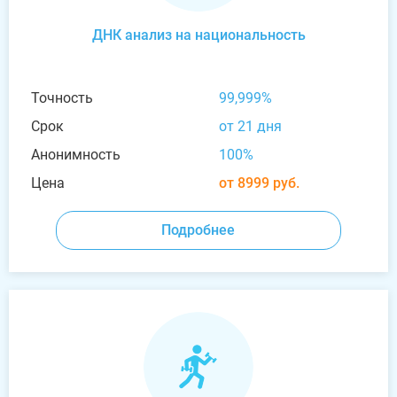
ДНК анализ на национальность
Точность
99,999%
Срок
от 21 дня
Анонимность
100%
Цена
от 8999 руб.
Подробнее