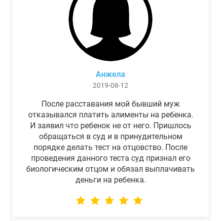
Анжела
2019-08-12
После расставания мой бывший муж
отказывался платить алименты на ребенка.
И заявил что ребенок не от него. Пришлось
обращаться в суд и в принудительном
порядке делать тест на отцовство. После
проведения данного теста суд признал его
биологическим отцом и обязал выплачивать
деньги на ребенка.