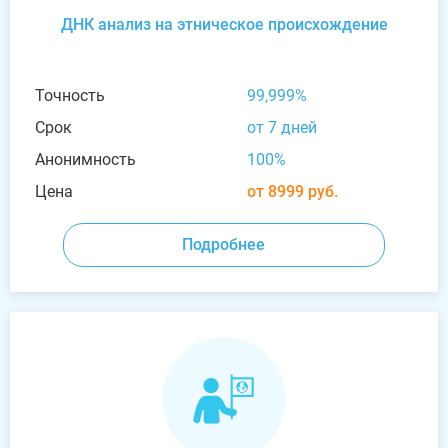
ДНК анализ на этническое происхождение
Точность
99,999%
Срок
от 7 дней
Анонимность
100%
Цена
от 8999 руб.
Подробнее