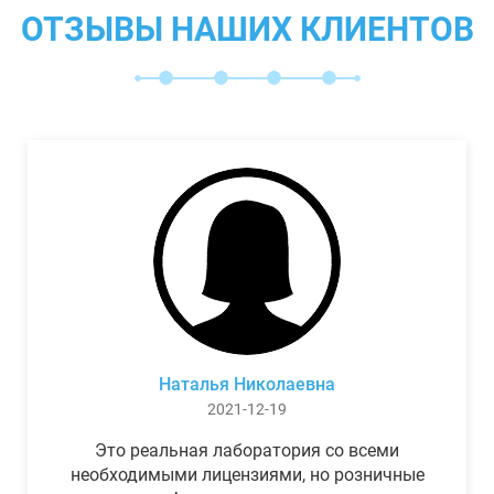
ОТЗЫВЫ НАШИХ КЛИЕНТОВ
Наталья Николаевна
2021-12-19
Это реальная лаборатория со всеми
необходимыми лицензиями, но розничные