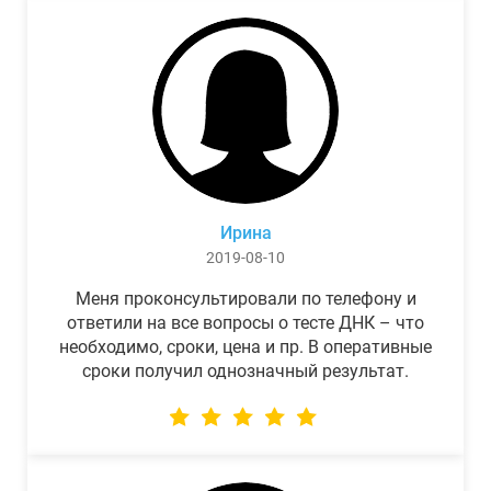
Ирина
2019-08-10
Меня проконсультировали по телефону и
ответили на все вопросы о тесте ДНК – что
необходимо, сроки, цена и пр. В оперативные
сроки получил однозначный результат.