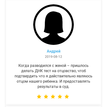
Андрей
2019-08-12
Когда разводился с женой – пришлось
делать ДНК тест на отцовство, чтоб
подтвердить что я действительно являюсь
отцом нашего ребенка. И предоставлять
результаты в суд.