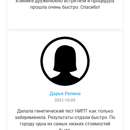
клинике дружелюбно встретили и процедура
прошла очень быстро. Спасибо!
Дарья Репина
2021-10-03
Делала генетический тест НИПТ как только
забеременела. Результаты отдали быстро. По
городу одна из самых низких стоимостей