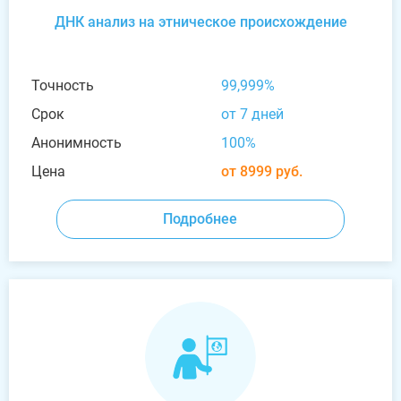
ДНК анализ на этническое происхождение
Точность
99,999%
Срок
от 7 дней
Анонимность
100%
Цена
от 8999 руб.
Подробнее