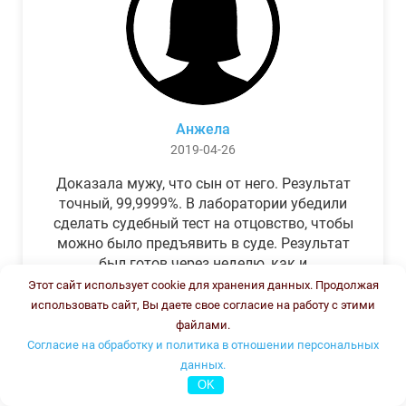
Анжела
2019-04-26
Доказала мужу, что сын от него. Результат
точный, 99,9999%. В лаборатории убедили
сделать судебный тест на отцовство, чтобы
можно было предъявить в суде. Результат
был готов через неделю, как и
обещали.Теперь муж бегает и извиняется.
Этот сайт использует cookie для хранения данных. Продолжая
использовать сайт, Вы даете свое согласие на работу с этими
файлами.
Согласие на обработку и политика в отношении персональных
данных.
OK