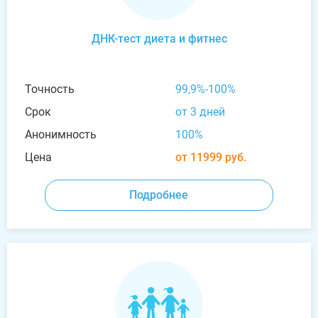
ДНК-тест диета и фитнес
Точность
99,9%-100%
Срок
от 3 дней
Анонимность
100%
Цена
от 11999 руб.
Подробнее