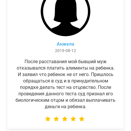
Анжела
2019-08-12
После расставания мой бывший муж
отказывался платить алименты на ребенка.
И заявил что ребенок не от него. Пришлось
обращаться в суд и в принудительном
порядке делать тест на отцовство. После
проведения данного теста суд признал его
биологическим отцом и обязал выплачивать
деньги на ребенка.