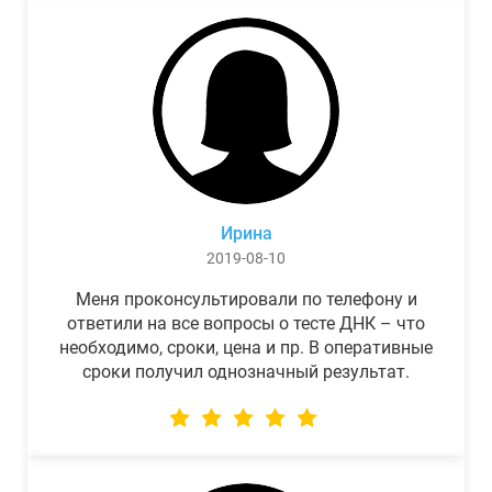
Ирина
2019-08-10
Меня проконсультировали по телефону и
ответили на все вопросы о тесте ДНК – что
необходимо, сроки, цена и пр. В оперативные
сроки получил однозначный результат.