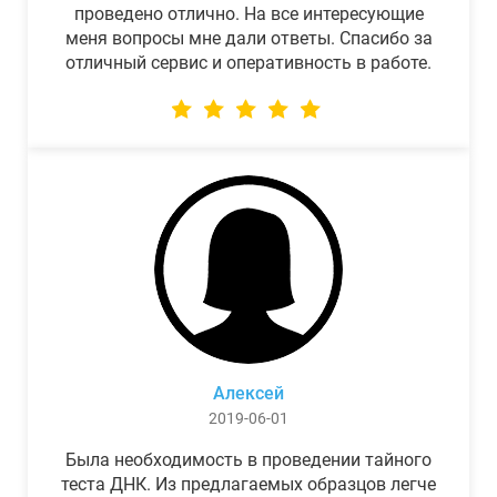
проведено отлично. На все интересующие
меня вопросы мне дали ответы. Спасибо за
отличный сервис и оперативность в работе.
Алексей
2019-06-01
Была необходимость в проведении тайного
теста ДНК. Из предлагаемых образцов легче