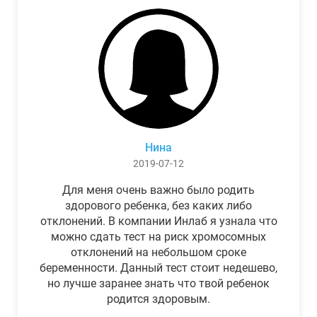
Нина
2019-07-12
Для меня очень важно было родить
здорового ребенка, без каких либо
отклонений. В компании Инлаб я узнала что
можно сдать тест на риск хромосомных
отклонений на небольшом сроке
беременности. Данный тест стоит недешево,
но лучше заранее знать что твой ребенок
родится здоровым.