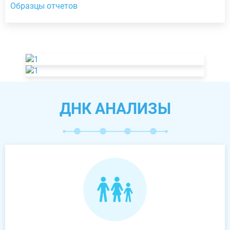
Образцы отчетов
ДНК АНАЛИЗЫ