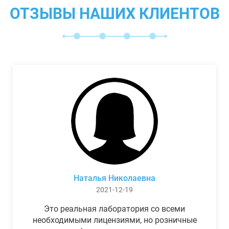
ОТЗЫВЫ НАШИХ КЛИЕНТОВ
Наталья Николаевна
2021-12-19
Это реальная лаборатория со всеми
необходимыми лицензиями, но розничные