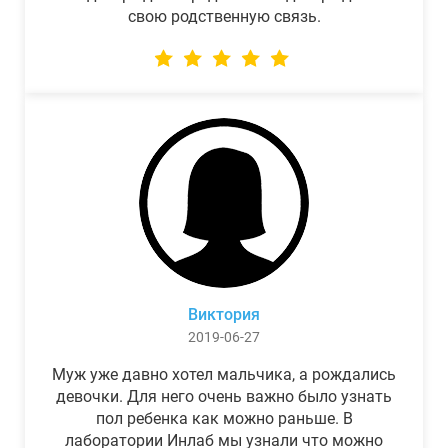
свою родственную связь.
Виктория
2019-06-27
Муж уже давно хотел мальчика, а рождались
девочки. Для него очень важно было узнать
пол ребенка как можно раньше. В
лаборатории Инлаб мы узнали что можно