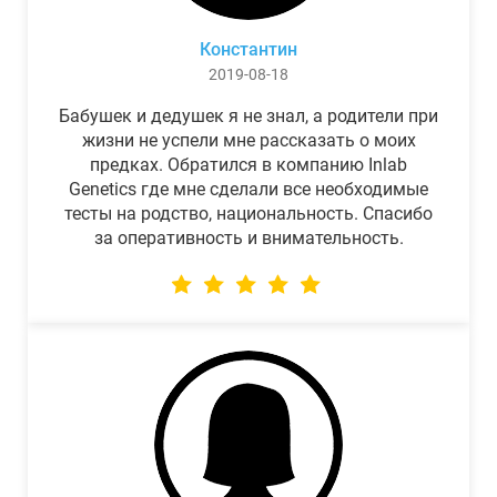
Константин
2019-08-18
Бабушек и дедушек я не знал, а родители при
жизни не успели мне рассказать о моих
предках. Обратился в компанию Inlab
Genetics где мне сделали все необходимые
тесты на родство, национальность. Спасибо
за оперативность и внимательность.