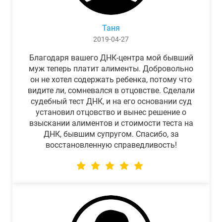
Таня
2019-04-27
Благодаря вашего ДНК-центра мой бывший
муж теперь платит алименты. Добровольно
он не хотел содержать ребенка, потому что
видите ли, сомневался в отцовстве. Сделали
судебный тест ДНК, и на его основании суд
установил отцовство и вынес решение о
взыскании алиментов и стоимости теста на
ДНК, бывшим супругом. Спасибо, за
восстановленную справедливость!