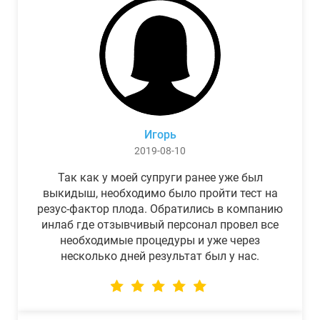
Игорь
2019-08-10
Так как у моей супруги ранее уже был
выкидыш, необходимо было пройти тест на
резус-фактор плода. Обратились в компанию
инлаб где отзывчивый персонал провел все
необходимые процедуры и уже через
несколько дней результат был у нас.