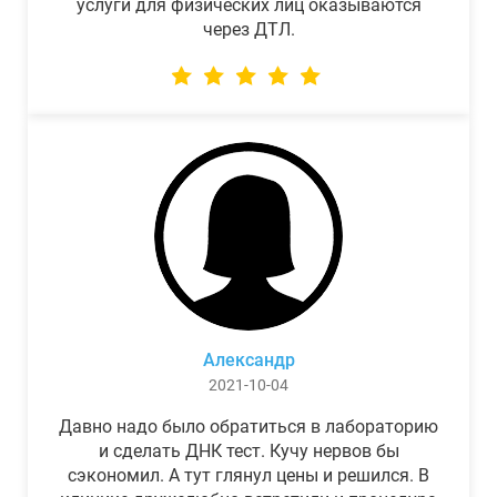
услуги для физических лиц оказываются
через ДТЛ.
Александр
2021-10-04
Давно надо было обратиться в лабораторию
и сделать ДНК тест. Кучу нервов бы
сэкономил. А тут глянул цены и решился. В