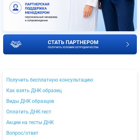
СТАТЬ ПАРТНЕРОМ
ПОЛУЧИТЬ УСЛОВИЯ СОТРУДНИЧЕСТВА
Получить бесплатную консультацию
Как взять ДНК образец
Виды ДНК образцов
Оплатить ДНК-тест
Акции на тесты ДНК
Вопрос/ответ