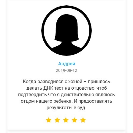
Андрей
2019-08-12
Когда разводился с женой – пришлось
делать ДНК тест на отцовство, чтоб
подтвердить что я действительно являюсь
отцом нашего ребенка. И предоставлять
результаты в суд.