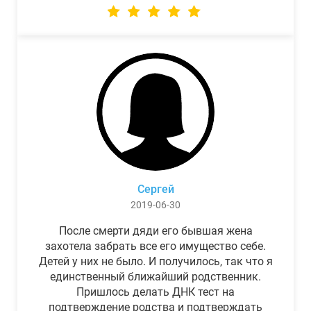
Сергей
2019-06-30
После смерти дяди его бывшая жена
захотела забрать все его имущество себе.
Детей у них не было. И получилось, так что я
единственный ближайший родственник.
Пришлось делать ДНК тест на
подтверждение родства и подтверждать