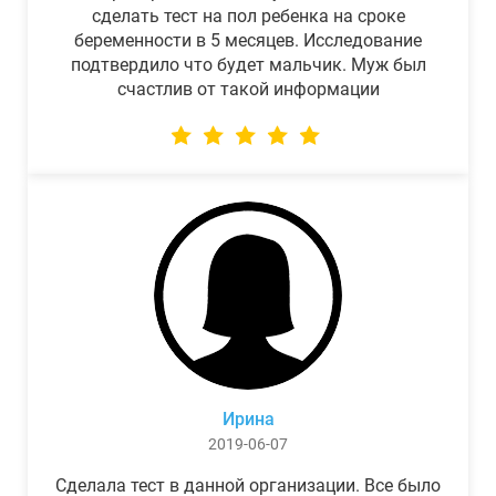
сделать тест на пол ребенка на сроке
беременности в 5 месяцев. Исследование
подтвердило что будет мальчик. Муж был
счастлив от такой информации
Ирина
2019-06-07
Сделала тест в данной организации. Все было