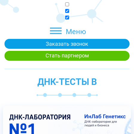
Меню
Заказать звонок
Стать партнером
ДНК-ТЕСТЫ В