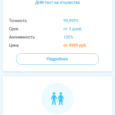
ДНК-тест на отцовство
Точность
99,999%
Срок
от 3 дней
Анонимность
100%
Цена
от 4999 руб.
Подробнее