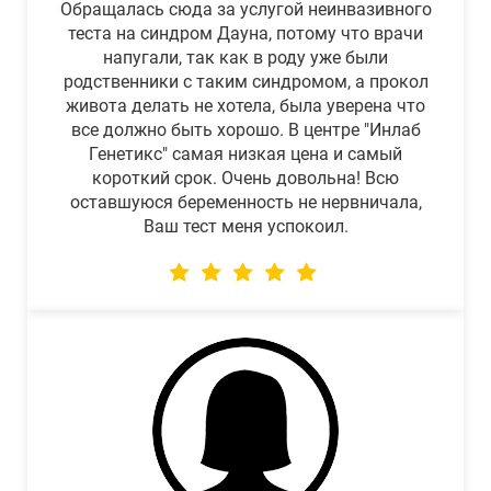
Обращалась сюда за услугой неинвазивного
теста на синдром Дауна, потому что врачи
напугали, так как в роду уже были
родственники с таким синдромом, а прокол
живота делать не хотела, была уверена что
все должно быть хорошо. В центре "Инлаб
Генетикс" самая низкая цена и самый
короткий срок. Очень довольна! Всю
оставшуюся беременность не нервничала,
Ваш тест меня успокоил.