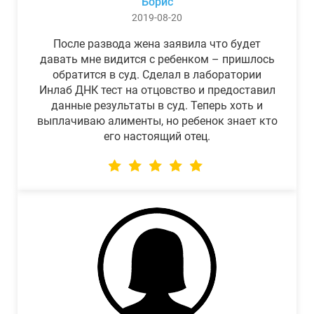
Борис
2019-08-20
После развода жена заявила что будет
давать мне видится с ребенком – пришлось
обратится в суд. Сделал в лаборатории
Инлаб ДНК тест на отцовство и предоставил
данные результаты в суд. Теперь хоть и
выплачиваю алименты, но ребенок знает кто
его настоящий отец.