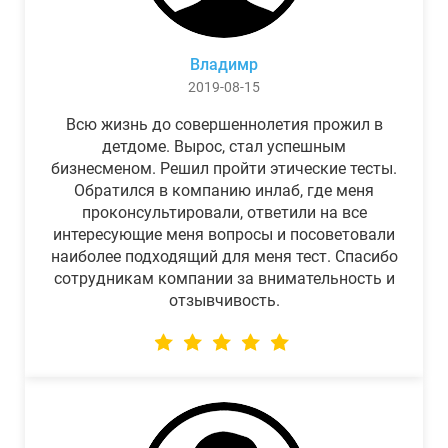
Владимр
2019-08-15
Всю жизнь до совершеннолетия прожил в
детдоме. Вырос, стал успешным
бизнесменом. Решил пройти этические тесты.
Обратился в компанию инлаб, где меня
проконсультировали, ответили на все
интересующие меня вопросы и посоветовали
наиболее подходящий для меня тест. Спасибо
сотрудникам компании за внимательность и
отзывчивость.