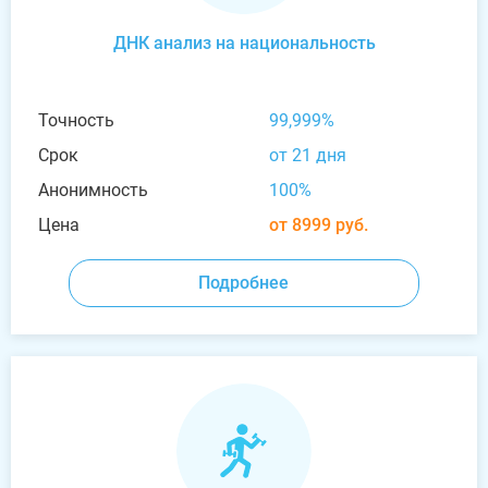
ДНК анализ на национальность
Точность
99,999%
Срок
от 21 дня
Анонимность
100%
Цена
от 8999 руб.
Подробнее