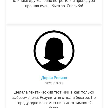
клинике дружелюбно встретили и процедура
прошла очень быстро. Спасибо!
Дарья Репина
2021-10-03
Делала генетический тест НИПТ как только
забеременела. Результаты отдали быстро. По
городу одна из самых низких стоимостей