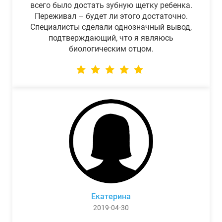
всего было достать зубную щетку ребенка.
Переживал – будет ли этого достаточно.
Специалисты сделали однозначный вывод,
подтверждающий, что я являюсь
биологическим отцом.
Екатерина
2019-04-30