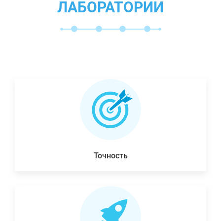
ЛАБОРАТОРИИ
Точность