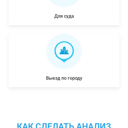
Для суда
Выезд по городу
КАК СДЕЛАТЬ АНАЛИЗ