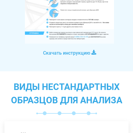
Скачать инструкцию
ВИДЫ НЕСТАНДАРТНЫХ
ОБРАЗЦОВ ДЛЯ АНАЛИЗА