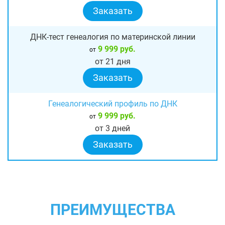
Заказать
ДНК-тест генеалогия по материнской линии
9 999 руб.
от
от 21 дня
Заказать
Генеалогический профиль по ДНК
9 999 руб.
от
от 3 дней
Заказать
ПРЕИМУЩЕСТВА