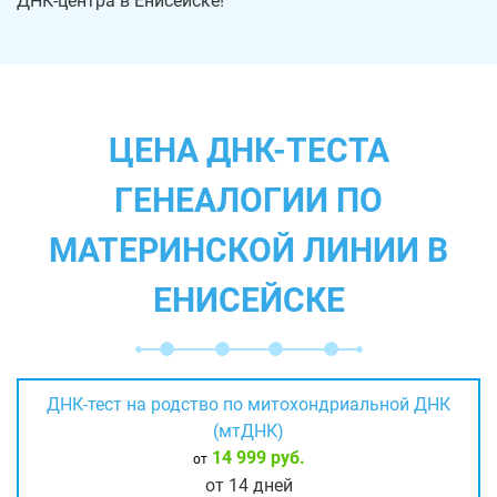
ДНК-центра в Енисейске!
ЦЕНА ДНК-ТЕСТА
ГЕНЕАЛОГИИ ПО
МАТЕРИНСКОЙ ЛИНИИ В
ЕНИСЕЙСКЕ
ДНК-тест на родство по митохондриальной ДНК
(мтДНК)
14 999 руб.
от
от 14 дней