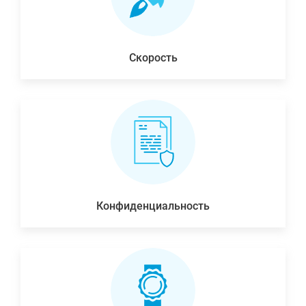
Скорость
Конфиденциальность