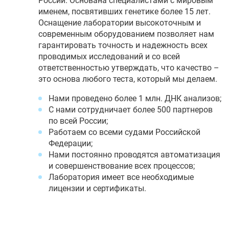
России. Основана специалистами с мировым
именем, посвятивших генетике более 15 лет.
Оснащение лаборатории высокоточным и
современным оборудованием позволяет нам
гарантировать точность и надежность всех
проводимых исследований и со всей
ответственностью утверждать, что качество –
это основа любого теста, который мы делаем.
Нами проведено более 1 млн. ДНК анализов;
С нами сотрудничает более 500 партнеров
по всей России;
Работаем со всеми судами Российской
Федерации;
Нами постоянно проводятся автоматизация
и совершенствование всех процессов;
Лаборатория имеет все необходимые
лицензии и сертификаты.