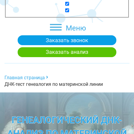
Меню
Заказать звонок
Заказать анализ
Главная страница
ДНК-тест генеалогия по материнской линии
ГЕНЕАЛОГИЧЕСКИЙ ДНК-
АНАЛИЗ ПО МАТЕРИНСКОЙ