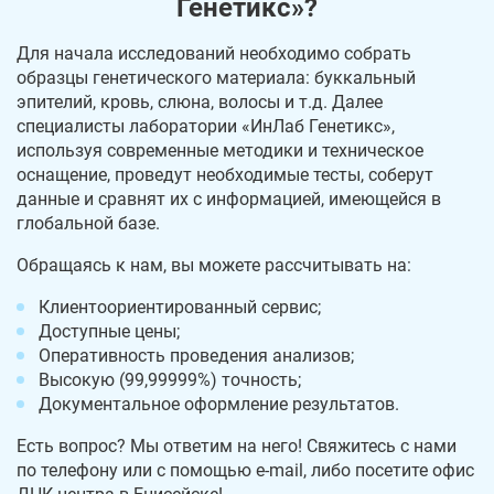
Генетикс»?
Для начала исследований необходимо собрать
образцы генетического материала: буккальный
эпителий, кровь, слюна, волосы и т.д. Далее
специалисты лаборатории «ИнЛаб Генетикс»,
используя современные методики и техническое
оснащение, проведут необходимые тесты, соберут
данные и сравнят их с информацией, имеющейся в
глобальной базе.
Обращаясь к нам, вы можете рассчитывать на:
Клиентоориентированный сервис;
Доступные цены;
Оперативность проведения анализов;
Высокую (99,99999%) точность;
Документальное оформление результатов.
Есть вопрос? Мы ответим на него! Свяжитесь с нами
по телефону или с помощью e-mail, либо посетите офис