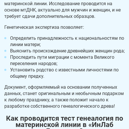
материнской линии. Исследование проводится на
основе мтДНК, актуально для мужчин и женщин, и не
требует сдачи дополнительных образцов.
Генетическая экспертиза позволяет:
Определить принадлежность к национальностям по
линии матери;
Выяснить происхождение древнейших женщин рода;
Проследить пути миграции с момента Великого
переселения народов;
Установить родство с известными личностями по
общему предку.
Документ, оформляемый на основании полученных
данных, станет оригинальным и необычным подарком
к любому празднику, а также положит начало к
разработке собственного генеалогического древа!
Как проводится тест генеалогия по
материнской линии в «ИнЛаб