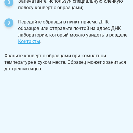
Запечатайте, используя специальную клейкую
полосу конверт с образцами;
Передайте образцы в пункт приема ДНК
образцов или отправьте почтой на адрес ДНК
лаборатории, который можно увидеть в разделе
Контакты
.
Храните конверт с образцами при комнатной
температуре в сухом месте. Образец может храниться
до трех месяцев.