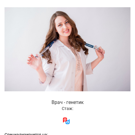
Врач - генетик
Стаж:
Специализируется на: