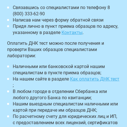
Связавшись со специалистами по телефону 8
(800) 333-62-90
Написав нам через форму обратной связи
Придя лично в пункт приема образцов по адресу,
указанному в разделе
Контакты
.
Оплатить ДНК тест можно после получения и
проверти Ваших образцов специалистами
лаборатории:
Наличными или банковской картой нашим
специалистам в пункте приема образцов;
На нашем сайте в разделе
Как оплатить ДНК тест
;
В любом городе в отделении Сбербанка или
любого другого Банка по квитанции;
Нашим выездным специалистам наличными или
картой при передаче им образцов ДНК;
По расчетному счету для юридических лиц и ИП,
с предоставлением всех лицензий, сертификатов