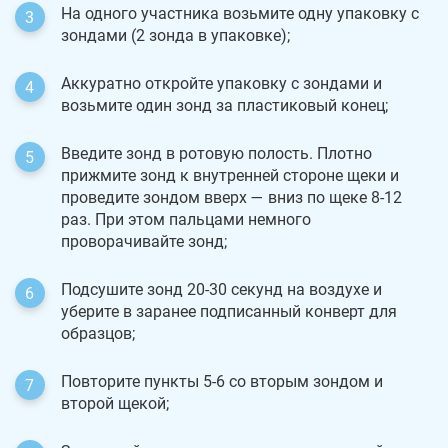
На одного участника возьмите одну упаковку с
зондами (2 зонда в упаковке);
Аккуратно откройте упаковку с зондами и
возьмите один зонд за пластиковый конец;
Введите зонд в ротовую полость. Плотно
прижмите зонд к внутренней стороне щеки и
проведите зондом вверх — вниз по щеке 8-12
раз. При этом пальцами немного
проворачивайте зонд;
Подсушите зонд 20-30 секунд на воздухе и
уберите в заранее подписанный конверт для
образцов;
Повторите пункты 5-6 со вторым зондом и
второй щекой;