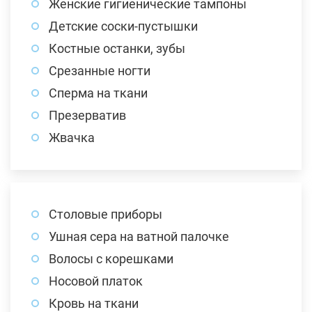
Женские гигиенические тампоны
Детские соски-пустышки
Костные останки, зубы
Срезанные ногти
Сперма на ткани
Презерватив
Жвачка
Столовые приборы
Ушная сера на ватной палочке
Волосы с корешками
Носовой платок
Кровь на ткани