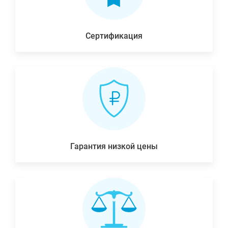
Сертификация
Гарантия низкой цены