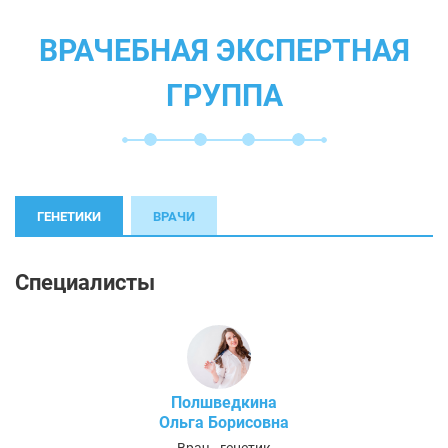
ВРАЧЕБНАЯ ЭКСПЕРТНАЯ
ГРУППА
ГЕНЕТИКИ
ВРАЧИ
Специалисты
Полшведкина
Ольга Борисовна