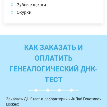
Зубные щетки
Окурки
КАК ЗАКАЗАТЬ И
ОПЛАТИТЬ
ГЕНЕАЛОГИЧЕСКИЙ ДНК-
ТЕСТ
Заказать ДНК тест в лаборатории «ИнЛаб Генетикс»
можно: