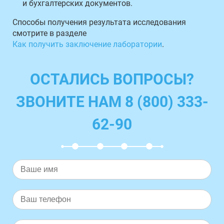
и бухгалтерских документов.
Способы получения результата исследования
смотрите в разделе
Как получить заключение лаборатории
.
ОСТАЛИСЬ ВОПРОСЫ?
ЗВОНИТЕ НАМ 8 (800) 333-
62-90