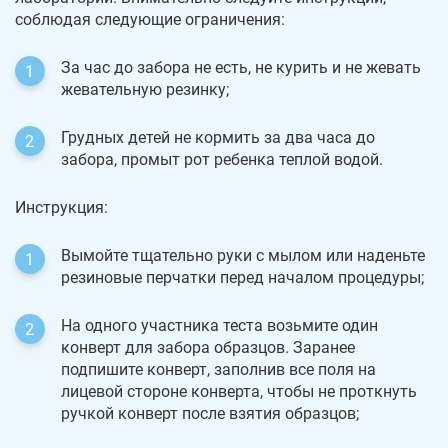
соблюдая следующие ограничения:
За час до забора не есть, не курить и не жевать
жевательную резинку;
Грудных детей не кормить за два часа до
забора, промыт рот ребенка теплой водой.
Инструкция:
Вымойте тщательно руки с мылом или наденьте
резиновые перчатки перед началом процедуры;
На одного участника теста возьмите один
конверт для забора образцов. Заранее
подпишите конверт, заполнив все поля на
лицевой стороне конверта, чтобы не проткнуть
ручкой конверт после взятия образцов;