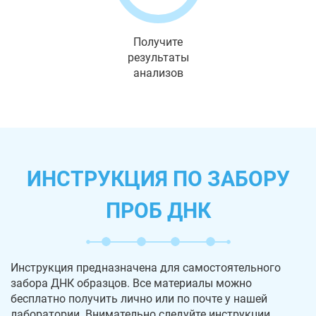
Получите
результаты
анализов
ИНСТРУКЦИЯ ПО ЗАБОРУ
ПРОБ ДНК
Инструкция предназначена для самостоятельного
забора ДНК образцов. Все материалы можно
бесплатно получить лично или по почте у нашей
лаборатории. Внимательно следуйте инструкции,