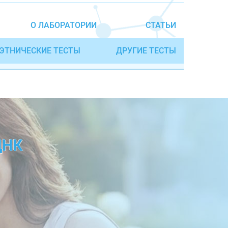
О ЛАБОРАТОРИИ
СТАТЬИ
ЭТНИЧЕСКИЕ ТЕСТЫ
ДРУГИЕ ТЕСТЫ
ДНК