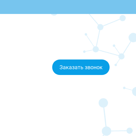
Заказать звонок