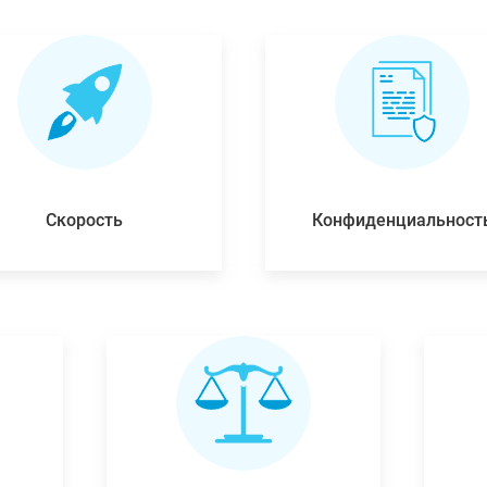
Скорость
Конфиденциальност