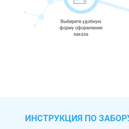
Выберите удобную
форму оформления
заказа
ИНСТРУКЦИЯ ПО ЗАБОР