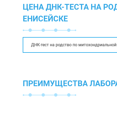
ЦЕНА ДНК-ТЕСТА НА Р
ЕНИСЕЙСКЕ
ДНК-тест на родство по митохондриально
ПРЕИМУЩЕСТВА ЛАБОР