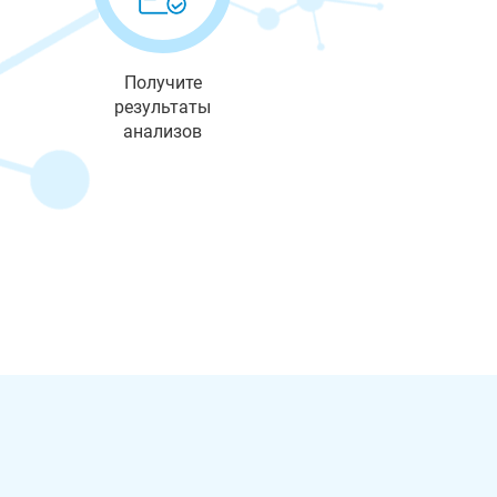
Получите
результаты
анализов