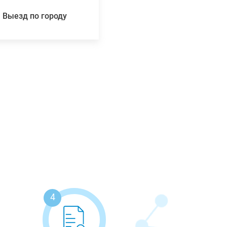
Выезд по городу
4