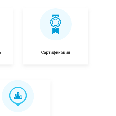
ь
Сертификация