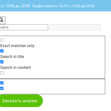
|
с 10:00 до 20:00
График работы: Пн-Пт с 10:00 до 20:00
Exact matches only
Search in title
Search in content
Заказать анализ