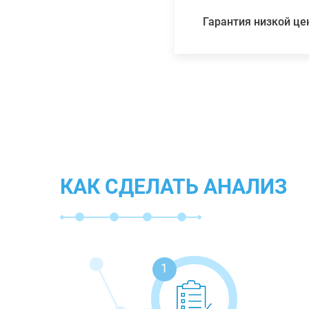
Гарантия низкой ц
КАК СДЕЛАТЬ АНАЛИЗ
1