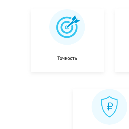
Точность