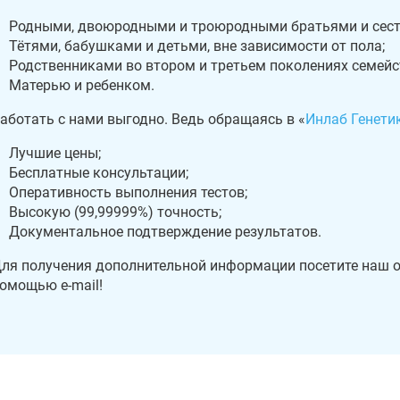
Родными, двоюродными и троюродными братьями и сест
Тётями, бабушками и детьми, вне зависимости от пола;
Родственниками во втором и третьем поколениях семейс
Матерью и ребенком.
аботать с нами выгодно. Ведь обращаясь в «
Инлаб Генети
Лучшие цены;
Бесплатные консультации;
Оперативность выполнения тестов;
Высокую (99,99999%) точность;
Документальное подтверждение результатов.
ля получения дополнительной информации посетите наш оф
омощью e-mail!