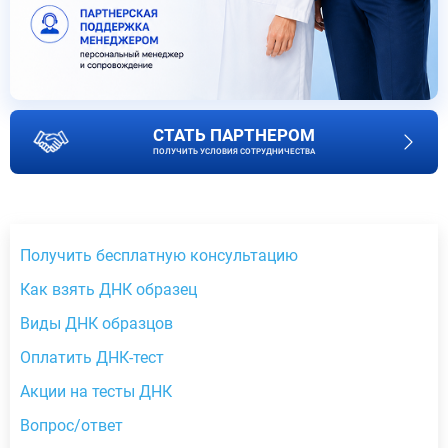
СТАТЬ ПАРТНЕРОМ
ПОЛУЧИТЬ УСЛОВИЯ СОТРУДНИЧЕСТВА
Получить бесплатную консультацию
Как взять ДНК образец
Виды ДНК образцов
Оплатить ДНК-тест
Акции на тесты ДНК
Вопрос/ответ