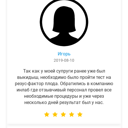
Игорь
2019-08-10
Так как у моей супруги ранее уже был
выкидыш, необходимо было пройти тест на
резус-фактор плода. Обратились в компанию
инлаб где отзывчивый персонал провел все
необходимые процедуры и уже через
несколько дней результат был у нас.