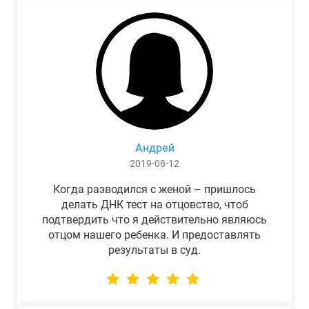
Андрей
2019-08-12
Когда разводился с женой – пришлось
делать ДНК тест на отцовство, чтоб
подтвердить что я действительно являюсь
отцом нашего ребенка. И предоставлять
результаты в суд.