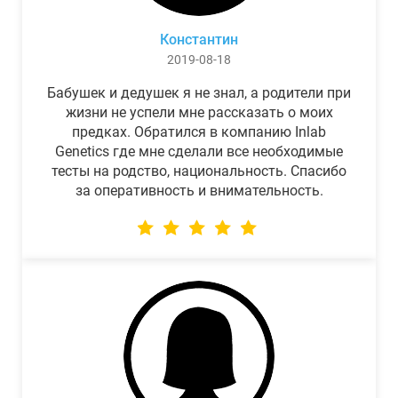
Константин
2019-08-18
Бабушек и дедушек я не знал, а родители при
жизни не успели мне рассказать о моих
предках. Обратился в компанию Inlab
Genetics где мне сделали все необходимые
тесты на родство, национальность. Спасибо
за оперативность и внимательность.