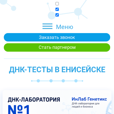
Меню
Заказать звонок
Стать партнером
ДНК-ТЕСТЫ В ЕНИСЕЙСКЕ