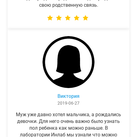
свою родственную связь.
Виктория
2019-06-27
Муж уже давно хотел мальчика, а рождались
девочки. Для него очень важно было узнать
пол ребенка как можно раньше. В
лаборатории Инлаб мы узнали что можно