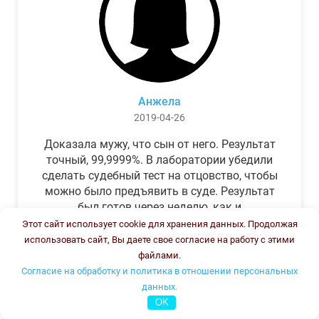
Анжела
2019-04-26
Доказала мужу, что сын от него. Результат
точный, 99,9999%. В лаборатории убедили
сделать судебный тест на отцовство, чтобы
можно было предъявить в суде. Результат
был готов через неделю, как и
обещали.Теперь муж бегает и извиняется.
Этот сайт использует cookie для хранения данных. Продолжая
использовать сайт, Вы даете свое согласие на работу с этими
файлами.
Согласие на обработку и политика в отношении персональных
данных.
OK