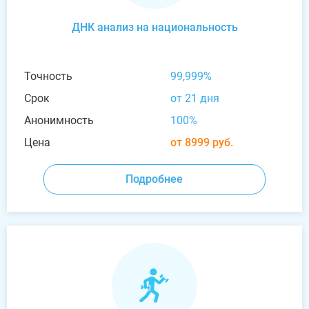
ДНК анализ на национальность
Точность
99,999%
Срок
от 21 дня
Анонимность
100%
Цена
от 8999 руб.
Подробнее