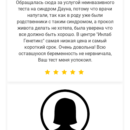
Обращалась сюда за услугой неинвазивного
теста на синдром Дауна, потому что врачи
напугали, так как в роду уже были
родственники с таким синдромом, а прокол
живота делать не хотела, была уверена что
все должно быть хорошо. В центре "Инлаб
Генетикс" самая низкая цена и самый
короткий срок. Очень довольна! Всю
оставшуюся беременность не нервничала,
Ваш тест меня успокоил.