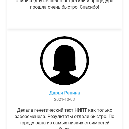
клинике дружелюбно встретили и процедура
прошла очень быстро. Спасибо!
Дарья Репина
2021-10-03
Делала генетический тест НИПТ как только
забеременела. Результаты отдали быстро. По
городу одна из самых низких стоимостей