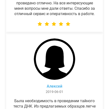
проведено отлично. На все интересующие
меня вопросы мне дали ответы. Спасибо за
отличный сервис и оперативность в работе.
Алексей
2019-06-01
Была необходимость в проведении тайного
теста ДНК. Из предлагаемых образцов легче