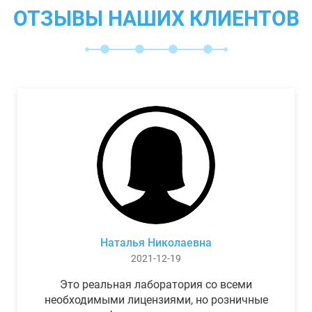
ОТЗЫВЫ НАШИХ КЛИЕНТОВ
Наталья Николаевна
2021-12-19
Это реальная лаборатория со всеми
необходимыми лицензиями, но розничные