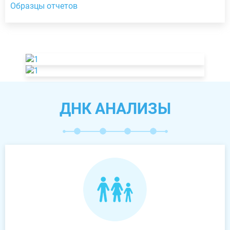
Образцы отчетов
ДНК АНАЛИЗЫ