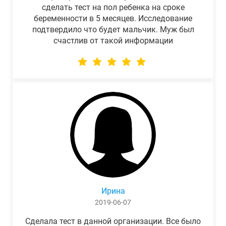
сделать тест на пол ребенка на сроке
беременности в 5 месяцев. Исследование
подтвердило что будет мальчик. Муж был
счастлив от такой информации
Ирина
2019-06-07
Сделала тест в данной организации. Все было