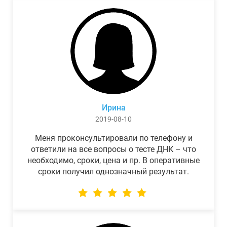
Ирина
2019-08-10
Меня проконсультировали по телефону и
ответили на все вопросы о тесте ДНК – что
необходимо, сроки, цена и пр. В оперативные
сроки получил однозначный результат.