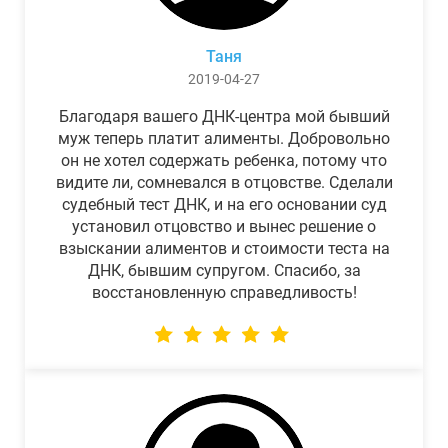
Таня
2019-04-27
Благодаря вашего ДНК-центра мой бывший
муж теперь платит алименты. Добровольно
он не хотел содержать ребенка, потому что
видите ли, сомневался в отцовстве. Сделали
судебный тест ДНК, и на его основании суд
установил отцовство и вынес решение о
взыскании алиментов и стоимости теста на
ДНК, бывшим супругом. Спасибо, за
восстановленную справедливость!