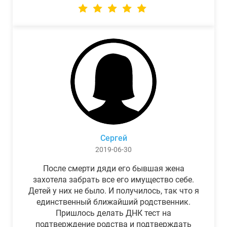
Сергей
2019-06-30
После смерти дяди его бывшая жена
захотела забрать все его имущество себе.
Детей у них не было. И получилось, так что я
единственный ближайший родственник.
Пришлось делать ДНК тест на
подтверждение родства и подтверждать