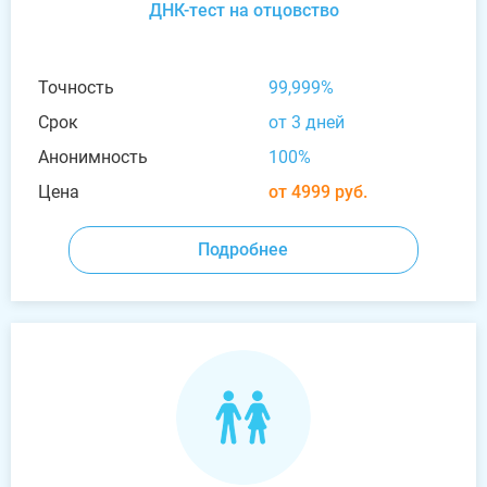
ДНК-тест на отцовство
Точность
99,999%
Срок
от 3 дней
Анонимность
100%
Цена
от 4999 руб.
Подробнее