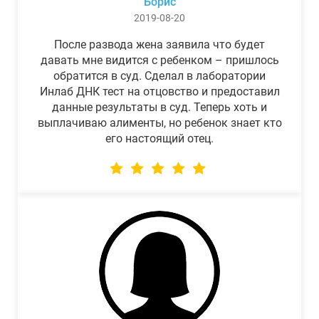
Борис
2019-08-20
После развода жена заявила что будет
давать мне видится с ребенком – пришлось
обратится в суд. Сделал в лаборатории
Инлаб ДНК тест на отцовство и предоставил
данные результаты в суд. Теперь хоть и
выплачиваю алименты, но ребенок знает кто
его настоящий отец.