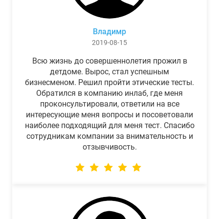
Владимр
2019-08-15
Всю жизнь до совершеннолетия прожил в
детдоме. Вырос, стал успешным
бизнесменом. Решил пройти этические тесты.
Обратился в компанию инлаб, где меня
проконсультировали, ответили на все
интересующие меня вопросы и посоветовали
наиболее подходящий для меня тест. Спасибо
сотрудникам компании за внимательность и
отзывчивость.