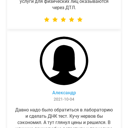
услуги для физических лиц оказываются
через ДТЛ.
Александр
2021-10-04
Давно надо было обратиться в лабораторию
и сделать ДНК тест. Кучу нервов бы
сэкономил. А тут глянул цены и решился. В