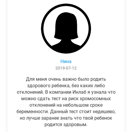
Нина
2019-07-12
Для меня очень важно было родить
здорового ребенка, без каких либо
отклонений. В компании Инлаб я узнала что
можно сдать тест на риск хромосомных
отклонений на небольшом сроке
беременности. Данный тест стоит недешево,
но лучше заранее знать что твой ребенок
родится здоровым.