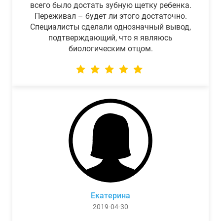
всего было достать зубную щетку ребенка.
Переживал – будет ли этого достаточно.
Специалисты сделали однозначный вывод,
подтверждающий, что я являюсь
биологическим отцом.
Екатерина
2019-04-30