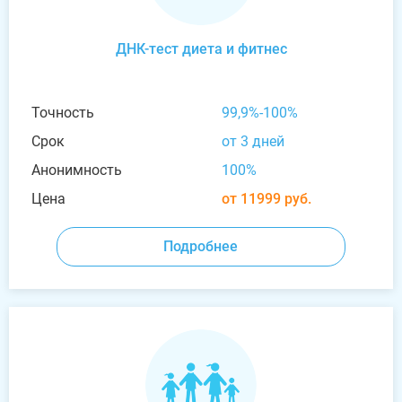
ДНК-тест диета и фитнес
Точность
99,9%-100%
Срок
от 3 дней
Анонимность
100%
Цена
от 11999 руб.
Подробнее