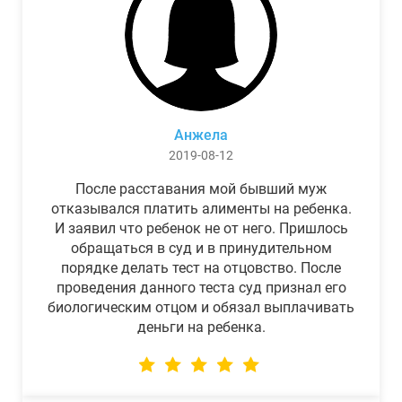
Анжела
2019-08-12
После расставания мой бывший муж
отказывался платить алименты на ребенка.
И заявил что ребенок не от него. Пришлось
обращаться в суд и в принудительном
порядке делать тест на отцовство. После
проведения данного теста суд признал его
биологическим отцом и обязал выплачивать
деньги на ребенка.