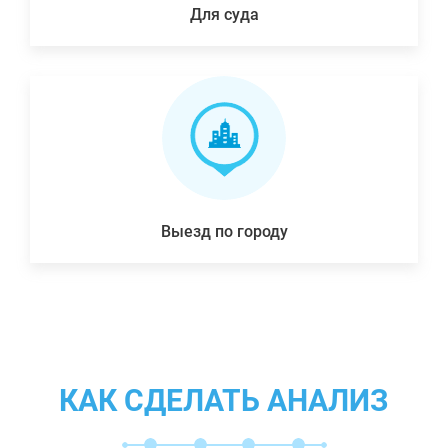
Для суда
Выезд по городу
КАК СДЕЛАТЬ АНАЛИЗ