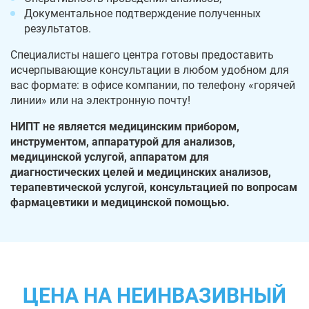
Документальное подтверждение полученных
результатов.
Специалисты нашего центра готовы предоставить
исчерпывающие консультации в любом удобном для
вас формате: в офисе компании, по телефону «горячей
линии» или на электронную почту!
НИПТ не является медицинским прибором,
инструментом, аппаратурой для анализов,
медицинской услугой, аппаратом для
диагностических целей и медицинских анализов,
терапевтической услугой, консультацией по вопросам
фармацевтики и медицинской помощью.
ЦЕНА НА НЕИНВАЗИВНЫЙ