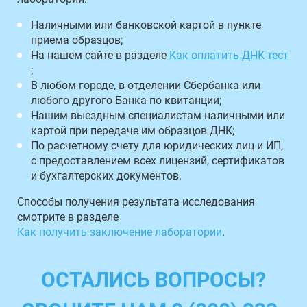
Наличными или банковской картой в пункте
приема образцов;
На нашем сайте в разделе
Как оплатить ДНК-тест
;
В любом городе, в отделении Сбербанка или
любого другого Банка по квитанции;
Нашим выездным специалистам наличными или
картой при передаче им образцов ДНК;
По расчетному счету для юридических лиц и ИП,
с предоставлением всех лицензий, сертификатов
и бухгалтерских документов.
Способы получения результата исследования
смотрите в разделе
Как получить заключение лаборатории
.
ОСТАЛИСЬ ВОПРОСЫ?