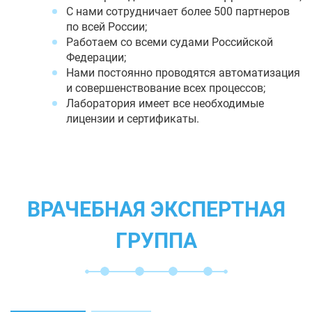
С нами сотрудничает более 500 партнеров
по всей России;
Работаем со всеми судами Российской
Федерации;
Нами постоянно проводятся автоматизация
и совершенствование всех процессов;
Лаборатория имеет все необходимые
лицензии и сертификаты.
ВРАЧЕБНАЯ ЭКСПЕРТНАЯ
ГРУППА