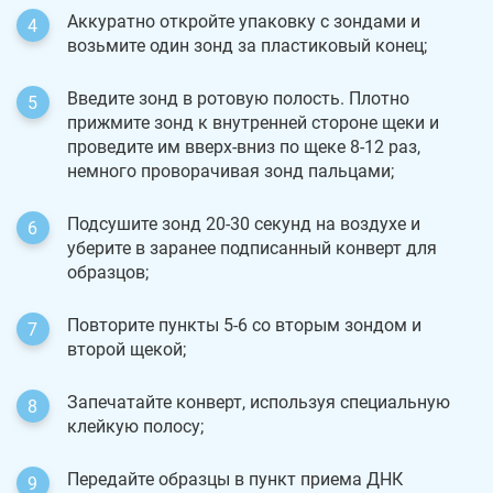
Аккуратно откройте упаковку с зондами и
возьмите один зонд за пластиковый конец;
Введите зонд в ротовую полость. Плотно
прижмите зонд к внутренней стороне щеки и
проведите им вверх-вниз по щеке 8-12 раз,
немного проворачивая зонд пальцами;
Подсушите зонд 20-30 секунд на воздухе и
уберите в заранее подписанный конверт для
образцов;
Повторите пункты 5-6 со вторым зондом и
второй щекой;
Запечатайте конверт, используя специальную
клейкую полосу;
Передайте образцы в пункт приема ДНК