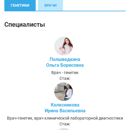
ГЕНЕТИКИ
ВРАЧИ
Специалисты
Полшведкина
Ольга Борисовна
Врач - генетик
Стаж:
Колесникова
Ирина Васильевна
Врач-генетик, врач клинической лабораторной диагностики
Стаж: