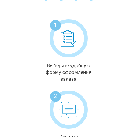
1
Выберите удобную
форму оформления
заказа
2
Изучите