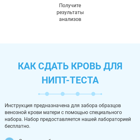
Получите
результаты
анализов
КАК СДАТЬ КРОВЬ ДЛЯ
НИПТ-ТЕСТА
Инструкция предназначена для забора образцов
венозной крови матери с помощью специального
набора. Набор предоставляется нашей лабораторией
бесплатно.