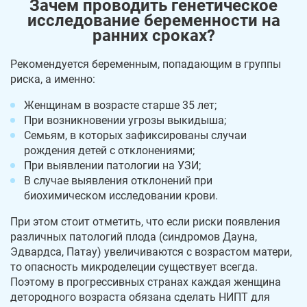
Зачем проводить генетическое
исследование беременности на
ранних сроках?
Рекомендуется беременным, попадающим в группы
риска, а именно:
Женщинам в возрасте старше 35 лет;
При возникновении угрозы выкидыша;
Семьям, в которых зафиксированы случаи
рождения детей с отклонениями;
При выявлении патологии на УЗИ;
В случае выявления отклонений при
биохимическом исследовании крови.
При этом стоит отметить, что если риски появления
различных патологий плода (синдромов Дауна,
Эдвардса, Патау) увеличиваются с возрастом матери,
то опасность микроделеции существует всегда.
Поэтому в прогрессивных странах каждая женщина
детородного возраста обязана сделать НИПТ для