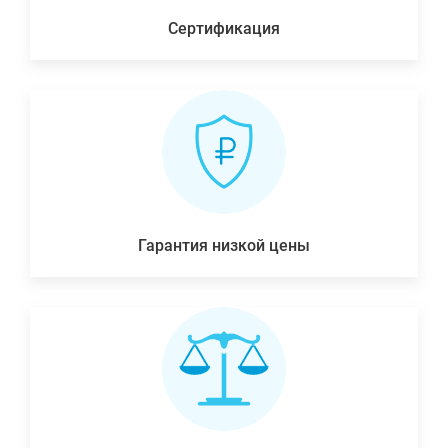
Сертификация
Гарантия низкой цены