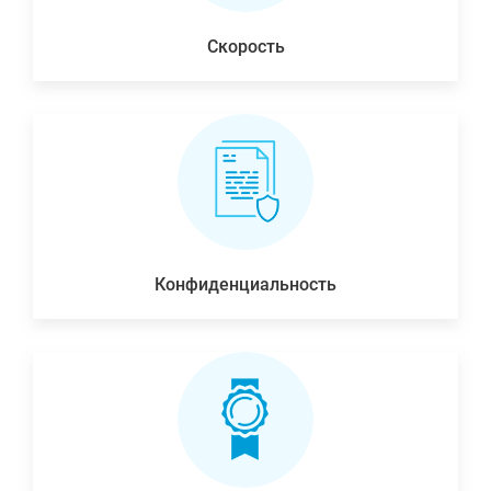
Скорость
Конфиденциальность