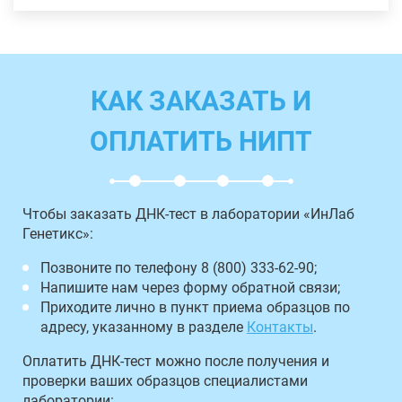
КАК ЗАКАЗАТЬ И
ОПЛАТИТЬ НИПТ
Чтобы заказать ДНК-тест в лаборатории «ИнЛаб
Генетикс»:
Позвоните по телефону 8 (800) 333-62-90;
Напишите нам через форму обратной связи;
Приходите лично в пункт приема образцов по
адресу, указанному в разделе
Контакты
.
Оплатить ДНК-тест можно после получения и
проверки ваших образцов специалистами
лаборатории: