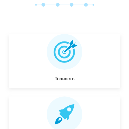
Точность