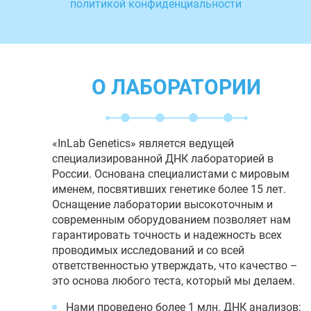
политикой конфиденциальности
О ЛАБОРАТОРИИ
«InLab Genetics» является ведущей
специализированной ДНК лабораторией в
России. Основана специалистами с мировым
именем, посвятивших генетике более 15 лет.
Оснащение лаборатории высокоточным и
современным оборудованием позволяет нам
гарантировать точность и надежность всех
проводимых исследований и со всей
ответственностью утверждать, что качество –
это основа любого теста, который мы делаем.
Нами проведено более 1 млн. ДНК анализов;