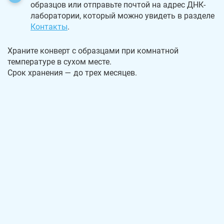
образцов или отправьте почтой на адрес ДНК-
лаборатории, который можно увидеть в разделе
Контакты
.
Храните конверт с образцами при комнатной
температуре в сухом месте.
Срок хранения — до трех месяцев.