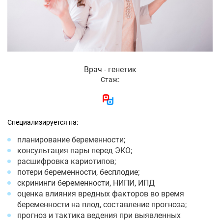
Врач - генетик
Стаж:
Специализируется на:
планирование беременности;
консультация пары перед ЭКО;
расшифровка кариотипов;
потери беременности, бесплодие;
скрининги беременности, НИПИ, ИПД
оценка влияния вредных факторов во время
беременности на плод, составление прогноза;
прогноз и тактика ведения при выявленных