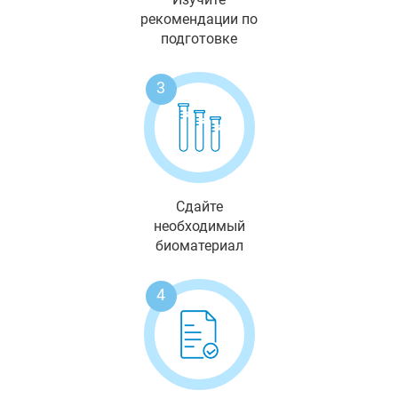
рекомендации по
подготовке
3
Сдайте
необходимый
биоматериал
4