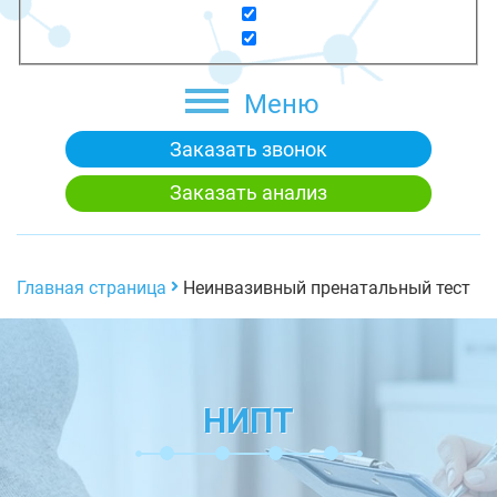
Меню
Заказать звонок
Заказать анализ
Главная страница
Неинвазивный пренатальный тест
НИПТ