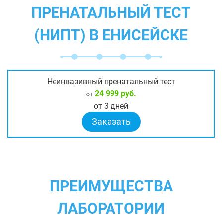
ПРЕНАТАЛЬНЫЙ ТЕСТ
(НИПТ) В ЕНИСЕЙСКЕ
Неинвазивный пренатальный тест
24 999 руб.
от
от 3 дней
Заказать
ПРЕИМУЩЕСТВА
ЛАБОРАТОРИИ