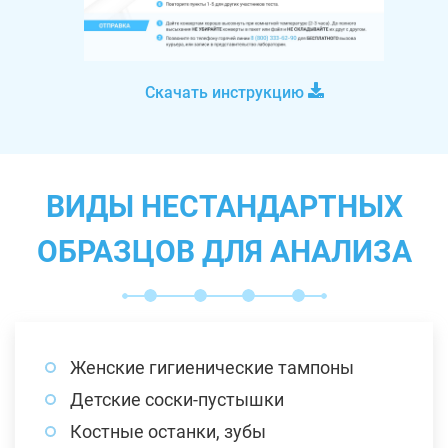
Скачать инструкцию
ВИДЫ НЕСТАНДАРТНЫХ
ОБРАЗЦОВ ДЛЯ АНАЛИЗА
Женские гигиенические тампоны
Детские соски-пустышки
Костные останки, зубы