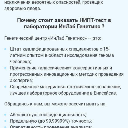
исключения вероятных опасностей, грозящих
здоровью плода.
Почему стоит заказать НИПТ-тест в
лаборатории ИнЛаб Генетикс ?
Генетический центр «ИнЛаб Генетикс» — это:
Штат квалифицированных специалистов с 15-
летним опытом в области исследования генома
человека;
Применение «классических» консервативных и
прогрессивных инновационных методик проведения
экспертиз;
Современное материально-техническое оснащение,
лучшее лабораторное оборудование в Енисейске.
Обращаясь к нам, вы можете рассчитывать на:
Абсолютную конфиденциальность;
Предельную (до 99,99999%) точность;
Оперативность проведения анализов;