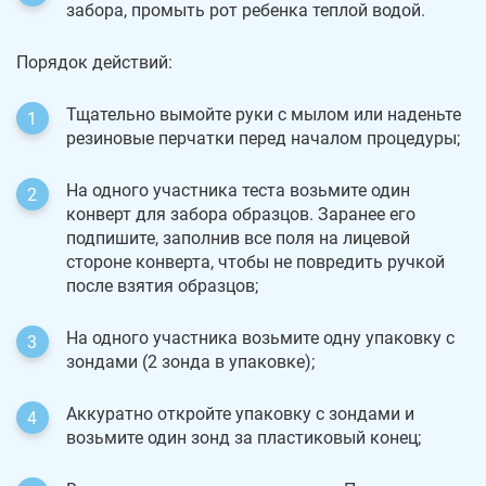
забора, промыть рот ребенка теплой водой.
Порядок действий:
Тщательно вымойте руки с мылом или наденьте
резиновые перчатки перед началом процедуры;
На одного участника теста возьмите один
конверт для забора образцов. Заранее его
подпишите, заполнив все поля на лицевой
стороне конверта, чтобы не повредить ручкой
после взятия образцов;
На одного участника возьмите одну упаковку с
зондами (2 зонда в упаковке);
Аккуратно откройте упаковку с зондами и
возьмите один зонд за пластиковый конец;