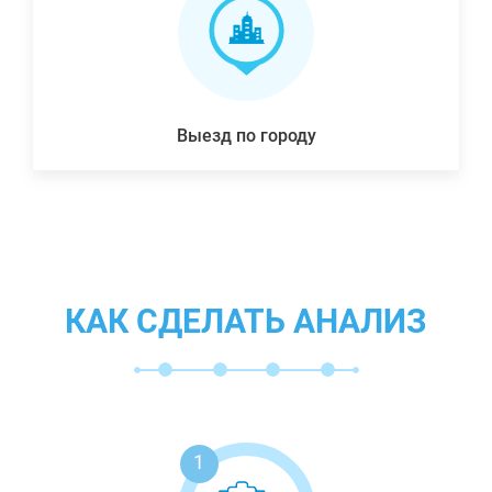
Выезд по городу
КАК СДЕЛАТЬ АНАЛИЗ
1