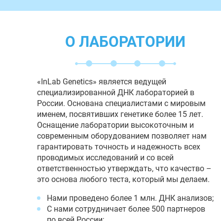
О ЛАБОРАТОРИИ
«InLab Genetics» является ведущей
специализированной ДНК лабораторией в
России. Основана специалистами с мировым
именем, посвятивших генетике более 15 лет.
Оснащение лаборатории высокоточным и
современным оборудованием позволяет нам
гарантировать точность и надежность всех
проводимых исследований и со всей
ответственностью утверждать, что качество –
это основа любого теста, который мы делаем.
Нами проведено более 1 млн. ДНК анализов;
С нами сотрудничает более 500 партнеров
по всей России;