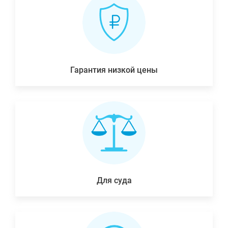
Гарантия низкой цены
Для суда