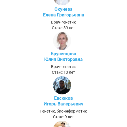
Окунева
Елена Григорьевна
Врач-генетик
Стаж: 39 лет
Брусенцова
Юлия Викторовна
Врач-генетик
Стаж: 13 лет
Евсюков
Игорь Валерьевич
Генетик, биоинформатик
Стаж: 9 лет