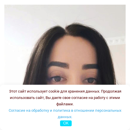
Этот сайт использует cookie для хранения данных. Продолжая
использовать сайт, Вы даете свое согласие на работу с этими
файлами.
Согласие на обработку и политика в отношении персональных
данных.
OK