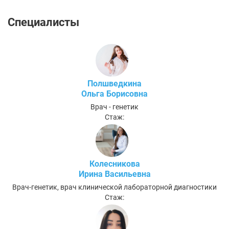
Специалисты
Полшведкина
Ольга Борисовна
Врач - генетик
Стаж:
Колесникова
Ирина Васильевна
Врач-генетик, врач клинической лабораторной диагностики
Стаж: