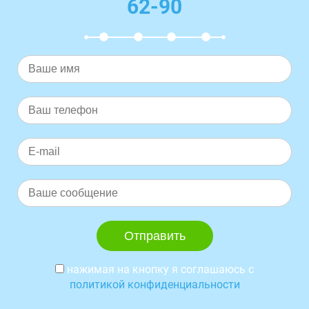
62-90
нажимая на кнопку я соглашаюсь с
политикой конфиденциальности