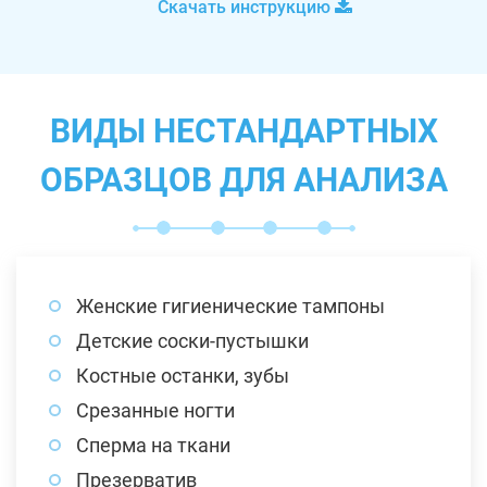
Скачать инструкцию
ВИДЫ НЕСТАНДАРТНЫХ
ОБРАЗЦОВ ДЛЯ АНАЛИЗА
Женские гигиенические тампоны
Детские соски-пустышки
Костные останки, зубы
Срезанные ногти
Сперма на ткани
Презерватив