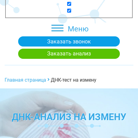
Меню
Заказать звонок
Заказать анализ
Главная страница
ДНК-тест на измену
ДНК-АНАЛИЗ НА ИЗМЕНУ