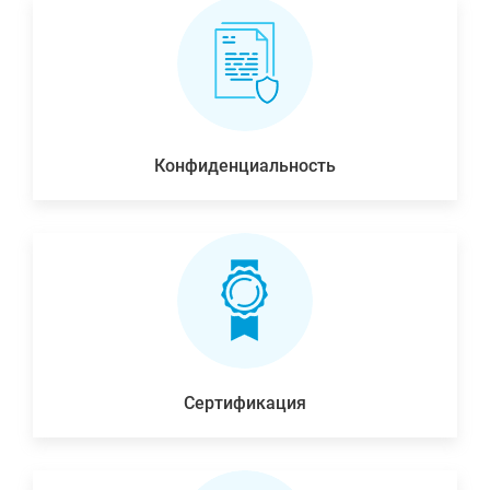
Конфиденциальность
Сертификация