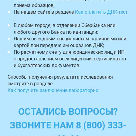
приема образцов;
На нашем сайте в разделе
Как оплатить ДНК-тест
;
В любом городе, в отделении Сбербанка или
любого другого Банка по квитанции;
Нашим выездным специалистам наличными или
картой при передаче им образцов ДНК;
По расчетному счету для юридических лиц и ИП,
с предоставлением всех лицензий, сертификатов
и бухгалтерских документов.
Способы получения результата исследования
смотрите в разделе
Как получить заключение лаборатории
.
ОСТАЛИСЬ ВОПРОСЫ?
ЗВОНИТЕ НАМ 8 (800) 333-