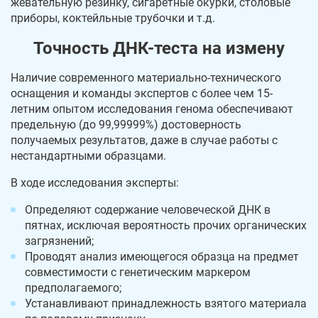
жевательную резинку, сигаретные окурки, столовые
приборы, коктейльные трубочки и т.д.
Точность ДНК-теста на измену
Наличие современного материально-технического
оснащения и команды экспертов с более чем 15-
летним опытом исследования генома обеспечивают
предельную (до 99,99999%) достоверность
получаемых результатов, даже в случае работы с
нестандартными образцами.
В ходе исследования эксперты:
Определяют содержание человеческой ДНК в
пятнах, исключая вероятность прочих органических
загрязнений;
Проводят анализ имеющегося образца на предмет
совместимости с генетическим маркером
предполагаемого;
Устанавливают принадлежность взятого материала