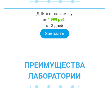
ДНК-тест на измену
4 999 руб.
от
от 3 дней
Заказать
ПРЕИМУЩЕСТВА
ЛАБОРАТОРИИ