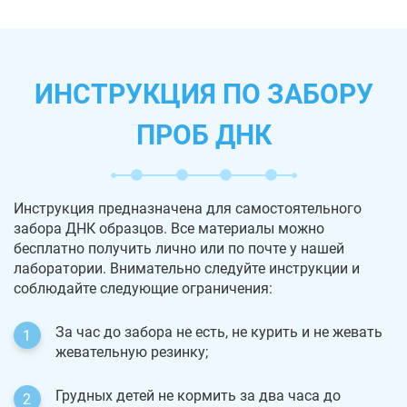
ИНСТРУКЦИЯ ПО ЗАБОРУ
ПРОБ ДНК
Инструкция предназначена для самостоятельного
забора ДНК образцов. Все материалы можно
бесплатно получить лично или по почте у нашей
лаборатории. Внимательно следуйте инструкции и
соблюдайте следующие ограничения:
За час до забора не есть, не курить и не жевать
жевательную резинку;
Грудных детей не кормить за два часа до