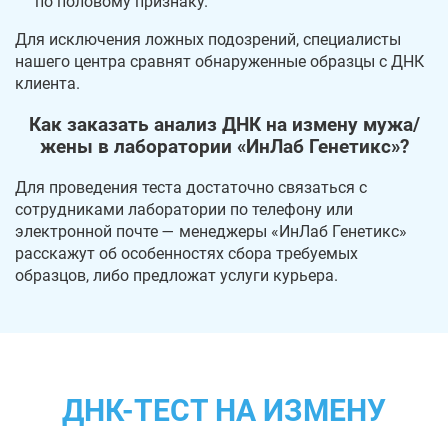
по половому признаку.
Для исключения ложных подозрений, специалисты
нашего центра сравнят обнаруженные образцы с ДНК
клиента.
Как заказать анализ ДНК на измену мужа/
жены в лаборатории «ИнЛаб Генетикс»?
Для проведения теста достаточно связаться с
сотрудниками лаборатории по телефону или
электронной почте — менеджеры «ИнЛаб Генетикс»
расскажут об особенностях сбора требуемых
образцов, либо предложат услуги курьера.
ДНК-ТЕСТ НА ИЗМЕНУ