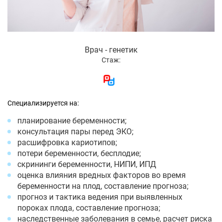
Врач - генетик
Стаж:
Специализируется на:
планирование беременности;
консультация пары перед ЭКО;
расшифровка кариотипов;
потери беременности, бесплодие;
скрининги беременности, НИПИ, ИПД
оценка влияния вредных факторов во время
беременности на плод, составление прогноза;
прогноз и тактика ведения при выявленных
пороках плода, составление прогноза;
наследственные заболевания в семье, расчет риска