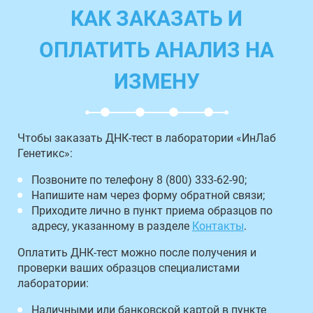
КАК ЗАКАЗАТЬ И
ОПЛАТИТЬ АНАЛИЗ НА
ИЗМЕНУ
Чтобы заказать ДНК-тест в лаборатории «ИнЛаб
Генетикс»:
Позвоните по телефону 8 (800) 333-62-90;
Напишите нам через форму обратной связи;
Приходите лично в пункт приема образцов по
адресу, указанному в разделе
Контакты
.
Оплатить ДНК-тест можно после получения и
проверки ваших образцов специалистами
лаборатории:
Наличными или банковской картой в пункте