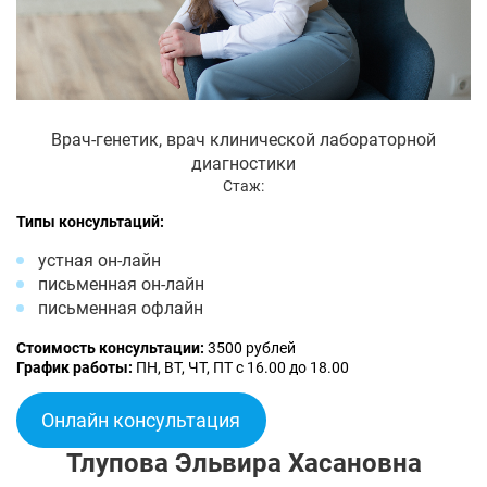
Врач-генетик, врач клинической лабораторной
диагностики
Стаж:
Типы консультаций:
устная он-лайн
письменная он-лайн
письменная офлайн
Стоимость консультации:
3500 рублей
График работы:
ПН, ВТ, ЧТ, ПТ с 16.00 до 18.00
Онлайн консультация
Тлупова Эльвира Хасановна