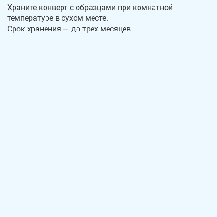
Храните конверт с образцами при комнатной
температуре в сухом месте.
Срок хранения — до трех месяцев.