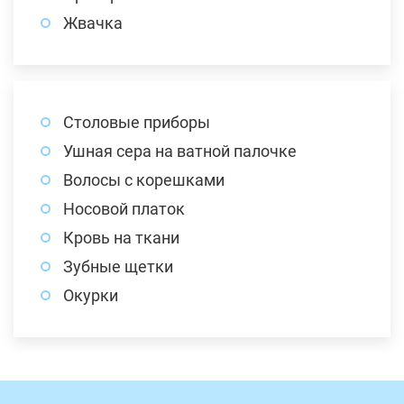
Жвачка
Столовые приборы
Ушная сера на ватной палочке
Волосы с корешками
Носовой платок
Кровь на ткани
Зубные щетки
Окурки