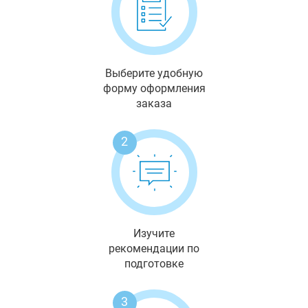
Выберите удобную
форму оформления
заказа
2
Изучите
рекомендации по
подготовке
3