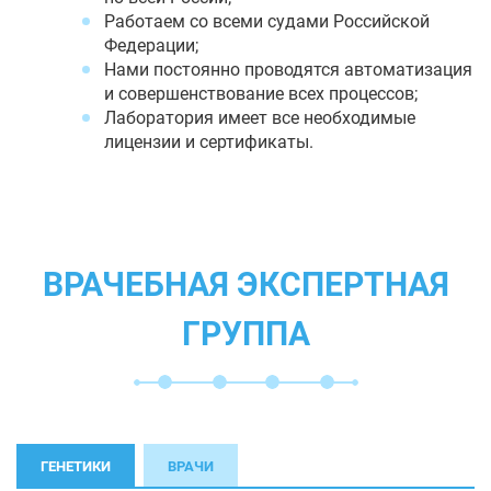
Работаем со всеми судами Российской
Федерации;
Нами постоянно проводятся автоматизация
и совершенствование всех процессов;
Лаборатория имеет все необходимые
лицензии и сертификаты.
ВРАЧЕБНАЯ ЭКСПЕРТНАЯ
ГРУППА
ГЕНЕТИКИ
ВРАЧИ