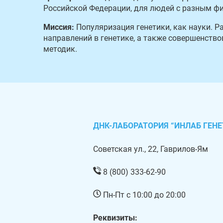
Российской Федерации, для людей с разным ф
Миссия:
Популяризация генетики, как науки. 
направлений в генетике, а также совершенств
методик.
ДНК-ЛАБОРАТОРИЯ “ИНЛАБ ГЕНЕ
Советская ул., 22, Гаврилов-Ям
8 (800) 333-62-90
Пн-Пт с 10:00 до 20:00
Реквизиты: