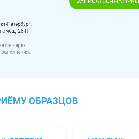
ЗАПИСАТЬСЯ НА ПРИ
кт-Петербург,
 помещ. 28-Н
ется через
 заполнения.
РИЁМУ ОБРАЗЦОВ