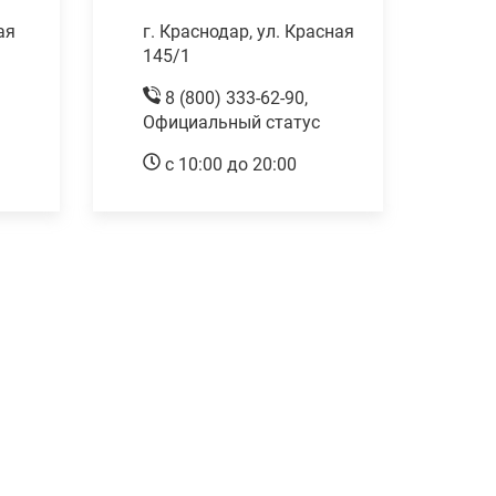
ая
г. Краснодар, ул. Красная
145/1
8 (800) 333-62-90,
Официальный статус
с 10:00 до 20:00