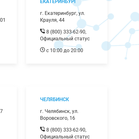
ЕКАТЕРИНБУРГ
г. Екатеринбург, ул.
101
Крауля, 44
8 (800) 333-62-90,
Официальный статус
с 10:00 до 20:00
ЧЕЛЯБИНСК
 7
г. Челябинск, ул.
Воровского, 16
8 (800) 333-62-90,
Официальный статус