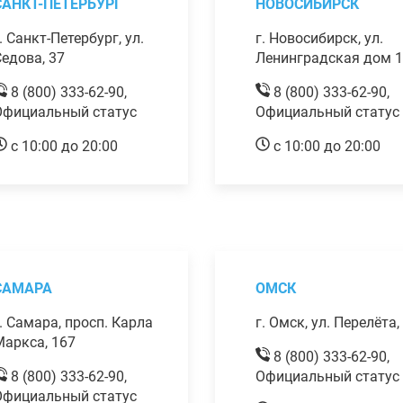
САНКТ-ПЕТЕРБУРГ
НОВОСИБИРСК
. Санкт-Петербург, ул.
г. Новосибирск, ул.
едова, 37
Ленинградская дом 
8 (800) 333-62-90,
8 (800) 333-62-90,
Официальный статус
Официальный статус
с 10:00 до 20:00
с 10:00 до 20:00
САМАРА
ОМСК
. Самара, просп. Карла
г. Омск, ул. Перелёта,
аркса, 167
8 (800) 333-62-90,
8 (800) 333-62-90,
Официальный статус
Официальный статус