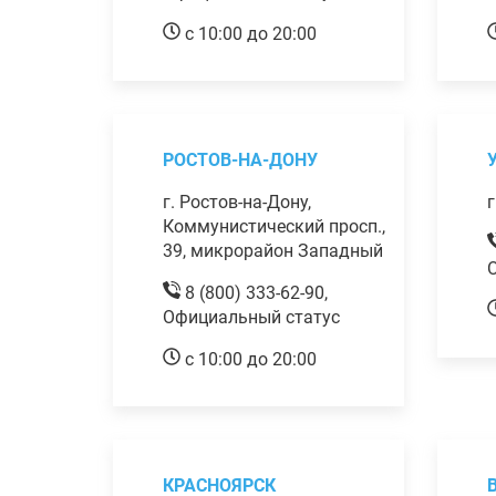
с 10:00 до 20:00
РОСТОВ-НА-ДОНУ
г. Ростов-на-Дону,
г
Коммунистический просп.,
39, микрорайон Западный
8 (800) 333-62-90,
Официальный статус
с 10:00 до 20:00
КРАСНОЯРСК