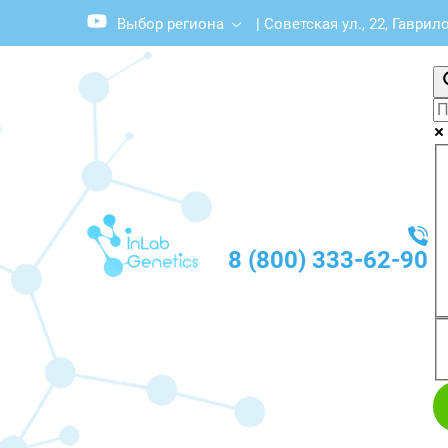
Выбор региона
|
Советская ул., 22, Гаврил
8 (800) 333-62-90