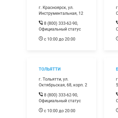
г. Красноярск, ул.
г
Инструментальная, 12
О
8 (800) 333-62-90,
Официальный статус
с 10:00 до 20:00
ТОЛЬЯТТИ
г. Тольятти, ул.
г
Октябрьская, 68, корп. 2
8 (800) 333-62-90,
Официальный статус
с 10:00 до 20:00