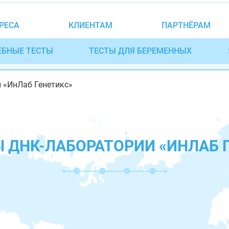
РЕСА
КЛИЕНТАМ
ПАРТНЁРАМ
ЕБНЫЕ ТЕСТЫ
ТЕСТЫ ДЛЯ БЕРЕМЕННЫХ
 «ИнЛаб Генетикс»
 ДНК-ЛАБОРАТОРИИ «ИНЛАБ 