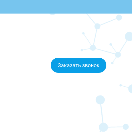
Заказать звонок