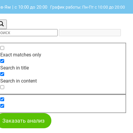
ов-Ям
|
с 10:00 до 20:00
График работы: Пн-Пт с 10:00 до 20:00
Exact matches only
Search in title
Search in content
Заказать анализ