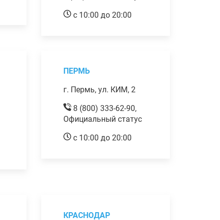
с 10:00 до 20:00
ПЕРМЬ
г. Пермь, ул. КИМ, 2
8 (800) 333-62-90,
Официальный статус
с 10:00 до 20:00
КРАСНОДАР