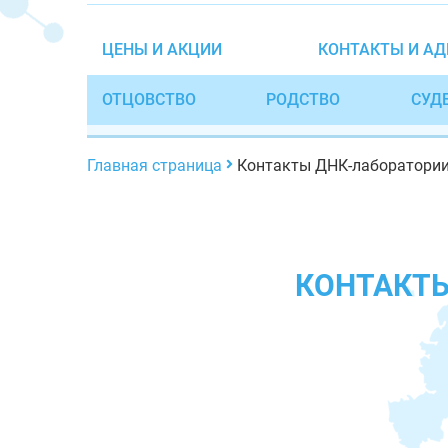
ЦЕНЫ И АКЦИИ
КОНТАКТЫ И АД
ОТЦОВСТВО
РОДСТВО
СУД
Главная страница
Контакты ДНК-лаборатории
КОНТАКТЫ