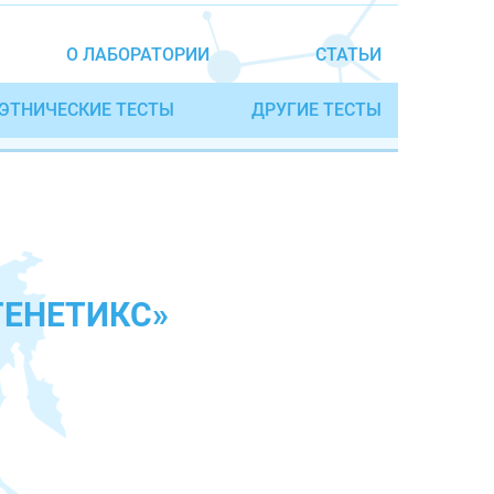
О ЛАБОРАТОРИИ
СТАТЬИ
ЭТНИЧЕСКИЕ ТЕСТЫ
ДРУГИЕ ТЕСТЫ
ГЕНЕТИКС»