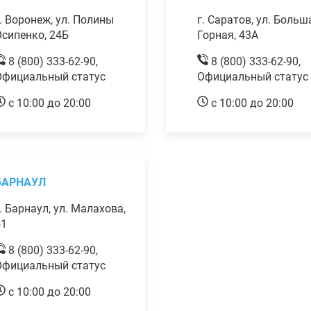
. Воронеж, ул. Полины
г. Саратов, ул. Больш
сипенко, 24Б
Горная, 43А
8 (800) 333-62-90,
8 (800) 333-62-90,
Официальный статус
Официальный статус
с 10:00 до 20:00
с 10:00 до 20:00
БАРНАУЛ
. Барнаул, ул. Малахова,
51
8 (800) 333-62-90,
Официальный статус
с 10:00 до 20:00