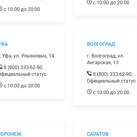
с 10:00 до 20:00
с 10:00 до 20:00
УФА
ВОЛГОГРАД
. Уфа, ул. Ульяновых, 14
г. Волгоград, ул.
Ангарская, 13
8 (800) 333-62-90,
Официальный статус
8 (800) 333-62-90,
Официальный статус
с 10:00 до 20:00
с 10:00 до 20:00
ВОРОНЕЖ
САРАТОВ