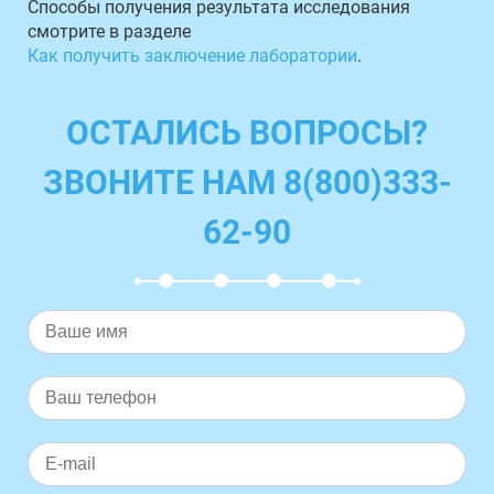
Способы получения результата исследования
смотрите в разделе
Как получить заключение лаборатории
.
ОСТАЛИСЬ ВОПРОСЫ?
ЗВОНИТЕ НАМ 8(800)333-
62-90