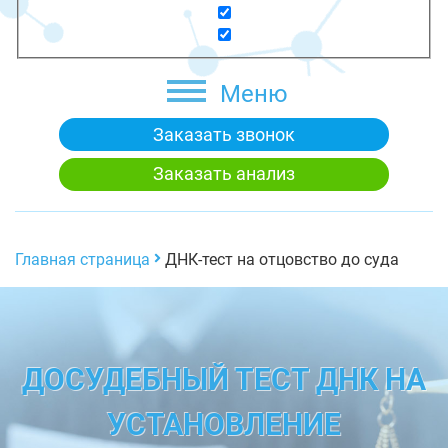
Меню
Заказать звонок
Заказать анализ
Главная страница
ДНК-тест на отцовство до суда
ДОСУДЕБНЫЙ ТЕСТ ДНК НА
УСТАНОВЛЕНИЕ