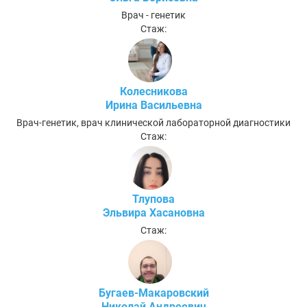
Врач - генетик
Стаж:
Колесникова
Ирина Васильевна
Врач-генетик, врач клинической лабораторной диагностики
Стаж:
Тлупова
Эльвира Хасановна
Стаж:
Бугаев-Макаровский
Николай Андреевич