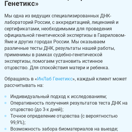
Генетикс»
Мы одна из ведущих специализированных ДНК-
лабораторий России, с аккредитацией, лицензией и
сертификатами, необходимыми для проведения
официальной генетической экспертизы в Гавриловом-
Яме и других городах России. Мы оказываем
различные тесты ДНК, результаты нашей работы,
применимы в рамках судебно-генетической
экспертизы, помогаем установить истинное
отцовство. Для спокойствия матери и ребенка.
Обращаясь в «
ИнЛаб Генетикс
», каждый клиент может
рассчитывать на:
Индивидуальный подход к исследованиям;
Оперативность получения результатов теста ДНК на
отцовство (до 3-х дней);
Точное определение отцовства (с вероятностью
99,9%);
Возможность забора биоматериалов на выезде;