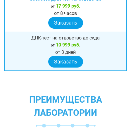
17 999 руб.
от
от 8 часов
Заказать
ДНК-тест на отцовство до суда
10 999 руб.
от
от 3 дней
Заказать
ПРЕИМУЩЕСТВА
ЛАБОРАТОРИИ