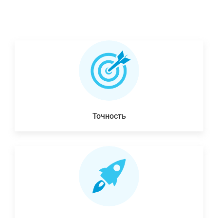
Точность