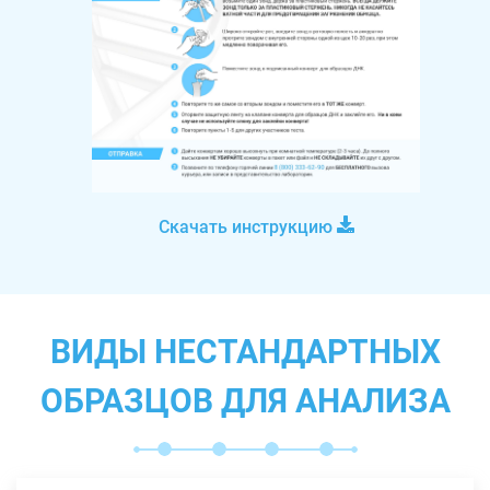
Скачать инструкцию
ВИДЫ НЕСТАНДАРТНЫХ
ОБРАЗЦОВ ДЛЯ АНАЛИЗА