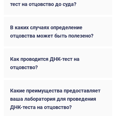
тест на отцовство до суда?
В каких случаях определение
отцовства может быть полезено?
Как проводится ДНК-тест на
отцовство?
Какие преимущества предоставляет
ваша лаборатория для проведения
ДНК-теста на отцовство?