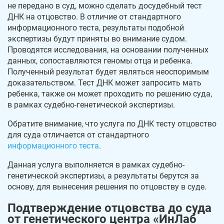
не передано в суд, можно сделать досудебный тест
ДНК на отцовство. В отличие от стандартного
информационного теста, результаты подобной
экспертизы будут приняты во внимание судом.
Проводятся исследования, на основании полученных
данных, сопоставляются геномы отца и ребенка.
Полученный результат будет являться неоспоримым
доказательством. Тест ДНК может запросить мать
ребенка, также он может проходить по решению суда,
в рамках судебно-генетической экспертизы.
Обратите внимание, что услуга по ДНК тесту отцовство
для суда отличается от стандартного
информационного теста
.
Данная услуга выполняется в рамках судебно-
генетической экспертизы, а результаты берутся за
основу, для вынесения решения по отцовству в суде.
Подтверждение отцовства до суда
от генетического центра «ИнЛаб