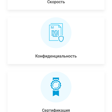
Скорость
Конфиденциальность
Сертификация