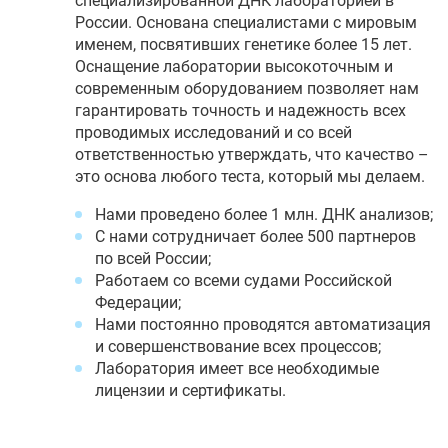
специализированной ДНК лабораторией в
России. Основана специалистами с мировым
именем, посвятивших генетике более 15 лет.
Оснащение лаборатории высокоточным и
современным оборудованием позволяет нам
гарантировать точность и надежность всех
проводимых исследований и со всей
ответственностью утверждать, что качество –
это основа любого теста, который мы делаем.
Нами проведено более 1 млн. ДНК анализов;
С нами сотрудничает более 500 партнеров
по всей России;
Работаем со всеми судами Российской
Федерации;
Нами постоянно проводятся автоматизация
и совершенствование всех процессов;
Лаборатория имеет все необходимые
лицензии и сертификаты.