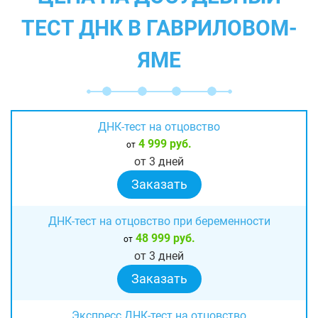
ТЕСТ ДНК В ГАВРИЛОВОМ-
ЯМЕ
ДНК-тест на отцовство
4 999 руб.
от
от 3 дней
Заказать
ДНК-тест на отцовство при беременности
48 999 руб.
от
от 3 дней
Заказать
Экспресс ДНК-тест на отцовство