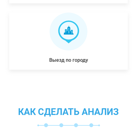
Выезд по городу
КАК СДЕЛАТЬ АНАЛИЗ