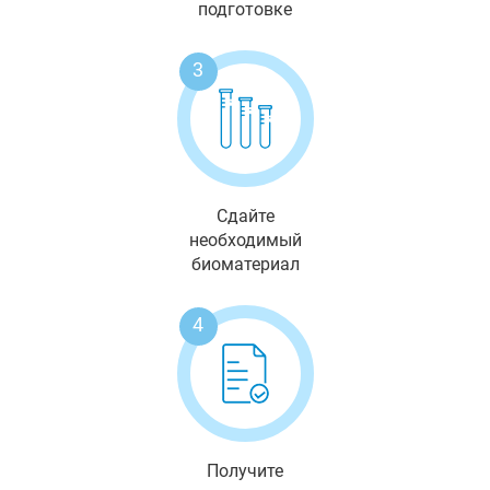
подготовке
3
Сдайте
необходимый
биоматериал
4
Получите