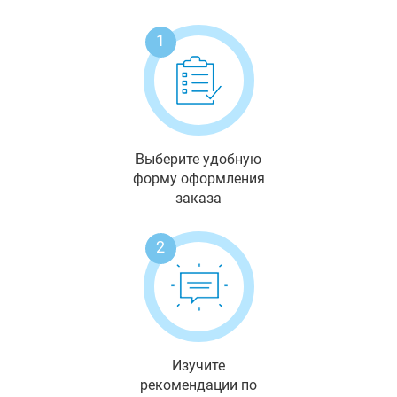
1
Выберите удобную
форму оформления
заказа
2
Изучите
рекомендации по