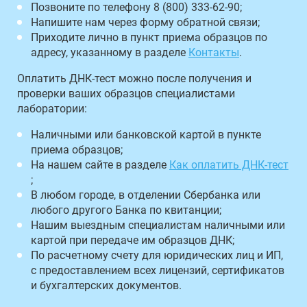
Позвоните по телефону 8 (800) 333-62-90;
Напишите нам через форму обратной связи;
Приходите лично в пункт приема образцов по
адресу, указанному в разделе
Контакты
.
Оплатить ДНК-тест можно после получения и
проверки ваших образцов специалистами
лаборатории:
Наличными или банковской картой в пункте
приема образцов;
На нашем сайте в разделе
Как оплатить ДНК-тест
;
В любом городе, в отделении Сбербанка или
любого другого Банка по квитанции;
Нашим выездным специалистам наличными или
картой при передаче им образцов ДНК;
По расчетному счету для юридических лиц и ИП,
с предоставлением всех лицензий, сертификатов
и бухгалтерских документов.