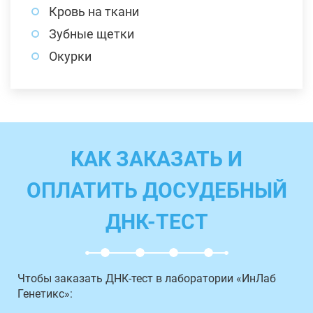
Кровь на ткани
Зубные щетки
Окурки
КАК ЗАКАЗАТЬ И
ОПЛАТИТЬ ДОСУДЕБНЫЙ
ДНК-ТЕСТ
Чтобы заказать ДНК-тест в лаборатории «ИнЛаб
Генетикс»: