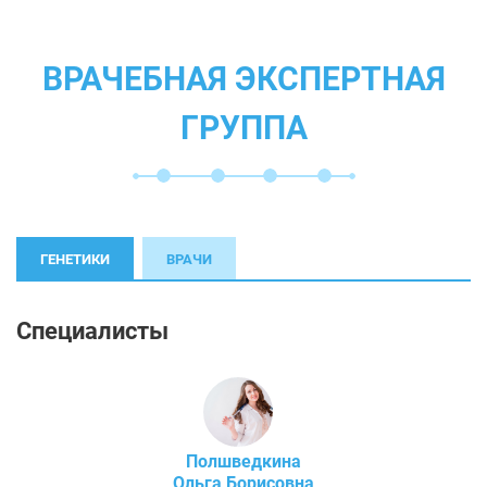
ВРАЧЕБНАЯ ЭКСПЕРТНАЯ
ГРУППА
ГЕНЕТИКИ
ВРАЧИ
Специалисты
Полшведкина
Ольга Борисовна