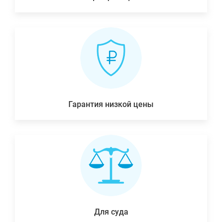
Гарантия низкой цены
Для суда