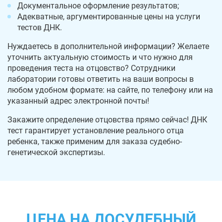
Документальное оформление результатов;
Адекватные, аргументированные цены на услуги
тестов ДНК.
Нуждаетесь в дополнительной информации? Желаете
уточнить актуальную стоимость и что нужно для
проведения теста на отцовство? Сотрудники
лаборатории готовы ответить на ваши вопросы в
любом удобном формате: на сайте, по телефону или на
указанный адрес электронной почты!
Закажите определение отцовства прямо сейчас! ДНК
тест гарантирует установление реального отца
ребенка, также применим для заказа судебно-
генетической экспертизы.
ЦЕНА НА ДОСУДЕБНЫЙ