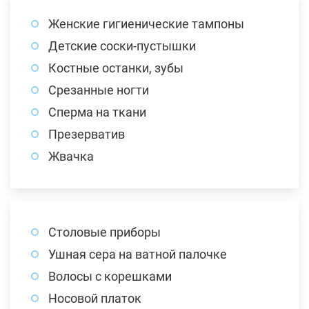
Женские гигиенические тампоны
Детские соски-пустышки
Костные останки, зубы
Срезанные ногти
Сперма на ткани
Презерватив
Жвачка
Столовые приборы
Ушная сера на ватной палочке
Волосы с корешками
Носовой платок