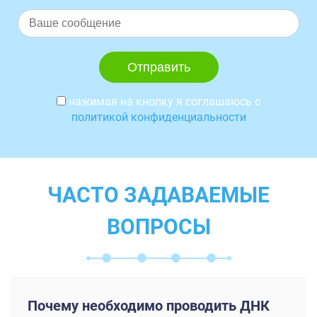
нажимая на кнопку я соглашаюсь с
политикой конфиденциальности
ЧАСТО ЗАДАВАЕМЫЕ
ВОПРОСЫ
Почему необходимо проводить ДНК