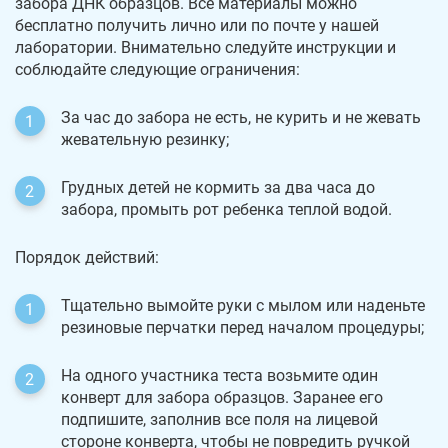
забора ДНК образцов. Все материалы можно
бесплатно получить лично или по почте у нашей
лаборатории. Внимательно следуйте инструкции и
соблюдайте следующие ограничения:
За час до забора не есть, не курить и не жевать
жевательную резинку;
Грудных детей не кормить за два часа до
забора, промыть рот ребенка теплой водой.
Порядок действий:
Тщательно вымойте руки с мылом или наденьте
резиновые перчатки перед началом процедуры;
На одного участника теста возьмите один
конверт для забора образцов. Заранее его
подпишите, заполнив все поля на лицевой
стороне конверта, чтобы не повредить ручкой