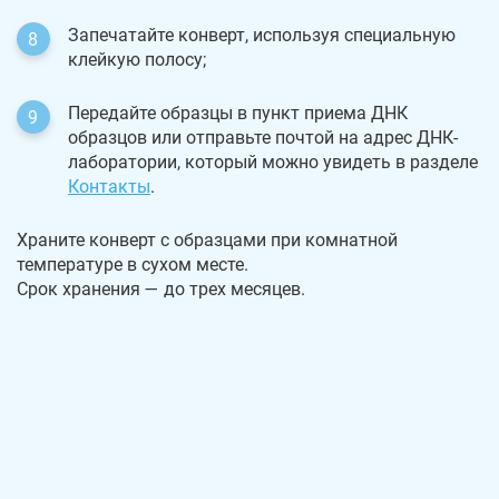
Запечатайте конверт, используя специальную
клейкую полосу;
Передайте образцы в пункт приема ДНК
образцов или отправьте почтой на адрес ДНК-
лаборатории, который можно увидеть в разделе
Контакты
.
Храните конверт с образцами при комнатной
температуре в сухом месте.
Срок хранения — до трех месяцев.