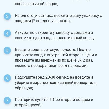
после взятия образцов;
На одного участника возьмите одну упаковку с
зондами (2 зонда в упаковке);
Аккуратно откройте упаковку с зондами и
возьмите один зонд за пластиковый конец;
Введите зонд в ротовую полость. Плотно
прижмите зонд к внутренней стороне щеки и
проведите им вверх-вниз по щеке 8-12 раз,
немного проворачивая зонд пальцами;
Подсушите зонд 20-30 секунд на воздухе и
уберите в заранее подписанный конверт для
образцов;
Повторите пункты 5-6 со вторым зондом и
второй щекой;