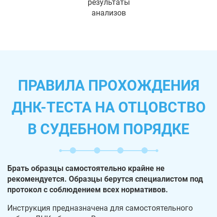
результаты
анализов
ПРАВИЛА ПРОХОЖДЕНИЯ
ДНК-ТЕСТА НА ОТЦОВСТВО
В СУДЕБНОМ ПОРЯДКЕ
Брать образцы самостоятельно крайне не
рекомендуется. Образцы берутся специалистом под
протокол с соблюдением всех нормативов.
Инструкция предназначена для самостоятельного