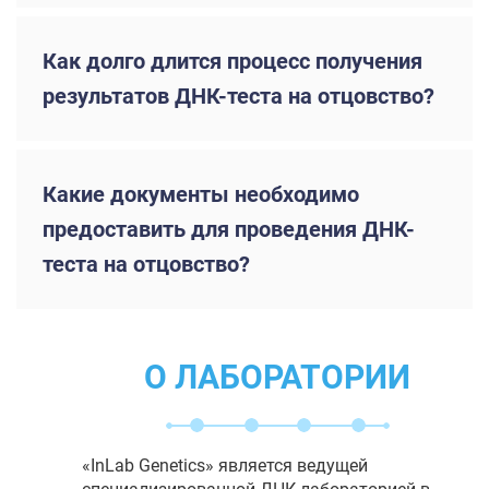
Как долго длится процесс получения
результатов ДНК-теста на отцовство?
Какие документы необходимо
предоставить для проведения ДНК-
теста на отцовство?
О ЛАБОРАТОРИИ
«InLab Genetics» является ведущей