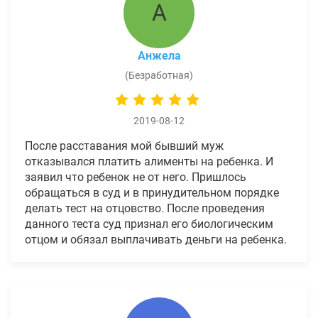
А
Анжела
(Безработная)
2019-08-12
После расставания мой бывший муж
отказывался платить алименты на ребенка. И
заявил что ребенок не от него. Пришлось
обращаться в суд и в принудительном порядке
делать тест на отцовство. После проведения
данного теста суд признал его биологическим
отцом и обязал выплачивать деньги на ребенка.