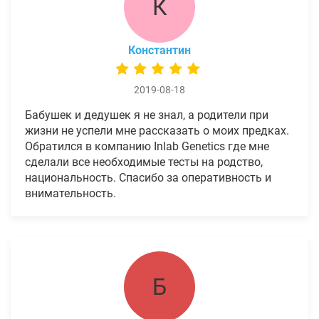
К
Константин
2019-08-18
Бабушек и дедушек я не знал, а родители при
жизни не успели мне рассказать о моих предках.
Обратился в компанию Inlab Genetics где мне
сделали все необходимые тесты на родство,
национальность. Спасибо за оперативность и
внимательность.
Б