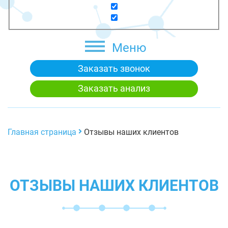
Меню
Заказать звонок
Заказать анализ
Главная страница
Отзывы наших клиентов
ОТЗЫВЫ НАШИХ КЛИЕНТОВ