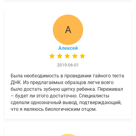
А
Алексей
2019-06-01
Была необходимость в проведении тайного теста
ДНК. Из предлагаемых образцов легче всего
было достать зубную щетку ребенка. Переживал
– будет ли этого достаточно. Специалисты
сделали однозначный вывод, подтверждающий,
что я являюсь биологическим отцом.