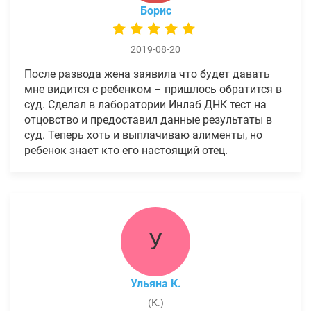
Борис
2019-08-20
После развода жена заявила что будет давать
мне видится с ребенком – пришлось обратится в
суд. Сделал в лаборатории Инлаб ДНК тест на
отцовство и предоставил данные результаты в
суд. Теперь хоть и выплачиваю алименты, но
ребенок знает кто его настоящий отец.
У
Ульяна К.
(К.)