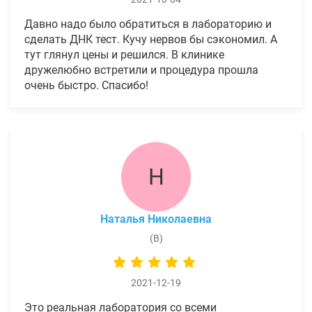
Давно надо было обратиться в лабораторию и
сделать ДНК тест. Кучу нервов бы сэкономил. А
тут глянул цены и решился. В клинике
дружелюбно встретили и процедура прошла
очень быстро. Спасибо!
Н
Наталья Николаевна
(В)
2021-12-19
Это реальная лаборатория со всеми