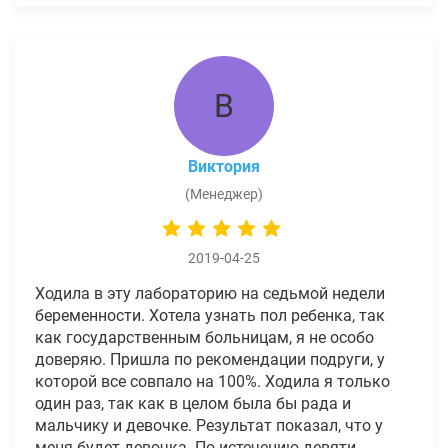
В
Виктория
(Менеджер)
2019-04-25
Ходила в эту лабораторию на седьмой недели
беременности. Хотела узнать пол ребенка, так
как государственным больницам, я не особо
доверяю. Пришла по рекомендации подруги, у
которой все совпало на 100%. Ходила я только
один раз, так как в целом была бы рада и
мальчику и девочке. Результат показал, что у
меня будет девочка. По истечению девяти