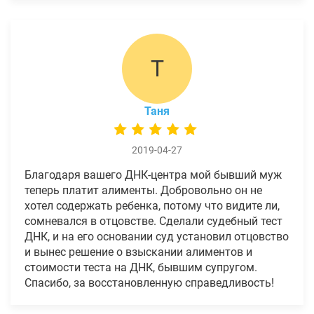
Т
Таня
2019-04-27
Благодаря вашего ДНК-центра мой бывший муж
теперь платит алименты. Добровольно он не
хотел содержать ребенка, потому что видите ли,
сомневался в отцовстве. Сделали судебный тест
ДНК, и на его основании суд установил отцовство
и вынес решение о взыскании алиментов и
стоимости теста на ДНК, бывшим супругом.
Спасибо, за восстановленную справедливость!