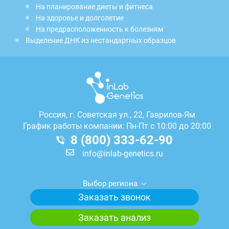
На планирование диеты и фитнеса
На здоровье и долголетие
На предрасположенность к болезням
Выделение ДНК из нестандартных образцов
Россия, г.
Советская ул., 22, Гаврилов-Ям
График работы компании: Пн-Пт с 10:00 до 20:00
8 (800) 333-62-90
info@inlab-genetics.ru
Выбор региона
Заказать звонок
Заказать анализ