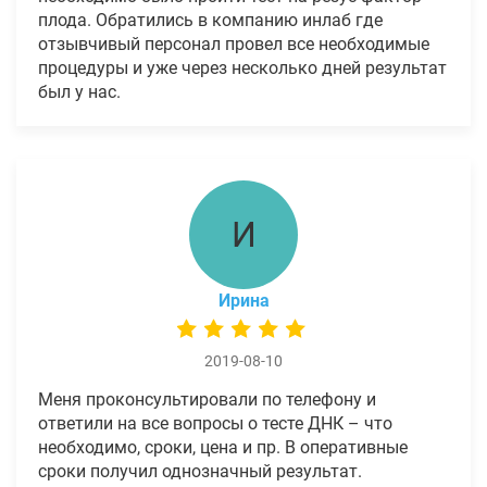
плода. Обратились в компанию инлаб где
отзывчивый персонал провел все необходимые
процедуры и уже через несколько дней результат
был у нас.
И
Ирина
2019-08-10
Меня проконсультировали по телефону и
ответили на все вопросы о тесте ДНК – что
необходимо, сроки, цена и пр. В оперативные
сроки получил однозначный результат.