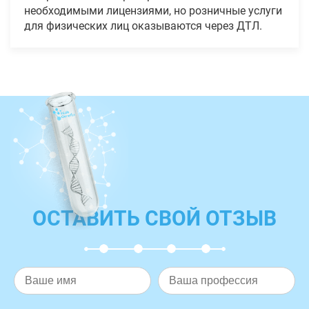
необходимыми лицензиями, но розничные услуги
для физических лиц оказываются через ДТЛ.
ОСТАВИТЬ СВОЙ ОТЗЫВ