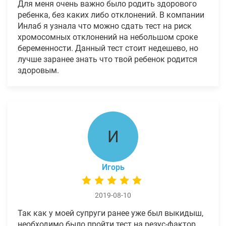
Для меня очень важно было родить здорового
ребенка, без каких либо отклонений. В компании
Инлаб я узнала что можно сдать тест на риск
хромосомных отклонений на небольшом сроке
беременности. Данный тест стоит недешево, но
лучше заранее знать что твой ребенок родится
здоровым.
И
Игорь
2019-08-10
Так как у моей супруги ранее уже был выкидыш,
необходимо было пройти тест на резус-фактор