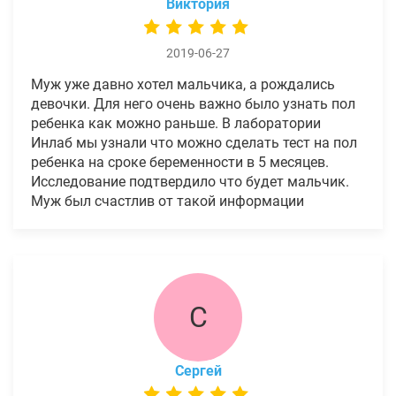
Виктория
2019-06-27
Муж уже давно хотел мальчика, а рождались
девочки. Для него очень важно было узнать пол
ребенка как можно раньше. В лаборатории
Инлаб мы узнали что можно сделать тест на пол
ребенка на сроке беременности в 5 месяцев.
Исследование подтвердило что будет мальчик.
Муж был счастлив от такой информации
С
Сергей