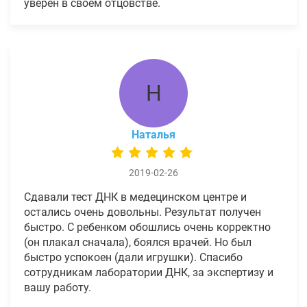
уверен в своем отцовстве.
Н
Наталья
2019-02-26
Сдавали тест ДНК в медецинском центре и
остались очень довольны. Результат получен
быстро. С ребенком обошлись очень корректно
(он плакал сначала), боялся врачей. Но был
быстро успокоен (дали игрушки). Спасибо
сотрудникам лаборатории ДНК, за экспертизу и
вашу работу.