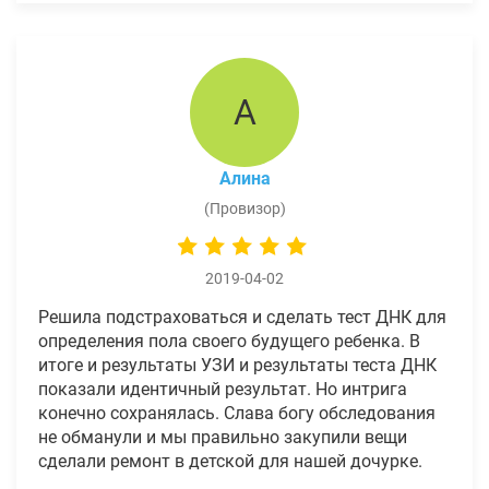
А
Алина
(Провизор)
2019-04-02
Решила подстраховаться и сделать тест ДНК для
определения пола своего будущего ребенка. В
итоге и результаты УЗИ и результаты теста ДНК
показали идентичный результат. Но интрига
конечно сохранялась. Слава богу обследования
не обманули и мы правильно закупили вещи
сделали ремонт в детской для нашей дочурке.