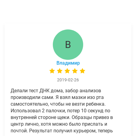
В
Владимир
2019-02-26
Делали тест ДНК дома, забор анализов
производили сами. Я взял мазки изо рта
самостоятельно, чтобы не везти ребенка.
Использовал 2 палочки, потер 10 секунд по
внутренней стороне щеки. Образцы привез в
центр лично, хотя можно было прислать и
почтой. Результат получил курьером, теперь