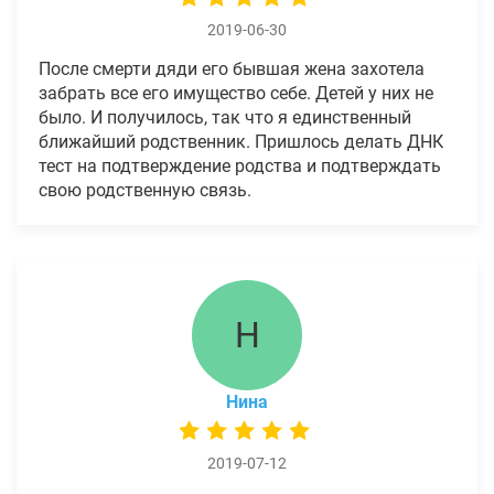
2019-06-30
После смерти дяди его бывшая жена захотела
забрать все его имущество себе. Детей у них не
было. И получилось, так что я единственный
ближайший родственник. Пришлось делать ДНК
тест на подтверждение родства и подтверждать
свою родственную связь.
Н
Нина
2019-07-12