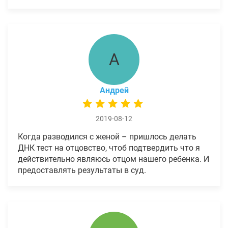
А
Андрей
2019-08-12
Когда разводился с женой – пришлось делать
ДНК тест на отцовство, чтоб подтвердить что я
действительно являюсь отцом нашего ребенка. И
предоставлять результаты в суд.