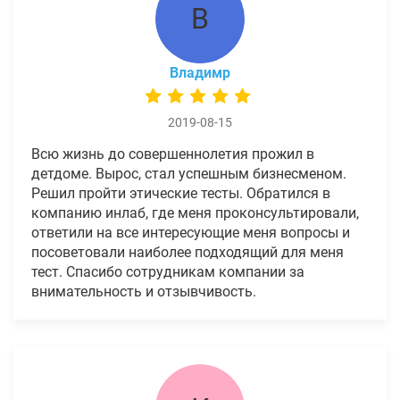
В
Владимр
2019-08-15
Всю жизнь до совершеннолетия прожил в
детдоме. Вырос, стал успешным бизнесменом.
Решил пройти этические тесты. Обратился в
компанию инлаб, где меня проконсультировали,
ответили на все интересующие меня вопросы и
посоветовали наиболее подходящий для меня
тест. Спасибо сотрудникам компании за
внимательность и отзывчивость.