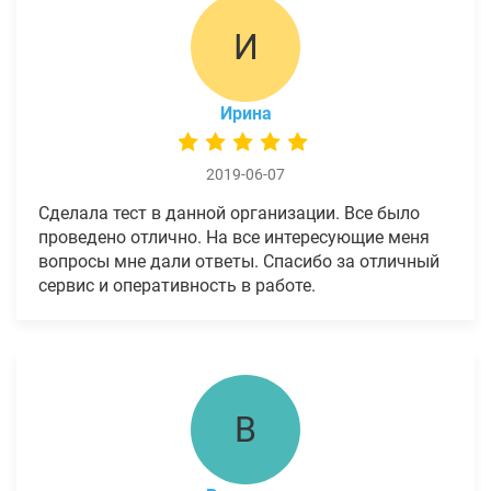
И
Ирина
2019-06-07
Сделала тест в данной организации. Все было
проведено отлично. На все интересующие меня
вопросы мне дали ответы. Спасибо за отличный
сервис и оперативность в работе.
В