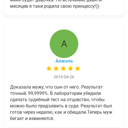
месяцев я таки родила свою принцессу!))
А
Анжела
2019-04-26
Доказала мужу, что сын от него. Результат
точный, 99,9999%. В лаборатории убедили
сделать судебный тест на отцовство, чтобы
можно было предъявить в суде. Результат был
готов через неделю, как и обещали.Теперь муж
бегает и извиняется.