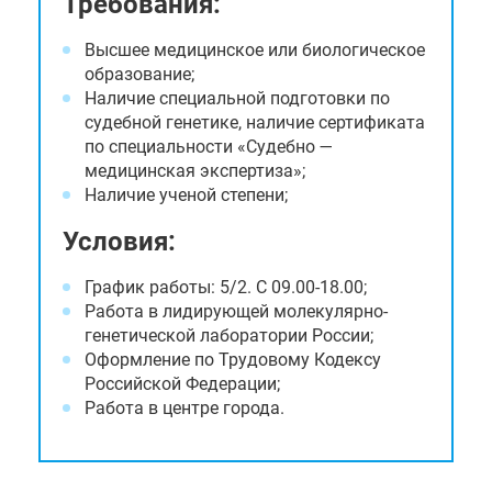
Требования:
Высшее медицинское или биологическое
образование;
Наличие специальной подготовки по
судебной генетике, наличие сертификата
по специальности «Судебно —
медицинская экспертиза»;
Наличие ученой степени;
Условия:
График работы: 5/2. С 09.00-18.00;
Работа в лидирующей молекулярно-
генетической лаборатории России;
Оформление по Трудовому Кодексу
Российской Федерации;
Работа в центре города.