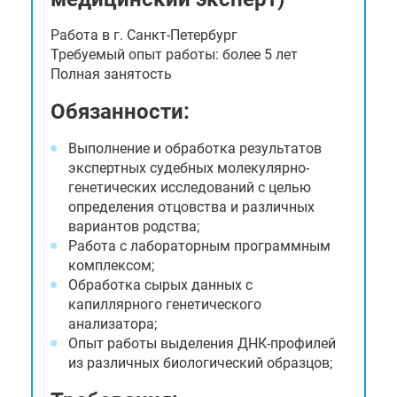
Работа в г. Санкт-Петербург
Требуемый опыт работы: более 5 лет
Полная занятость
Обязанности:
Выполнение и обработка результатов
экспертных судебных молекулярно-
генетических исследований с целью
определения отцовства и различных
вариантов родства;
Работа с лабораторным программным
комплексом;
Обработка сырых данных с
капиллярного генетического
анализатора;
Опыт работы выделения ДНК-профилей
из различных биологический образцов;