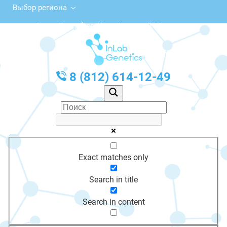
Выбор региона
Санкт-Петербург, Измайловский 18
с 10:00 до 20:00
График работы: Пн-Пт с 10:00 до 20:00
8 (812) 614-12-49
Exact matches only
Search in title
Search in content