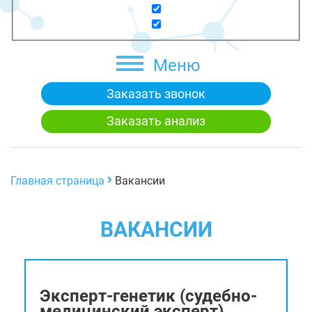
Меню
Заказать звонок
Заказать анализ
Главная страница
Вакансии
ВАКАНСИИ
Эксперт-генетик (судебно-
медицинский эксперт)