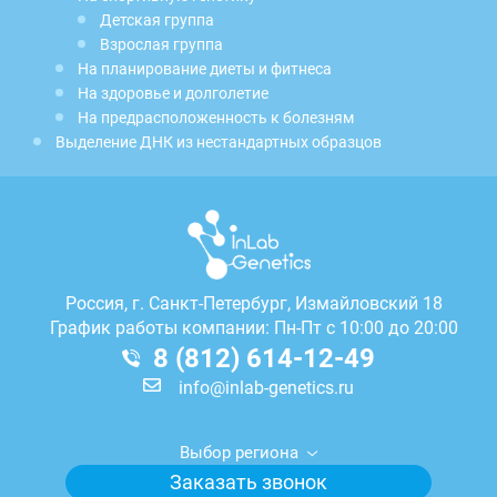
Детская группа
Взрослая группа
На планирование диеты и фитнеса
На здоровье и долголетие
На предрасположенность к болезням
Выделение ДНК из нестандартных образцов
Россия, г.
Санкт-Петербург, Измайловский 18
График работы компании: Пн-Пт с 10:00 до 20:00
8 (812) 614-12-49
info@inlab-genetics.ru
Выбор региона
Заказать звонок