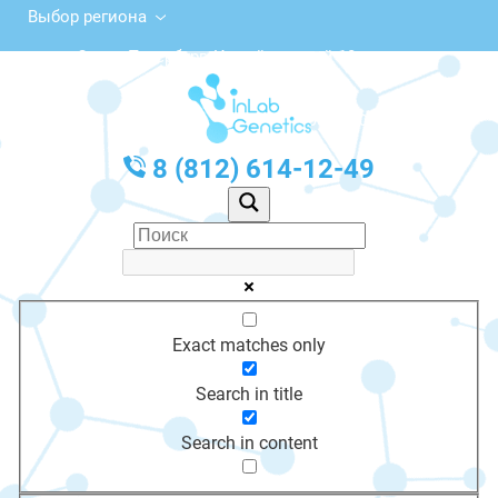
Выбор региона
Санкт-Петербург, Измайловский 18
с 10:00 до 20:00
График работы: Пн-Пт с 10:00 до 20:00
8 (812) 614-12-49
Exact matches only
Search in title
Search in content