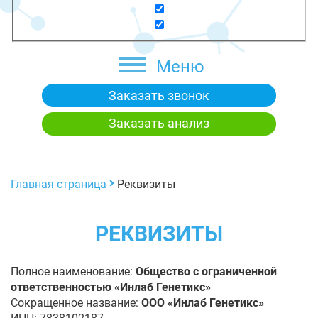
Меню
Заказать звонок
Заказать анализ
Главная страница
Реквизиты
РЕКВИЗИТЫ
Полное наименование:
Общество с ограниченной
ответственностью «Инлаб Генетикс»
Сокращенное название:
ООО «Инлаб Генетикс»