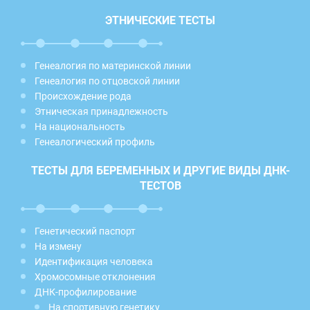
ЭТНИЧЕСКИЕ ТЕСТЫ
Генеалогия по материнской линии
Генеалогия по отцовской линии
Происхождение рода
Этническая принадлежность
На национальность
Генеалогический профиль
ТЕСТЫ ДЛЯ БЕРЕМЕННЫХ И ДРУГИЕ ВИДЫ ДНК-
ТЕСТОВ
Генетический паспорт
На измену
Идентификация человека
Хромосомные отклонения
ДНК-профилирование
На спортивную генетику